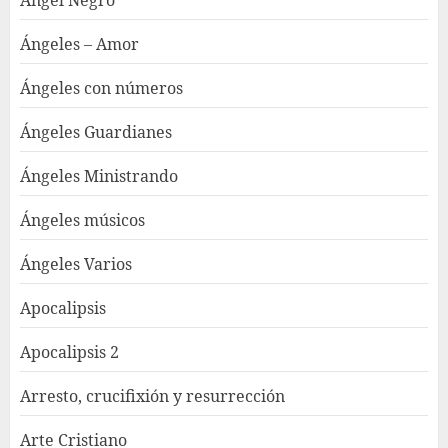
Ángeles – Amor
Ángeles con números
Ángeles Guardianes
Ángeles Ministrando
Ángeles músicos
Ángeles Varios
Apocalipsis
Apocalipsis 2
Arresto, crucifixión y resurrección
Arte Cristiano