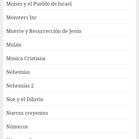
Moisés y el Pueblo de Israel
Monsters Inc
Muerte y Resurrección de Jesús
Mulán
Musica Cristiana
Nehemías
Nehemías 2
Noé y el Diluvio
Nuevos creyentes
Números