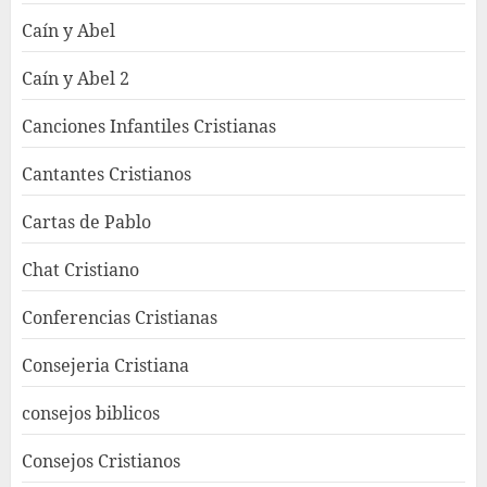
Caín y Abel
Caín y Abel 2
Canciones Infantiles Cristianas
Cantantes Cristianos
Cartas de Pablo
Chat Cristiano
Conferencias Cristianas
Consejeria Cristiana
consejos biblicos
Consejos Cristianos