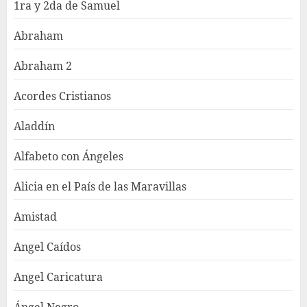
1ra y 2da de Samuel
Abraham
Abraham 2
Acordes Cristianos
Aladdín
Alfabeto con Ángeles
Alicia en el País de las Maravillas
Amistad
Angel Caídos
Angel Caricatura
Ángel Negro