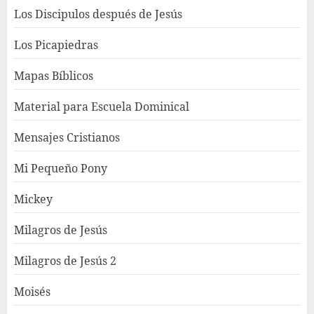
Los Discipulos después de Jesús
Los Picapiedras
Mapas Bíblicos
Material para Escuela Dominical
Mensajes Cristianos
Mi Pequeño Pony
Mickey
Milagros de Jesús
Milagros de Jesús 2
Moisés