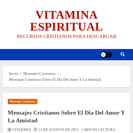
Saltar
VITAMINA
al
contenido
ESPIRITUAL
RECURSOS CRISTIANOS PARA DESCARGAR
Inicio
Mensajes Cristianos
Mensajes Cristianos Sobre El Dia Del Amor Y La Amistad
Mensajes Cristianos
Mensajes Cristianos Sobre El Dia Del Amor Y
La Amistad
VITADMIN
13 DE AGOSTO DE 2015
1 MIN DE LECTURA