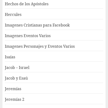
Hechos de los Apóstoles
Hercules
Imagenes Cristianas para Facebook
Imagenes Eventos Varios
Imagenes Personajes y Eventos Varios
Isaías
Jacob – Israel
Jacob y Esaú
Jeremías
Jeremías 2