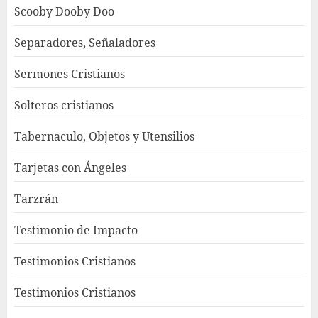
Scooby Dooby Doo
Separadores, Señaladores
Sermones Cristianos
Solteros cristianos
Tabernaculo, Objetos y Utensilios
Tarjetas con Ángeles
Tarzrán
Testimonio de Impacto
Testimonios Cristianos
Testimonios Cristianos