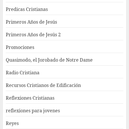
Predicas Cristianas
Primeros Años de Jesús
Primeros Años de Jesús 2
Promociones
Quasimodo, el Jorobado de Notre Dame
Radio Cristiana
Recursos Cristianos de Edificación
Reflexiones Cristianas
reflexiones para jovenes
Reyes