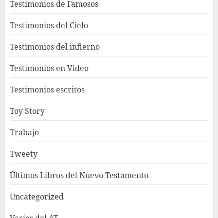
Testimonios de Famosos
Testimonios del Cielo
Testimonios del infierno
Testimonios en Video
Testimonios escritos
Toy Story
Trabajo
Tweety
Últimos Libros del Nuevo Testamento
Uncategorized
Varias del AT