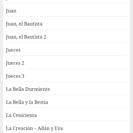
Juan
Juan, el Bautista
Juan, el Bautista 2
Jueces
Jueces 2
Jueces 3
La Bella Durmiente
La Bella y la Bestia
La Cenicienta
La Creación – Adán y Eva