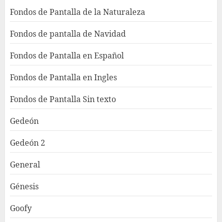
Fondos de Pantalla de la Naturaleza
Fondos de pantalla de Navidad
Fondos de Pantalla en Español
Fondos de Pantalla en Ingles
Fondos de Pantalla Sin texto
Gedeón
Gedeón 2
General
Génesis
Goofy