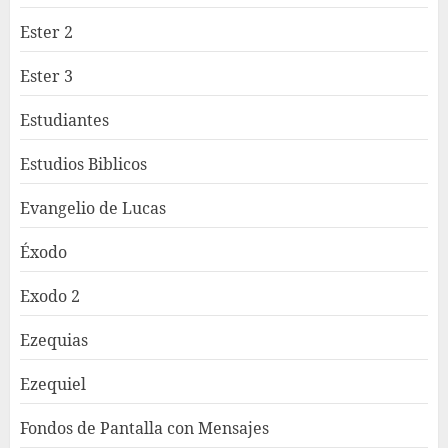
Ester 2
Ester 3
Estudiantes
Estudios Biblicos
Evangelio de Lucas
Éxodo
Exodo 2
Ezequias
Ezequiel
Fondos de Pantalla con Mensajes