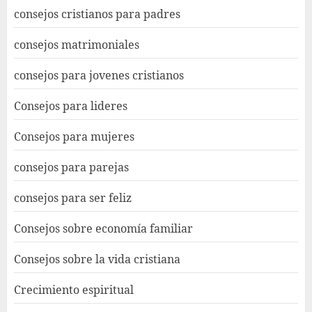
consejos cristianos para padres
consejos matrimoniales
consejos para jovenes cristianos
Consejos para lideres
Consejos para mujeres
consejos para parejas
consejos para ser feliz
Consejos sobre economía familiar
Consejos sobre la vida cristiana
Crecimiento espiritual