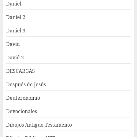
Daniel
Daniel 2
Daniel 3
David
David 2
DESCARGAS
Después de Jesús
Deuteronomio
Devocionales
Dibujos Antiguo Testamento