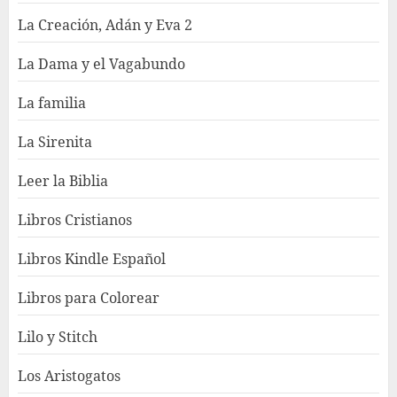
La Creación, Adán y Eva 2
La Dama y el Vagabundo
La familia
La Sirenita
Leer la Biblia
Libros Cristianos
Libros Kindle Español
Libros para Colorear
Lilo y Stitch
Los Aristogatos