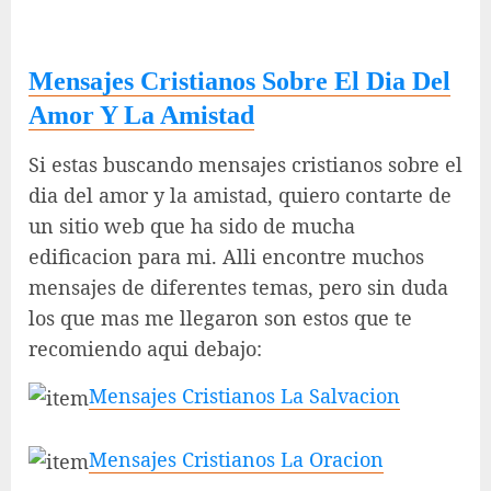
Mensajes Cristianos Sobre El Dia Del
Amor Y La Amistad
Si estas buscando mensajes cristianos sobre el
dia del amor y la amistad, quiero contarte de
un sitio web que ha sido de mucha
edificacion para mi. Alli encontre muchos
mensajes de diferentes temas, pero sin duda
los que mas me llegaron son estos que te
recomiendo aqui debajo:
Mensajes Cristianos La Salvacion
Mensajes Cristianos La Oracion