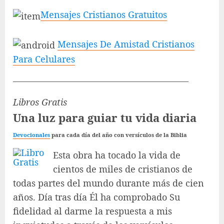
Mensajes Cristianos Gratuitos
Mensajes De Amistad Cristianos
Para Celulares
———————————————————–
Libros Gratis
Una luz para guiar tu vida diaria
Devocionales
para cada día del año con versículos de la Biblia
Esta obra ha tocado la vida de
cientos de miles de cristianos de
todas partes del mundo durante más de cien
años. Día tras día Él ha comprobado Su
fidelidad al darme la respuesta a mis