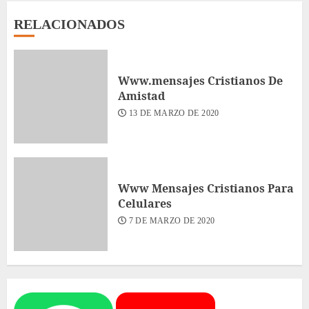
RELACIONADOS
Www.mensajes Cristianos De
Amistad
13 DE MARZO DE 2020
Www Mensajes Cristianos Para
Celulares
7 DE MARZO DE 2020