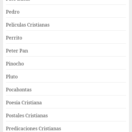
Pedro
Peliculas Cristianas
Perrito
Peter Pan
Pinocho
Pluto
Pocahontas
Poesia Cristiana
Postales Cristianas
Predicaciones Cristianas