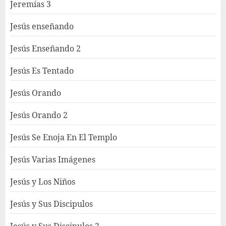
Jeremías 3
Jesús enseñando
Jesús Enseñando 2
Jesús Es Tentado
Jesús Orando
Jesús Orando 2
Jesús Se Enoja En El Templo
Jesús Varias Imágenes
Jesús y Los Niños
Jesús y Sus Discipulos
Jesús y Sus Discipulos 2