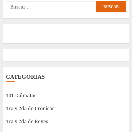
Buscar:
CATEGORÍAS
101 Dálmatas
1ra y 2da de Crónicas
1ra y 2da de Reyes