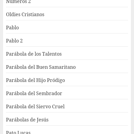
Números 2
Oldies Cristianos
Pablo
Pablo 2
Parábola de los Talentos
Parábola del Buen Samaritano
Parábola del Hijo Pródigo
Parábola del Sembrador
Parábola del Siervo Cruel
Parábolas de Jesús
Pato Lucas