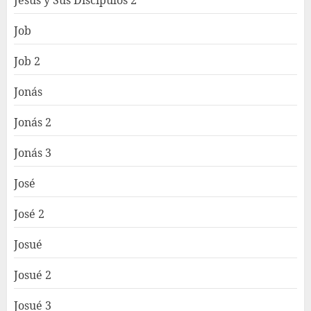
Job
Job 2
Jonás
Jonás 2
Jonás 3
José
José 2
Josué
Josué 2
Josué 3