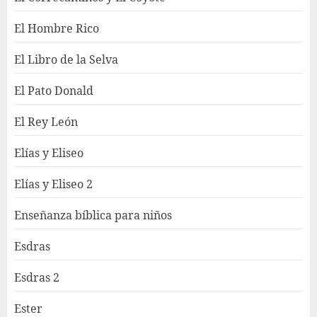
El Hombre Rico
El Libro de la Selva
El Pato Donald
El Rey León
Elías y Eliseo
Elías y Eliseo 2
Enseñanza bíblica para niños
Esdras
Esdras 2
Ester