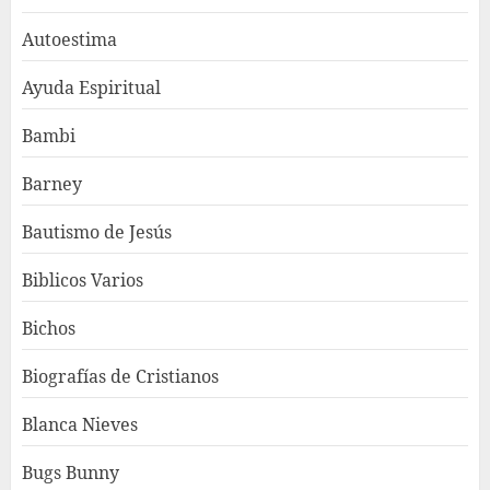
Autoestima
Ayuda Espiritual
Bambi
Barney
Bautismo de Jesús
Biblicos Varios
Bichos
Biografías de Cristianos
Blanca Nieves
Bugs Bunny