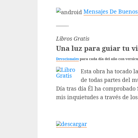
Mensajes De Buenos 
——-
Libros Gratis
Una luz para guiar tu v
Devocionales
para cada día del año con versícul
Esta obra ha tocado la
de todas partes del 
Día tras día Él ha comprobado 
mis inquietudes a través de los