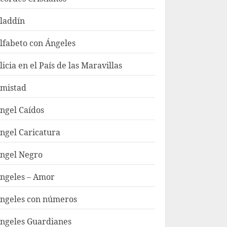
laddín
lfabeto con Ángeles
licia en el País de las Maravillas
mistad
ngel Caídos
ngel Caricatura
ngel Negro
ngeles – Amor
ngeles con números
ngeles Guardianes