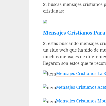
Si buscas mensajes cristianos 
cristianas:
Mensajes Cristianos Para
Si estas buscando mensajes cris
un sitio web que ha sido de mu
muchos mensajes de diferentes
llegaron son estos que te reco
Mensajes Cristianos La 
Mensajes Cristianos Ace
Mensajes Cristianos Mot