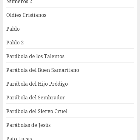
Números 2
Oldies Cristianos
Pablo
Pablo 2
Parábola de los Talentos
Parábola del Buen Samaritano
Parábola del Hijo Pródigo
Parábola del Sembrador
Parábola del Siervo Cruel
Parábolas de Jesús
Pato Lucas