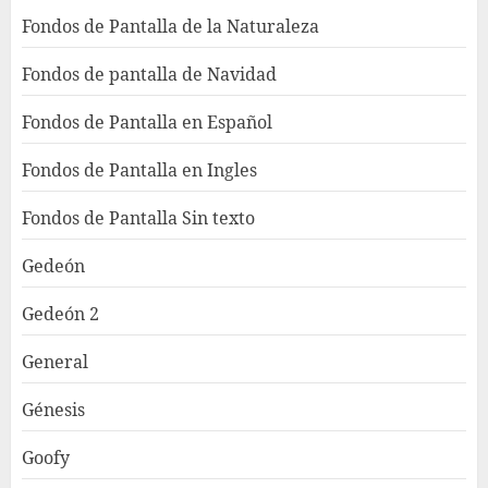
Fondos de Pantalla de la Naturaleza
Fondos de pantalla de Navidad
Fondos de Pantalla en Español
Fondos de Pantalla en Ingles
Fondos de Pantalla Sin texto
Gedeón
Gedeón 2
General
Génesis
Goofy