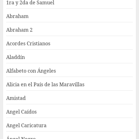
1ra y 2da de Samuel
Abraham
Abraham 2
Acordes Cristianos
Aladdín
Alfabeto con Ángeles
Alicia en el País de las Maravillas
Amistad
Angel Caídos
Angel Caricatura
Ángel Negro