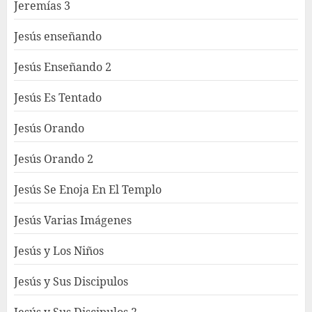
Jeremías 3
Jesús enseñando
Jesús Enseñando 2
Jesús Es Tentado
Jesús Orando
Jesús Orando 2
Jesús Se Enoja En El Templo
Jesús Varias Imágenes
Jesús y Los Niños
Jesús y Sus Discipulos
Jesús y Sus Discipulos 2