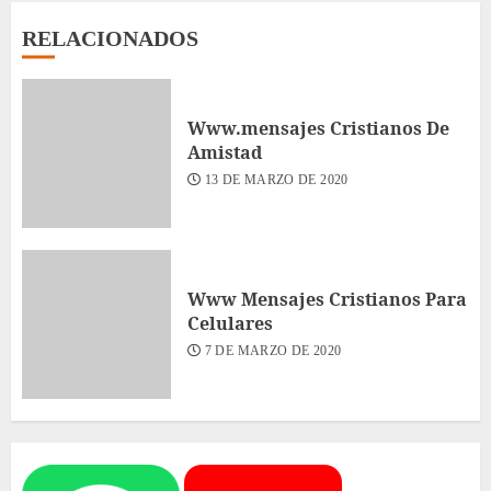
RELACIONADOS
Www.mensajes Cristianos De
Amistad
13 DE MARZO DE 2020
Www Mensajes Cristianos Para
Celulares
7 DE MARZO DE 2020