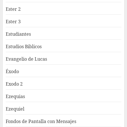
Ester 2
Ester 3
Estudiantes
Estudios Biblicos
Evangelio de Lucas
Éxodo
Exodo 2
Ezequias
Ezequiel
Fondos de Pantalla con Mensajes