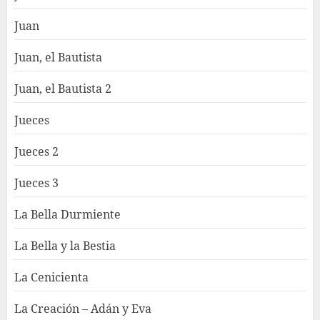
Juan
Juan, el Bautista
Juan, el Bautista 2
Jueces
Jueces 2
Jueces 3
La Bella Durmiente
La Bella y la Bestia
La Cenicienta
La Creación – Adán y Eva