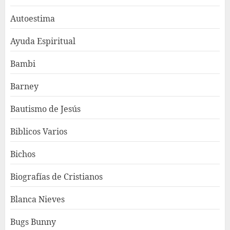
Autoestima
Ayuda Espiritual
Bambi
Barney
Bautismo de Jesús
Biblicos Varios
Bichos
Biografías de Cristianos
Blanca Nieves
Bugs Bunny