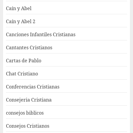
Caín y Abel
Caín y Abel 2
Canciones Infantiles Cristianas
Cantantes Cristianos
Cartas de Pablo
Chat Cristiano
Conferencias Cristianas
Consejeria Cristiana
consejos biblicos
Consejos Cristianos