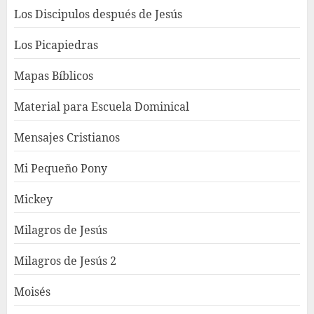
Los Discipulos después de Jesús
Los Picapiedras
Mapas Bíblicos
Material para Escuela Dominical
Mensajes Cristianos
Mi Pequeño Pony
Mickey
Milagros de Jesús
Milagros de Jesús 2
Moisés