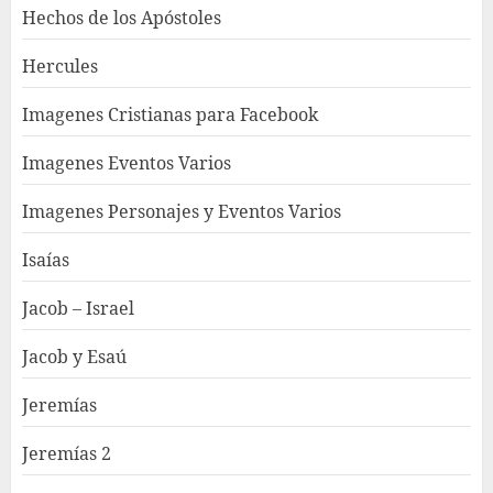
Hechos de los Apóstoles
Hercules
Imagenes Cristianas para Facebook
Imagenes Eventos Varios
Imagenes Personajes y Eventos Varios
Isaías
Jacob – Israel
Jacob y Esaú
Jeremías
Jeremías 2