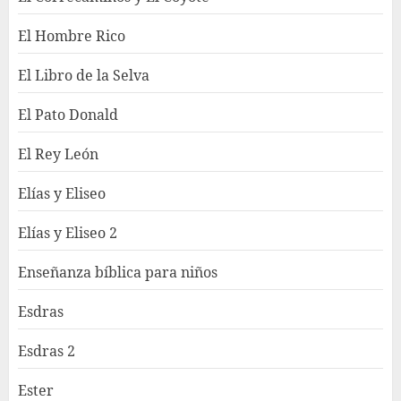
El Hombre Rico
El Libro de la Selva
El Pato Donald
El Rey León
Elías y Eliseo
Elías y Eliseo 2
Enseñanza bíblica para niños
Esdras
Esdras 2
Ester