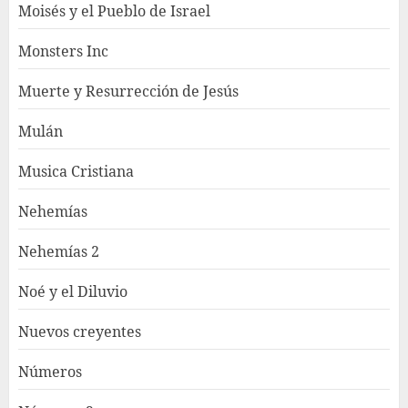
Moisés y el Pueblo de Israel
Monsters Inc
Muerte y Resurrección de Jesús
Mulán
Musica Cristiana
Nehemías
Nehemías 2
Noé y el Diluvio
Nuevos creyentes
Números