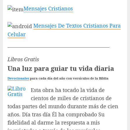
Mensajes Cristianos
Mensajes De Textos Cristianos Para
Celular
———————————————————–
Libros Gratis
Una luz para guiar tu vida diaria
Devocionales
para cada día del año con versículos de la Biblia
Esta obra ha tocado la vida de
cientos de miles de cristianos de
todas partes del mundo durante más de cien
años. Día tras día Él ha comprobado Su
fidelidad al darme la respuesta a mis