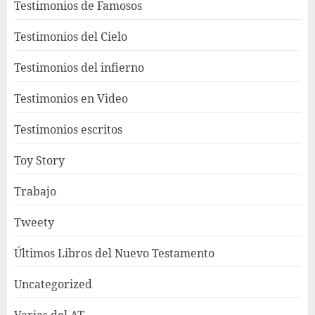
Testimonios de Famosos
Testimonios del Cielo
Testimonios del infierno
Testimonios en Video
Testimonios escritos
Toy Story
Trabajo
Tweety
Últimos Libros del Nuevo Testamento
Uncategorized
Varias del AT