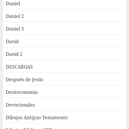
Daniel
Daniel 2
Daniel 3
David
David 2
DESCARGAS
Después de Jesús
Deuteronomio
Devocionales
Dibujos Antiguo Testamento