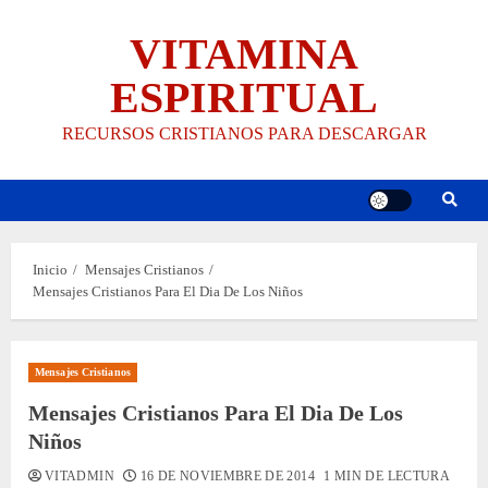
Saltar
VITAMINA
al
contenido
ESPIRITUAL
RECURSOS CRISTIANOS PARA DESCARGAR
Inicio
Mensajes Cristianos
Mensajes Cristianos Para El Dia De Los Niños
Mensajes Cristianos
Mensajes Cristianos Para El Dia De Los
Niños
VITADMIN
16 DE NOVIEMBRE DE 2014
1 MIN DE LECTURA