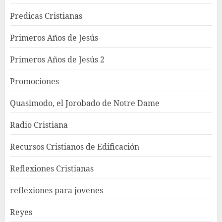
Predicas Cristianas
Primeros Años de Jesús
Primeros Años de Jesús 2
Promociones
Quasimodo, el Jorobado de Notre Dame
Radio Cristiana
Recursos Cristianos de Edificación
Reflexiones Cristianas
reflexiones para jovenes
Reyes