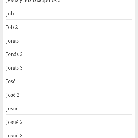
Job
Job 2
Jonás
Jonás 2
Jonás 3
José
José 2
Josué
Josué 2
Josué 3