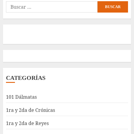
Buscar:
CATEGORÍAS
101 Dálmatas
1ra y 2da de Crónicas
1ra y 2da de Reyes