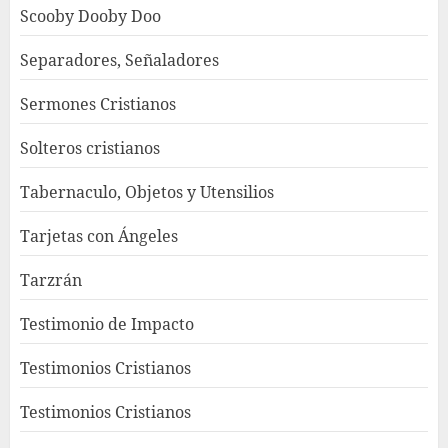
Scooby Dooby Doo
Separadores, Señaladores
Sermones Cristianos
Solteros cristianos
Tabernaculo, Objetos y Utensilios
Tarjetas con Ángeles
Tarzrán
Testimonio de Impacto
Testimonios Cristianos
Testimonios Cristianos