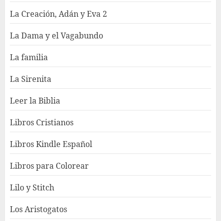
La Creación, Adán y Eva 2
La Dama y el Vagabundo
La familia
La Sirenita
Leer la Biblia
Libros Cristianos
Libros Kindle Español
Libros para Colorear
Lilo y Stitch
Los Aristogatos