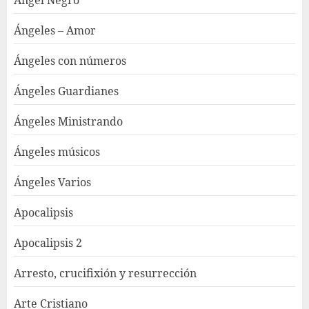
Ángeles – Amor
Ángeles con números
Ángeles Guardianes
Ángeles Ministrando
Ángeles músicos
Ángeles Varios
Apocalipsis
Apocalipsis 2
Arresto, crucifixión y resurrección
Arte Cristiano