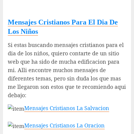
Mensajes Cristianos Para El Dia De
Los Niños
Si estas buscando mensajes cristianos para el
dia de los niños, quiero contarte de un sitio
web que ha sido de mucha edificacion para
mi. Alli encontre muchos mensajes de
diferentes temas, pero sin duda los que mas
me llegaron son estos que te recomiendo aqui
debajo:
Mensajes Cristianos La Salvacion
Mensajes Cristianos La Oracion