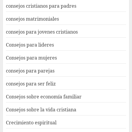
consejos cristianos para padres
consejos matrimoniales
consejos para jovenes cristianos
Consejos para lideres
Consejos para mujeres
consejos para parejas
consejos para ser feliz
Consejos sobre economía familiar
Consejos sobre la vida cristiana
Crecimiento espiritual