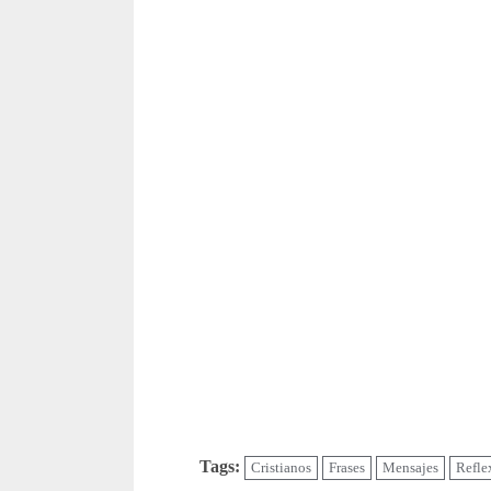
Tags:
Cristianos
Frases
Mensajes
Refle