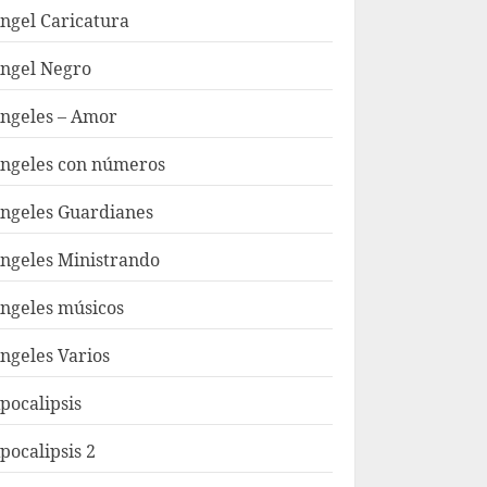
ngel Caricatura
ngel Negro
ngeles – Amor
ngeles con números
ngeles Guardianes
ngeles Ministrando
ngeles músicos
ngeles Varios
pocalipsis
pocalipsis 2