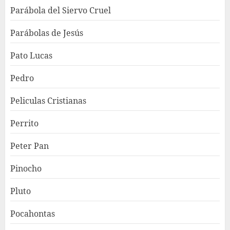
Parábola del Siervo Cruel
Parábolas de Jesús
Pato Lucas
Pedro
Peliculas Cristianas
Perrito
Peter Pan
Pinocho
Pluto
Pocahontas