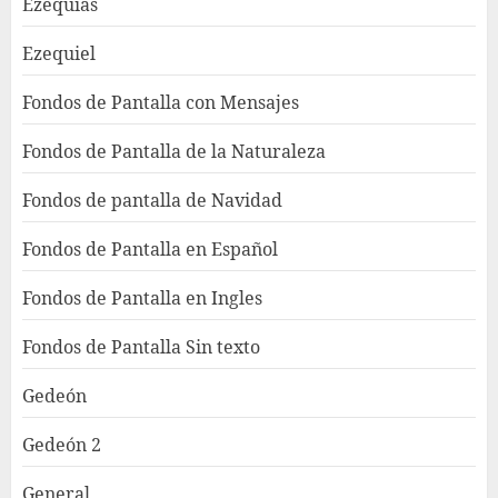
Ezequias
Ezequiel
Fondos de Pantalla con Mensajes
Fondos de Pantalla de la Naturaleza
Fondos de pantalla de Navidad
Fondos de Pantalla en Español
Fondos de Pantalla en Ingles
Fondos de Pantalla Sin texto
Gedeón
Gedeón 2
General