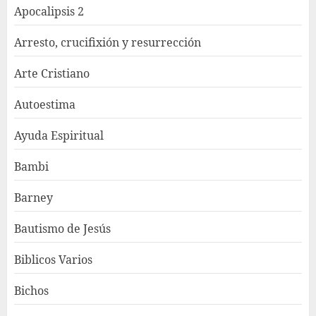
Apocalipsis 2
Arresto, crucifixión y resurrección
Arte Cristiano
Autoestima
Ayuda Espiritual
Bambi
Barney
Bautismo de Jesús
Biblicos Varios
Bichos