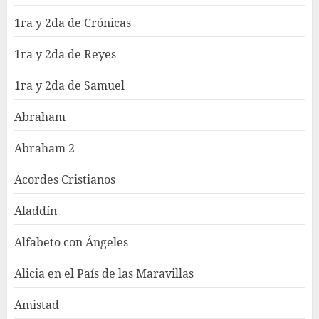
1ra y 2da de Crónicas
1ra y 2da de Reyes
1ra y 2da de Samuel
Abraham
Abraham 2
Acordes Cristianos
Aladdín
Alfabeto con Ángeles
Alicia en el País de las Maravillas
Amistad