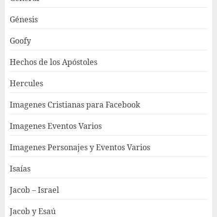
Génesis
Goofy
Hechos de los Apóstoles
Hercules
Imagenes Cristianas para Facebook
Imagenes Eventos Varios
Imagenes Personajes y Eventos Varios
Isaías
Jacob – Israel
Jacob y Esaú