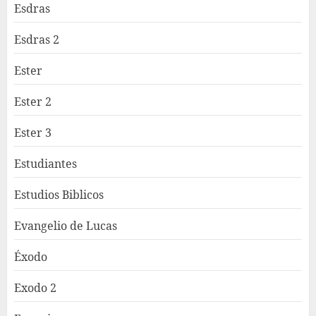
Esdras
Esdras 2
Ester
Ester 2
Ester 3
Estudiantes
Estudios Biblicos
Evangelio de Lucas
Éxodo
Exodo 2