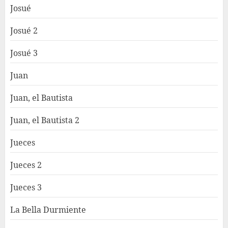
Josué
Josué 2
Josué 3
Juan
Juan, el Bautista
Juan, el Bautista 2
Jueces
Jueces 2
Jueces 3
La Bella Durmiente