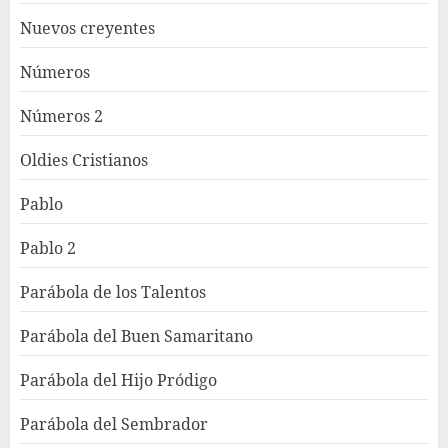
Nuevos creyentes
Números
Números 2
Oldies Cristianos
Pablo
Pablo 2
Parábola de los Talentos
Parábola del Buen Samaritano
Parábola del Hijo Pródigo
Parábola del Sembrador