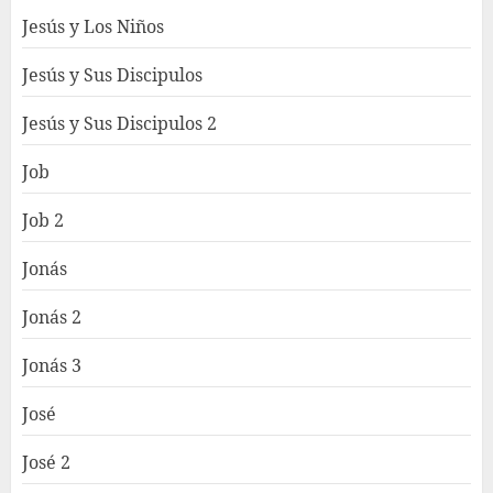
Jesús y Los Niños
Jesús y Sus Discipulos
Jesús y Sus Discipulos 2
Job
Job 2
Jonás
Jonás 2
Jonás 3
José
José 2