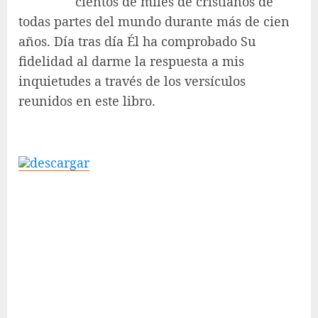
cientos de miles de cristianos de
todas partes del mundo durante más de cien
años. Día tras día Él ha comprobado Su
fidelidad al darme la respuesta a mis
inquietudes a través de los versículos
reunidos en este libro.