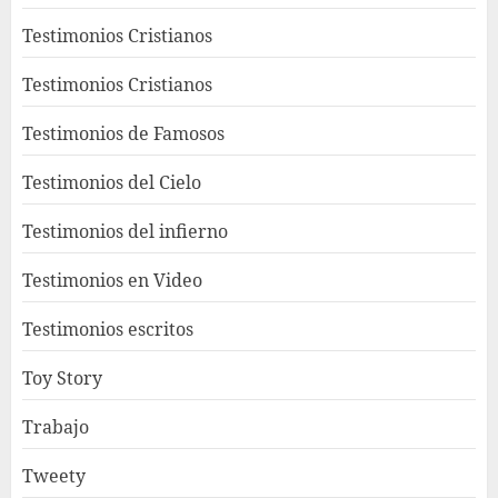
Testimonios Cristianos
Testimonios Cristianos
Testimonios de Famosos
Testimonios del Cielo
Testimonios del infierno
Testimonios en Video
Testimonios escritos
Toy Story
Trabajo
Tweety