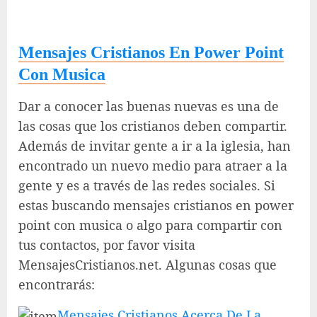
Mensajes Cristianos En Power Point
Con Musica
Dar a conocer las buenas nuevas es una de
las cosas que los cristianos deben compartir.
Además de invitar gente a ir a la iglesia, han
encontrado un nuevo medio para atraer a la
gente y es a través de las redes sociales. Si
estas buscando mensajes cristianos en power
point con musica o algo para compartir con
tus contactos, por favor visita
MensajesCristianos.net. Algunas cosas que
encontrarás:
Mensajes Cristianos Acerca De La