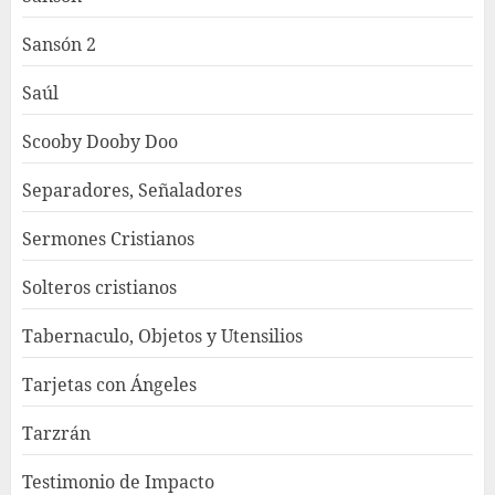
Sansón 2
Saúl
Scooby Dooby Doo
Separadores, Señaladores
Sermones Cristianos
Solteros cristianos
Tabernaculo, Objetos y Utensilios
Tarjetas con Ángeles
Tarzrán
Testimonio de Impacto