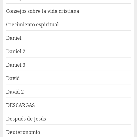
Consejos sobre la vida cristiana
Crecimiento espiritual
Daniel
Daniel 2
Daniel 3
David
David 2
DESCARGAS
Después de Jesús
Deuteronomio