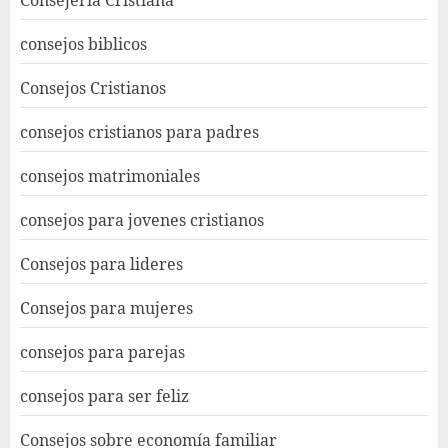
consejos biblicos
Consejos Cristianos
consejos cristianos para padres
consejos matrimoniales
consejos para jovenes cristianos
Consejos para lideres
Consejos para mujeres
consejos para parejas
consejos para ser feliz
Consejos sobre economía familiar