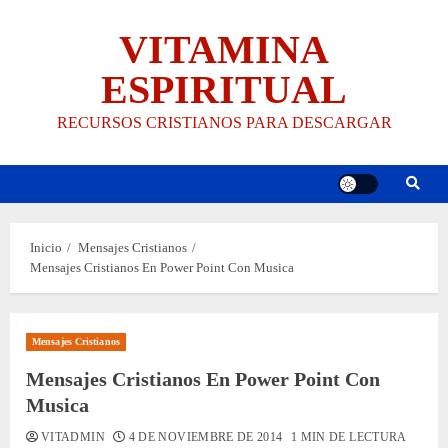
Saltar
VITAMINA
al
contenido
ESPIRITUAL
RECURSOS CRISTIANOS PARA DESCARGAR
Inicio
Mensajes Cristianos
Mensajes Cristianos En Power Point Con Musica
Mensajes Cristianos
Mensajes Cristianos En Power Point Con
Musica
VITADMIN
4 DE NOVIEMBRE DE 2014
1 MIN DE LECTURA