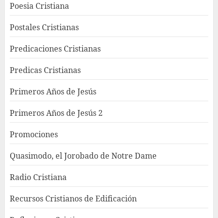
Poesia Cristiana
Postales Cristianas
Predicaciones Cristianas
Predicas Cristianas
Primeros Años de Jesús
Primeros Años de Jesús 2
Promociones
Quasimodo, el Jorobado de Notre Dame
Radio Cristiana
Recursos Cristianos de Edificación