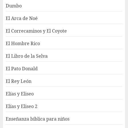
Dumbo
El Arca de Noé
El Correcaminos y El Coyote
El Hombre Rico
El Libro de la Selva
El Pato Donald
El Rey León
Elías y Eliseo
Elías y Eliseo 2
Enseñanza bíblica para niños