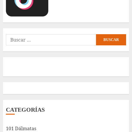
Buscar:
CATEGORÍAS
101 Dálmatas