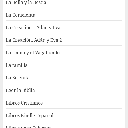
La Bella y la Bestia
La Cenicienta
La Creación – Adán y Eva
La Creación, Adán y Eva 2
La Dama y el Vagabundo
La familia
La Sirenita
Leer la Biblia
Libros Cristianos
Libros Kindle Español
Libros para Colorear