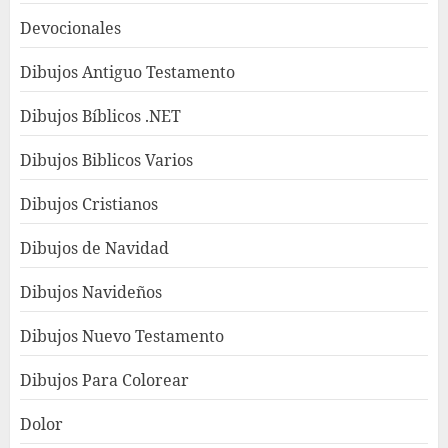
Devocionales
Dibujos Antiguo Testamento
Dibujos Bíblicos .NET
Dibujos Biblicos Varios
Dibujos Cristianos
Dibujos de Navidad
Dibujos Navideños
Dibujos Nuevo Testamento
Dibujos Para Colorear
Dolor