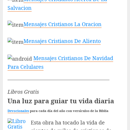
Salvacion
Mensajes Cristianos La Oracion
Mensajes Cristianos De Aliento
Mensajes Cristianos De Navidad
Para Celulares
———————————————————–
Libros Gratis
Una luz para guiar tu vida diaria
Devocionales
para cada día del año con versículos de la Biblia
Esta obra ha tocado la vida de