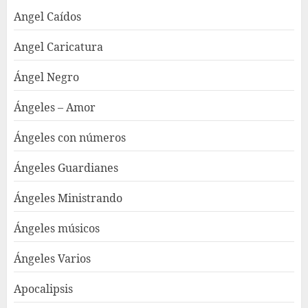
Angel Caídos
Angel Caricatura
Ángel Negro
Ángeles – Amor
Ángeles con números
Ángeles Guardianes
Ángeles Ministrando
Ángeles músicos
Ángeles Varios
Apocalipsis