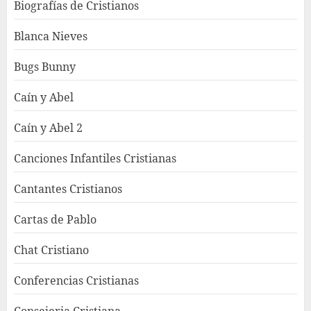
Biografías de Cristianos
Blanca Nieves
Bugs Bunny
Caín y Abel
Caín y Abel 2
Canciones Infantiles Cristianas
Cantantes Cristianos
Cartas de Pablo
Chat Cristiano
Conferencias Cristianas
Consejeria Cristiana