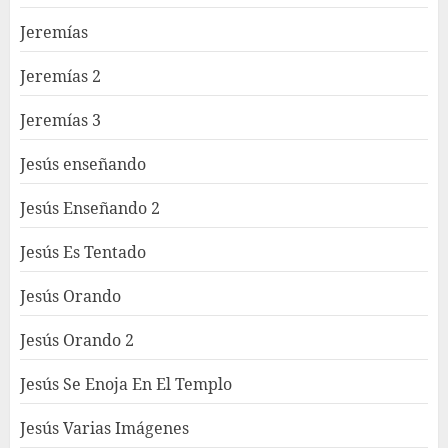
Jeremías
Jeremías 2
Jeremías 3
Jesús enseñando
Jesús Enseñando 2
Jesús Es Tentado
Jesús Orando
Jesús Orando 2
Jesús Se Enoja En El Templo
Jesús Varias Imágenes