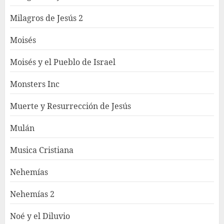
Milagros de Jesús 2
Moisés
Moisés y el Pueblo de Israel
Monsters Inc
Muerte y Resurrección de Jesús
Mulán
Musica Cristiana
Nehemías
Nehemías 2
Noé y el Diluvio