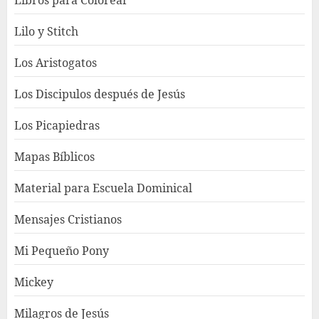
Lilo y Stitch
Los Aristogatos
Los Discipulos después de Jesús
Los Picapiedras
Mapas Bíblicos
Material para Escuela Dominical
Mensajes Cristianos
Mi Pequeño Pony
Mickey
Milagros de Jesús