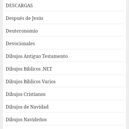
DESCARGAS
Después de Jesús
Deuteronomio
Devocionales
Dibujos Antiguo Testamento
Dibujos Bíblicos .NET
Dibujos Biblicos Varios
Dibujos Cristianos
Dibujos de Navidad
Dibujos Navideños