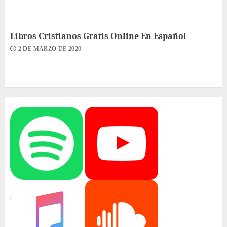
Libros Cristianos Gratis Online En Español
2 DE MARZO DE 2020