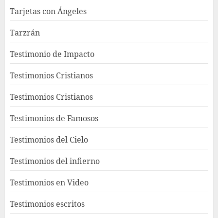
Tarjetas con Ángeles
Tarzrán
Testimonio de Impacto
Testimonios Cristianos
Testimonios Cristianos
Testimonios de Famosos
Testimonios del Cielo
Testimonios del infierno
Testimonios en Video
Testimonios escritos