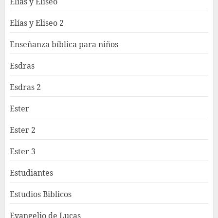
Elías y Eliseo
Elías y Eliseo 2
Enseñanza bíblica para niños
Esdras
Esdras 2
Ester
Ester 2
Ester 3
Estudiantes
Estudios Biblicos
Evangelio de Lucas