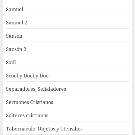
Samuel
Samuel 2
Sansón
Sansón 2
Saúl
Scooby Dooby Doo
Separadores, Señaladores
Sermones Cristianos
Solteros cristianos
Tabernaculo, Objetos y Utensilios