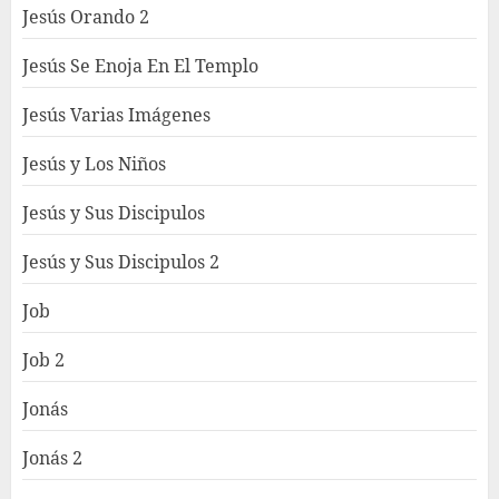
Jesús Orando 2
Jesús Se Enoja En El Templo
Jesús Varias Imágenes
Jesús y Los Niños
Jesús y Sus Discipulos
Jesús y Sus Discipulos 2
Job
Job 2
Jonás
Jonás 2