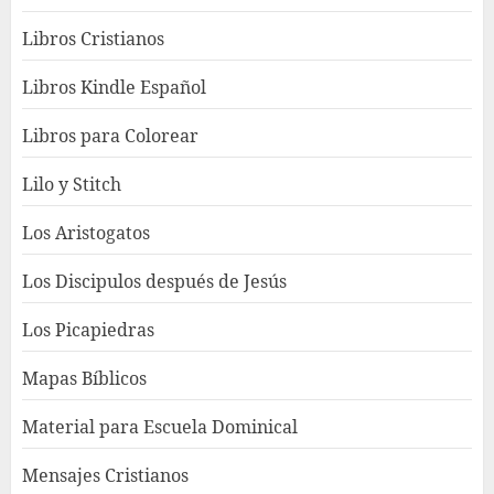
Libros Cristianos
Libros Kindle Español
Libros para Colorear
Lilo y Stitch
Los Aristogatos
Los Discipulos después de Jesús
Los Picapiedras
Mapas Bíblicos
Material para Escuela Dominical
Mensajes Cristianos