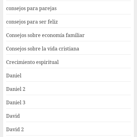
consejos para parejas
consejos para ser feliz
Consejos sobre economía familiar
Consejos sobre la vida cristiana
Crecimiento espiritual
Daniel
Daniel 2
Daniel 3
David
David 2