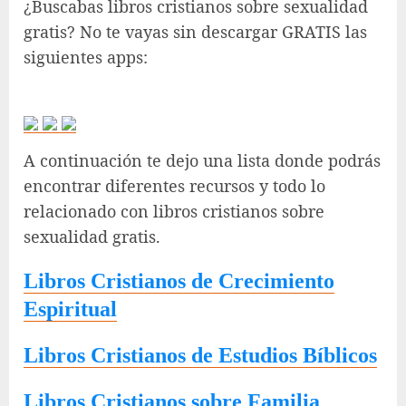
¿Buscabas libros cristianos sobre sexualidad
gratis? No te vayas sin descargar GRATIS las
siguientes apps:
A continuación te dejo una lista donde podrás
encontrar diferentes recursos y todo lo
relacionado con libros cristianos sobre
sexualidad gratis.
Libros Cristianos de Crecimiento
Espiritual
Libros Cristianos de Estudios Bíblicos
Libros Cristianos sobre Familia