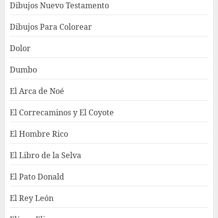
Dibujos Nuevo Testamento
Dibujos Para Colorear
Dolor
Dumbo
El Arca de Noé
El Correcaminos y El Coyote
El Hombre Rico
El Libro de la Selva
El Pato Donald
El Rey León