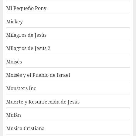
Mi Pequeño Pony
Mickey
Milagros de Jesús
Milagros de Jesús 2
Moisés
Moisés y el Pueblo de Israel
Monsters Inc
Muerte y Resurrección de Jesús
Mulán
Musica Cristiana