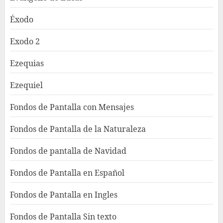
Éxodo
Exodo 2
Ezequias
Ezequiel
Fondos de Pantalla con Mensajes
Fondos de Pantalla de la Naturaleza
Fondos de pantalla de Navidad
Fondos de Pantalla en Español
Fondos de Pantalla en Ingles
Fondos de Pantalla Sin texto