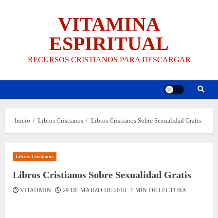
Saltar
VITAMINA
al
contenido
ESPIRITUAL
RECURSOS CRISTIANOS PARA DESCARGAR
Inicio
Libros Cristianos
Libros Cristianos Sobre Sexualidad Gratis
Libros Cristianos
Libros Cristianos Sobre Sexualidad Gratis
VITADMIN
29 DE MARZO DE 2018
1 MIN DE LECTURA