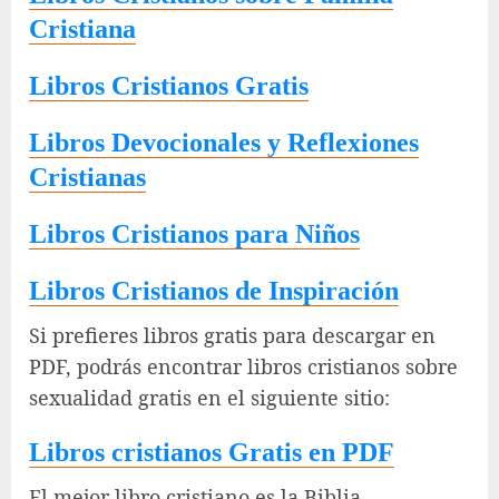
Cristiana
Libros Cristianos Gratis
Libros Devocionales y Reflexiones
Cristianas
Libros Cristianos para Niños
Libros Cristianos de Inspiración
Si prefieres libros gratis para descargar en
PDF, podrás encontrar libros cristianos sobre
sexualidad gratis en el siguiente sitio:
Libros cristianos Gratis en PDF
El mejor libro cristiano es la Biblia.