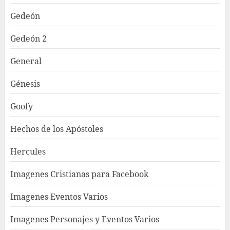
Gedeón
Gedeón 2
General
Génesis
Goofy
Hechos de los Apóstoles
Hercules
Imagenes Cristianas para Facebook
Imagenes Eventos Varios
Imagenes Personajes y Eventos Varios