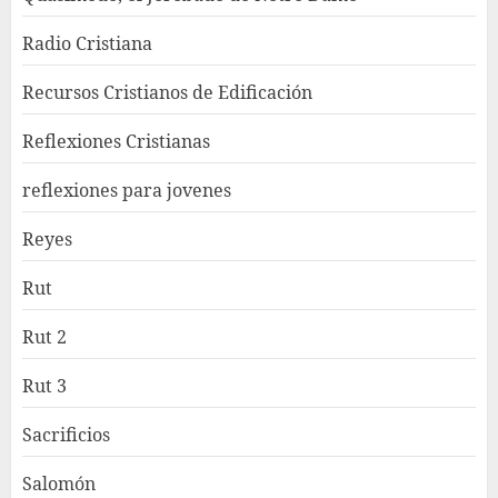
Radio Cristiana
Recursos Cristianos de Edificación
Reflexiones Cristianas
reflexiones para jovenes
Reyes
Rut
Rut 2
Rut 3
Sacrificios
Salomón