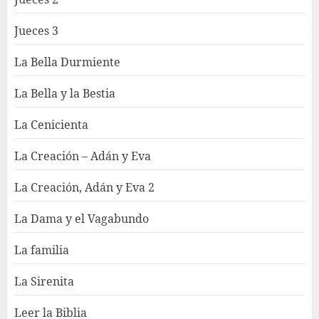
Jueces 3
La Bella Durmiente
La Bella y la Bestia
La Cenicienta
La Creación – Adán y Eva
La Creación, Adán y Eva 2
La Dama y el Vagabundo
La familia
La Sirenita
Leer la Biblia