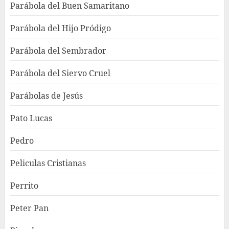
Parábola del Buen Samaritano
Parábola del Hijo Pródigo
Parábola del Sembrador
Parábola del Siervo Cruel
Parábolas de Jesús
Pato Lucas
Pedro
Peliculas Cristianas
Perrito
Peter Pan