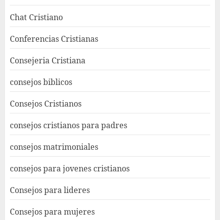
Chat Cristiano
Conferencias Cristianas
Consejeria Cristiana
consejos biblicos
Consejos Cristianos
consejos cristianos para padres
consejos matrimoniales
consejos para jovenes cristianos
Consejos para lideres
Consejos para mujeres