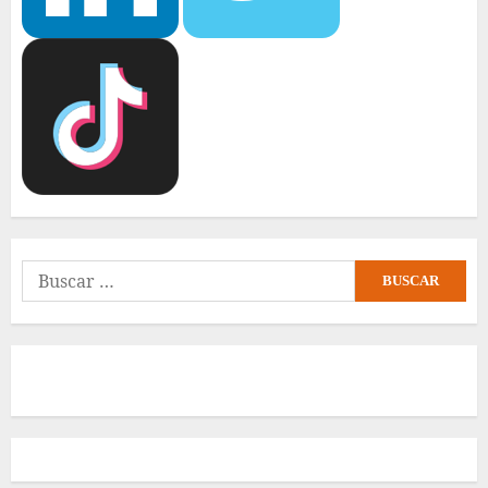
Buscar: