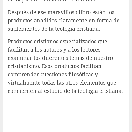
Después de ese maravilloso libro están los
productos añadidos claramente en forma de
suplementos de la teología cristiana.
Productos cristianos especializados que
facilitan a los autores y a los lectores
examinar los diferentes temas de nuestro
cristianismo. Esos productos facilitan
comprender cuestiones filosóficas y
virtualmente todas las otros elementos que
conciernen al estudio de la teología cristiana.