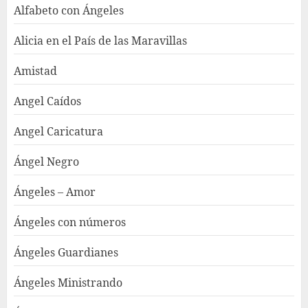
Alfabeto con Ángeles
Alicia en el País de las Maravillas
Amistad
Angel Caídos
Angel Caricatura
Ángel Negro
Ángeles – Amor
Ángeles con números
Ángeles Guardianes
Ángeles Ministrando