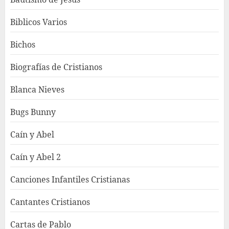
Biblicos Varios
Bichos
Biografías de Cristianos
Blanca Nieves
Bugs Bunny
Caín y Abel
Caín y Abel 2
Canciones Infantiles Cristianas
Cantantes Cristianos
Cartas de Pablo