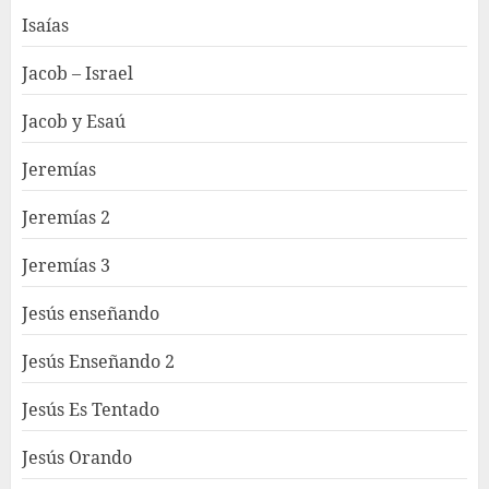
Isaías
Jacob – Israel
Jacob y Esaú
Jeremías
Jeremías 2
Jeremías 3
Jesús enseñando
Jesús Enseñando 2
Jesús Es Tentado
Jesús Orando