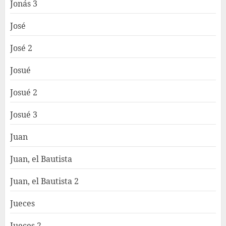
Jonás 3
José
José 2
Josué
Josué 2
Josué 3
Juan
Juan, el Bautista
Juan, el Bautista 2
Jueces
Jueces 2