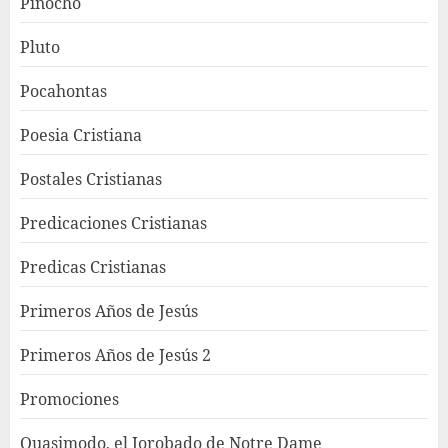
Pinocho
Pluto
Pocahontas
Poesia Cristiana
Postales Cristianas
Predicaciones Cristianas
Predicas Cristianas
Primeros Años de Jesús
Primeros Años de Jesús 2
Promociones
Quasimodo, el Jorobado de Notre Dame