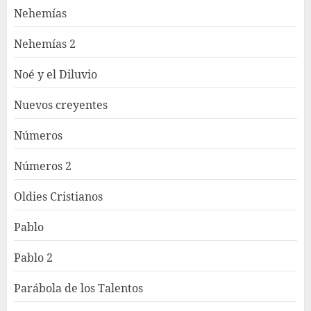
Nehemías
Nehemías 2
Noé y el Diluvio
Nuevos creyentes
Números
Números 2
Oldies Cristianos
Pablo
Pablo 2
Parábola de los Talentos