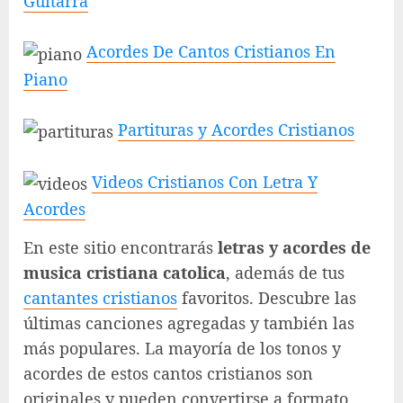
Guitarra
Acordes De Cantos Cristianos En
Piano
Partituras y Acordes Cristianos
Videos Cristianos Con Letra Y
Acordes
En este sitio encontrarás
letras y acordes de
musica cristiana catolica
, además de tus
cantantes cristianos
favoritos. Descubre las
últimas canciones agregadas y también las
más populares. La mayoría de los tonos y
acordes de estos cantos cristianos son
originales y pueden convertirse a formato