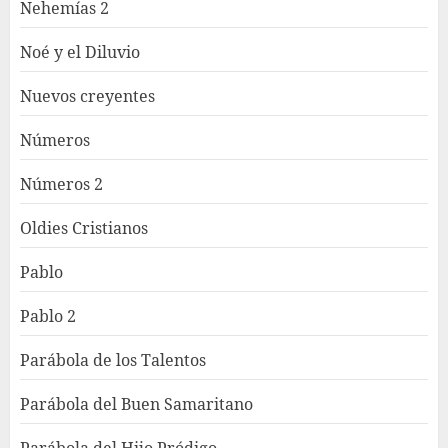
Nehemías 2
Noé y el Diluvio
Nuevos creyentes
Números
Números 2
Oldies Cristianos
Pablo
Pablo 2
Parábola de los Talentos
Parábola del Buen Samaritano
Parábola del Hijo Pródigo