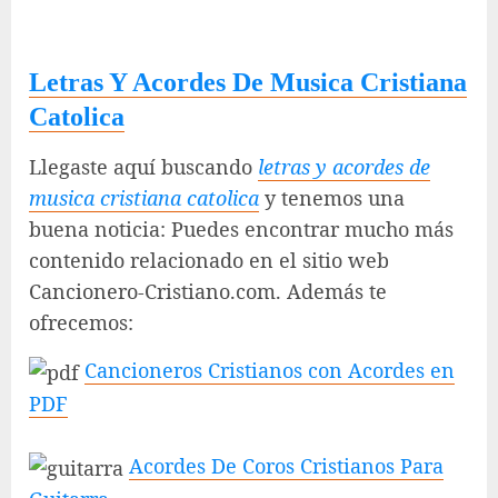
Letras Y Acordes De Musica Cristiana
Catolica
Llegaste aquí buscando
letras y acordes de
musica cristiana catolica
y tenemos una
buena noticia: Puedes encontrar mucho más
contenido relacionado en el sitio web
Cancionero-Cristiano.com. Además te
ofrecemos:
Cancioneros Cristianos con Acordes en
PDF
Acordes De Coros Cristianos Para