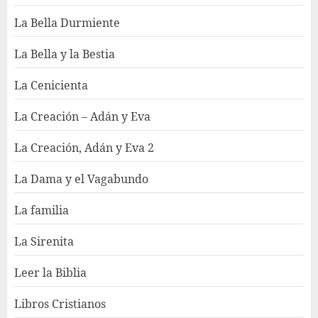
La Bella Durmiente
La Bella y la Bestia
La Cenicienta
La Creación – Adán y Eva
La Creación, Adán y Eva 2
La Dama y el Vagabundo
La familia
La Sirenita
Leer la Biblia
Libros Cristianos