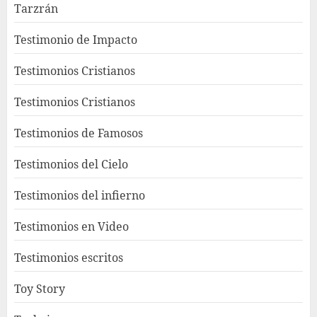
Tarzrán
Testimonio de Impacto
Testimonios Cristianos
Testimonios Cristianos
Testimonios de Famosos
Testimonios del Cielo
Testimonios del infierno
Testimonios en Video
Testimonios escritos
Toy Story