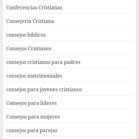
Conferencias Cristianas
Consejeria Cristiana
consejos biblicos
Consejos Cristianos
consejos cristianos para padres
consejos matrimoniales
consejos para jovenes cristianos
Consejos para lideres
Consejos para mujeres
consejos para parejas