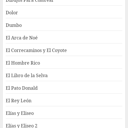
Dolor
Dumbo
El Arca de Noé
El Correcaminos y El Coyote
El Hombre Rico
El Libro de la Selva
El Pato Donald
El Rey León
Elías y Eliseo
Elías y Eliseo 2