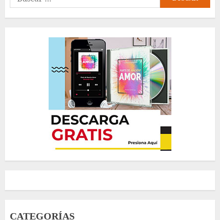
CATEGORÍAS