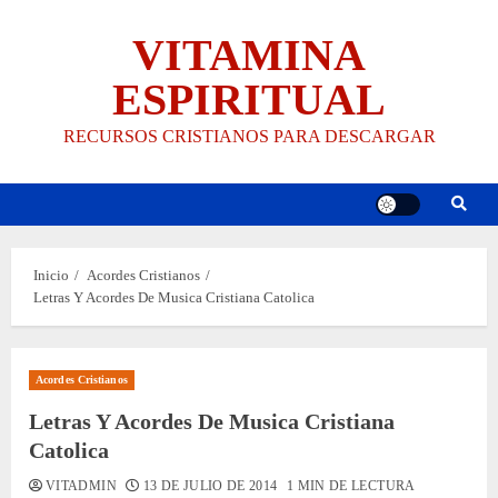
Saltar
VITAMINA
al
contenido
ESPIRITUAL
RECURSOS CRISTIANOS PARA DESCARGAR
Inicio
Acordes Cristianos
Letras Y Acordes De Musica Cristiana Catolica
Acordes Cristianos
Letras Y Acordes De Musica Cristiana
Catolica
VITADMIN
13 DE JULIO DE 2014
1 MIN DE LECTURA