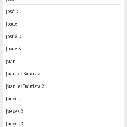
José 2
Josué
Josué 2
Josué 3
Juan
Juan, el Bautista
Juan, el Bautista 2
Jueces
Jueces 2
Jueces 3