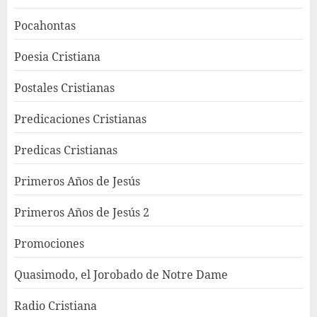
Pocahontas
Poesia Cristiana
Postales Cristianas
Predicaciones Cristianas
Predicas Cristianas
Primeros Años de Jesús
Primeros Años de Jesús 2
Promociones
Quasimodo, el Jorobado de Notre Dame
Radio Cristiana