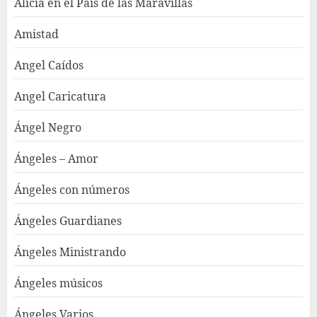
Alicia en el País de las Maravillas
Amistad
Angel Caídos
Angel Caricatura
Ángel Negro
Ángeles – Amor
Ángeles con números
Ángeles Guardianes
Ángeles Ministrando
Ángeles músicos
Ángeles Varios