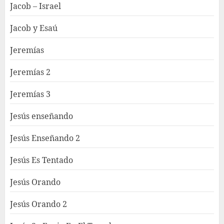
Jacob – Israel
Jacob y Esaú
Jeremías
Jeremías 2
Jeremías 3
Jesús enseñando
Jesús Enseñando 2
Jesús Es Tentado
Jesús Orando
Jesús Orando 2