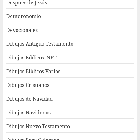
Después de Jesús
Deuteronomio
Devocionales
Dibujos Antiguo Testamento
Dibujos Bíblicos .NET
Dibujos Biblicos Varios
Dibujos Cristianos
Dibujos de Navidad
Dibujos Navideños
Dibujos Nuevo Testamento
Dibujos Para Colorear