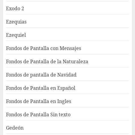
Exodo 2
Ezequias
Ezequiel
Fondos de Pantalla con Mensajes
Fondos de Pantalla de la Naturaleza
Fondos de pantalla de Navidad
Fondos de Pantalla en Español
Fondos de Pantalla en Ingles
Fondos de Pantalla Sin texto
Gedeón