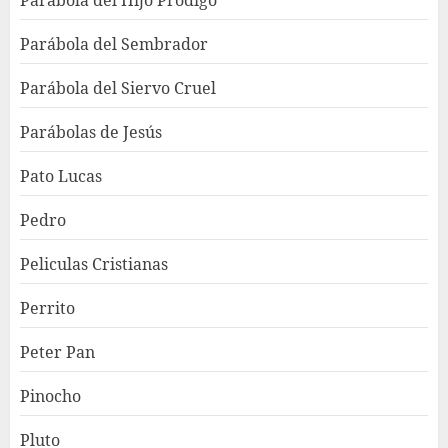
Parábola del Sembrador
Parábola del Siervo Cruel
Parábolas de Jesús
Pato Lucas
Pedro
Peliculas Cristianas
Perrito
Peter Pan
Pinocho
Pluto