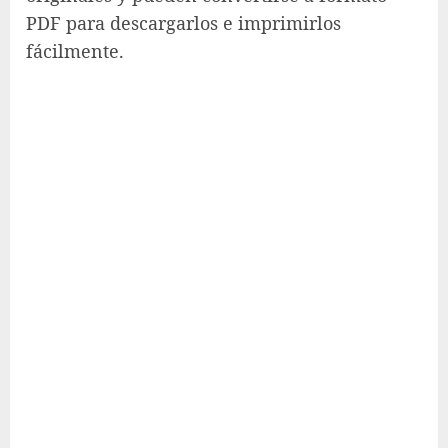
PDF para descargarlos e imprimirlos
fácilmente.