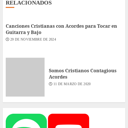
RELACIONADOS
Canciones Cristianas con Acordes para Tocar en
Guitarra y Bajo
29 DE NOVIEMBRE DE 2024
Somos Cristianos Contagious
Acordes
11 DE MARZO DE 2020