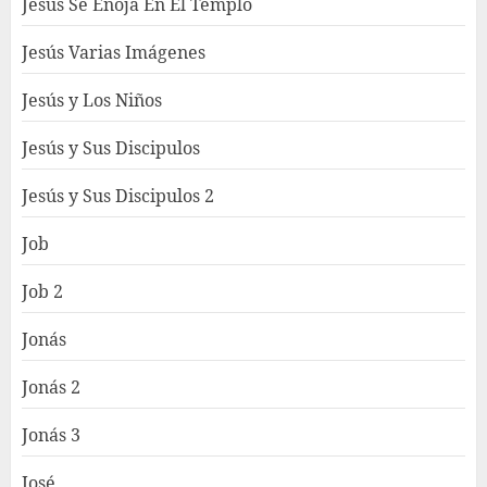
Jesús Se Enoja En El Templo
Jesús Varias Imágenes
Jesús y Los Niños
Jesús y Sus Discipulos
Jesús y Sus Discipulos 2
Job
Job 2
Jonás
Jonás 2
Jonás 3
José