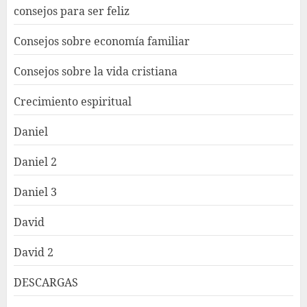
consejos para ser feliz
Consejos sobre economía familiar
Consejos sobre la vida cristiana
Crecimiento espiritual
Daniel
Daniel 2
Daniel 3
David
David 2
DESCARGAS