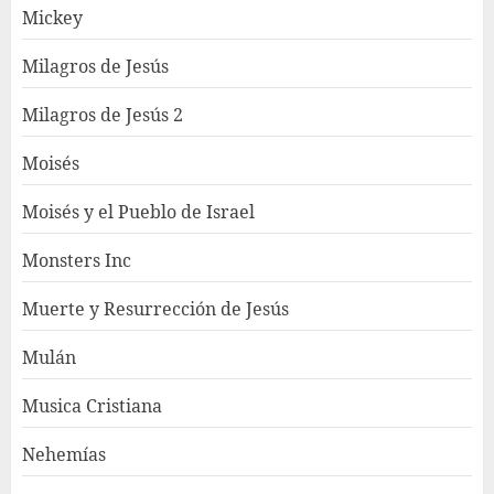
Mickey
Milagros de Jesús
Milagros de Jesús 2
Moisés
Moisés y el Pueblo de Israel
Monsters Inc
Muerte y Resurrección de Jesús
Mulán
Musica Cristiana
Nehemías