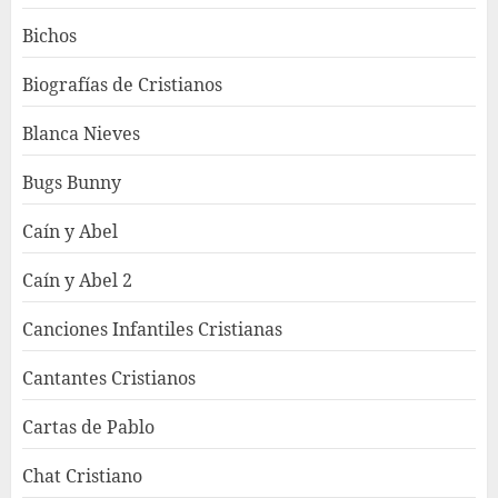
Bichos
Biografías de Cristianos
Blanca Nieves
Bugs Bunny
Caín y Abel
Caín y Abel 2
Canciones Infantiles Cristianas
Cantantes Cristianos
Cartas de Pablo
Chat Cristiano