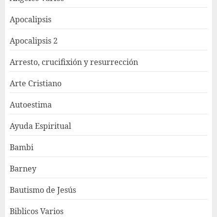
Apocalipsis
Apocalipsis 2
Arresto, crucifixión y resurrección
Arte Cristiano
Autoestima
Ayuda Espiritual
Bambi
Barney
Bautismo de Jesús
Biblicos Varios