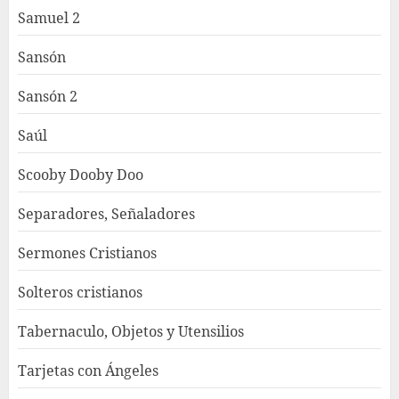
Samuel 2
Sansón
Sansón 2
Saúl
Scooby Dooby Doo
Separadores, Señaladores
Sermones Cristianos
Solteros cristianos
Tabernaculo, Objetos y Utensilios
Tarjetas con Ángeles