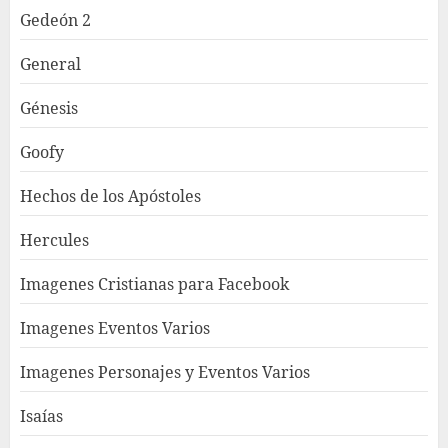
Gedeón 2
General
Génesis
Goofy
Hechos de los Apóstoles
Hercules
Imagenes Cristianas para Facebook
Imagenes Eventos Varios
Imagenes Personajes y Eventos Varios
Isaías