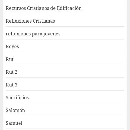
Recursos Cristianos de Edificación
Reflexiones Cristianas
reflexiones para jovenes
Reyes
Rut
Rut 2
Rut 3
Sacrificios
Salomón
Samuel