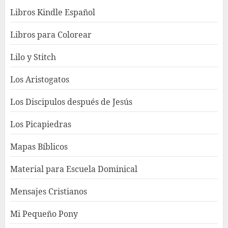
Libros Kindle Español
Libros para Colorear
Lilo y Stitch
Los Aristogatos
Los Discipulos después de Jesús
Los Picapiedras
Mapas Bíblicos
Material para Escuela Dominical
Mensajes Cristianos
Mi Pequeño Pony