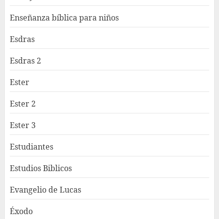
Enseñanza bíblica para niños
Esdras
Esdras 2
Ester
Ester 2
Ester 3
Estudiantes
Estudios Biblicos
Evangelio de Lucas
Éxodo