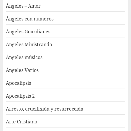
Ángeles – Amor
Ángeles con números
Ángeles Guardianes
Ángeles Ministrando
Ángeles músicos
Ángeles Varios
Apocalipsis
Apocalipsis 2
Arresto, crucifixión y resurrección
Arte Cristiano