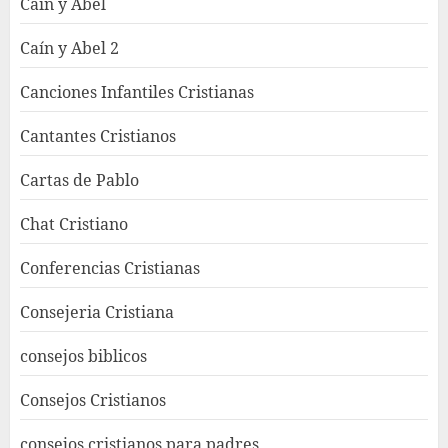
Caín y Abel
Caín y Abel 2
Canciones Infantiles Cristianas
Cantantes Cristianos
Cartas de Pablo
Chat Cristiano
Conferencias Cristianas
Consejeria Cristiana
consejos biblicos
Consejos Cristianos
consejos cristianos para padres