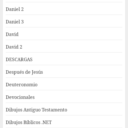
Daniel 2
Daniel 3
David
David 2
DESCARGAS
Después de Jesús
Deuteronomio
Devocionales
Dibujos Antiguo Testamento
Dibujos Bíblicos .NET