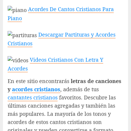
Acordes De Cantos Cristianos Para
Piano
Descargar Partituras y Acordes
Cristianos
Videos Cristianos Con Letra Y
Acordes
En este sitio encontrarás
letras de canciones
y
acordes cristianos
, además de tus
cantantes cristianos
favoritos. Descubre las
últimas canciones agregadas y también las
más populares. La mayoría de los tonos y
acordes de estos cantos cristianos son
originales y pueden convertirse a formato