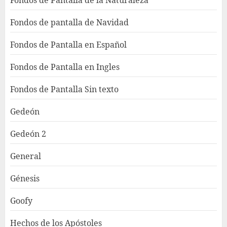
Fondos de pantalla de Navidad
Fondos de Pantalla en Español
Fondos de Pantalla en Ingles
Fondos de Pantalla Sin texto
Gedeón
Gedeón 2
General
Génesis
Goofy
Hechos de los Apóstoles