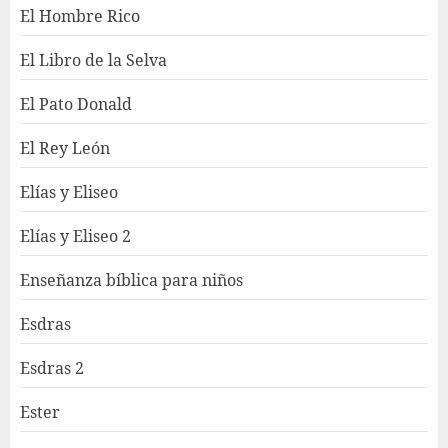
El Hombre Rico
El Libro de la Selva
El Pato Donald
El Rey León
Elías y Eliseo
Elías y Eliseo 2
Enseñanza bíblica para niños
Esdras
Esdras 2
Ester