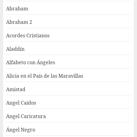
Abraham
Abraham 2
Acordes Cristianos
Aladdín
Alfabeto con Ángeles
Alicia en el País de las Maravillas
Amistad
Angel Caídos
Angel Caricatura
Ángel Negro