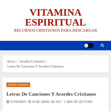
Saltar
VITAMINA
al
contenido
ESPIRITUAL
RECURSOS CRISTIANOS PARA DESCARGAR
Inicio
Acordes Cristianos
Letras De Canciones Y Acordes Cristianos
Acordes Cristianos
Letras De Canciones Y Acordes Cristianos
VITADMIN
16 DE ABRIL DE 2017
1 MIN DE LECTURA