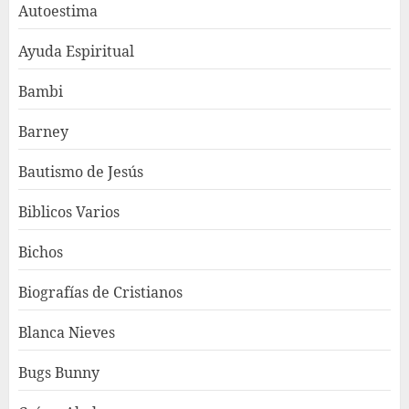
Autoestima
Ayuda Espiritual
Bambi
Barney
Bautismo de Jesús
Biblicos Varios
Bichos
Biografías de Cristianos
Blanca Nieves
Bugs Bunny