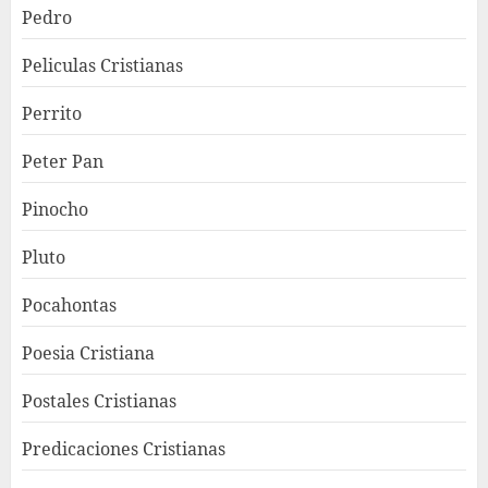
Pedro
Peliculas Cristianas
Perrito
Peter Pan
Pinocho
Pluto
Pocahontas
Poesia Cristiana
Postales Cristianas
Predicaciones Cristianas