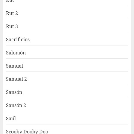
Rut 2
Rut 3
Sacrificios
Salomón
Samuel
Samuel 2
Sansón
Sansón 2
Saúl
Scooby Dooby Doo