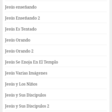
Jesús enseñando
Jesús Enseñando 2
Jesús Es Tentado
Jesús Orando
Jesús Orando 2
Jesús Se Enoja En El Templo
Jesús Varias Imágenes
Jesús y Los Niños
Jesús y Sus Discipulos
Jesús y Sus Discipulos 2