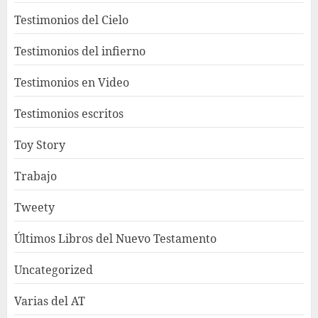
Testimonios del Cielo
Testimonios del infierno
Testimonios en Video
Testimonios escritos
Toy Story
Trabajo
Tweety
Últimos Libros del Nuevo Testamento
Uncategorized
Varias del AT