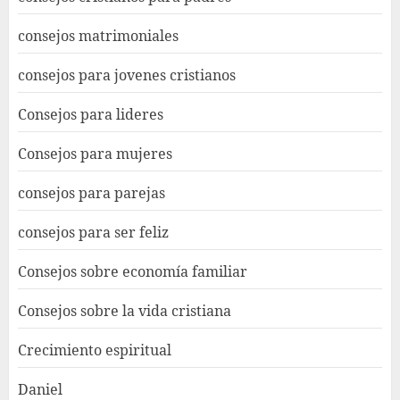
consejos matrimoniales
consejos para jovenes cristianos
Consejos para lideres
Consejos para mujeres
consejos para parejas
consejos para ser feliz
Consejos sobre economía familiar
Consejos sobre la vida cristiana
Crecimiento espiritual
Daniel