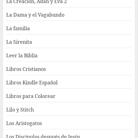
La Creación, Adán y Eva 2
La Dama y el Vagabundo
La familia
La Sirenita
Leer la Biblia
Libros Cristianos
Libros Kindle Español
Libros para Colorear
Lilo y Stitch
Los Aristogatos
Los Discipulos después de Jesús