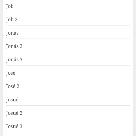
Job
Job 2
Jonás
Jonás 2
Jonás 3
José
José 2
Josué
Josué 2
Josué 3