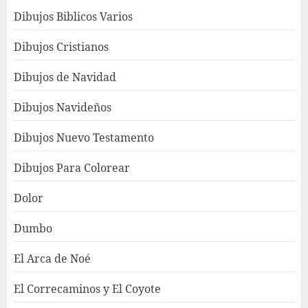
Dibujos Biblicos Varios
Dibujos Cristianos
Dibujos de Navidad
Dibujos Navideños
Dibujos Nuevo Testamento
Dibujos Para Colorear
Dolor
Dumbo
El Arca de Noé
El Correcaminos y El Coyote