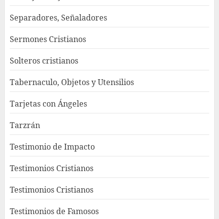
Separadores, Señaladores
Sermones Cristianos
Solteros cristianos
Tabernaculo, Objetos y Utensilios
Tarjetas con Ángeles
Tarzrán
Testimonio de Impacto
Testimonios Cristianos
Testimonios Cristianos
Testimonios de Famosos