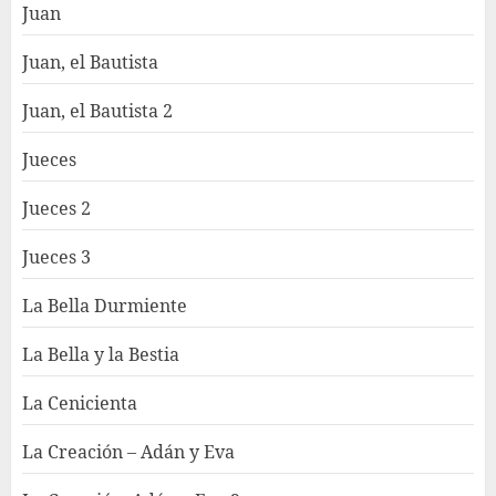
Juan
Juan, el Bautista
Juan, el Bautista 2
Jueces
Jueces 2
Jueces 3
La Bella Durmiente
La Bella y la Bestia
La Cenicienta
La Creación – Adán y Eva