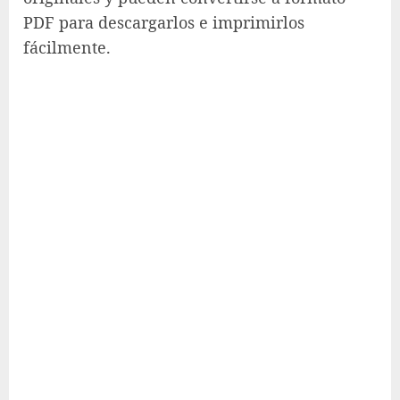
PDF para descargarlos e imprimirlos
fácilmente.