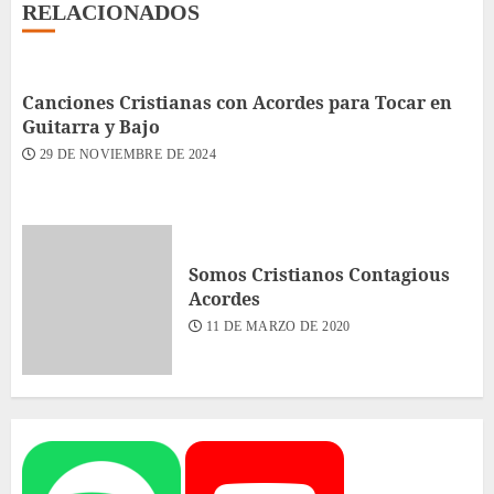
RELACIONADOS
Canciones Cristianas con Acordes para Tocar en
Guitarra y Bajo
29 DE NOVIEMBRE DE 2024
Somos Cristianos Contagious
Acordes
11 DE MARZO DE 2020