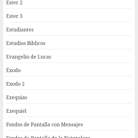
Ester 2
Ester 3
Estudiantes
Estudios Biblicos
Evangelio de Lucas
Éxodo
Exodo 2
Ezequias
Ezequiel
Fondos de Pantalla con Mensajes
Fondos de Pantalla de la Naturaleza