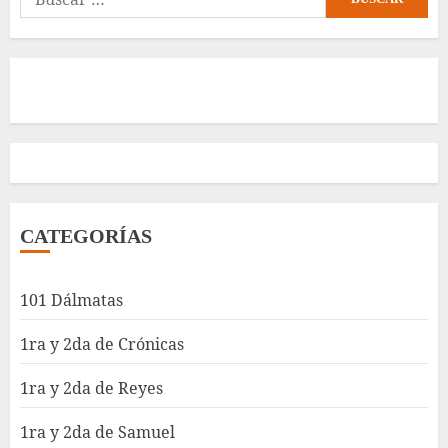
CATEGORÍAS
101 Dálmatas
1ra y 2da de Crónicas
1ra y 2da de Reyes
1ra y 2da de Samuel