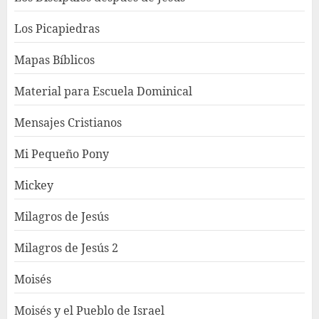
Los Picapiedras
Mapas Bíblicos
Material para Escuela Dominical
Mensajes Cristianos
Mi Pequeño Pony
Mickey
Milagros de Jesús
Milagros de Jesús 2
Moisés
Moisés y el Pueblo de Israel