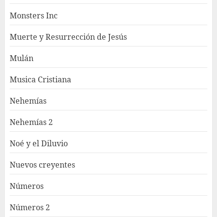
Monsters Inc
Muerte y Resurrección de Jesús
Mulán
Musica Cristiana
Nehemías
Nehemías 2
Noé y el Diluvio
Nuevos creyentes
Números
Números 2