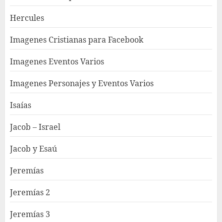
Hercules
Imagenes Cristianas para Facebook
Imagenes Eventos Varios
Imagenes Personajes y Eventos Varios
Isaías
Jacob – Israel
Jacob y Esaú
Jeremías
Jeremías 2
Jeremías 3