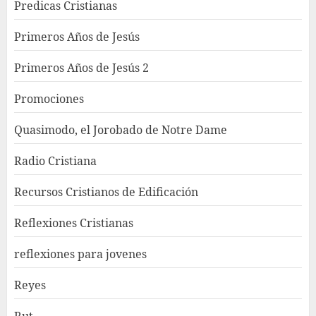
Predicas Cristianas
Primeros Años de Jesús
Primeros Años de Jesús 2
Promociones
Quasimodo, el Jorobado de Notre Dame
Radio Cristiana
Recursos Cristianos de Edificación
Reflexiones Cristianas
reflexiones para jovenes
Reyes
Rut