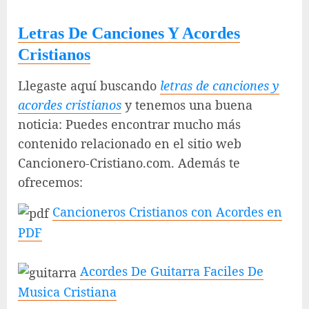
Letras De Canciones Y Acordes
Cristianos
Llegaste aquí buscando
letras de canciones y
acordes cristianos
y tenemos una buena
noticia: Puedes encontrar mucho más
contenido relacionado en el sitio web
Cancionero-Cristiano.com. Además te
ofrecemos:
Cancioneros Cristianos con Acordes en
PDF
Acordes De Guitarra Faciles De
Musica Cristiana