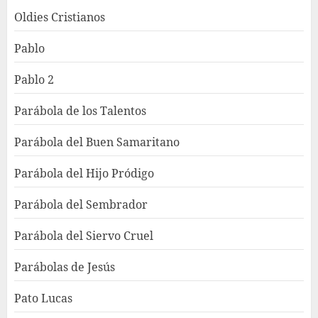
Oldies Cristianos
Pablo
Pablo 2
Parábola de los Talentos
Parábola del Buen Samaritano
Parábola del Hijo Pródigo
Parábola del Sembrador
Parábola del Siervo Cruel
Parábolas de Jesús
Pato Lucas