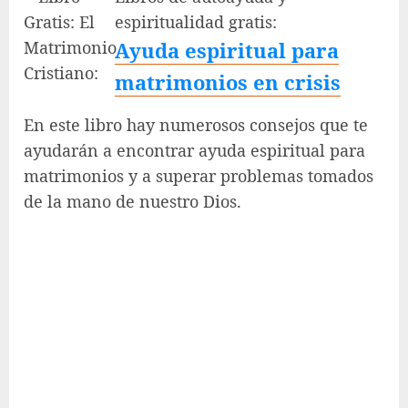
espiritualidad gratis:
Ayuda espiritual para
matrimonios en crisis
En este libro hay numerosos consejos que te
ayudarán a encontrar ayuda espiritual para
matrimonios y a superar problemas tomados
de la mano de nuestro Dios.