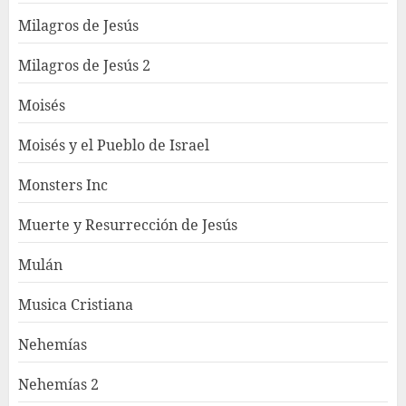
Milagros de Jesús
Milagros de Jesús 2
Moisés
Moisés y el Pueblo de Israel
Monsters Inc
Muerte y Resurrección de Jesús
Mulán
Musica Cristiana
Nehemías
Nehemías 2