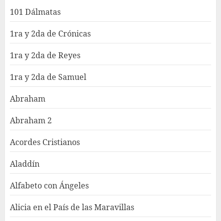
101 Dálmatas
1ra y 2da de Crónicas
1ra y 2da de Reyes
1ra y 2da de Samuel
Abraham
Abraham 2
Acordes Cristianos
Aladdín
Alfabeto con Ángeles
Alicia en el País de las Maravillas