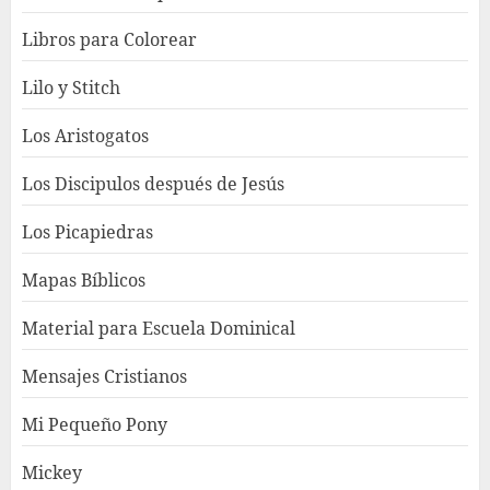
Libros para Colorear
Lilo y Stitch
Los Aristogatos
Los Discipulos después de Jesús
Los Picapiedras
Mapas Bíblicos
Material para Escuela Dominical
Mensajes Cristianos
Mi Pequeño Pony
Mickey