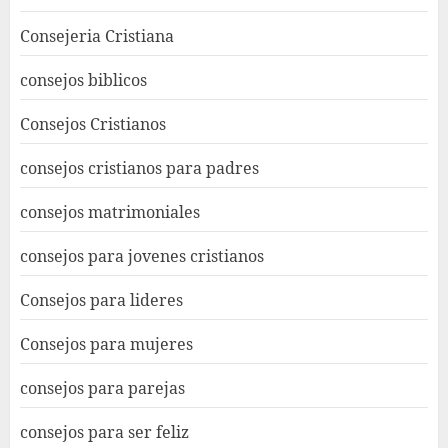
Consejeria Cristiana
consejos biblicos
Consejos Cristianos
consejos cristianos para padres
consejos matrimoniales
consejos para jovenes cristianos
Consejos para lideres
Consejos para mujeres
consejos para parejas
consejos para ser feliz