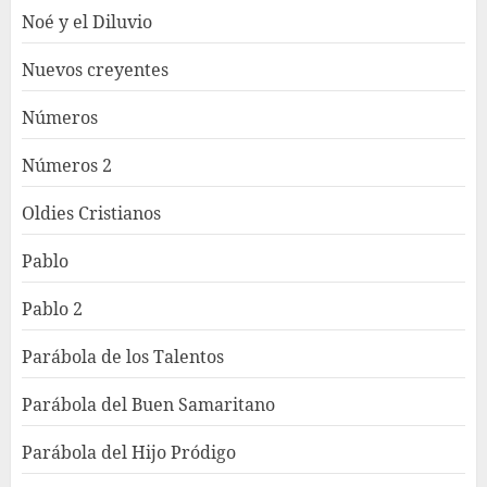
Noé y el Diluvio
Nuevos creyentes
Números
Números 2
Oldies Cristianos
Pablo
Pablo 2
Parábola de los Talentos
Parábola del Buen Samaritano
Parábola del Hijo Pródigo