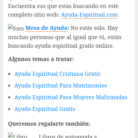
Encuentra eso que estas buscando en este
completo sitio web:
Ayuda-Espiritual.com
.
Mesa de Ayuda
:
No estás solo. Hay
muchas personas que al igual que tú, están
buscando ayuda espiritual gratis online.
Algunos temas a tratar:
Ayuda Espiritual Cristiana Gratis
Ayuda Espiritual Para Matrimonios
Ayuda Espiritual Para Mujeres Maltratadas
Ayuda Espiritual Gratis
Queremos regalarte también:
Libros de autoayuda y