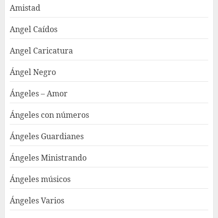
Amistad
Angel Caídos
Angel Caricatura
Ángel Negro
Ángeles – Amor
Ángeles con números
Ángeles Guardianes
Ángeles Ministrando
Ángeles músicos
Ángeles Varios