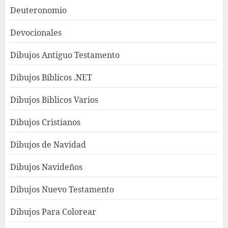
Deuteronomio
Devocionales
Dibujos Antiguo Testamento
Dibujos Bíblicos .NET
Dibujos Biblicos Varios
Dibujos Cristianos
Dibujos de Navidad
Dibujos Navideños
Dibujos Nuevo Testamento
Dibujos Para Colorear