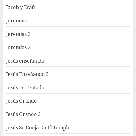
Jacob y Esaú
Jeremías
Jeremías 2
Jeremías 3
Jesús enseñando
Jesús Enseñando 2
Jesús Es Tentado
Jesús Orando
Jesús Orando 2
Jesús Se Enoja En El Templo