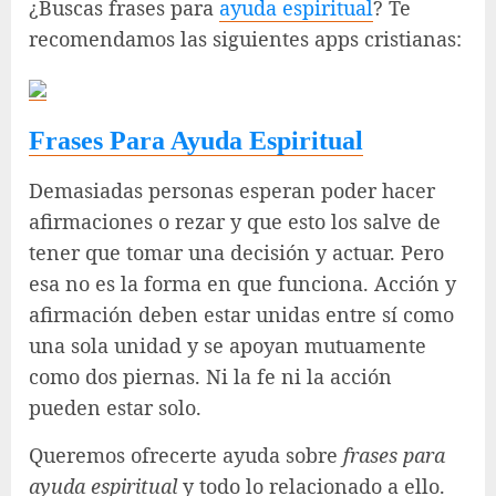
¿Buscas frases para
ayuda espiritual
? Te
recomendamos las siguientes apps cristianas:
Frases Para Ayuda Espiritual
Demasiadas personas esperan poder hacer
afirmaciones o rezar y que esto los salve de
tener que tomar una decisión y actuar. Pero
esa no es la forma en que funciona. Acción y
afirmación deben estar unidas entre sí como
una sola unidad y se apoyan mutuamente
como dos piernas. Ni la fe ni la acción
pueden estar solo.
Queremos ofrecerte ayuda sobre
frases para
ayuda espiritual
y todo lo relacionado a ello.