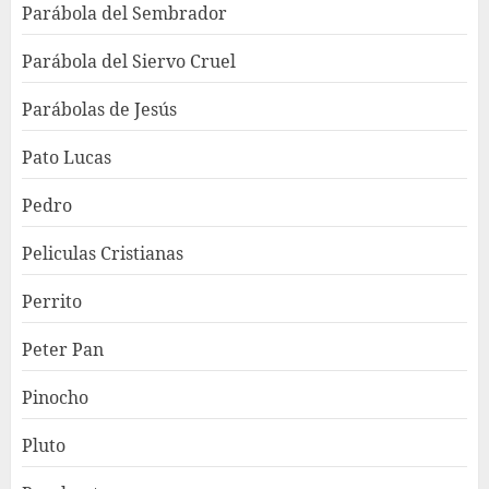
Parábola del Sembrador
Parábola del Siervo Cruel
Parábolas de Jesús
Pato Lucas
Pedro
Peliculas Cristianas
Perrito
Peter Pan
Pinocho
Pluto