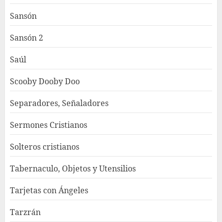
Sansón
Sansón 2
Saúl
Scooby Dooby Doo
Separadores, Señaladores
Sermones Cristianos
Solteros cristianos
Tabernaculo, Objetos y Utensilios
Tarjetas con Ángeles
Tarzrán