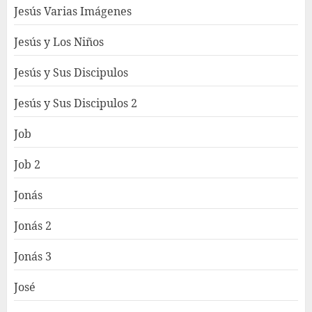
Jesús Varias Imágenes
Jesús y Los Niños
Jesús y Sus Discipulos
Jesús y Sus Discipulos 2
Job
Job 2
Jonás
Jonás 2
Jonás 3
José