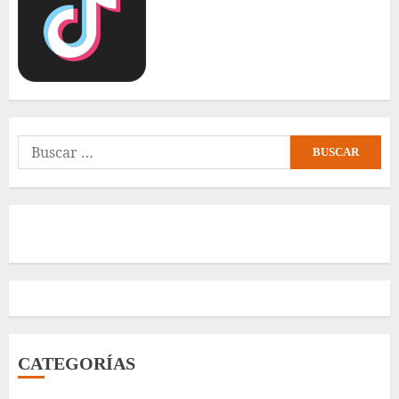
Buscar:
CATEGORÍAS