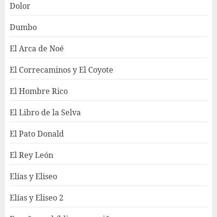
Dolor
Dumbo
El Arca de Noé
El Correcaminos y El Coyote
El Hombre Rico
El Libro de la Selva
El Pato Donald
El Rey León
Elías y Eliseo
Elías y Eliseo 2