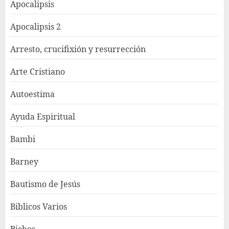
Apocalipsis
Apocalipsis 2
Arresto, crucifixión y resurrección
Arte Cristiano
Autoestima
Ayuda Espiritual
Bambi
Barney
Bautismo de Jesús
Biblicos Varios