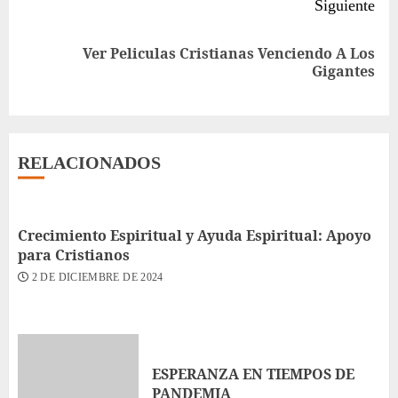
Siguiente
Ver Peliculas Cristianas Venciendo A Los
Siguiente
Gigantes
entrada:
RELACIONADOS
Crecimiento Espiritual y Ayuda Espiritual: Apoyo
para Cristianos
2 DE DICIEMBRE DE 2024
ESPERANZA EN TIEMPOS DE
PANDEMIA