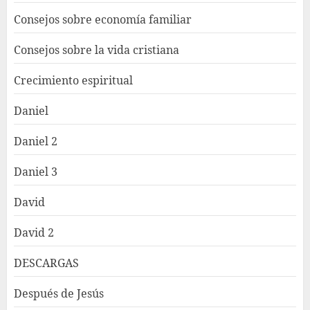
Consejos sobre economía familiar
Consejos sobre la vida cristiana
Crecimiento espiritual
Daniel
Daniel 2
Daniel 3
David
David 2
DESCARGAS
Después de Jesús