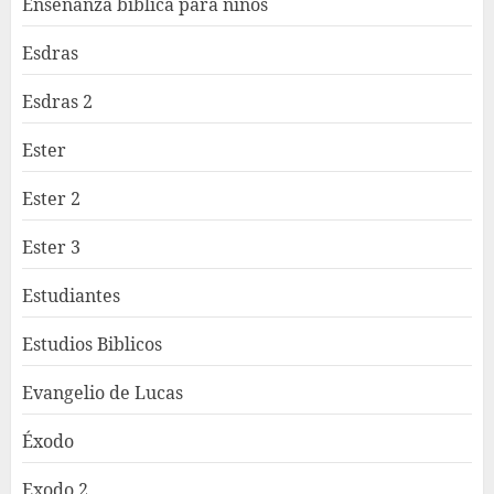
Enseñanza bíblica para niños
Esdras
Esdras 2
Ester
Ester 2
Ester 3
Estudiantes
Estudios Biblicos
Evangelio de Lucas
Éxodo
Exodo 2