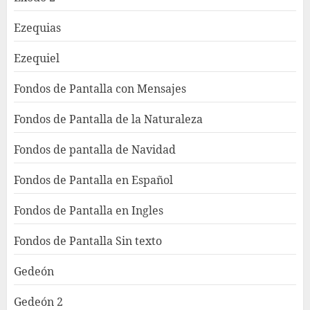
Ezequias
Ezequiel
Fondos de Pantalla con Mensajes
Fondos de Pantalla de la Naturaleza
Fondos de pantalla de Navidad
Fondos de Pantalla en Español
Fondos de Pantalla en Ingles
Fondos de Pantalla Sin texto
Gedeón
Gedeón 2