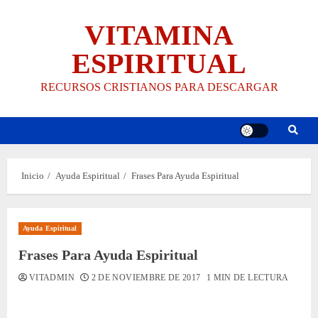
Saltar
VITAMINA
al
contenido
ESPIRITUAL
RECURSOS CRISTIANOS PARA DESCARGAR
Inicio
Ayuda Espiritual
Frases Para Ayuda Espiritual
Ayuda Espiritual
Frases Para Ayuda Espiritual
VITADMIN
2 DE NOVIEMBRE DE 2017
1 MIN DE LECTURA