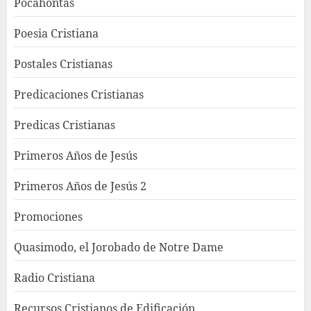
Pocahontas
Poesia Cristiana
Postales Cristianas
Predicaciones Cristianas
Predicas Cristianas
Primeros Años de Jesús
Primeros Años de Jesús 2
Promociones
Quasimodo, el Jorobado de Notre Dame
Radio Cristiana
Recursos Cristianos de Edificación