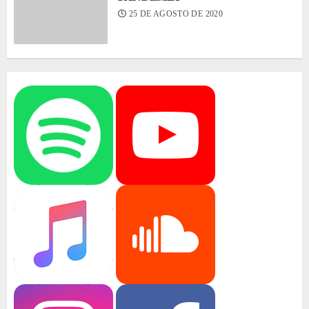
25 DE AGOSTO DE 2020