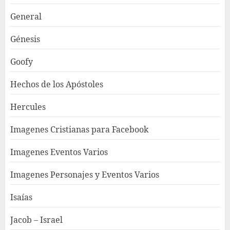
General
Génesis
Goofy
Hechos de los Apóstoles
Hercules
Imagenes Cristianas para Facebook
Imagenes Eventos Varios
Imagenes Personajes y Eventos Varios
Isaías
Jacob – Israel