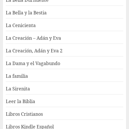
La Bella Durmiente
La Bella y la Bestia
La Cenicienta
La Creación – Adán y Eva
La Creación, Adán y Eva 2
La Dama y el Vagabundo
La familia
La Sirenita
Leer la Biblia
Libros Cristianos
Libros Kindle Español