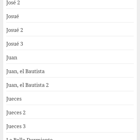
José 2
Josué
Josué 2
Josué 3
Juan
Juan, el Bautista
Juan, el Bautista 2
Jueces
Jueces 2
Jueces 3