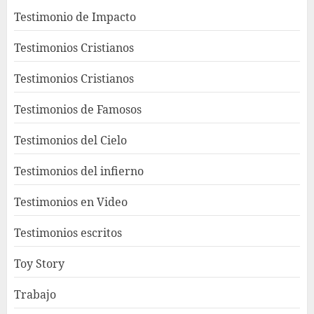
Testimonio de Impacto
Testimonios Cristianos
Testimonios Cristianos
Testimonios de Famosos
Testimonios del Cielo
Testimonios del infierno
Testimonios en Video
Testimonios escritos
Toy Story
Trabajo