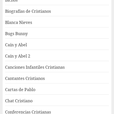
Bichos
Biografías de Cristianos
Blanca Nieves
Bugs Bunny
Caín y Abel
Caín y Abel 2
Canciones Infantiles Cristianas
Cantantes Cristianos
Cartas de Pablo
Chat Cristiano
Conferencias Cristianas