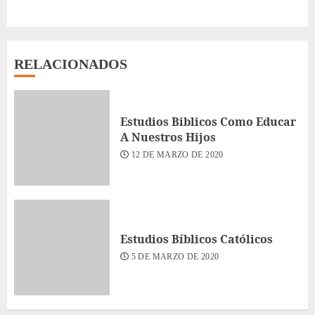
RELACIONADOS
Estudios Biblicos Como Educar
A Nuestros Hijos
12 DE MARZO DE 2020
Estudios Bíblicos Católicos
5 DE MARZO DE 2020