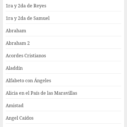
1ra y 2da de Reyes
1ra y 2da de Samuel
Abraham
Abraham 2
Acordes Cristianos
Aladdín
Alfabeto con Ángeles
Alicia en el País de las Maravillas
Amistad
Angel Caídos