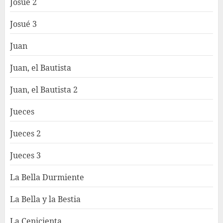
Josué 2
Josué 3
Juan
Juan, el Bautista
Juan, el Bautista 2
Jueces
Jueces 2
Jueces 3
La Bella Durmiente
La Bella y la Bestia
La Cenicienta