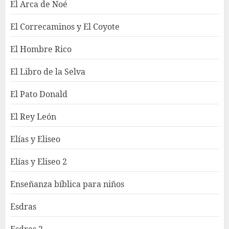
El Arca de Noé
El Correcaminos y El Coyote
El Hombre Rico
El Libro de la Selva
El Pato Donald
El Rey León
Elías y Eliseo
Elías y Eliseo 2
Enseñanza bíblica para niños
Esdras