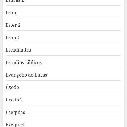
Esdras 2
Ester
Ester 2
Ester 3
Estudiantes
Estudios Biblicos
Evangelio de Lucas
Éxodo
Exodo 2
Ezequias
Ezequiel