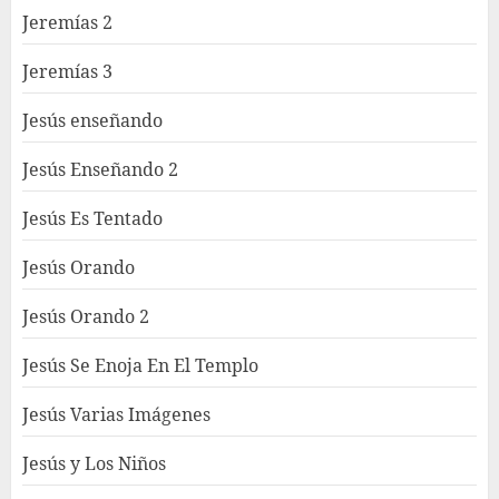
Jeremías 2
Jeremías 3
Jesús enseñando
Jesús Enseñando 2
Jesús Es Tentado
Jesús Orando
Jesús Orando 2
Jesús Se Enoja En El Templo
Jesús Varias Imágenes
Jesús y Los Niños