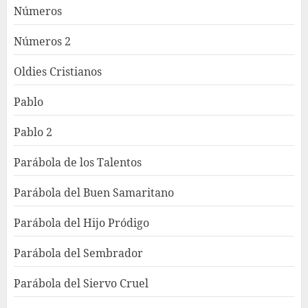
Números
Números 2
Oldies Cristianos
Pablo
Pablo 2
Parábola de los Talentos
Parábola del Buen Samaritano
Parábola del Hijo Pródigo
Parábola del Sembrador
Parábola del Siervo Cruel