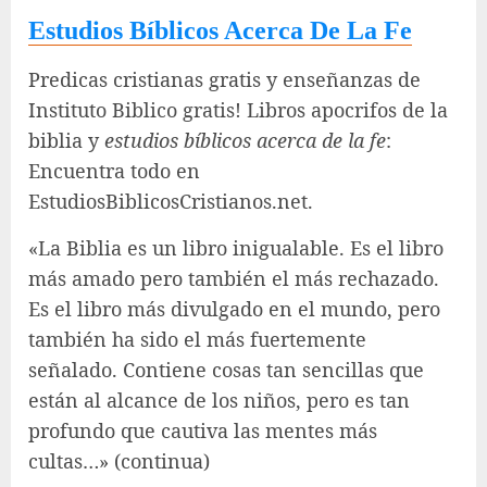
Estudios Bíblicos Acerca De La Fe
Predicas cristianas gratis y enseñanzas de
Instituto Biblico gratis! Libros apocrifos de la
biblia y
estudios bíblicos acerca de la fe
:
Encuentra todo en
EstudiosBiblicosCristianos.net.
«La Biblia es un libro inigualable. Es el libro
más amado pero también el más rechazado.
Es el libro más divulgado en el mundo, pero
también ha sido el más fuertemente
señalado. Contiene cosas tan sencillas que
están al alcance de los niños, pero es tan
profundo que cautiva las mentes más
cultas…» (continua)