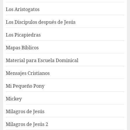
Los Aristogatos
Los Discipulos después de Jesús
Los Picapiedras
Mapas Bíblicos
Material para Escuela Dominical
Mensajes Cristianos
Mi Pequeño Pony
Mickey
Milagros de Jesús
Milagros de Jesús 2