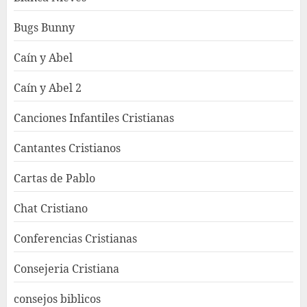
Bugs Bunny
Caín y Abel
Caín y Abel 2
Canciones Infantiles Cristianas
Cantantes Cristianos
Cartas de Pablo
Chat Cristiano
Conferencias Cristianas
Consejeria Cristiana
consejos biblicos