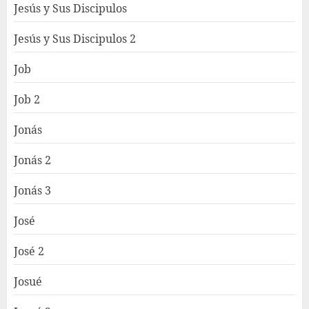
Jesús y Sus Discipulos
Jesús y Sus Discipulos 2
Job
Job 2
Jonás
Jonás 2
Jonás 3
José
José 2
Josué