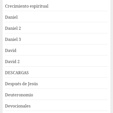
Crecimiento espiritual
Daniel
Daniel 2
Daniel 3
David
David 2
DESCARGAS
Después de Jesús
Deuteronomio
Devocionales