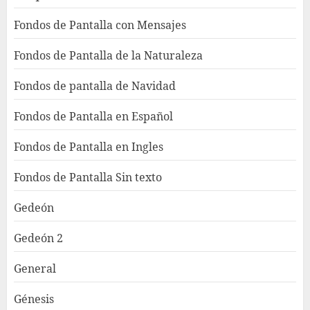
Fondos de Pantalla con Mensajes
Fondos de Pantalla de la Naturaleza
Fondos de pantalla de Navidad
Fondos de Pantalla en Español
Fondos de Pantalla en Ingles
Fondos de Pantalla Sin texto
Gedeón
Gedeón 2
General
Génesis