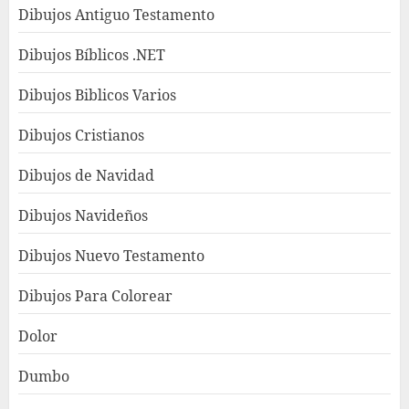
Dibujos Antiguo Testamento
Dibujos Bíblicos .NET
Dibujos Biblicos Varios
Dibujos Cristianos
Dibujos de Navidad
Dibujos Navideños
Dibujos Nuevo Testamento
Dibujos Para Colorear
Dolor
Dumbo