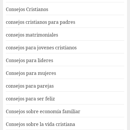
Consejos Cristianos
consejos cristianos para padres
consejos matrimoniales
consejos para jovenes cristianos
Consejos para lideres
Consejos para mujeres
consejos para parejas
consejos para ser feliz
Consejos sobre economía familiar
Consejos sobre la vida cristiana