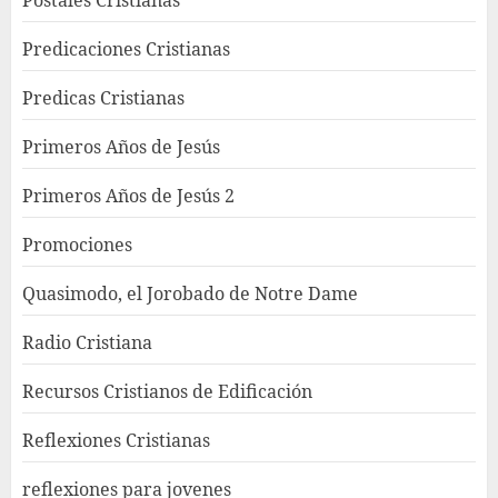
Postales Cristianas
Predicaciones Cristianas
Predicas Cristianas
Primeros Años de Jesús
Primeros Años de Jesús 2
Promociones
Quasimodo, el Jorobado de Notre Dame
Radio Cristiana
Recursos Cristianos de Edificación
Reflexiones Cristianas
reflexiones para jovenes