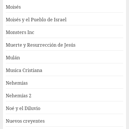
Moisés
Moisés y el Pueblo de Israel
Monsters Inc
Muerte y Resurrección de Jesús
Mulán
Musica Cristiana
Nehemías
Nehemías 2
Noé y el Diluvio
Nuevos creyentes