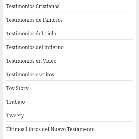
Testimonios Cristianos
Testimonios de Famosos
Testimonios del Cielo
Testimonios del infierno
Testimonios en Video
Testimonios escritos
Toy Story
Trabajo
Tweety
Últimos Libros del Nuevo Testamento