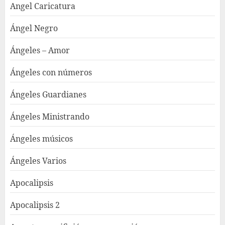
Angel Caricatura
Ángel Negro
Ángeles – Amor
Ángeles con números
Ángeles Guardianes
Ángeles Ministrando
Ángeles músicos
Ángeles Varios
Apocalipsis
Apocalipsis 2