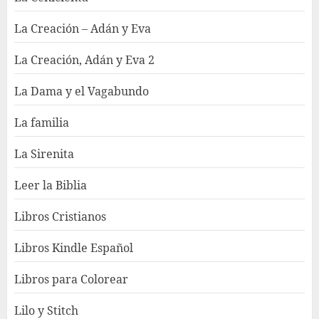
La Creación – Adán y Eva
La Creación, Adán y Eva 2
La Dama y el Vagabundo
La familia
La Sirenita
Leer la Biblia
Libros Cristianos
Libros Kindle Español
Libros para Colorear
Lilo y Stitch