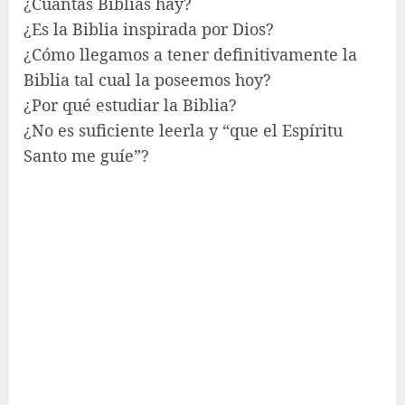
¿Cuántas Biblias hay?
¿Es la Biblia inspirada por Dios?
¿Cómo llegamos a tener definitivamente la
Biblia tal cual la poseemos hoy?
¿Por qué estudiar la Biblia?
¿No es suficiente leerla y “que el Espíritu
Santo me guíe”?