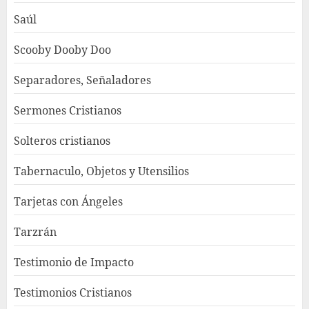
Saúl
Scooby Dooby Doo
Separadores, Señaladores
Sermones Cristianos
Solteros cristianos
Tabernaculo, Objetos y Utensilios
Tarjetas con Ángeles
Tarzrán
Testimonio de Impacto
Testimonios Cristianos