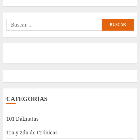
Buscar:
CATEGORÍAS
101 Dálmatas
1ra y 2da de Crónicas