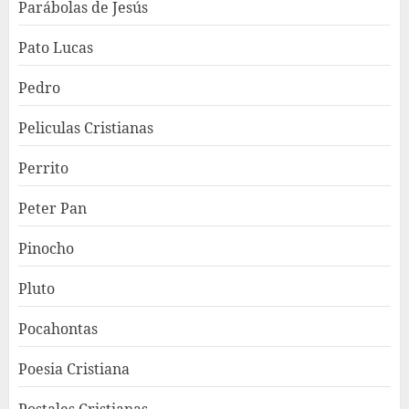
Parábolas de Jesús
Pato Lucas
Pedro
Peliculas Cristianas
Perrito
Peter Pan
Pinocho
Pluto
Pocahontas
Poesia Cristiana