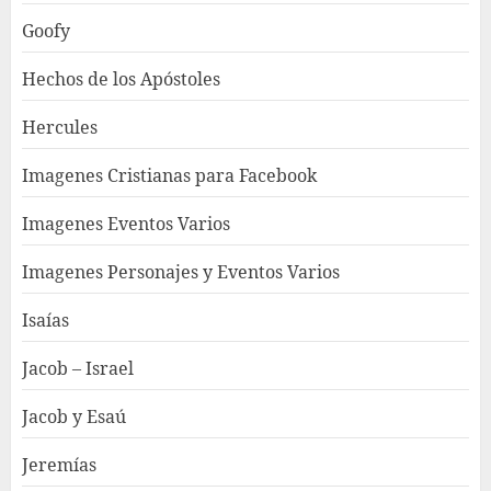
Goofy
Hechos de los Apóstoles
Hercules
Imagenes Cristianas para Facebook
Imagenes Eventos Varios
Imagenes Personajes y Eventos Varios
Isaías
Jacob – Israel
Jacob y Esaú
Jeremías