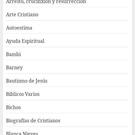
Arresto, crucifixión y resurrección
Arte Cristiano
Autoestima
Ayuda Espiritual
Bambi
Barney
Bautismo de Jesús
Biblicos Varios
Bichos
Biografías de Cristianos
Blanca Nieves