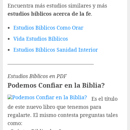
Encuentra más estudios similares y más
estudios bíblicos acerca de la fe
.
Estudios Biblicos Como Orar
Vida Estudios Bíblicos
Estudios Bíblicos Sanidad Interior
————————————————–
Estudios Bíblicos en PDF
Podemos Confiar en la Biblia?
Es el título
de este nuevo libro que tenemos para
regalarte. El mismo contesta preguntas tales
como: