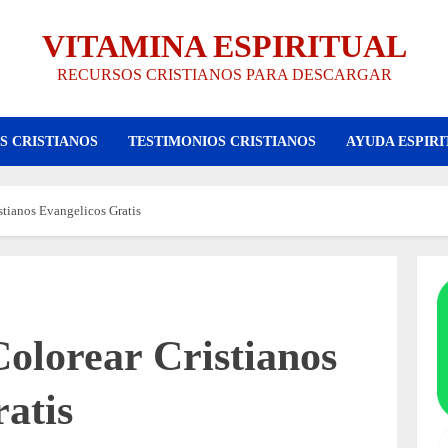
VITAMINA ESPIRITUAL
RECURSOS CRISTIANOS PARA DESCARGAR
S CRISTIANOS
TESTIMONIOS CRISTIANOS
AYUDA ESPIRI
stianos Evangelicos Gratis
olorear Cristianos
atis