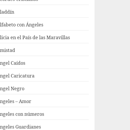
laddín
lfabeto con Ángeles
licia en el País de las Maravillas
mistad
ngel Caídos
ngel Caricatura
ngel Negro
ngeles – Amor
ngeles con números
ngeles Guardianes