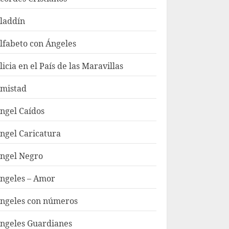
laddín
lfabeto con Ángeles
licia en el País de las Maravillas
mistad
ngel Caídos
ngel Caricatura
ngel Negro
ngeles – Amor
ngeles con números
ngeles Guardianes