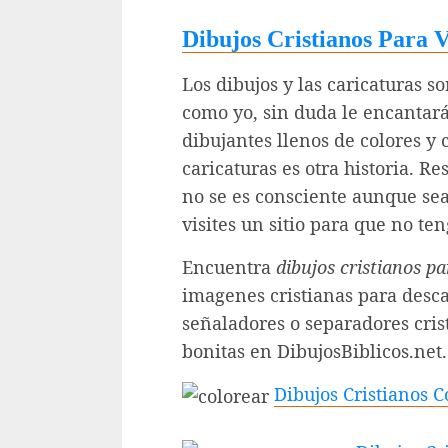
Dibujos Cristianos Para 
Los dibujos y las caricaturas so
como yo, sin duda le encantará
dibujantes llenos de colores y
caricaturas es otra historia. R
no se es consciente aunque sea
visites un sitio para que no te
Encuentra
dibujos cristianos pa
imagenes cristianas para desc
señaladores o separadores cris
bonitas en DibujosBiblicos.net.
Dibujos Cristianos C