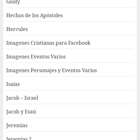
Goofy
Hechos de los Apóstoles
Hercules
Imagenes Cristianas para Facebook
Imagenes Eventos Varios
Imagenes Personajes y Eventos Varios
Isaías
Jacob – Israel
Jacob y Esaú
Jeremías
Jeremías 2