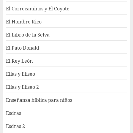
El Correcaminos y El Coyote
El Hombre Rico
El Libro de la Selva
El Pato Donald
El Rey León
Elías y Eliseo
Elías y Eliseo 2
Enseñanza bíblica para niños
Esdras
Esdras 2