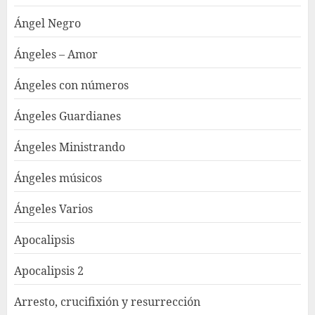
Ángel Negro
Ángeles – Amor
Ángeles con números
Ángeles Guardianes
Ángeles Ministrando
Ángeles músicos
Ángeles Varios
Apocalipsis
Apocalipsis 2
Arresto, crucifixión y resurrección