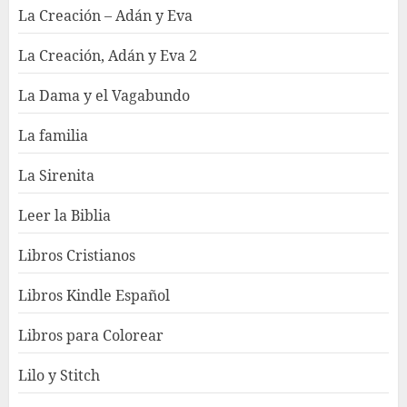
La Creación – Adán y Eva
La Creación, Adán y Eva 2
La Dama y el Vagabundo
La familia
La Sirenita
Leer la Biblia
Libros Cristianos
Libros Kindle Español
Libros para Colorear
Lilo y Stitch