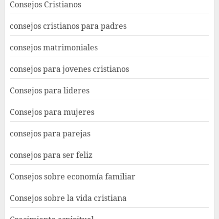
Consejos Cristianos
consejos cristianos para padres
consejos matrimoniales
consejos para jovenes cristianos
Consejos para lideres
Consejos para mujeres
consejos para parejas
consejos para ser feliz
Consejos sobre economía familiar
Consejos sobre la vida cristiana