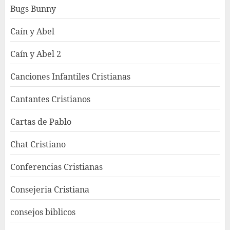
Bugs Bunny
Caín y Abel
Caín y Abel 2
Canciones Infantiles Cristianas
Cantantes Cristianos
Cartas de Pablo
Chat Cristiano
Conferencias Cristianas
Consejeria Cristiana
consejos biblicos