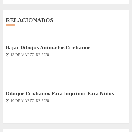
RELACIONADOS
Bajar Dibujos Animados Cristianos
13 DE MARZO DE 2020
Dibujos Cristianos Para Imprimir Para Niños
10 DE MARZO DE 2020