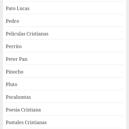
Pato Lucas
Pedro
Peliculas Cristianas
Perrito
Peter Pan
Pinocho
Pluto
Pocahontas
Poesia Cristiana
Postales Cristianas