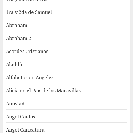
1ra y 2da de Samuel
Abraham
Abraham 2
Acordes Cristianos
Aladdín
Alfabeto con Ángeles
Alicia en el País de las Maravillas
Amistad
Angel Caídos
Angel Caricatura