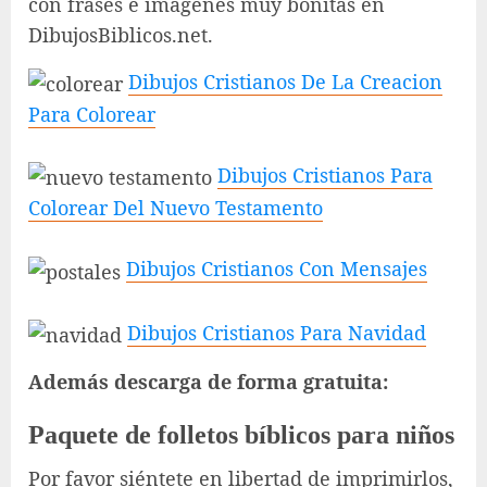
con frases e imágenes muy bonitas en
DibujosBiblicos.net.
Dibujos Cristianos De La Creacion
Para Colorear
Dibujos Cristianos Para
Colorear Del Nuevo Testamento
Dibujos Cristianos Con Mensajes
Dibujos Cristianos Para Navidad
Además descarga de forma gratuita:
Paquete de folletos bíblicos para niños
Por favor siéntete en libertad de imprimirlos,