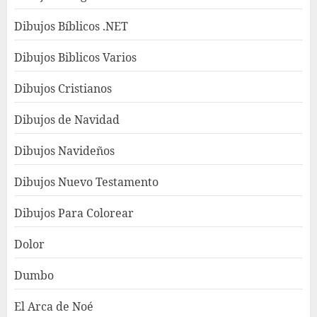
Dibujos Bíblicos .NET
Dibujos Biblicos Varios
Dibujos Cristianos
Dibujos de Navidad
Dibujos Navideños
Dibujos Nuevo Testamento
Dibujos Para Colorear
Dolor
Dumbo
El Arca de Noé