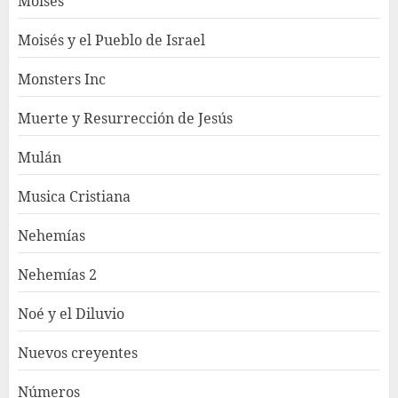
Moisés
Moisés y el Pueblo de Israel
Monsters Inc
Muerte y Resurrección de Jesús
Mulán
Musica Cristiana
Nehemías
Nehemías 2
Noé y el Diluvio
Nuevos creyentes
Números