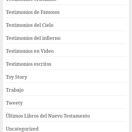
Testimonios de Famosos
Testimonios del Cielo
Testimonios del infierno
Testimonios en Video
Testimonios escritos
Toy Story
Trabajo
Tweety
Últimos Libros del Nuevo Testamento
Uncategorized