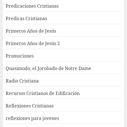
Predicaciones Cristianas
Predicas Cristianas
Primeros Años de Jesús
Primeros Años de Jesús 2
Promociones
Quasimodo, el Jorobado de Notre Dame
Radio Cristiana
Recursos Cristianos de Edificación
Reflexiones Cristianas
reflexiones para jovenes