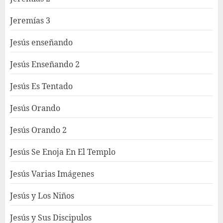
Jeremías 3
Jesús enseñando
Jesús Enseñando 2
Jesús Es Tentado
Jesús Orando
Jesús Orando 2
Jesús Se Enoja En El Templo
Jesús Varias Imágenes
Jesús y Los Niños
Jesús y Sus Discipulos