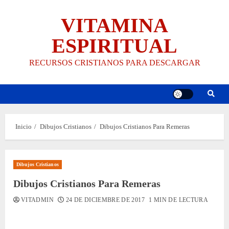
Saltar
VITAMINA
al
contenido
ESPIRITUAL
RECURSOS CRISTIANOS PARA DESCARGAR
Inicio
Dibujos Cristianos
Dibujos Cristianos Para Remeras
Dibujos Cristianos
Dibujos Cristianos Para Remeras
VITADMIN
24 DE DICIEMBRE DE 2017
1 MIN DE LECTURA