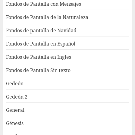
Fondos de Pantalla con Mensajes
Fondos de Pantalla de la Naturaleza
Fondos de pantalla de Navidad
Fondos de Pantalla en Español
Fondos de Pantalla en Ingles
Fondos de Pantalla Sin texto
Gedeón
Gedeón 2
General
Génesis