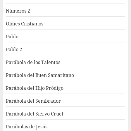
Números 2
Oldies Cristianos
Pablo
Pablo 2
Parábola de los Talentos
Parábola del Buen Samaritano
Parábola del Hijo Pródigo
Parábola del Sembrador
Parábola del Siervo Cruel
Parábolas de Jesús