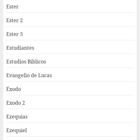
Ester
Ester 2
Ester 3
Estudiantes
Estudios Biblicos
Evangelio de Lucas
Éxodo
Exodo 2
Ezequias
Ezequiel