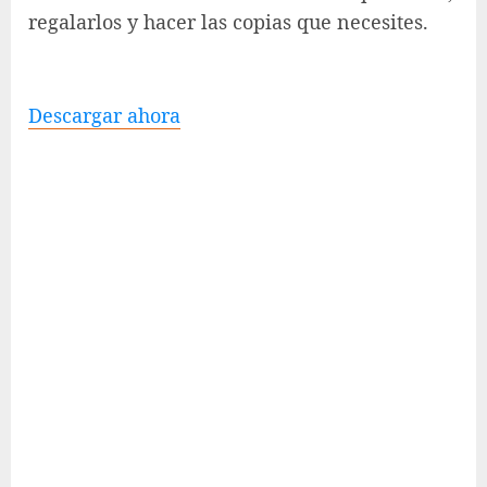
regalarlos y hacer las copias que necesites.
Descargar ahora