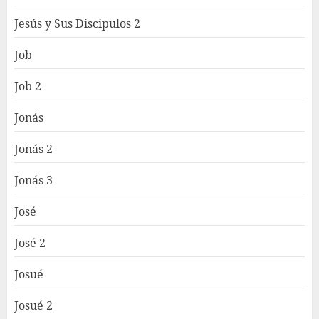
Jesús y Sus Discipulos 2
Job
Job 2
Jonás
Jonás 2
Jonás 3
José
José 2
Josué
Josué 2