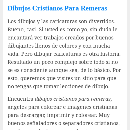
Dibujos Cristianos Para Remeras
Los dibujos y las caricaturas son divertidos.
Bueno, casi. Si usted es como yo, sin duda le
encantará ver trabajos creados por buenos
dibujantes llenos de colores y con mucha
vida. Pero dibujar caricaturas es otra historia.
Resultado un poco complejo sobre todo si no
se es consciente aunque sea, de lo básico. Por
esto, queremos que visites un sitio para que
no tengas que tomar lecciones de dibujo.
Encuentra
dibujos cristianos para remeras
,
angeles para colorear e imagenes cristianas
para descargar, imprimir y colorear. Muy
buenos señaladores o separadores cristianos,