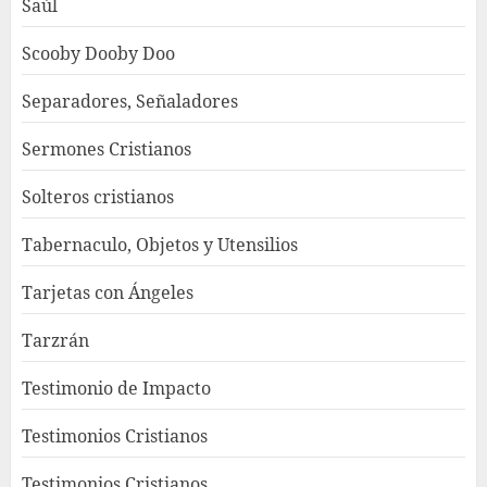
Saúl
Scooby Dooby Doo
Separadores, Señaladores
Sermones Cristianos
Solteros cristianos
Tabernaculo, Objetos y Utensilios
Tarjetas con Ángeles
Tarzrán
Testimonio de Impacto
Testimonios Cristianos
Testimonios Cristianos