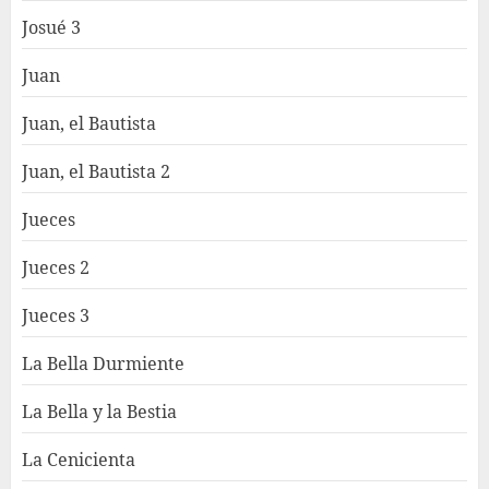
Josué 3
Juan
Juan, el Bautista
Juan, el Bautista 2
Jueces
Jueces 2
Jueces 3
La Bella Durmiente
La Bella y la Bestia
La Cenicienta