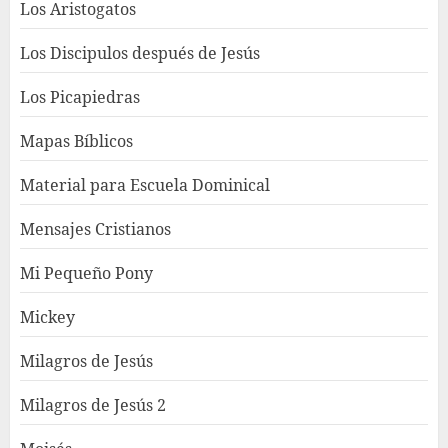
Los Aristogatos
Los Discipulos después de Jesús
Los Picapiedras
Mapas Bíblicos
Material para Escuela Dominical
Mensajes Cristianos
Mi Pequeño Pony
Mickey
Milagros de Jesús
Milagros de Jesús 2