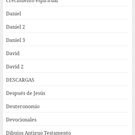
Crecimiento espiritual
Daniel
Daniel 2
Daniel 3
David
David 2
DESCARGAS
Después de Jesús
Deuteronomio
Devocionales
Dibujos Antiguo Testamento