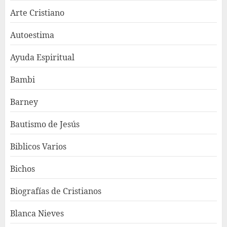
Arte Cristiano
Autoestima
Ayuda Espiritual
Bambi
Barney
Bautismo de Jesús
Biblicos Varios
Bichos
Biografías de Cristianos
Blanca Nieves