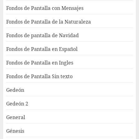
Fondos de Pantalla con Mensajes
Fondos de Pantalla de la Naturaleza
Fondos de pantalla de Navidad
Fondos de Pantalla en Español
Fondos de Pantalla en Ingles
Fondos de Pantalla Sin texto
Gedeón
Gedeón 2
General
Génesis