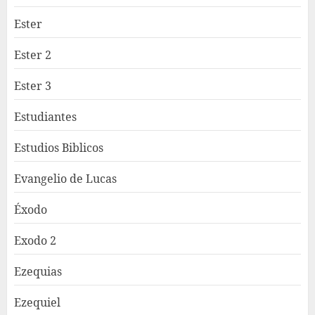
Ester
Ester 2
Ester 3
Estudiantes
Estudios Biblicos
Evangelio de Lucas
Éxodo
Exodo 2
Ezequias
Ezequiel