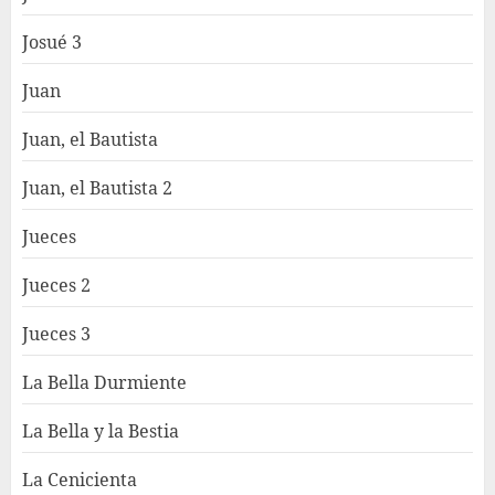
Josué 3
Juan
Juan, el Bautista
Juan, el Bautista 2
Jueces
Jueces 2
Jueces 3
La Bella Durmiente
La Bella y la Bestia
La Cenicienta