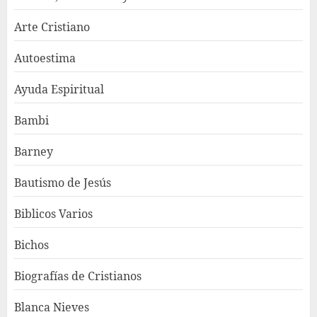
Arte Cristiano
Autoestima
Ayuda Espiritual
Bambi
Barney
Bautismo de Jesús
Biblicos Varios
Bichos
Biografías de Cristianos
Blanca Nieves