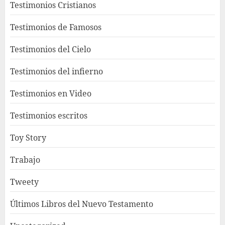
Testimonios Cristianos
Testimonios de Famosos
Testimonios del Cielo
Testimonios del infierno
Testimonios en Video
Testimonios escritos
Toy Story
Trabajo
Tweety
Últimos Libros del Nuevo Testamento