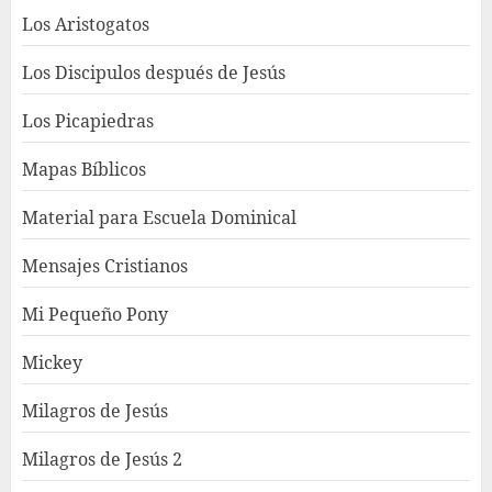
Los Aristogatos
Los Discipulos después de Jesús
Los Picapiedras
Mapas Bíblicos
Material para Escuela Dominical
Mensajes Cristianos
Mi Pequeño Pony
Mickey
Milagros de Jesús
Milagros de Jesús 2