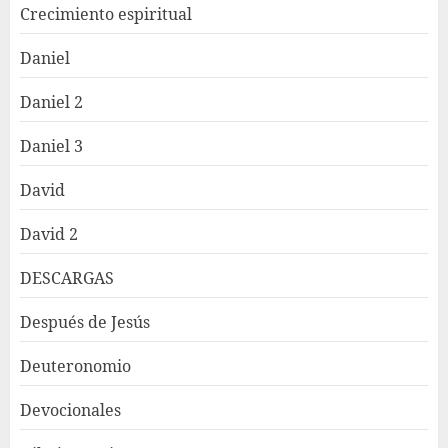
Crecimiento espiritual
Daniel
Daniel 2
Daniel 3
David
David 2
DESCARGAS
Después de Jesús
Deuteronomio
Devocionales