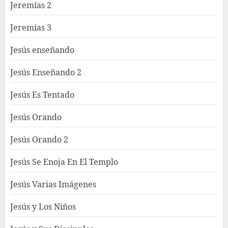
Jeremías 2
Jeremías 3
Jesús enseñando
Jesús Enseñando 2
Jesús Es Tentado
Jesús Orando
Jesús Orando 2
Jesús Se Enoja En El Templo
Jesús Varias Imágenes
Jesús y Los Niños