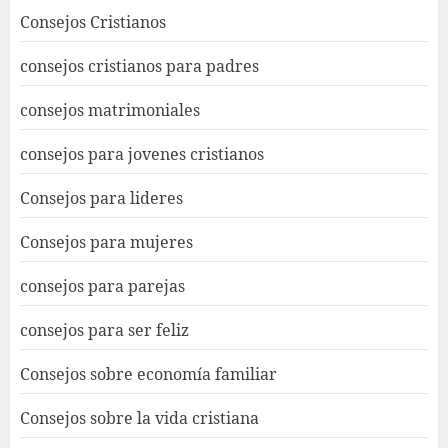
Consejos Cristianos
consejos cristianos para padres
consejos matrimoniales
consejos para jovenes cristianos
Consejos para lideres
Consejos para mujeres
consejos para parejas
consejos para ser feliz
Consejos sobre economía familiar
Consejos sobre la vida cristiana