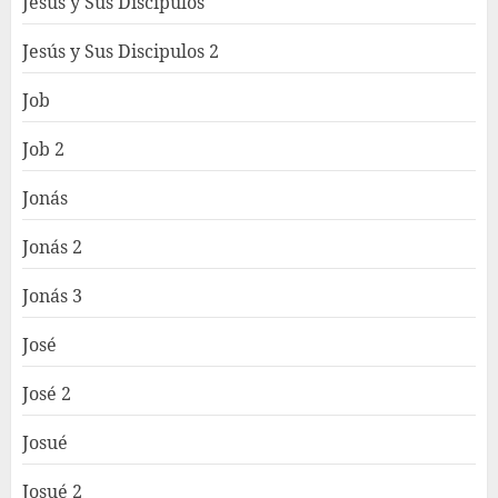
Jesús y Sus Discipulos
Jesús y Sus Discipulos 2
Job
Job 2
Jonás
Jonás 2
Jonás 3
José
José 2
Josué
Josué 2