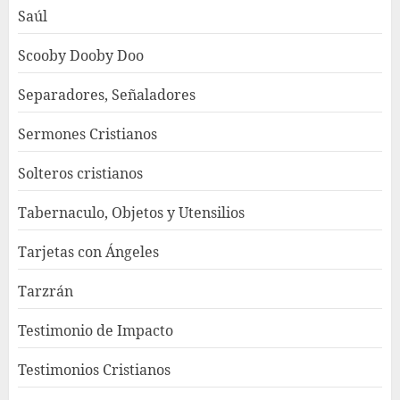
Saúl
Scooby Dooby Doo
Separadores, Señaladores
Sermones Cristianos
Solteros cristianos
Tabernaculo, Objetos y Utensilios
Tarjetas con Ángeles
Tarzrán
Testimonio de Impacto
Testimonios Cristianos