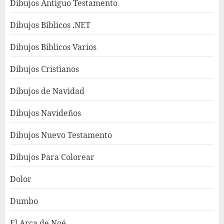
Dibujos Antiguo Testamento
Dibujos Bíblicos .NET
Dibujos Biblicos Varios
Dibujos Cristianos
Dibujos de Navidad
Dibujos Navideños
Dibujos Nuevo Testamento
Dibujos Para Colorear
Dolor
Dumbo
El Arca de Noé