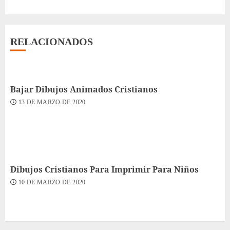
RELACIONADOS
Bajar Dibujos Animados Cristianos
13 DE MARZO DE 2020
Dibujos Cristianos Para Imprimir Para Niños
10 DE MARZO DE 2020