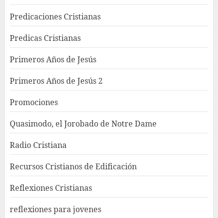
Predicaciones Cristianas
Predicas Cristianas
Primeros Años de Jesús
Primeros Años de Jesús 2
Promociones
Quasimodo, el Jorobado de Notre Dame
Radio Cristiana
Recursos Cristianos de Edificación
Reflexiones Cristianas
reflexiones para jovenes