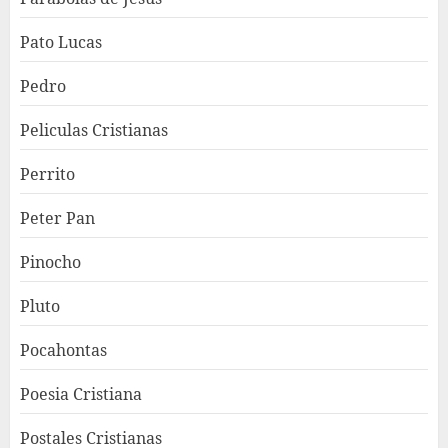
Pato Lucas
Pedro
Peliculas Cristianas
Perrito
Peter Pan
Pinocho
Pluto
Pocahontas
Poesia Cristiana
Postales Cristianas