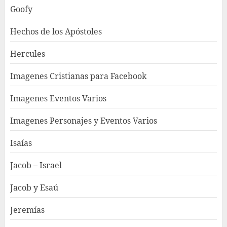
Goofy
Hechos de los Apóstoles
Hercules
Imagenes Cristianas para Facebook
Imagenes Eventos Varios
Imagenes Personajes y Eventos Varios
Isaías
Jacob – Israel
Jacob y Esaú
Jeremías