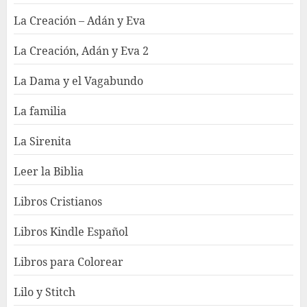
La Creación – Adán y Eva
La Creación, Adán y Eva 2
La Dama y el Vagabundo
La familia
La Sirenita
Leer la Biblia
Libros Cristianos
Libros Kindle Español
Libros para Colorear
Lilo y Stitch