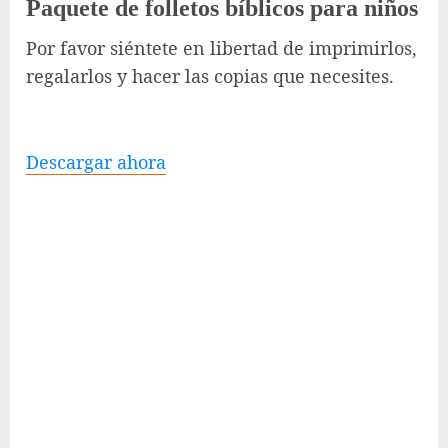
Paquete de folletos bíblicos para niños
Por favor siéntete en libertad de imprimirlos,
regalarlos y hacer las copias que necesites.
Descargar ahora