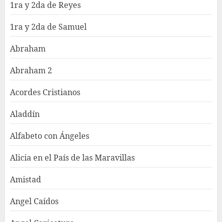
1ra y 2da de Reyes
1ra y 2da de Samuel
Abraham
Abraham 2
Acordes Cristianos
Aladdín
Alfabeto con Ángeles
Alicia en el País de las Maravillas
Amistad
Angel Caídos