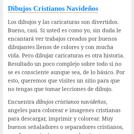
Dibujos Cristianos Navideños
Los dibujos y las caricaturas son divertidos.
Bueno, casi. Si usted es como yo, sin duda le
encantará ver trabajos creados por buenos
dibujantes llenos de colores y con mucha
vida. Pero dibujar caricaturas es otra historia.
Resultado un poco complejo sobre todo si no
se es consciente aunque sea, de lo básico. Por
esto, queremos que visites un sitio para que
no tengas que tomar lecciones de dibujo.
Encuentra
dibujos cristianos navideños
,
angeles para colorear e imagenes cristianas
para descargar, imprimir y colorear. Muy
buenos señaladores o separadores cristianos,