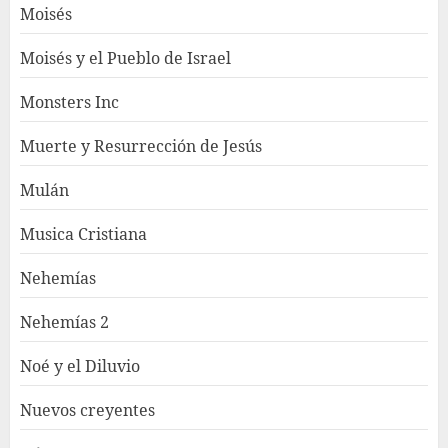
Moisés
Moisés y el Pueblo de Israel
Monsters Inc
Muerte y Resurrección de Jesús
Mulán
Musica Cristiana
Nehemías
Nehemías 2
Noé y el Diluvio
Nuevos creyentes