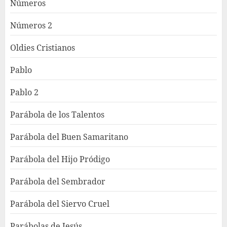
Números
Números 2
Oldies Cristianos
Pablo
Pablo 2
Parábola de los Talentos
Parábola del Buen Samaritano
Parábola del Hijo Pródigo
Parábola del Sembrador
Parábola del Siervo Cruel
Parábolas de Jesús