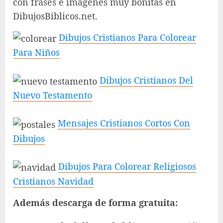
con frases e imágenes muy bonitas en
DibujosBiblicos.net.
Dibujos Cristianos Para Colorear
Para Niños
Dibujos Cristianos Del
Nuevo Testamento
Mensajes Cristianos Cortos Con
Dibujos
Dibujos Para Colorear Religiosos
Cristianos Navidad
Además descarga de forma gratuita: