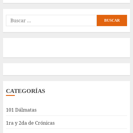
Buscar:
CATEGORÍAS
101 Dálmatas
1ra y 2da de Crónicas