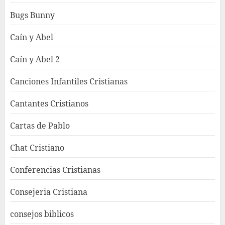
Bugs Bunny
Caín y Abel
Caín y Abel 2
Canciones Infantiles Cristianas
Cantantes Cristianos
Cartas de Pablo
Chat Cristiano
Conferencias Cristianas
Consejeria Cristiana
consejos biblicos