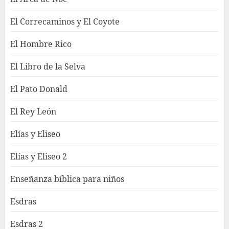
El Correcaminos y El Coyote
El Hombre Rico
El Libro de la Selva
El Pato Donald
El Rey León
Elías y Eliseo
Elías y Eliseo 2
Enseñanza bíblica para niños
Esdras
Esdras 2