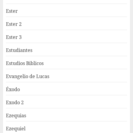
Ester
Ester 2
Ester 3
Estudiantes
Estudios Biblicos
Evangelio de Lucas
Éxodo
Exodo 2
Ezequias
Ezequiel