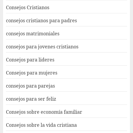
Consejos Cristianos
consejos cristianos para padres
consejos matrimoniales
consejos para jovenes cristianos
Consejos para lideres
Consejos para mujeres
consejos para parejas
consejos para ser feliz
Consejos sobre economía familiar
Consejos sobre la vida cristiana