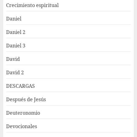
Crecimiento espiritual
Daniel
Daniel 2
Daniel 3
David
David 2
DESCARGAS
Después de Jesús
Deuteronomio
Devocionales