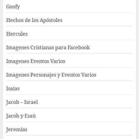
Goofy
Hechos de los Apóstoles
Hercules
Imagenes Cristianas para Facebook
Imagenes Eventos Varios
Imagenes Personajes y Eventos Varios
Isaías
Jacob – Israel
Jacob y Esaú
Jeremías