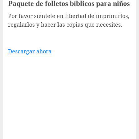
Paquete de folletos bíblicos para niños
Por favor siéntete en libertad de imprimirlos,
regalarlos y hacer las copias que necesites.
Descargar ahora