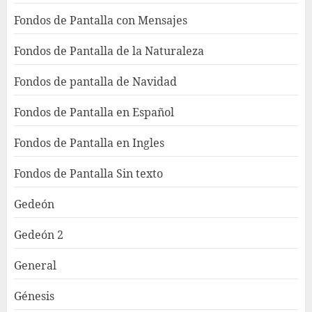
Fondos de Pantalla con Mensajes
Fondos de Pantalla de la Naturaleza
Fondos de pantalla de Navidad
Fondos de Pantalla en Español
Fondos de Pantalla en Ingles
Fondos de Pantalla Sin texto
Gedeón
Gedeón 2
General
Génesis