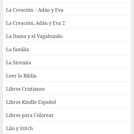
La Creación – Adán y Eva
La Creación, Adán y Eva 2
La Dama y el Vagabundo
La familia
La Sirenita
Leer la Biblia
Libros Cristianos
Libros Kindle Español
Libros para Colorear
Lilo y Stitch