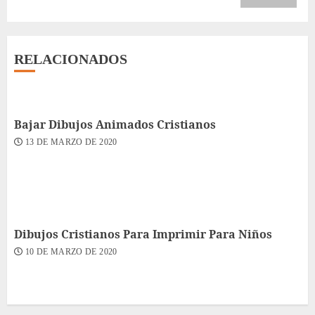
RELACIONADOS
Bajar Dibujos Animados Cristianos
13 DE MARZO DE 2020
Dibujos Cristianos Para Imprimir Para Niños
10 DE MARZO DE 2020