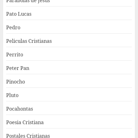
Parábolas de Jesús
Pato Lucas
Pedro
Peliculas Cristianas
Perrito
Peter Pan
Pinocho
Pluto
Pocahontas
Poesia Cristiana
Postales Cristianas