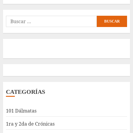
Buscar:
CATEGORÍAS
101 Dálmatas
1ra y 2da de Crónicas