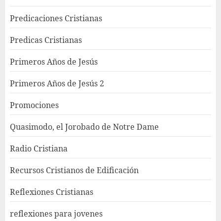
Predicaciones Cristianas
Predicas Cristianas
Primeros Años de Jesús
Primeros Años de Jesús 2
Promociones
Quasimodo, el Jorobado de Notre Dame
Radio Cristiana
Recursos Cristianos de Edificación
Reflexiones Cristianas
reflexiones para jovenes