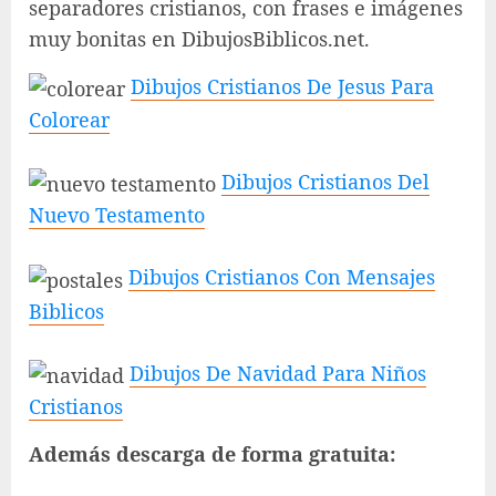
separadores cristianos, con frases e imágenes
muy bonitas en DibujosBiblicos.net.
Dibujos Cristianos De Jesus Para
Colorear
Dibujos Cristianos Del
Nuevo Testamento
Dibujos Cristianos Con Mensajes
Biblicos
Dibujos De Navidad Para Niños
Cristianos
Además descarga de forma gratuita: