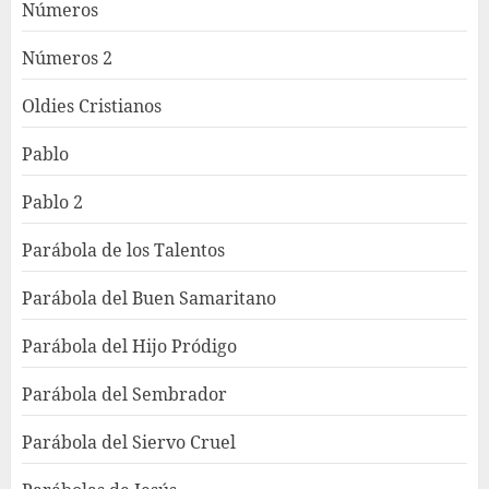
Números
Números 2
Oldies Cristianos
Pablo
Pablo 2
Parábola de los Talentos
Parábola del Buen Samaritano
Parábola del Hijo Pródigo
Parábola del Sembrador
Parábola del Siervo Cruel