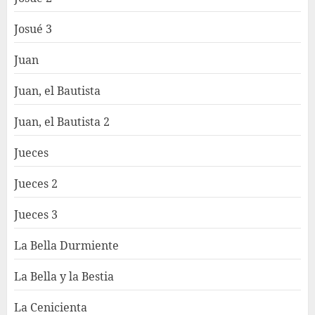
Josué 3
Juan
Juan, el Bautista
Juan, el Bautista 2
Jueces
Jueces 2
Jueces 3
La Bella Durmiente
La Bella y la Bestia
La Cenicienta