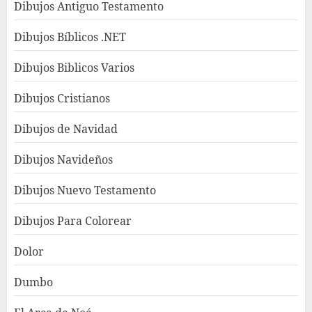
Dibujos Antiguo Testamento
Dibujos Bíblicos .NET
Dibujos Biblicos Varios
Dibujos Cristianos
Dibujos de Navidad
Dibujos Navideños
Dibujos Nuevo Testamento
Dibujos Para Colorear
Dolor
Dumbo