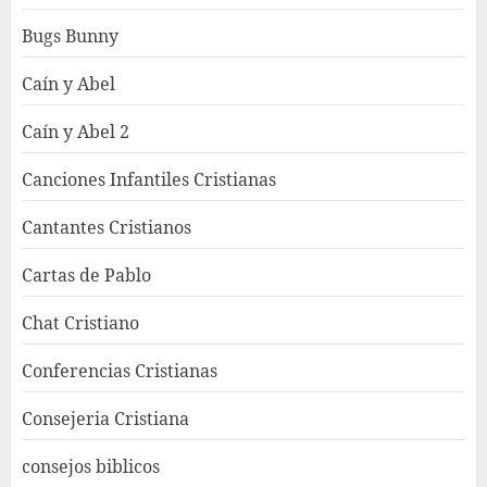
Bugs Bunny
Caín y Abel
Caín y Abel 2
Canciones Infantiles Cristianas
Cantantes Cristianos
Cartas de Pablo
Chat Cristiano
Conferencias Cristianas
Consejeria Cristiana
consejos biblicos