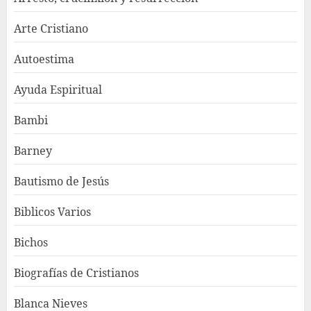
Arte Cristiano
Autoestima
Ayuda Espiritual
Bambi
Barney
Bautismo de Jesús
Biblicos Varios
Bichos
Biografías de Cristianos
Blanca Nieves