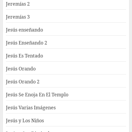
Jeremías 2
Jeremías 3
Jesús enseñando
Jesús Enseñando 2
Jesús Es Tentado
Jesús Orando
Jesús Orando 2
Jesús Se Enoja En El Templo
Jesús Varias Imágenes
Jesús y Los Niños