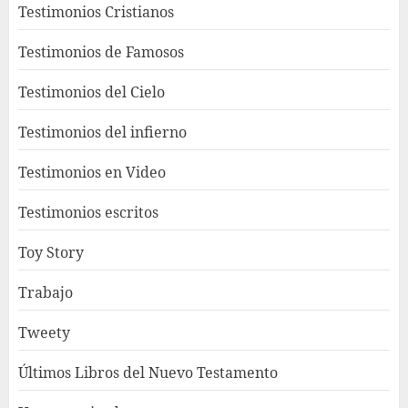
Testimonios Cristianos
Testimonios de Famosos
Testimonios del Cielo
Testimonios del infierno
Testimonios en Video
Testimonios escritos
Toy Story
Trabajo
Tweety
Últimos Libros del Nuevo Testamento