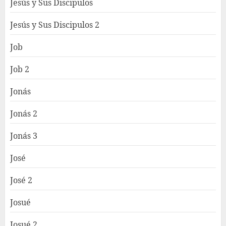
Jesús y Sus Discipulos
Jesús y Sus Discipulos 2
Job
Job 2
Jonás
Jonás 2
Jonás 3
José
José 2
Josué
Josué 2