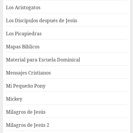
Los Aristogatos
Los Discipulos después de Jesús
Los Picapiedras
Mapas Bíblicos
Material para Escuela Dominical
Mensajes Cristianos
Mi Pequeño Pony
Mickey
Milagros de Jesús
Milagros de Jesús 2