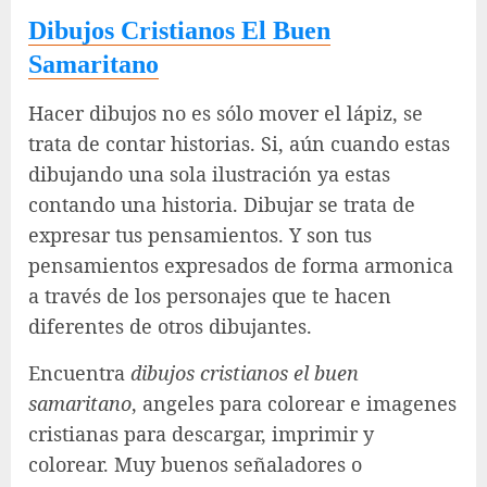
Dibujos Cristianos El Buen
Samaritano
Hacer dibujos no es sólo mover el lápiz, se
trata de contar historias. Si, aún cuando estas
dibujando una sola ilustración ya estas
contando una historia. Dibujar se trata de
expresar tus pensamientos. Y son tus
pensamientos expresados de forma armonica
a través de los personajes que te hacen
diferentes de otros dibujantes.
Encuentra
dibujos cristianos el buen
samaritano
, angeles para colorear e imagenes
cristianas para descargar, imprimir y
colorear. Muy buenos señaladores o