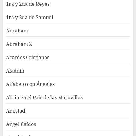
1ra y 2da de Reyes
1ra y 2da de Samuel
Abraham
Abraham 2
Acordes Cristianos
Aladdín
Alfabeto con Ángeles
Alicia en el País de las Maravillas
Amistad
Angel Caídos