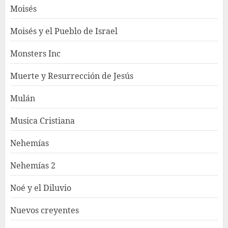
Moisés
Moisés y el Pueblo de Israel
Monsters Inc
Muerte y Resurrección de Jesús
Mulán
Musica Cristiana
Nehemías
Nehemías 2
Noé y el Diluvio
Nuevos creyentes