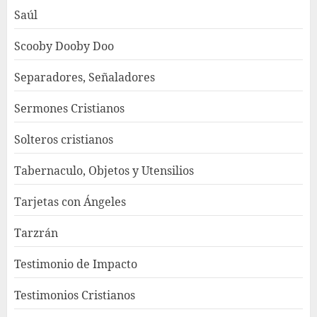
Saúl
Scooby Dooby Doo
Separadores, Señaladores
Sermones Cristianos
Solteros cristianos
Tabernaculo, Objetos y Utensilios
Tarjetas con Ángeles
Tarzrán
Testimonio de Impacto
Testimonios Cristianos