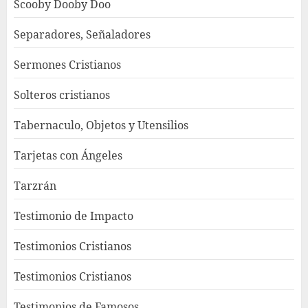
Scooby Dooby Doo
Separadores, Señaladores
Sermones Cristianos
Solteros cristianos
Tabernaculo, Objetos y Utensilios
Tarjetas con Ángeles
Tarzrán
Testimonio de Impacto
Testimonios Cristianos
Testimonios Cristianos
Testimonios de Famosos