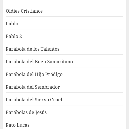
Oldies Cristianos
Pablo
Pablo 2
Parábola de los Talentos
Parábola del Buen Samaritano
Parábola del Hijo Pródigo
Parábola del Sembrador
Parábola del Siervo Cruel
Parábolas de Jesús
Pato Lucas