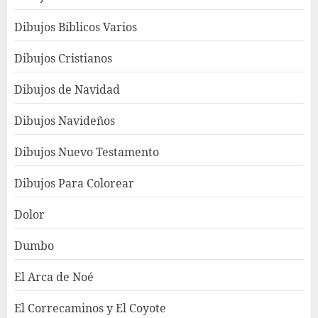
Dibujos Biblicos Varios
Dibujos Cristianos
Dibujos de Navidad
Dibujos Navideños
Dibujos Nuevo Testamento
Dibujos Para Colorear
Dolor
Dumbo
El Arca de Noé
El Correcaminos y El Coyote