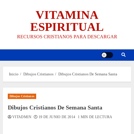
Saltar
VITAMINA
al
contenido
ESPIRITUAL
RECURSOS CRISTIANOS PARA DESCARGAR
Inicio
Dibujos Cristianos
Dibujos Cristianos De Semana Santa
Dibujos Cristianos
Dibujos Cristianos De Semana Santa
VITADMIN
19 DE JUNIO DE 2014
1 MIN DE LECTURA