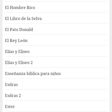
El Hombre Rico
El Libro de la Selva
El Pato Donald
El Rey León
Elías y Eliseo
Elías y Eliseo 2
Enseñanza bíblica para niños
Esdras
Esdras 2
Ester