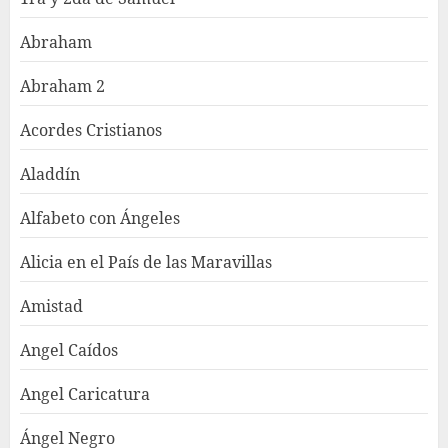
Abraham
Abraham 2
Acordes Cristianos
Aladdín
Alfabeto con Ángeles
Alicia en el País de las Maravillas
Amistad
Angel Caídos
Angel Caricatura
Ángel Negro