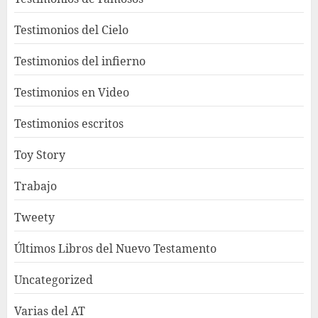
Testimonios del Cielo
Testimonios del infierno
Testimonios en Video
Testimonios escritos
Toy Story
Trabajo
Tweety
Últimos Libros del Nuevo Testamento
Uncategorized
Varias del AT