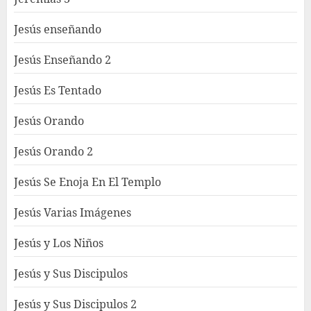
Jesús enseñando
Jesús Enseñando 2
Jesús Es Tentado
Jesús Orando
Jesús Orando 2
Jesús Se Enoja En El Templo
Jesús Varias Imágenes
Jesús y Los Niños
Jesús y Sus Discipulos
Jesús y Sus Discipulos 2