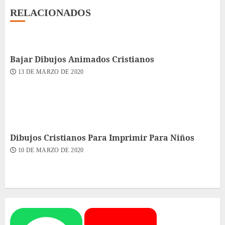
RELACIONADOS
Bajar Dibujos Animados Cristianos
13 DE MARZO DE 2020
Dibujos Cristianos Para Imprimir Para Niños
10 DE MARZO DE 2020