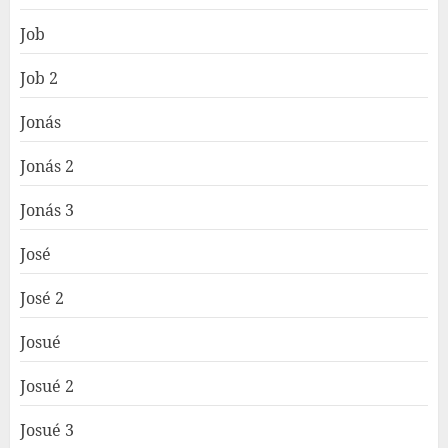
Job
Job 2
Jonás
Jonás 2
Jonás 3
José
José 2
Josué
Josué 2
Josué 3