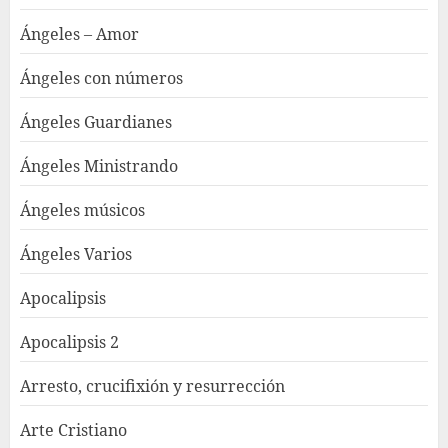
Ángeles – Amor
Ángeles con números
Ángeles Guardianes
Ángeles Ministrando
Ángeles músicos
Ángeles Varios
Apocalipsis
Apocalipsis 2
Arresto, crucifixión y resurrección
Arte Cristiano