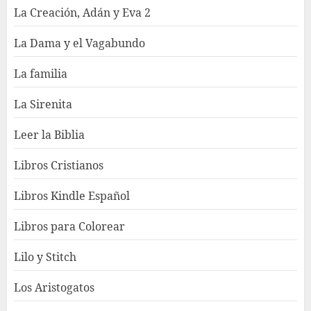
La Creación, Adán y Eva 2
La Dama y el Vagabundo
La familia
La Sirenita
Leer la Biblia
Libros Cristianos
Libros Kindle Español
Libros para Colorear
Lilo y Stitch
Los Aristogatos