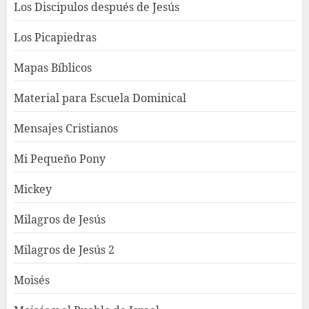
Los Discipulos después de Jesús
Los Picapiedras
Mapas Bíblicos
Material para Escuela Dominical
Mensajes Cristianos
Mi Pequeño Pony
Mickey
Milagros de Jesús
Milagros de Jesús 2
Moisés