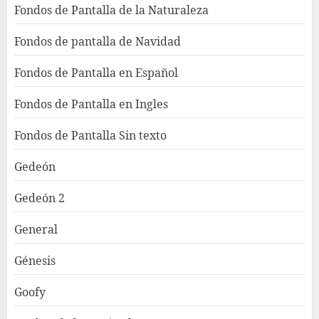
Fondos de Pantalla de la Naturaleza
Fondos de pantalla de Navidad
Fondos de Pantalla en Español
Fondos de Pantalla en Ingles
Fondos de Pantalla Sin texto
Gedeón
Gedeón 2
General
Génesis
Goofy