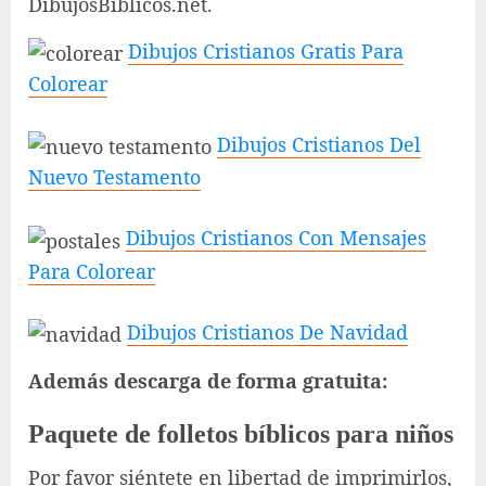
DibujosBiblicos.net.
Dibujos Cristianos Gratis Para
Colorear
Dibujos Cristianos Del
Nuevo Testamento
Dibujos Cristianos Con Mensajes
Para Colorear
Dibujos Cristianos De Navidad
Además descarga de forma gratuita:
Paquete de folletos bíblicos para niños
Por favor siéntete en libertad de imprimirlos,