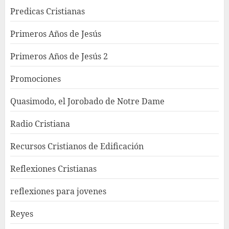
Predicas Cristianas
Primeros Años de Jesús
Primeros Años de Jesús 2
Promociones
Quasimodo, el Jorobado de Notre Dame
Radio Cristiana
Recursos Cristianos de Edificación
Reflexiones Cristianas
reflexiones para jovenes
Reyes