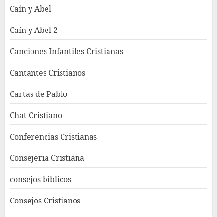
Caín y Abel
Caín y Abel 2
Canciones Infantiles Cristianas
Cantantes Cristianos
Cartas de Pablo
Chat Cristiano
Conferencias Cristianas
Consejeria Cristiana
consejos biblicos
Consejos Cristianos