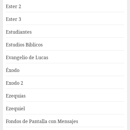
Ester 2
Ester 3
Estudiantes
Estudios Biblicos
Evangelio de Lucas
Éxodo
Exodo 2
Ezequias
Ezequiel
Fondos de Pantalla con Mensajes