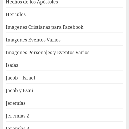
Hechos de los Apóstoles
Hercules
Imagenes Cristianas para Facebook
Imagenes Eventos Varios
Imagenes Personajes y Eventos Varios
Isaías
Jacob – Israel
Jacob y Esaú
Jeremías
Jeremías 2
Jeremías 3