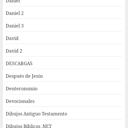
Daniel
Daniel 2
Daniel 3
David
David 2
DESCARGAS
Después de Jesús
Deuteronomio
Devocionales
Dibujos Antiguo Testamento
Dibujos Bíblicos .NET