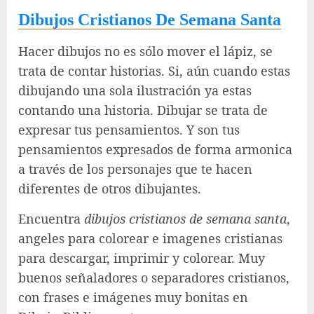
Dibujos Cristianos De Semana Santa
Hacer dibujos no es sólo mover el lápiz, se
trata de contar historias. Si, aún cuando estas
dibujando una sola ilustración ya estas
contando una historia. Dibujar se trata de
expresar tus pensamientos. Y son tus
pensamientos expresados de forma armonica
a través de los personajes que te hacen
diferentes de otros dibujantes.
Encuentra
dibujos cristianos de semana santa
,
angeles para colorear e imagenes cristianas
para descargar, imprimir y colorear. Muy
buenos señaladores o separadores cristianos,
con frases e imágenes muy bonitas en