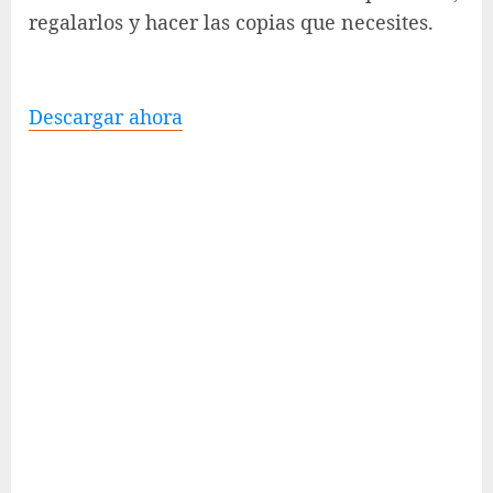
regalarlos y hacer las copias que necesites.
Descargar ahora