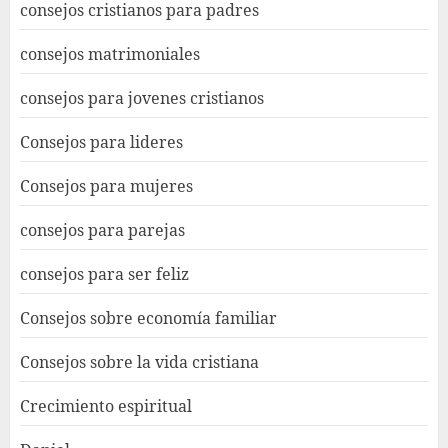
consejos cristianos para padres
consejos matrimoniales
consejos para jovenes cristianos
Consejos para lideres
Consejos para mujeres
consejos para parejas
consejos para ser feliz
Consejos sobre economía familiar
Consejos sobre la vida cristiana
Crecimiento espiritual