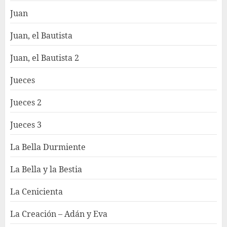
Juan
Juan, el Bautista
Juan, el Bautista 2
Jueces
Jueces 2
Jueces 3
La Bella Durmiente
La Bella y la Bestia
La Cenicienta
La Creación – Adán y Eva