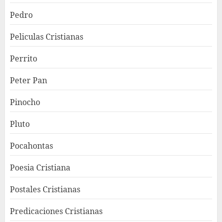
Pedro
Peliculas Cristianas
Perrito
Peter Pan
Pinocho
Pluto
Pocahontas
Poesia Cristiana
Postales Cristianas
Predicaciones Cristianas