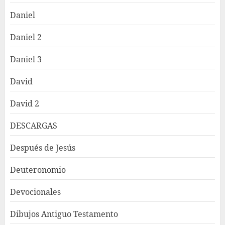
Daniel
Daniel 2
Daniel 3
David
David 2
DESCARGAS
Después de Jesús
Deuteronomio
Devocionales
Dibujos Antiguo Testamento