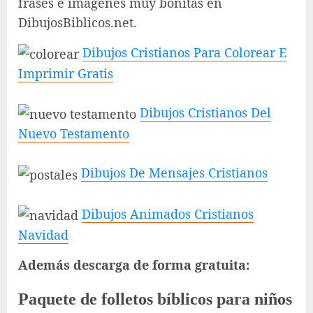
frases e imágenes muy bonitas en
DibujosBiblicos.net.
Dibujos Cristianos Para Colorear E
Imprimir Gratis
Dibujos Cristianos Del
Nuevo Testamento
Dibujos De Mensajes Cristianos
Dibujos Animados Cristianos
Navidad
Además descarga de forma gratuita:
Paquete de folletos bíblicos para niños