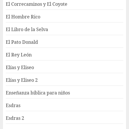
El Correcaminos y El Coyote
El Hombre Rico
El Libro de la Selva
El Pato Donald
El Rey León
Elías y Eliseo
Elías y Eliseo 2
Enseñanza bíblica para niños
Esdras
Esdras 2