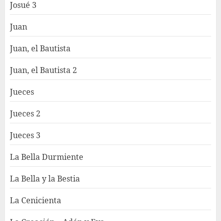
Josué 3
Juan
Juan, el Bautista
Juan, el Bautista 2
Jueces
Jueces 2
Jueces 3
La Bella Durmiente
La Bella y la Bestia
La Cenicienta