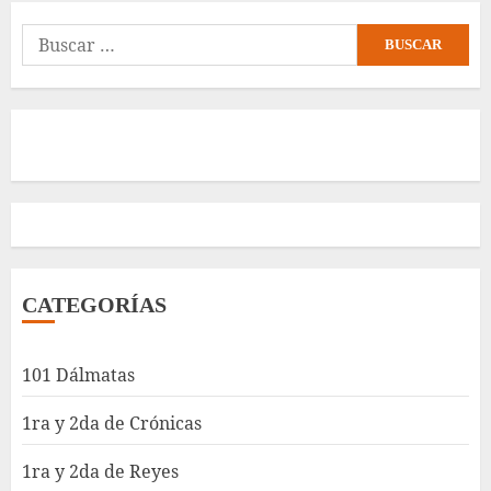
Buscar:
CATEGORÍAS
101 Dálmatas
1ra y 2da de Crónicas
1ra y 2da de Reyes