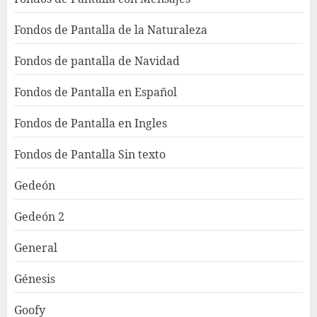
Fondos de Pantalla de la Naturaleza
Fondos de pantalla de Navidad
Fondos de Pantalla en Español
Fondos de Pantalla en Ingles
Fondos de Pantalla Sin texto
Gedeón
Gedeón 2
General
Génesis
Goofy