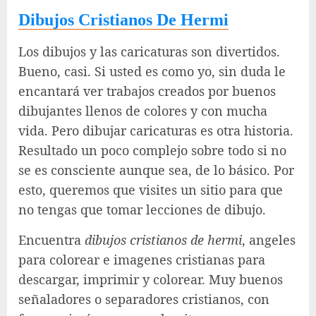
Dibujos Cristianos De Hermi
Los dibujos y las caricaturas son divertidos.
Bueno, casi. Si usted es como yo, sin duda le
encantará ver trabajos creados por buenos
dibujantes llenos de colores y con mucha
vida. Pero dibujar caricaturas es otra historia.
Resultado un poco complejo sobre todo si no
se es consciente aunque sea, de lo básico. Por
esto, queremos que visites un sitio para que
no tengas que tomar lecciones de dibujo.
Encuentra
dibujos cristianos de hermi
, angeles
para colorear e imagenes cristianas para
descargar, imprimir y colorear. Muy buenos
señaladores o separadores cristianos, con