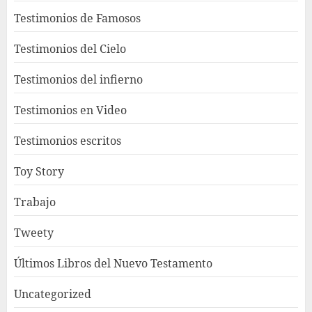
Testimonios de Famosos
Testimonios del Cielo
Testimonios del infierno
Testimonios en Video
Testimonios escritos
Toy Story
Trabajo
Tweety
Últimos Libros del Nuevo Testamento
Uncategorized