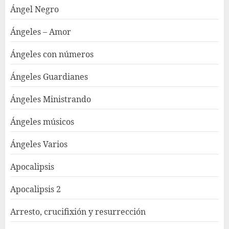
Ángel Negro
Ángeles – Amor
Ángeles con números
Ángeles Guardianes
Ángeles Ministrando
Ángeles músicos
Ángeles Varios
Apocalipsis
Apocalipsis 2
Arresto, crucifixión y resurrección