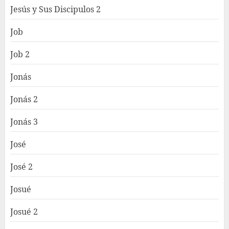
Jesús y Sus Discipulos 2
Job
Job 2
Jonás
Jonás 2
Jonás 3
José
José 2
Josué
Josué 2