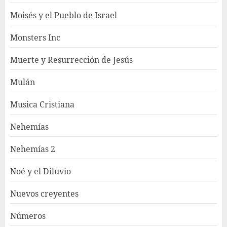
Moisés y el Pueblo de Israel
Monsters Inc
Muerte y Resurrección de Jesús
Mulán
Musica Cristiana
Nehemías
Nehemías 2
Noé y el Diluvio
Nuevos creyentes
Números