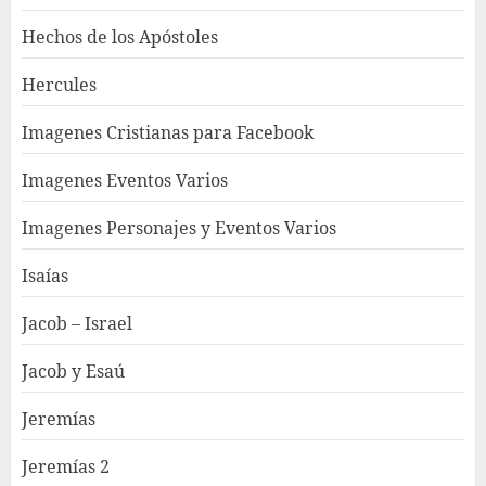
Hechos de los Apóstoles
Hercules
Imagenes Cristianas para Facebook
Imagenes Eventos Varios
Imagenes Personajes y Eventos Varios
Isaías
Jacob – Israel
Jacob y Esaú
Jeremías
Jeremías 2