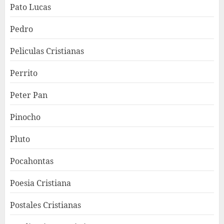
Pato Lucas
Pedro
Peliculas Cristianas
Perrito
Peter Pan
Pinocho
Pluto
Pocahontas
Poesia Cristiana
Postales Cristianas