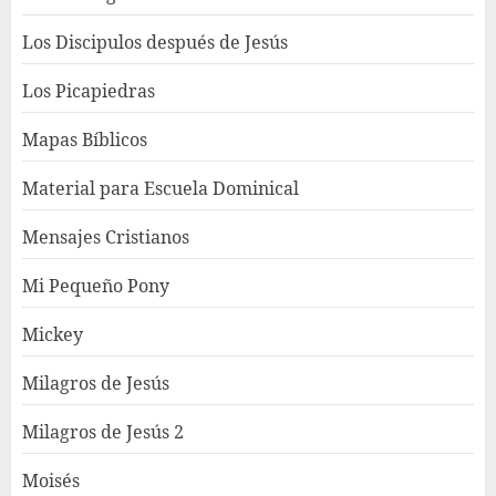
Los Discipulos después de Jesús
Los Picapiedras
Mapas Bíblicos
Material para Escuela Dominical
Mensajes Cristianos
Mi Pequeño Pony
Mickey
Milagros de Jesús
Milagros de Jesús 2
Moisés