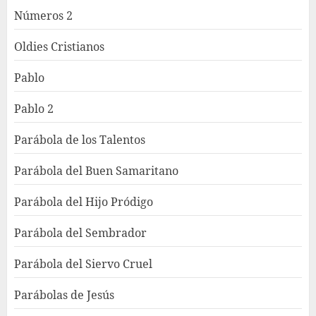
Números 2
Oldies Cristianos
Pablo
Pablo 2
Parábola de los Talentos
Parábola del Buen Samaritano
Parábola del Hijo Pródigo
Parábola del Sembrador
Parábola del Siervo Cruel
Parábolas de Jesús