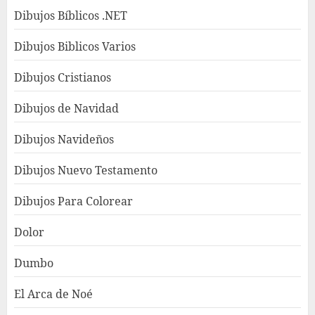
Dibujos Bíblicos .NET
Dibujos Biblicos Varios
Dibujos Cristianos
Dibujos de Navidad
Dibujos Navideños
Dibujos Nuevo Testamento
Dibujos Para Colorear
Dolor
Dumbo
El Arca de Noé