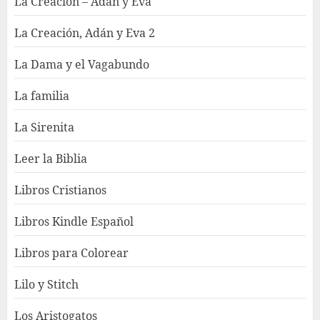
La Creación – Adán y Eva
La Creación, Adán y Eva 2
La Dama y el Vagabundo
La familia
La Sirenita
Leer la Biblia
Libros Cristianos
Libros Kindle Español
Libros para Colorear
Lilo y Stitch
Los Aristogatos