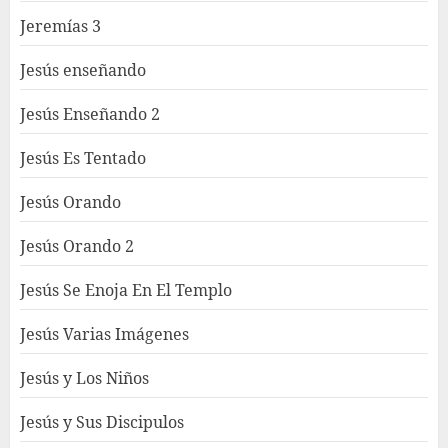
Jeremías 3
Jesús enseñando
Jesús Enseñando 2
Jesús Es Tentado
Jesús Orando
Jesús Orando 2
Jesús Se Enoja En El Templo
Jesús Varias Imágenes
Jesús y Los Niños
Jesús y Sus Discipulos