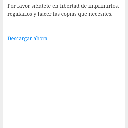
Por favor siéntete en libertad de imprimirlos,
regalarlos y hacer las copias que necesites.
Descargar ahora