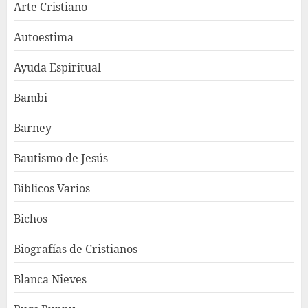
Arte Cristiano
Autoestima
Ayuda Espiritual
Bambi
Barney
Bautismo de Jesús
Biblicos Varios
Bichos
Biografías de Cristianos
Blanca Nieves