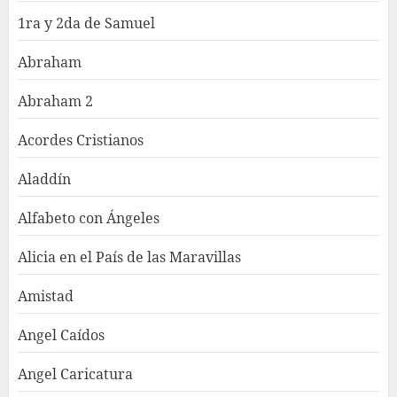
1ra y 2da de Samuel
Abraham
Abraham 2
Acordes Cristianos
Aladdín
Alfabeto con Ángeles
Alicia en el País de las Maravillas
Amistad
Angel Caídos
Angel Caricatura