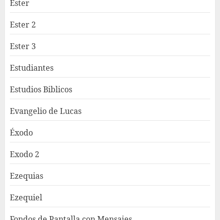
Ester
Ester 2
Ester 3
Estudiantes
Estudios Biblicos
Evangelio de Lucas
Éxodo
Exodo 2
Ezequias
Ezequiel
Fondos de Pantalla con Mensajes