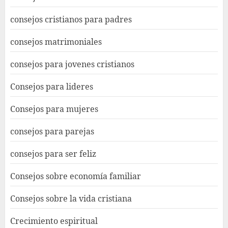
consejos cristianos para padres
consejos matrimoniales
consejos para jovenes cristianos
Consejos para lideres
Consejos para mujeres
consejos para parejas
consejos para ser feliz
Consejos sobre economía familiar
Consejos sobre la vida cristiana
Crecimiento espiritual