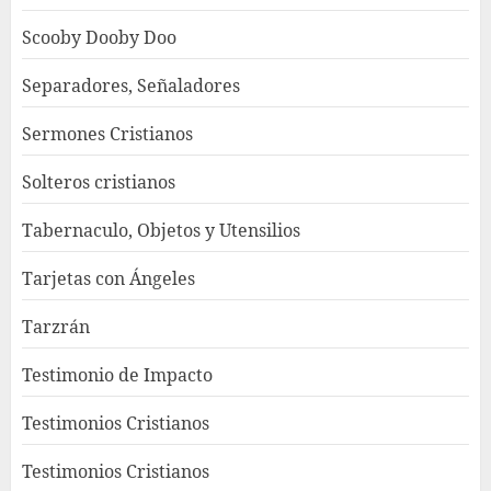
Scooby Dooby Doo
Separadores, Señaladores
Sermones Cristianos
Solteros cristianos
Tabernaculo, Objetos y Utensilios
Tarjetas con Ángeles
Tarzrán
Testimonio de Impacto
Testimonios Cristianos
Testimonios Cristianos