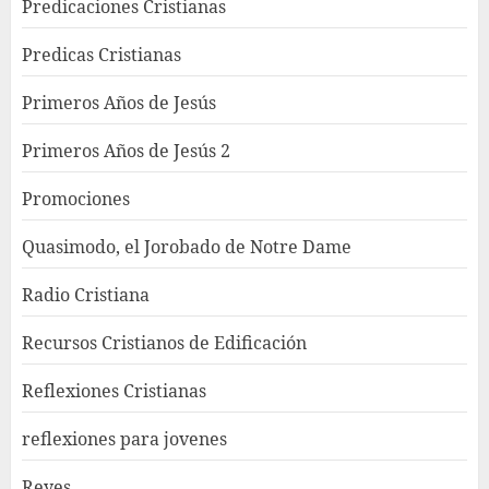
Predicaciones Cristianas
Predicas Cristianas
Primeros Años de Jesús
Primeros Años de Jesús 2
Promociones
Quasimodo, el Jorobado de Notre Dame
Radio Cristiana
Recursos Cristianos de Edificación
Reflexiones Cristianas
reflexiones para jovenes
Reyes