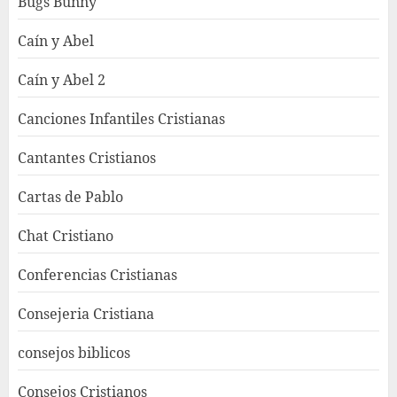
Bugs Bunny
Caín y Abel
Caín y Abel 2
Canciones Infantiles Cristianas
Cantantes Cristianos
Cartas de Pablo
Chat Cristiano
Conferencias Cristianas
Consejeria Cristiana
consejos biblicos
Consejos Cristianos