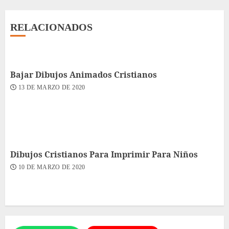
RELACIONADOS
Bajar Dibujos Animados Cristianos
13 DE MARZO DE 2020
Dibujos Cristianos Para Imprimir Para Niños
10 DE MARZO DE 2020