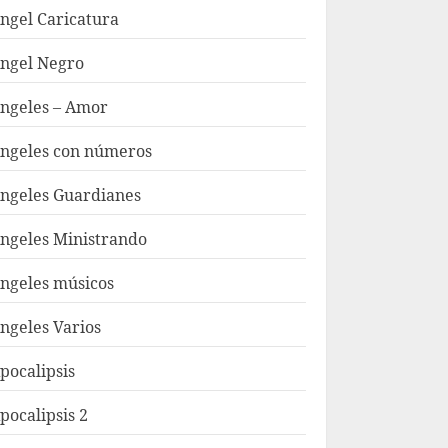
ngel Caricatura
ngel Negro
ngeles – Amor
ngeles con números
ngeles Guardianes
ngeles Ministrando
ngeles músicos
ngeles Varios
pocalipsis
pocalipsis 2