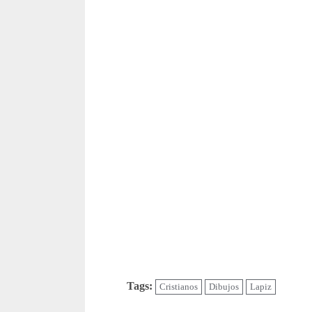
Tags:
Cristianos
Dibujos
Lapiz