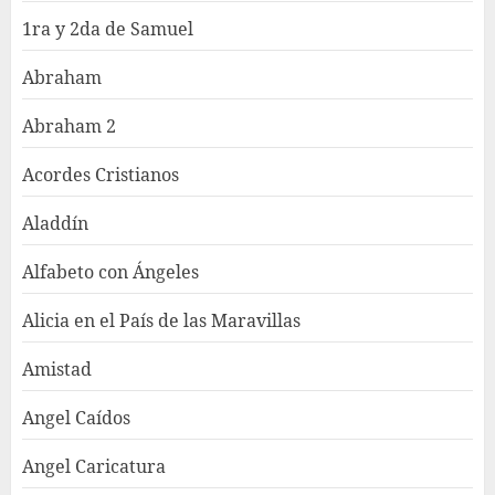
1ra y 2da de Samuel
Abraham
Abraham 2
Acordes Cristianos
Aladdín
Alfabeto con Ángeles
Alicia en el País de las Maravillas
Amistad
Angel Caídos
Angel Caricatura