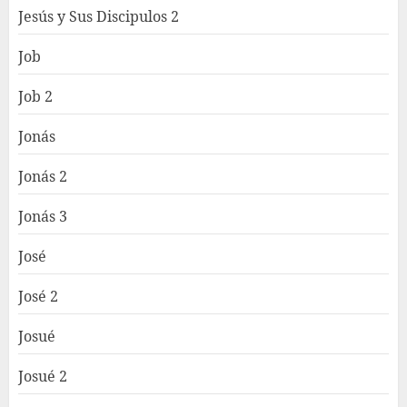
Jesús y Sus Discipulos 2
Job
Job 2
Jonás
Jonás 2
Jonás 3
José
José 2
Josué
Josué 2