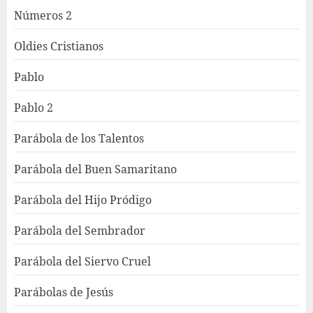
Números 2
Oldies Cristianos
Pablo
Pablo 2
Parábola de los Talentos
Parábola del Buen Samaritano
Parábola del Hijo Pródigo
Parábola del Sembrador
Parábola del Siervo Cruel
Parábolas de Jesús