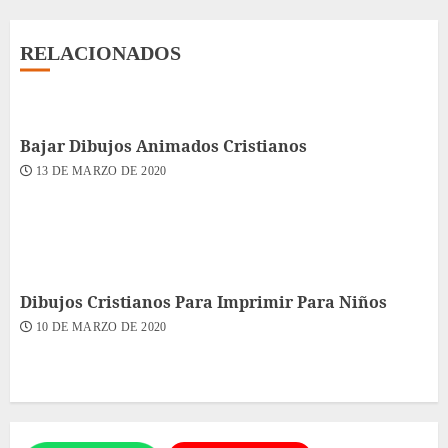
RELACIONADOS
Bajar Dibujos Animados Cristianos
13 DE MARZO DE 2020
Dibujos Cristianos Para Imprimir Para Niños
10 DE MARZO DE 2020