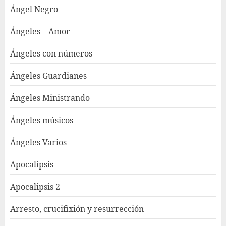
Ángel Negro
Ángeles – Amor
Ángeles con números
Ángeles Guardianes
Ángeles Ministrando
Ángeles músicos
Ángeles Varios
Apocalipsis
Apocalipsis 2
Arresto, crucifixión y resurrección