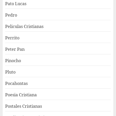
Pato Lucas
Pedro
Peliculas Cristianas
Perrito
Peter Pan
Pinocho
Pluto
Pocahontas
Poesia Cristiana
Postales Cristianas