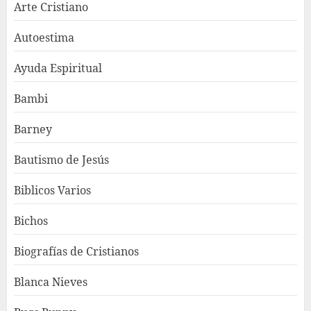
Arte Cristiano
Autoestima
Ayuda Espiritual
Bambi
Barney
Bautismo de Jesús
Biblicos Varios
Bichos
Biografías de Cristianos
Blanca Nieves