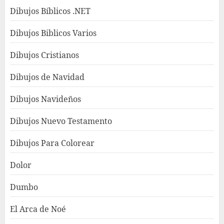
Dibujos Bíblicos .NET
Dibujos Biblicos Varios
Dibujos Cristianos
Dibujos de Navidad
Dibujos Navideños
Dibujos Nuevo Testamento
Dibujos Para Colorear
Dolor
Dumbo
El Arca de Noé