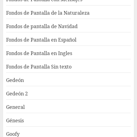
Fondos de Pantalla de la Naturaleza
Fondos de pantalla de Navidad
Fondos de Pantalla en Español
Fondos de Pantalla en Ingles
Fondos de Pantalla Sin texto
Gedeón
Gedeón 2
General
Génesis
Goofy