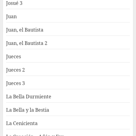
Josué 3
Juan
Juan, el Bautista
Juan, el Bautista 2
Jueces
Jueces 2
Jueces 3
La Bella Durmiente
La Bella y la Bestia
La Cenicienta