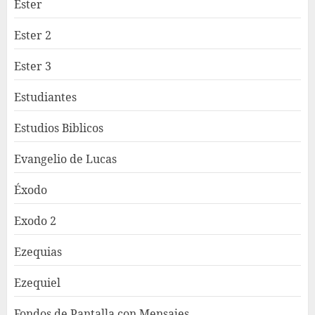
Ester
Ester 2
Ester 3
Estudiantes
Estudios Biblicos
Evangelio de Lucas
Éxodo
Exodo 2
Ezequias
Ezequiel
Fondos de Pantalla con Mensajes