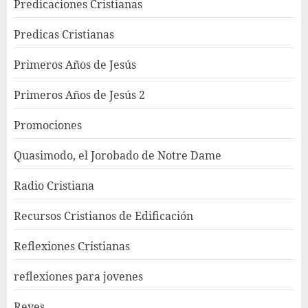
Predicaciones Cristianas
Predicas Cristianas
Primeros Años de Jesús
Primeros Años de Jesús 2
Promociones
Quasimodo, el Jorobado de Notre Dame
Radio Cristiana
Recursos Cristianos de Edificación
Reflexiones Cristianas
reflexiones para jovenes
Reyes