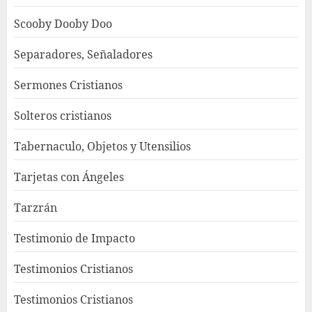
Scooby Dooby Doo
Separadores, Señaladores
Sermones Cristianos
Solteros cristianos
Tabernaculo, Objetos y Utensilios
Tarjetas con Ángeles
Tarzrán
Testimonio de Impacto
Testimonios Cristianos
Testimonios Cristianos