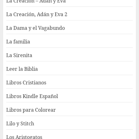
La Creación – Adán y Eva
La Creación, Adán y Eva 2
La Dama y el Vagabundo
La familia
La Sirenita
Leer la Biblia
Libros Cristianos
Libros Kindle Español
Libros para Colorear
Lilo y Stitch
Los Aristogatos