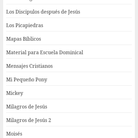
Los Discipulos después de Jesús
Los Picapiedras
Mapas Bíblicos
Material para Escuela Dominical
Mensajes Cristianos
Mi Pequeño Pony
Mickey
Milagros de Jesús
Milagros de Jesús 2
Moisés