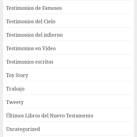
Testimonios de Famosos
Testimonios del Cielo
Testimonios del infierno
Testimonios en Video
Testimonios escritos
Toy Story
Trabajo
Tweety
Últimos Libros del Nuevo Testamento
Uncategorized