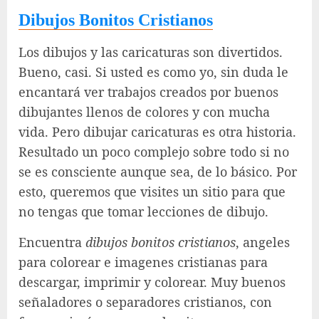
Dibujos Bonitos Cristianos
Los dibujos y las caricaturas son divertidos.
Bueno, casi. Si usted es como yo, sin duda le
encantará ver trabajos creados por buenos
dibujantes llenos de colores y con mucha
vida. Pero dibujar caricaturas es otra historia.
Resultado un poco complejo sobre todo si no
se es consciente aunque sea, de lo básico. Por
esto, queremos que visites un sitio para que
no tengas que tomar lecciones de dibujo.
Encuentra
dibujos bonitos cristianos
, angeles
para colorear e imagenes cristianas para
descargar, imprimir y colorear. Muy buenos
señaladores o separadores cristianos, con