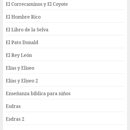
El Correcaminos y El Coyote
El Hombre Rico
El Libro de la Selva
El Pato Donald
El Rey León
Elías y Eliseo
Elías y Eliseo 2
Enseñanza bíblica para niños
Esdras
Esdras 2