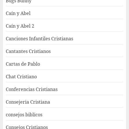
Bugs Bunny
Caín y Abel
Caín y Abel 2
Canciones Infantiles Cristianas
Cantantes Cristianos
Cartas de Pablo
Chat Cristiano
Conferencias Cristianas
Consejeria Cristiana
consejos biblicos
Consejos Cristianos