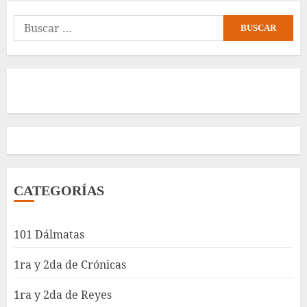
Buscar:
CATEGORÍAS
101 Dálmatas
1ra y 2da de Crónicas
1ra y 2da de Reyes