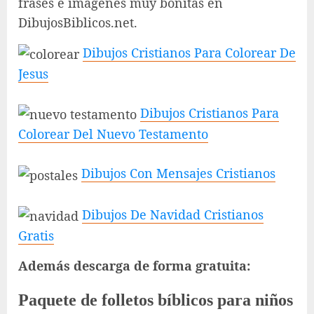
frases e imágenes muy bonitas en
DibujosBiblicos.net.
Dibujos Cristianos Para Colorear De
Jesus
Dibujos Cristianos Para
Colorear Del Nuevo Testamento
Dibujos Con Mensajes Cristianos
Dibujos De Navidad Cristianos
Gratis
Además descarga de forma gratuita:
Paquete de folletos bíblicos para niños