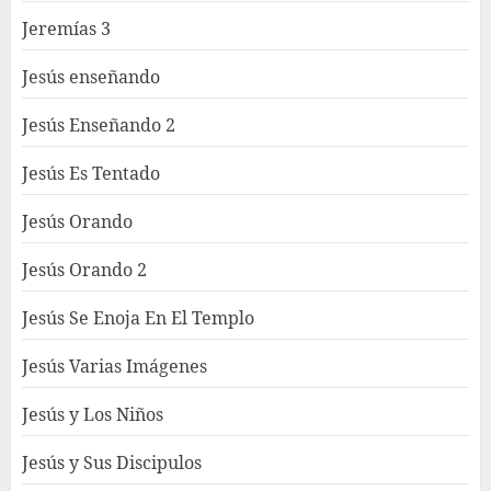
Jeremías 3
Jesús enseñando
Jesús Enseñando 2
Jesús Es Tentado
Jesús Orando
Jesús Orando 2
Jesús Se Enoja En El Templo
Jesús Varias Imágenes
Jesús y Los Niños
Jesús y Sus Discipulos