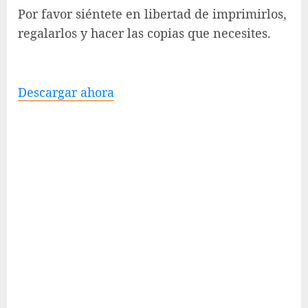
Por favor siéntete en libertad de imprimirlos,
regalarlos y hacer las copias que necesites.
Descargar ahora