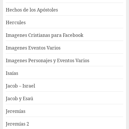
Hechos de los Apóstoles
Hercules
Imagenes Cristianas para Facebook
Imagenes Eventos Varios
Imagenes Personajes y Eventos Varios
Isaías
Jacob – Israel
Jacob y Esaú
Jeremías
Jeremías 2