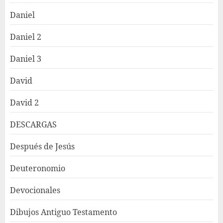
Daniel
Daniel 2
Daniel 3
David
David 2
DESCARGAS
Después de Jesús
Deuteronomio
Devocionales
Dibujos Antiguo Testamento