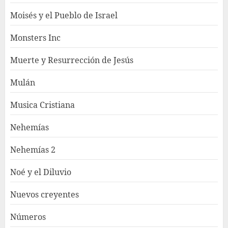
Moisés y el Pueblo de Israel
Monsters Inc
Muerte y Resurrección de Jesús
Mulán
Musica Cristiana
Nehemías
Nehemías 2
Noé y el Diluvio
Nuevos creyentes
Números