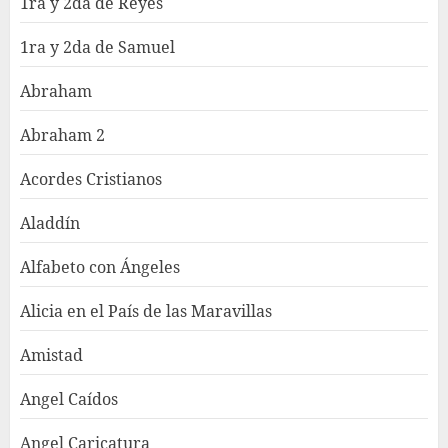
1ra y 2da de Reyes
1ra y 2da de Samuel
Abraham
Abraham 2
Acordes Cristianos
Aladdín
Alfabeto con Ángeles
Alicia en el País de las Maravillas
Amistad
Angel Caídos
Angel Caricatura