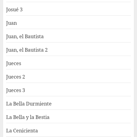
Josué 3
Juan
Juan, el Bautista
Juan, el Bautista 2
Jueces
Jueces 2
Jueces 3
La Bella Durmiente
La Bella y la Bestia
La Cenicienta