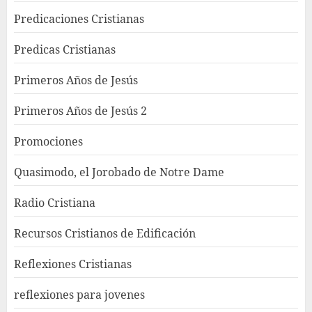
Predicaciones Cristianas
Predicas Cristianas
Primeros Años de Jesús
Primeros Años de Jesús 2
Promociones
Quasimodo, el Jorobado de Notre Dame
Radio Cristiana
Recursos Cristianos de Edificación
Reflexiones Cristianas
reflexiones para jovenes