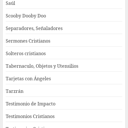
Saúl
Scooby Dooby Doo
Separadores, Señaladores
Sermones Cristianos
Solteros cristianos
Tabernaculo, Objetos y Utensilios
Tarjetas con Ángeles
Tarzrán
Testimonio de Impacto
Testimonios Cristianos