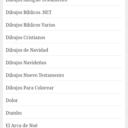
Dibujos Bíblicos .NET
Dibujos Biblicos Varios
Dibujos Cristianos
Dibujos de Navidad
Dibujos Navideños
Dibujos Nuevo Testamento
Dibujos Para Colorear
Dolor
Dumbo
El Arca de Noé