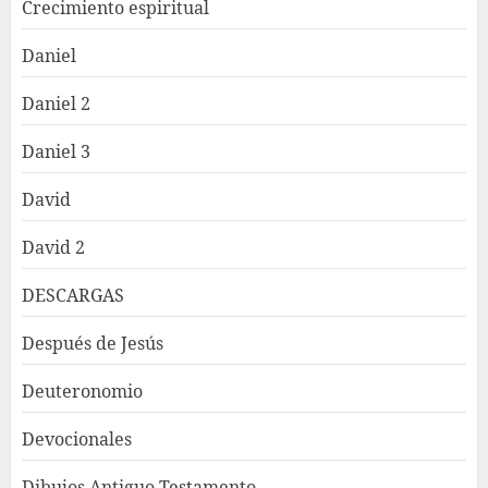
Crecimiento espiritual
Daniel
Daniel 2
Daniel 3
David
David 2
DESCARGAS
Después de Jesús
Deuteronomio
Devocionales
Dibujos Antiguo Testamento