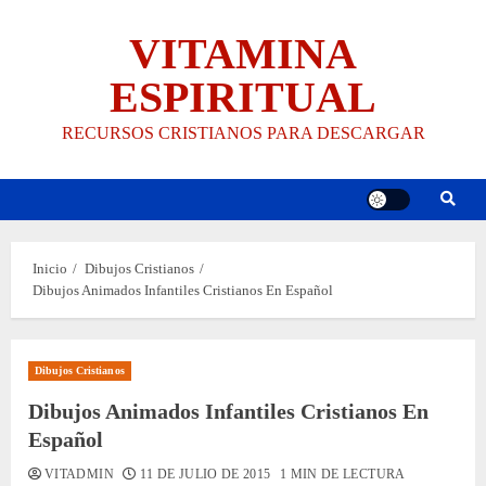
Saltar
VITAMINA
al
contenido
ESPIRITUAL
RECURSOS CRISTIANOS PARA DESCARGAR
Inicio
Dibujos Cristianos
Dibujos Animados Infantiles Cristianos En Español
Dibujos Cristianos
Dibujos Animados Infantiles Cristianos En
Español
VITADMIN
11 DE JULIO DE 2015
1 MIN DE LECTURA