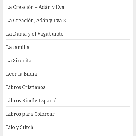
La Creación – Adán y Eva
La Creación, Adán y Eva 2
La Dama y el Vagabundo
La familia
La Sirenita
Leer la Biblia
Libros Cristianos
Libros Kindle Español
Libros para Colorear
Lilo y Stitch