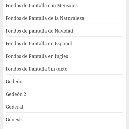
Fondos de Pantalla con Mensajes
Fondos de Pantalla de la Naturaleza
Fondos de pantalla de Navidad
Fondos de Pantalla en Español
Fondos de Pantalla en Ingles
Fondos de Pantalla Sin texto
Gedeón
Gedeón 2
General
Génesis