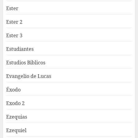
Ester
Ester 2
Ester 3
Estudiantes
Estudios Biblicos
Evangelio de Lucas
Éxodo
Exodo 2
Ezequias
Ezequiel