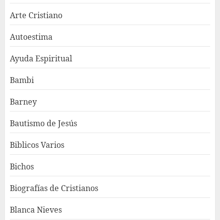
Arte Cristiano
Autoestima
Ayuda Espiritual
Bambi
Barney
Bautismo de Jesús
Biblicos Varios
Bichos
Biografías de Cristianos
Blanca Nieves