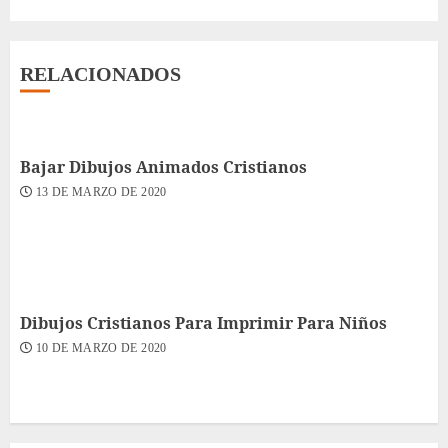
RELACIONADOS
Bajar Dibujos Animados Cristianos
13 DE MARZO DE 2020
Dibujos Cristianos Para Imprimir Para Niños
10 DE MARZO DE 2020