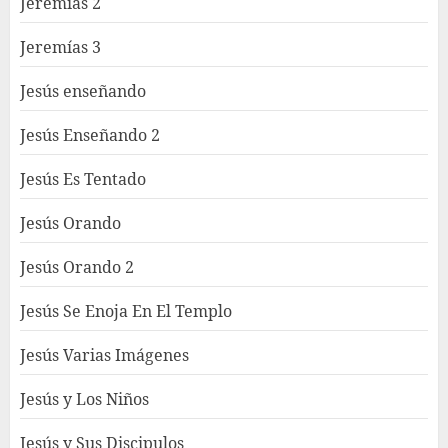
Jeremías 2
Jeremías 3
Jesús enseñando
Jesús Enseñando 2
Jesús Es Tentado
Jesús Orando
Jesús Orando 2
Jesús Se Enoja En El Templo
Jesús Varias Imágenes
Jesús y Los Niños
Jesús y Sus Discipulos