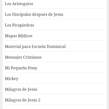
Los Aristogatos
Los Discipulos después de Jesús
Los Picapiedras
Mapas Bíblicos
Material para Escuela Dominical
Mensajes Cristianos
Mi Pequeño Pony
Mickey
Milagros de Jesús
Milagros de Jesús 2