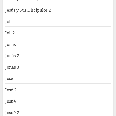
Jesús y Sus Discipulos 2
Job
Job 2
Jonás
Jonás 2
Jonás 3
José
José 2
Josué
Josué 2