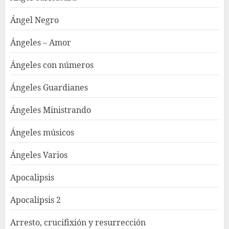
Ángel Negro
Ángeles – Amor
Ángeles con números
Ángeles Guardianes
Ángeles Ministrando
Ángeles músicos
Ángeles Varios
Apocalipsis
Apocalipsis 2
Arresto, crucifixión y resurrección