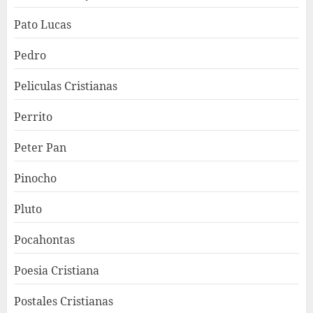
Pato Lucas
Pedro
Peliculas Cristianas
Perrito
Peter Pan
Pinocho
Pluto
Pocahontas
Poesia Cristiana
Postales Cristianas