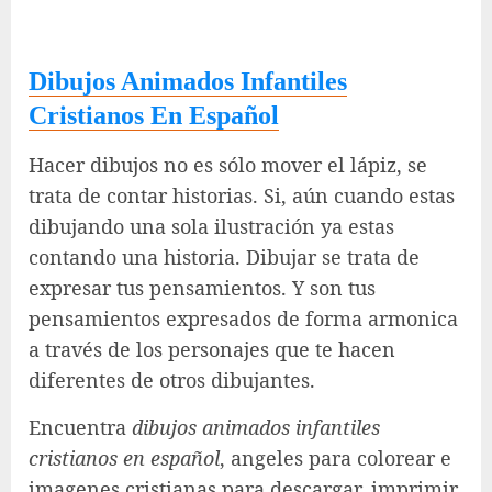
Dibujos Animados Infantiles
Cristianos En Español
Hacer dibujos no es sólo mover el lápiz, se
trata de contar historias. Si, aún cuando estas
dibujando una sola ilustración ya estas
contando una historia. Dibujar se trata de
expresar tus pensamientos. Y son tus
pensamientos expresados de forma armonica
a través de los personajes que te hacen
diferentes de otros dibujantes.
Encuentra
dibujos animados infantiles
cristianos en español
, angeles para colorear e
imagenes cristianas para descargar, imprimir