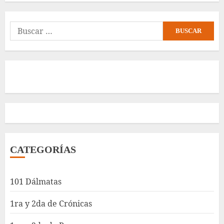
Buscar:
CATEGORÍAS
101 Dálmatas
1ra y 2da de Crónicas