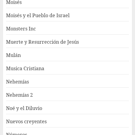
Moisés
Moisés y el Pueblo de Israel
Monsters Inc
Muerte y Resurrección de Jesús
Mulán
Musica Cristiana
Nehemías
Nehemías 2
Noé y el Diluvio
Nuevos creyentes
Números