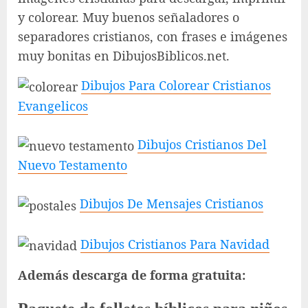
y colorear. Muy buenos señaladores o
separadores cristianos, con frases e imágenes
muy bonitas en DibujosBiblicos.net.
Dibujos Para Colorear Cristianos
Evangelicos
Dibujos Cristianos Del
Nuevo Testamento
Dibujos De Mensajes Cristianos
Dibujos Cristianos Para Navidad
Además descarga de forma gratuita: