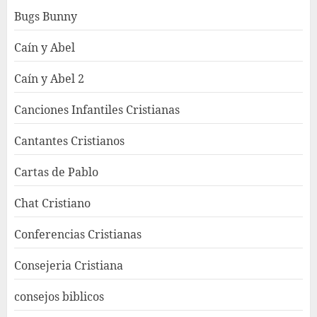
Bugs Bunny
Caín y Abel
Caín y Abel 2
Canciones Infantiles Cristianas
Cantantes Cristianos
Cartas de Pablo
Chat Cristiano
Conferencias Cristianas
Consejeria Cristiana
consejos biblicos