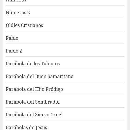
Números 2
Oldies Cristianos
Pablo
Pablo 2
Parábola de los Talentos
Parábola del Buen Samaritano
Parábola del Hijo Pródigo
Parábola del Sembrador
Parábola del Siervo Cruel
Parábolas de Jesús