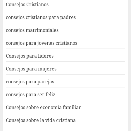
Consejos Cristianos
consejos cristianos para padres
consejos matrimoniales
consejos para jovenes cristianos
Consejos para lideres
Consejos para mujeres
consejos para parejas
consejos para ser feliz
Consejos sobre economía familiar
Consejos sobre la vida cristiana