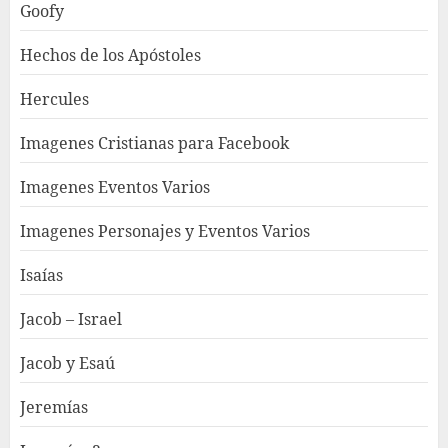
Goofy
Hechos de los Apóstoles
Hercules
Imagenes Cristianas para Facebook
Imagenes Eventos Varios
Imagenes Personajes y Eventos Varios
Isaías
Jacob – Israel
Jacob y Esaú
Jeremías