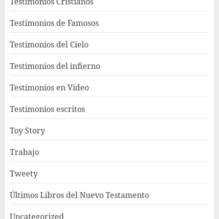
Testimonios Cristianos
Testimonios de Famosos
Testimonios del Cielo
Testimonios del infierno
Testimonios en Video
Testimonios escritos
Toy Story
Trabajo
Tweety
Últimos Libros del Nuevo Testamento
Uncategorized