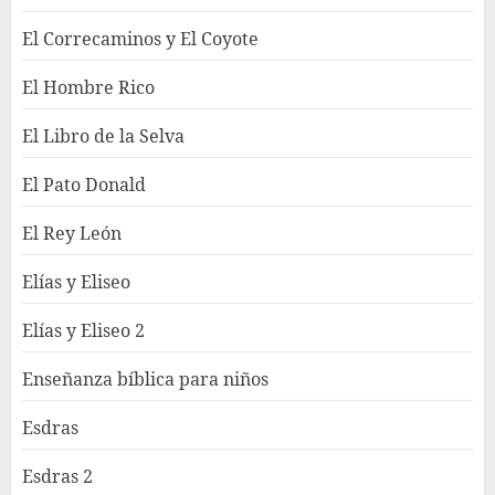
El Correcaminos y El Coyote
El Hombre Rico
El Libro de la Selva
El Pato Donald
El Rey León
Elías y Eliseo
Elías y Eliseo 2
Enseñanza bíblica para niños
Esdras
Esdras 2