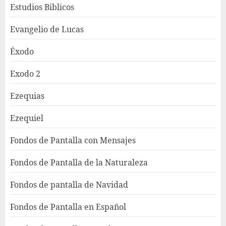
Estudios Biblicos
Evangelio de Lucas
Éxodo
Exodo 2
Ezequias
Ezequiel
Fondos de Pantalla con Mensajes
Fondos de Pantalla de la Naturaleza
Fondos de pantalla de Navidad
Fondos de Pantalla en Español