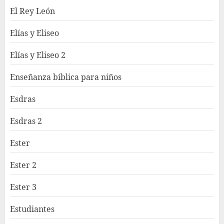
El Rey León
Elías y Eliseo
Elías y Eliseo 2
Enseñanza bíblica para niños
Esdras
Esdras 2
Ester
Ester 2
Ester 3
Estudiantes