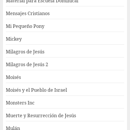
Material para Escuela Dominical
Mensajes Cristianos
Mi Pequeño Pony
Mickey
Milagros de Jesús
Milagros de Jesús 2
Moisés
Moisés y el Pueblo de Israel
Monsters Inc
Muerte y Resurrección de Jesús
Mulán