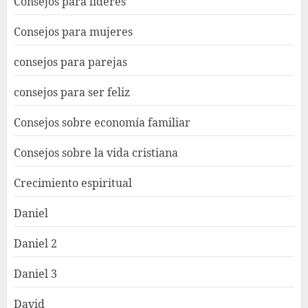
Consejos para lideres
Consejos para mujeres
consejos para parejas
consejos para ser feliz
Consejos sobre economía familiar
Consejos sobre la vida cristiana
Crecimiento espiritual
Daniel
Daniel 2
Daniel 3
David