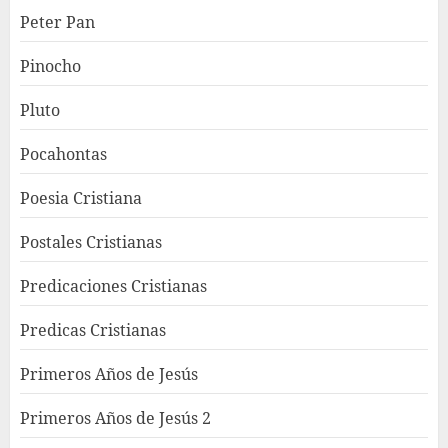
Peter Pan
Pinocho
Pluto
Pocahontas
Poesia Cristiana
Postales Cristianas
Predicaciones Cristianas
Predicas Cristianas
Primeros Años de Jesús
Primeros Años de Jesús 2