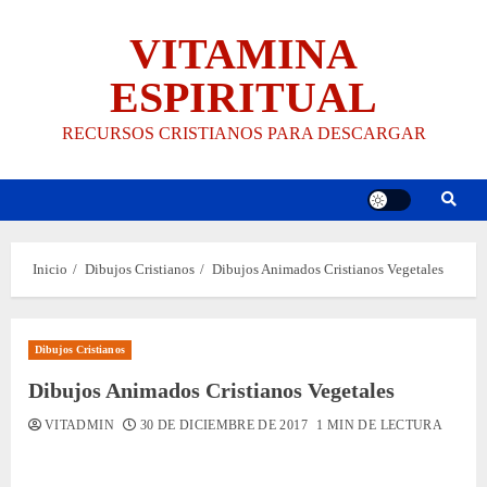
Saltar
VITAMINA
al
contenido
ESPIRITUAL
RECURSOS CRISTIANOS PARA DESCARGAR
Inicio
Dibujos Cristianos
Dibujos Animados Cristianos Vegetales
Dibujos Cristianos
Dibujos Animados Cristianos Vegetales
VITADMIN
30 DE DICIEMBRE DE 2017
1 MIN DE LECTURA