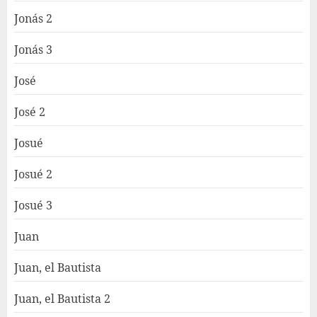
Jonás 2
Jonás 3
José
José 2
Josué
Josué 2
Josué 3
Juan
Juan, el Bautista
Juan, el Bautista 2