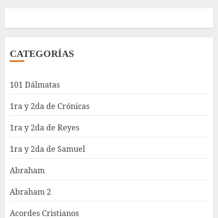
CATEGORÍAS
101 Dálmatas
1ra y 2da de Crónicas
1ra y 2da de Reyes
1ra y 2da de Samuel
Abraham
Abraham 2
Acordes Cristianos