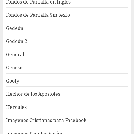
Fondos de Pantalla en Ingles
Fondos de Pantalla Sin texto
Gedeón
Gedeón 2
General
Génesis
Goofy
Hechos de los Apóstoles
Hercules
Imagenes Cristianas para Facebook
Imagenes Eventos Varios