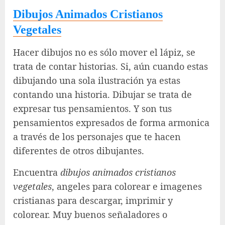
Dibujos Animados Cristianos
Vegetales
Hacer dibujos no es sólo mover el lápiz, se
trata de contar historias. Si, aún cuando estas
dibujando una sola ilustración ya estas
contando una historia. Dibujar se trata de
expresar tus pensamientos. Y son tus
pensamientos expresados de forma armonica
a través de los personajes que te hacen
diferentes de otros dibujantes.
Encuentra
dibujos animados cristianos
vegetales
, angeles para colorear e imagenes
cristianas para descargar, imprimir y
colorear. Muy buenos señaladores o