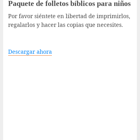
Paquete de folletos bíblicos para niños
Por favor siéntete en libertad de imprimirlos,
regalarlos y hacer las copias que necesites.
Descargar ahora