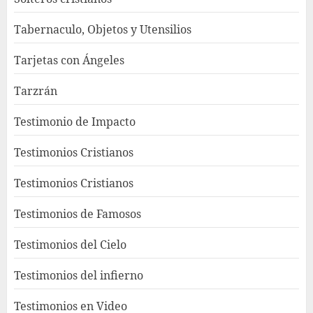
Tabernaculo, Objetos y Utensilios
Tarjetas con Ángeles
Tarzrán
Testimonio de Impacto
Testimonios Cristianos
Testimonios Cristianos
Testimonios de Famosos
Testimonios del Cielo
Testimonios del infierno
Testimonios en Video