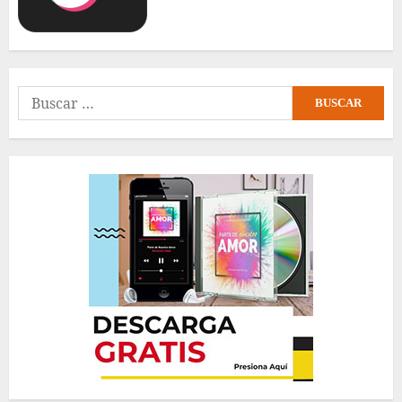
Buscar: