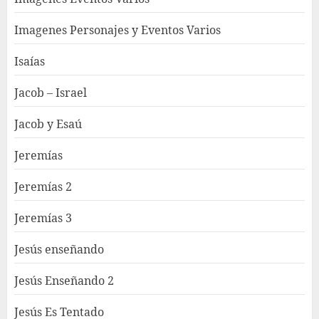
Imagenes Personajes y Eventos Varios
Isaías
Jacob – Israel
Jacob y Esaú
Jeremías
Jeremías 2
Jeremías 3
Jesús enseñando
Jesús Enseñando 2
Jesús Es Tentado