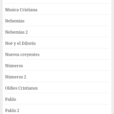
Musica Cristiana
Nehemías
Nehemías 2
Noé y el Diluvio
Nuevos creyentes
Números
Números 2
Oldies Cristianos
Pablo
Pablo 2