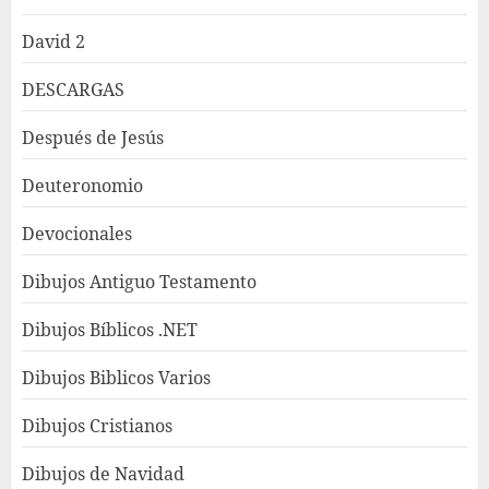
David 2
DESCARGAS
Después de Jesús
Deuteronomio
Devocionales
Dibujos Antiguo Testamento
Dibujos Bíblicos .NET
Dibujos Biblicos Varios
Dibujos Cristianos
Dibujos de Navidad