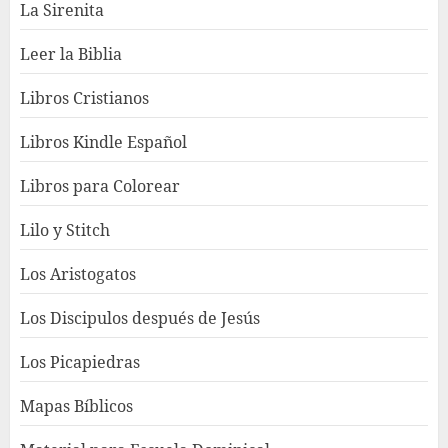
La Sirenita
Leer la Biblia
Libros Cristianos
Libros Kindle Español
Libros para Colorear
Lilo y Stitch
Los Aristogatos
Los Discipulos después de Jesús
Los Picapiedras
Mapas Bíblicos