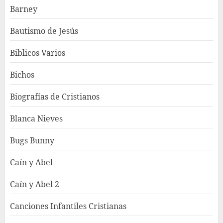
Barney
Bautismo de Jesús
Biblicos Varios
Bichos
Biografías de Cristianos
Blanca Nieves
Bugs Bunny
Caín y Abel
Caín y Abel 2
Canciones Infantiles Cristianas