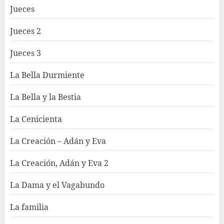
Jueces
Jueces 2
Jueces 3
La Bella Durmiente
La Bella y la Bestia
La Cenicienta
La Creación – Adán y Eva
La Creación, Adán y Eva 2
La Dama y el Vagabundo
La familia