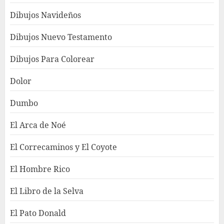
Dibujos Navideños
Dibujos Nuevo Testamento
Dibujos Para Colorear
Dolor
Dumbo
El Arca de Noé
El Correcaminos y El Coyote
El Hombre Rico
El Libro de la Selva
El Pato Donald