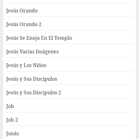
Jesús Orando
Jesús Orando 2
Jesús Se Enoja En El Templo
Jesús Varias Imágenes
Jesús y Los Niños
Jesús y Sus Discipulos
Jesús y Sus Discipulos 2
Job
Job 2
Jonás