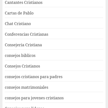
Cantantes Cristianos
Cartas de Pablo
Chat Cristiano
Conferencias Cristianas
Consejeria Cristiana
consejos biblicos
Consejos Cristianos
consejos cristianos para padres
consejos matrimoniales
consejos para jovenes cristianos