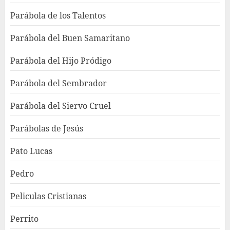
Parábola de los Talentos
Parábola del Buen Samaritano
Parábola del Hijo Pródigo
Parábola del Sembrador
Parábola del Siervo Cruel
Parábolas de Jesús
Pato Lucas
Pedro
Peliculas Cristianas
Perrito