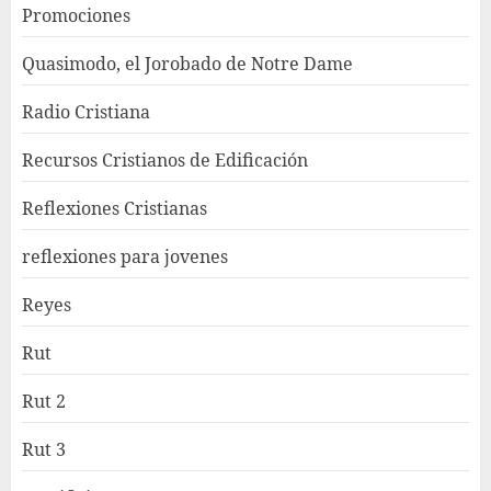
Promociones
Quasimodo, el Jorobado de Notre Dame
Radio Cristiana
Recursos Cristianos de Edificación
Reflexiones Cristianas
reflexiones para jovenes
Reyes
Rut
Rut 2
Rut 3