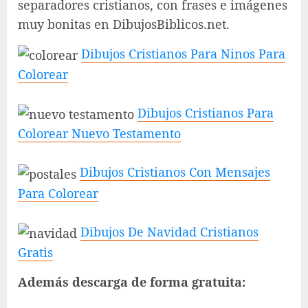
separadores cristianos, con frases e imágenes
muy bonitas en DibujosBiblicos.net.
Dibujos Cristianos Para Ninos Para
Colorear
Dibujos Cristianos Para
Colorear Nuevo Testamento
Dibujos Cristianos Con Mensajes
Para Colorear
Dibujos De Navidad Cristianos
Gratis
Además descarga de forma gratuita: