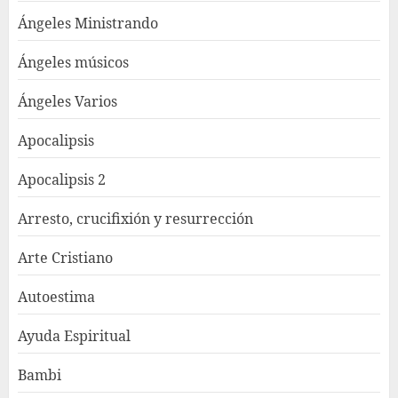
Ángeles Ministrando
Ángeles músicos
Ángeles Varios
Apocalipsis
Apocalipsis 2
Arresto, crucifixión y resurrección
Arte Cristiano
Autoestima
Ayuda Espiritual
Bambi