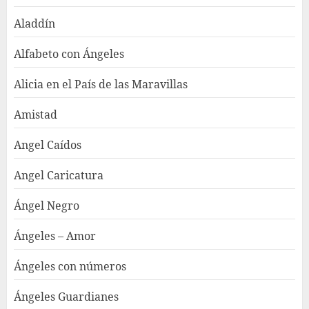
Aladdín
Alfabeto con Ángeles
Alicia en el País de las Maravillas
Amistad
Angel Caídos
Angel Caricatura
Ángel Negro
Ángeles – Amor
Ángeles con números
Ángeles Guardianes