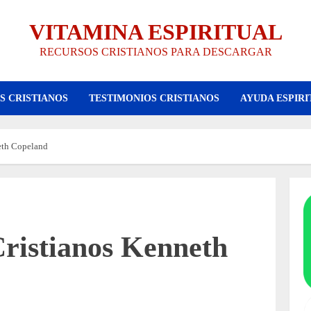
VITAMINA ESPIRITUAL
RECURSOS CRISTIANOS PARA DESCARGAR
S CRISTIANOS
TESTIMONIOS CRISTIANOS
AYUDA ESPIRI
eth Copeland
Cristianos Kenneth