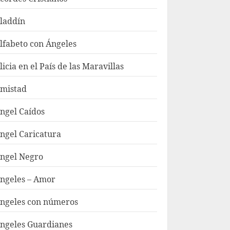
laddín
lfabeto con Ángeles
licia en el País de las Maravillas
mistad
ngel Caídos
ngel Caricatura
ngel Negro
ngeles – Amor
ngeles con números
ngeles Guardianes