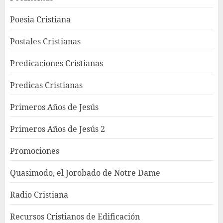
Poesia Cristiana
Postales Cristianas
Predicaciones Cristianas
Predicas Cristianas
Primeros Años de Jesús
Primeros Años de Jesús 2
Promociones
Quasimodo, el Jorobado de Notre Dame
Radio Cristiana
Recursos Cristianos de Edificación