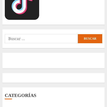
Buscar:
CATEGORÍAS