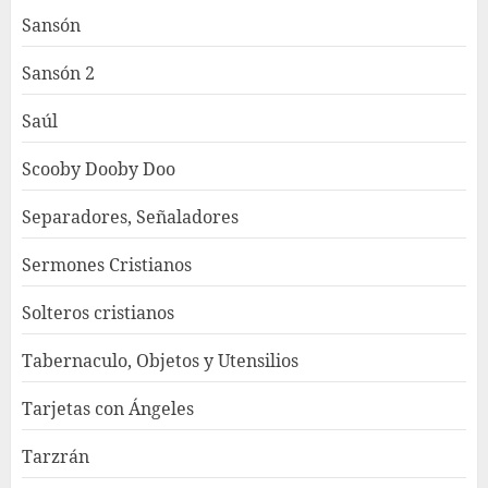
Sansón
Sansón 2
Saúl
Scooby Dooby Doo
Separadores, Señaladores
Sermones Cristianos
Solteros cristianos
Tabernaculo, Objetos y Utensilios
Tarjetas con Ángeles
Tarzrán