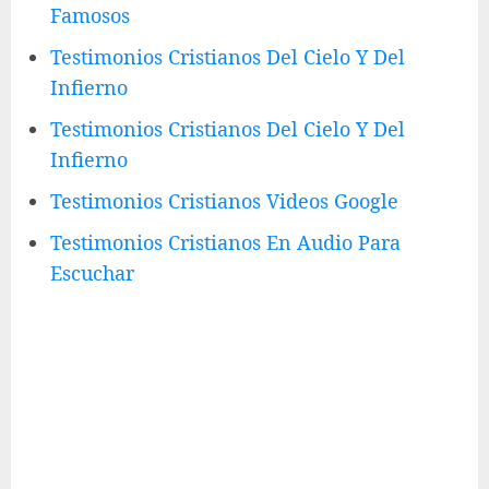
Famosos
Testimonios Cristianos Del Cielo Y Del
Infierno
Testimonios Cristianos Del Cielo Y Del
Infierno
Testimonios Cristianos Videos Google
Testimonios Cristianos En Audio Para
Escuchar