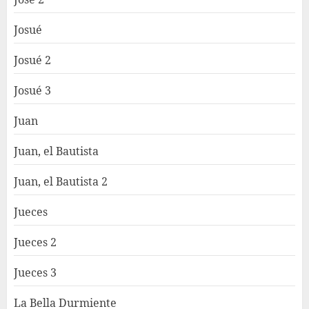
Josué
Josué 2
Josué 3
Juan
Juan, el Bautista
Juan, el Bautista 2
Jueces
Jueces 2
Jueces 3
La Bella Durmiente