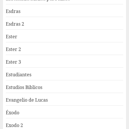
Esdras
Esdras 2
Ester
Ester 2
Ester 3
Estudiantes
Estudios Biblicos
Evangelio de Lucas
Éxodo
Exodo 2