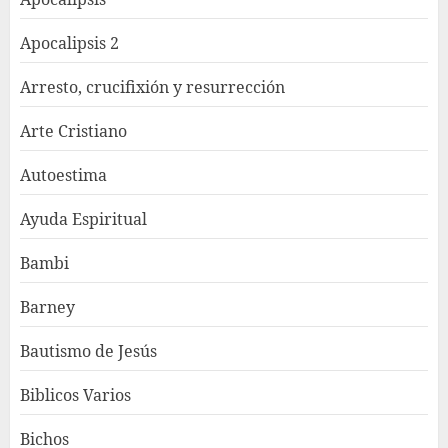
Apocalipsis 2
Arresto, crucifixión y resurrección
Arte Cristiano
Autoestima
Ayuda Espiritual
Bambi
Barney
Bautismo de Jesús
Biblicos Varios
Bichos