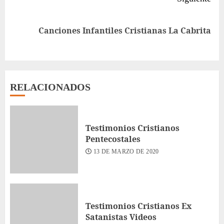
Siguiente
Canciones Infantiles Cristianas La Cabrita
entrada:
RELACIONADOS
Testimonios Cristianos
Pentecostales
13 DE MARZO DE 2020
Testimonios Cristianos Ex
Satanistas Videos