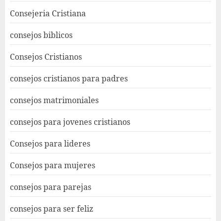
Consejeria Cristiana
consejos biblicos
Consejos Cristianos
consejos cristianos para padres
consejos matrimoniales
consejos para jovenes cristianos
Consejos para lideres
Consejos para mujeres
consejos para parejas
consejos para ser feliz