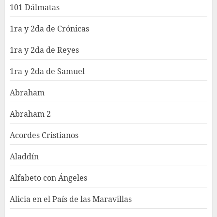
101 Dálmatas
1ra y 2da de Crónicas
1ra y 2da de Reyes
1ra y 2da de Samuel
Abraham
Abraham 2
Acordes Cristianos
Aladdín
Alfabeto con Ángeles
Alicia en el País de las Maravillas