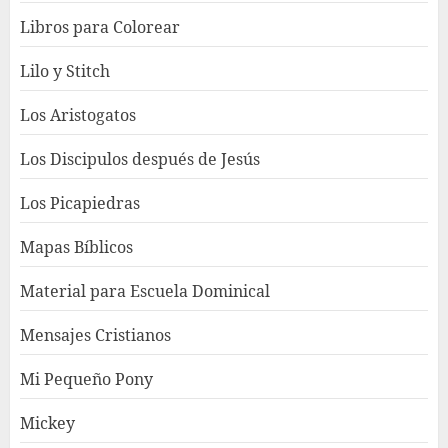
Libros para Colorear
Lilo y Stitch
Los Aristogatos
Los Discipulos después de Jesús
Los Picapiedras
Mapas Bíblicos
Material para Escuela Dominical
Mensajes Cristianos
Mi Pequeño Pony
Mickey