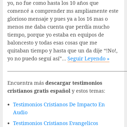
yo, no fue como hasta los 10 años que
comencé a comprender ms ampliamente este
glorioso mensaje y pues ya a los 16 mas o
menos me daba cuenta que perdía mucho
tiempo, porque yo estaba en equipos de
baloncesto y todas esas cosas que me
quitaban tiempo y hasta que un da dije “!No!,
yo no puedo seguí así”…
Seguir Leyendo »
———————————————————————
Encuentra más
descargar testimonios
cristianos gratis español
y estos temas:
Testimonios Cristianos De Impacto En
Audio
Testimonios Cristianos Evangelicos