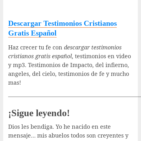
Descargar Testimonios Cristianos
Gratis Español
Haz crecer tu fe con
descargar testimonios
cristianos gratis español
, testimonios en video
y mp3. Testimonios de Impacto, del infierno,
angeles, del cielo, testimonios de fe y mucho
mas!
———————————————————————
¡Sigue leyendo!
Dios les bendiga. Yo he nacido en este
mensaje… mis abuelos todos son creyentes y