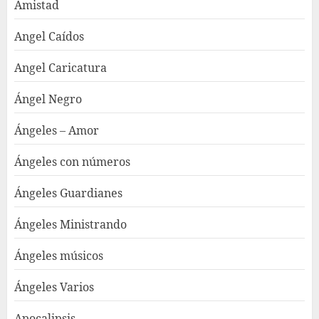
Amistad
Angel Caídos
Angel Caricatura
Ángel Negro
Ángeles – Amor
Ángeles con números
Ángeles Guardianes
Ángeles Ministrando
Ángeles músicos
Ángeles Varios
Apocalipsis