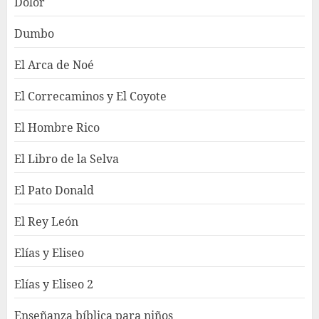
Dolor
Dumbo
El Arca de Noé
El Correcaminos y El Coyote
El Hombre Rico
El Libro de la Selva
El Pato Donald
El Rey León
Elías y Eliseo
Elías y Eliseo 2
Enseñanza bíblica para niños