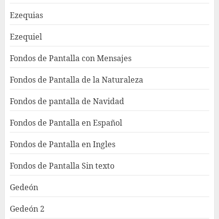
Ezequias
Ezequiel
Fondos de Pantalla con Mensajes
Fondos de Pantalla de la Naturaleza
Fondos de pantalla de Navidad
Fondos de Pantalla en Español
Fondos de Pantalla en Ingles
Fondos de Pantalla Sin texto
Gedeón
Gedeón 2