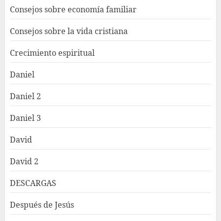
Consejos sobre economía familiar
Consejos sobre la vida cristiana
Crecimiento espiritual
Daniel
Daniel 2
Daniel 3
David
David 2
DESCARGAS
Después de Jesús