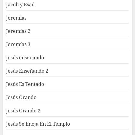
Jacob y Esaú
Jeremías
Jeremías 2
Jeremías 3
Jesús enseñando
Jesús Enseñando 2
Jesús Es Tentado
Jesús Orando
Jesús Orando 2
Jesús Se Enoja En El Templo