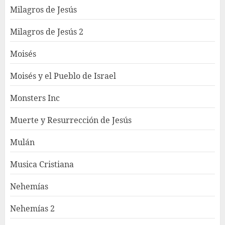
Milagros de Jesús
Milagros de Jesús 2
Moisés
Moisés y el Pueblo de Israel
Monsters Inc
Muerte y Resurrección de Jesús
Mulán
Musica Cristiana
Nehemías
Nehemías 2