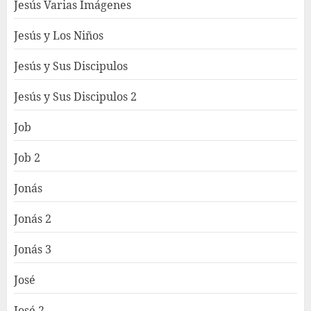
Jesús Varias Imágenes
Jesús y Los Niños
Jesús y Sus Discipulos
Jesús y Sus Discipulos 2
Job
Job 2
Jonás
Jonás 2
Jonás 3
José
José 2