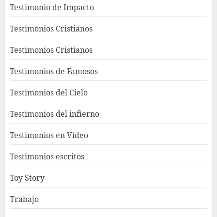
Testimonio de Impacto
Testimonios Cristianos
Testimonios Cristianos
Testimonios de Famosos
Testimonios del Cielo
Testimonios del infierno
Testimonios en Video
Testimonios escritos
Toy Story
Trabajo