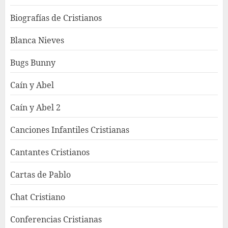
Biografías de Cristianos
Blanca Nieves
Bugs Bunny
Caín y Abel
Caín y Abel 2
Canciones Infantiles Cristianas
Cantantes Cristianos
Cartas de Pablo
Chat Cristiano
Conferencias Cristianas