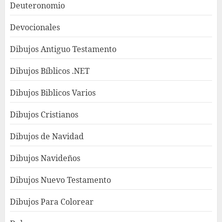
Deuteronomio
Devocionales
Dibujos Antiguo Testamento
Dibujos Bíblicos .NET
Dibujos Biblicos Varios
Dibujos Cristianos
Dibujos de Navidad
Dibujos Navideños
Dibujos Nuevo Testamento
Dibujos Para Colorear