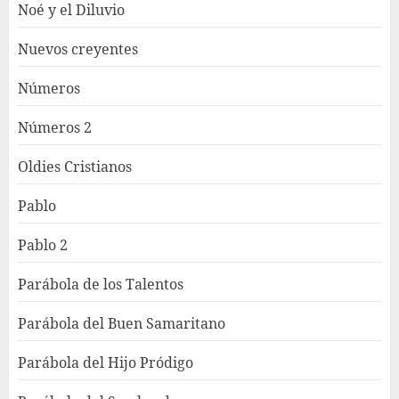
Noé y el Diluvio
Nuevos creyentes
Números
Números 2
Oldies Cristianos
Pablo
Pablo 2
Parábola de los Talentos
Parábola del Buen Samaritano
Parábola del Hijo Pródigo