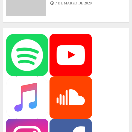
7 DE MARZO DE 2020