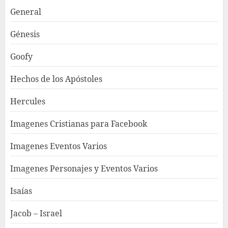
General
Génesis
Goofy
Hechos de los Apóstoles
Hercules
Imagenes Cristianas para Facebook
Imagenes Eventos Varios
Imagenes Personajes y Eventos Varios
Isaías
Jacob – Israel