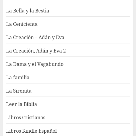
La Bella y la Bestia
La Cenicienta
La Creación – Adán y Eva
La Creación, Adán y Eva 2
La Dama y el Vagabundo
La familia
La Sirenita
Leer la Biblia
Libros Cristianos
Libros Kindle Español