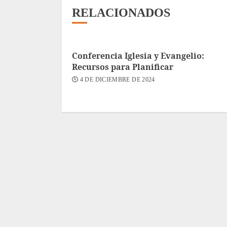
RELACIONADOS
Conferencia Iglesia y Evangelio:
Recursos para Planificar
4 DE DICIEMBRE DE 2024