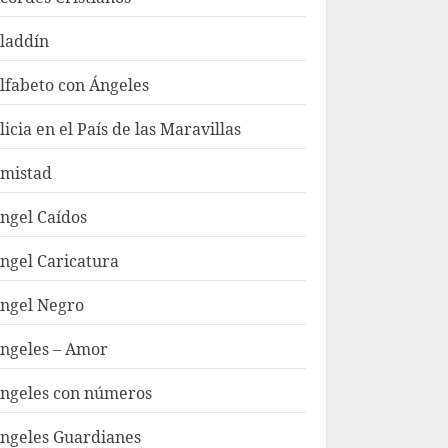
laddín
lfabeto con Ángeles
licia en el País de las Maravillas
mistad
ngel Caídos
ngel Caricatura
ngel Negro
ngeles – Amor
ngeles con números
ngeles Guardianes