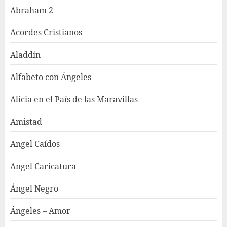
Abraham 2
Acordes Cristianos
Aladdín
Alfabeto con Ángeles
Alicia en el País de las Maravillas
Amistad
Angel Caídos
Angel Caricatura
Ángel Negro
Ángeles – Amor