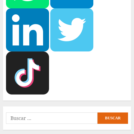
Buscar: