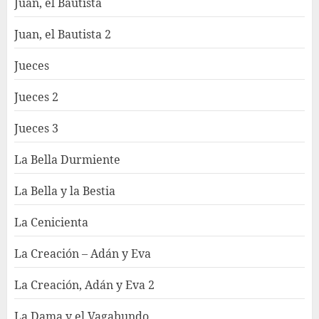
Juan, el Bautista
Juan, el Bautista 2
Jueces
Jueces 2
Jueces 3
La Bella Durmiente
La Bella y la Bestia
La Cenicienta
La Creación – Adán y Eva
La Creación, Adán y Eva 2
La Dama y el Vagabundo