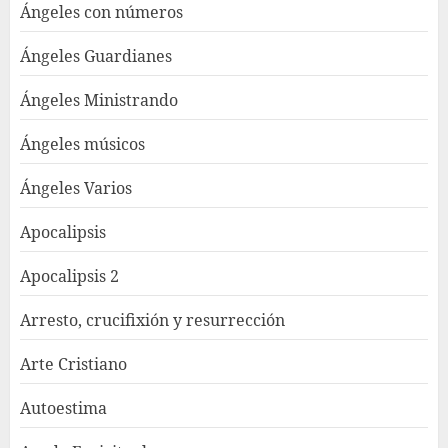
Ángeles con números
Ángeles Guardianes
Ángeles Ministrando
Ángeles músicos
Ángeles Varios
Apocalipsis
Apocalipsis 2
Arresto, crucifixión y resurrección
Arte Cristiano
Autoestima