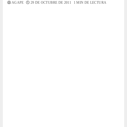
AGAPE
29 DE OCTUBRE DE 2011
1 MIN DE LECTURA