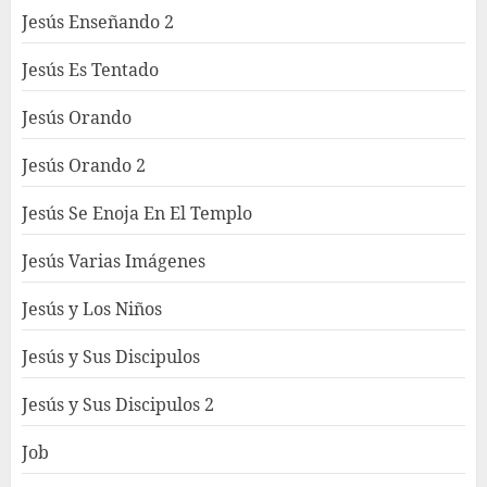
Jesús Enseñando 2
Jesús Es Tentado
Jesús Orando
Jesús Orando 2
Jesús Se Enoja En El Templo
Jesús Varias Imágenes
Jesús y Los Niños
Jesús y Sus Discipulos
Jesús y Sus Discipulos 2
Job