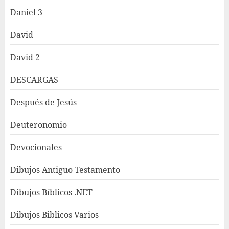
Daniel 3
David
David 2
DESCARGAS
Después de Jesús
Deuteronomio
Devocionales
Dibujos Antiguo Testamento
Dibujos Bíblicos .NET
Dibujos Biblicos Varios