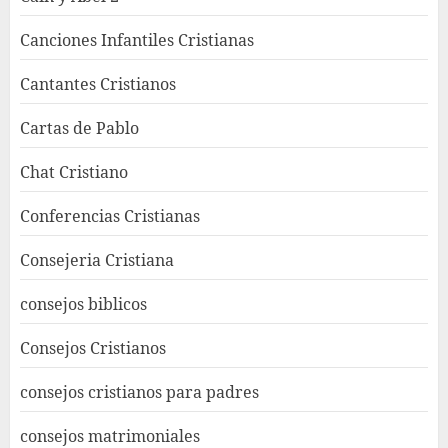
Canciones Infantiles Cristianas
Cantantes Cristianos
Cartas de Pablo
Chat Cristiano
Conferencias Cristianas
Consejeria Cristiana
consejos biblicos
Consejos Cristianos
consejos cristianos para padres
consejos matrimoniales