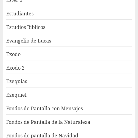
Ester 3
Estudiantes
Estudios Biblicos
Evangelio de Lucas
Éxodo
Exodo 2
Ezequias
Ezequiel
Fondos de Pantalla con Mensajes
Fondos de Pantalla de la Naturaleza
Fondos de pantalla de Navidad