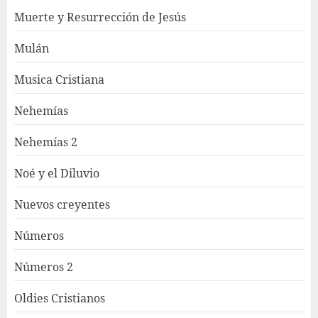
Muerte y Resurrección de Jesús
Mulán
Musica Cristiana
Nehemías
Nehemías 2
Noé y el Diluvio
Nuevos creyentes
Números
Números 2
Oldies Cristianos