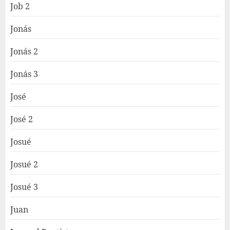
Job 2
Jonás
Jonás 2
Jonás 3
José
José 2
Josué
Josué 2
Josué 3
Juan