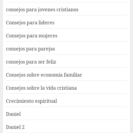
consejos para jovenes cristianos
Consejos para lideres
Consejos para mujeres
consejos para parejas
consejos para ser feliz
Consejos sobre economía familiar
Consejos sobre la vida cristiana
Crecimiento espiritual
Daniel
Daniel 2