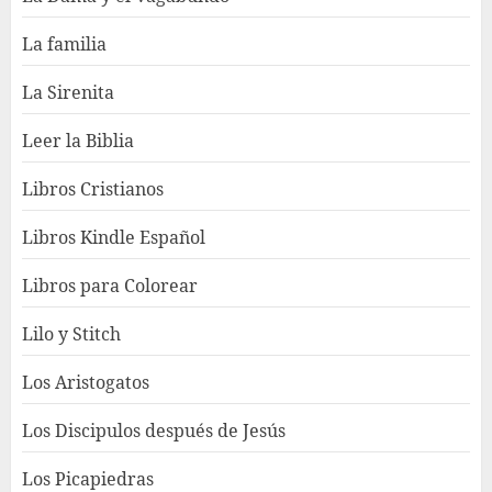
La familia
La Sirenita
Leer la Biblia
Libros Cristianos
Libros Kindle Español
Libros para Colorear
Lilo y Stitch
Los Aristogatos
Los Discipulos después de Jesús
Los Picapiedras