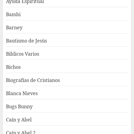
Ayuda Espiritual
Bambi
Barney
Bautismo de Jesús
Biblicos Varios
Bichos
Biografías de Cristianos
Blanca Nieves
Bugs Bunny
Caín y Abel
Caín y Abel 2