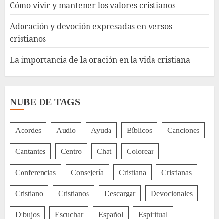
Cómo vivir y mantener los valores cristianos
Adoración y devoción expresadas en versos
cristianos
La importancia de la oración en la vida cristiana
NUBE DE TAGS
Acordes
Audio
Ayuda
Bíblicos
Canciones
Cantantes
Centro
Chat
Colorear
Conferencias
Consejería
Cristiana
Cristianas
Cristiano
Cristianos
Descargar
Devocionales
Dibujos
Escuchar
Español
Espiritual