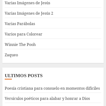
Varias Imágenes de Jesús
Varias Imágenes de Jesús 2
Varias Parábolas
Varios para Colorear
Winnie The Pooh
Zaqueo
ULTIMOS POSTS
Poesía cristiana para consuelo en momentos difíciles
Versículos poéticos para alabar y honrar a Dios