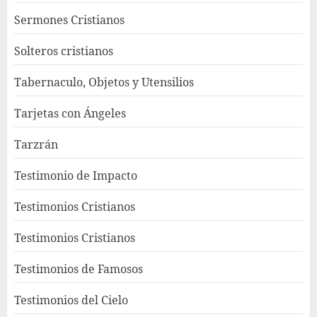
Sermones Cristianos
Solteros cristianos
Tabernaculo, Objetos y Utensilios
Tarjetas con Ángeles
Tarzrán
Testimonio de Impacto
Testimonios Cristianos
Testimonios Cristianos
Testimonios de Famosos
Testimonios del Cielo