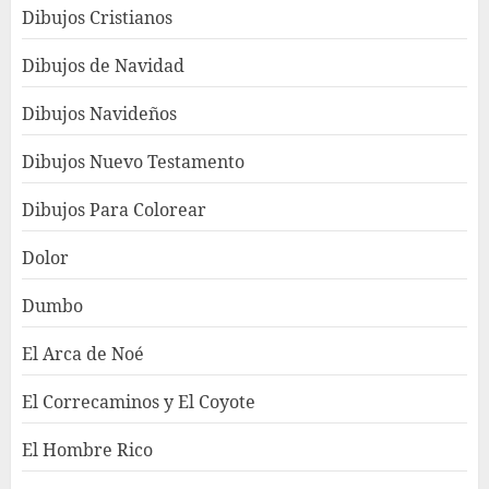
Dibujos Cristianos
Dibujos de Navidad
Dibujos Navideños
Dibujos Nuevo Testamento
Dibujos Para Colorear
Dolor
Dumbo
El Arca de Noé
El Correcaminos y El Coyote
El Hombre Rico