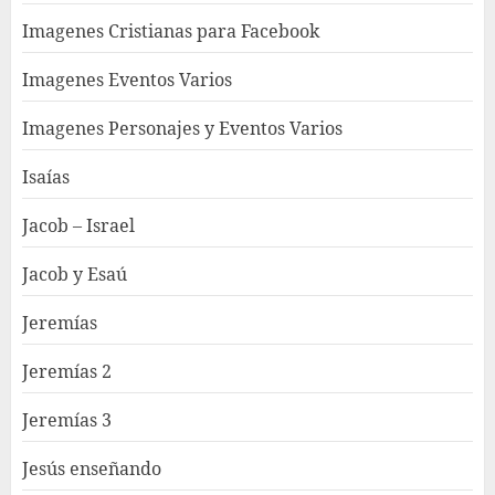
Imagenes Cristianas para Facebook
Imagenes Eventos Varios
Imagenes Personajes y Eventos Varios
Isaías
Jacob – Israel
Jacob y Esaú
Jeremías
Jeremías 2
Jeremías 3
Jesús enseñando