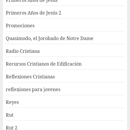
Primeros Años de Jesús
Primeros Años de Jesús 2
Promociones
Quasimodo, el Jorobado de Notre Dame
Radio Cristiana
Recursos Cristianos de Edificación
Reflexiones Cristianas
reflexiones para jovenes
Reyes
Rut
Rut 2