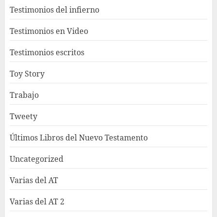
Testimonios del infierno
Testimonios en Video
Testimonios escritos
Toy Story
Trabajo
Tweety
Últimos Libros del Nuevo Testamento
Uncategorized
Varias del AT
Varias del AT 2