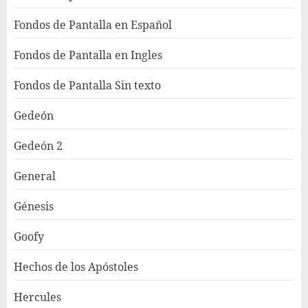
Fondos de Pantalla en Español
Fondos de Pantalla en Ingles
Fondos de Pantalla Sin texto
Gedeón
Gedeón 2
General
Génesis
Goofy
Hechos de los Apóstoles
Hercules