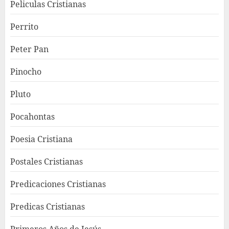
Peliculas Cristianas
Perrito
Peter Pan
Pinocho
Pluto
Pocahontas
Poesia Cristiana
Postales Cristianas
Predicaciones Cristianas
Predicas Cristianas