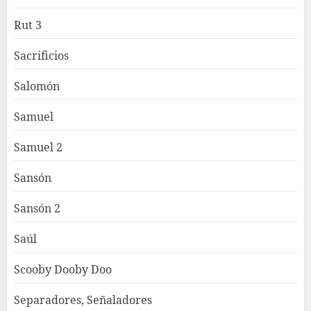
Rut 3
Sacrificios
Salomón
Samuel
Samuel 2
Sansón
Sansón 2
Saúl
Scooby Dooby Doo
Separadores, Señaladores