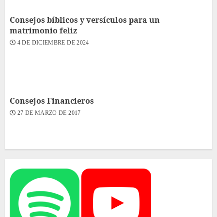
Consejos bíblicos y versículos para un
matrimonio feliz
4 DE DICIEMBRE DE 2024
Consejos Financieros
27 DE MARZO DE 2017