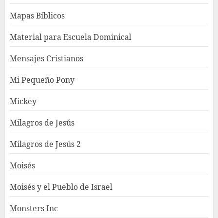
Mapas Bíblicos
Material para Escuela Dominical
Mensajes Cristianos
Mi Pequeño Pony
Mickey
Milagros de Jesús
Milagros de Jesús 2
Moisés
Moisés y el Pueblo de Israel
Monsters Inc