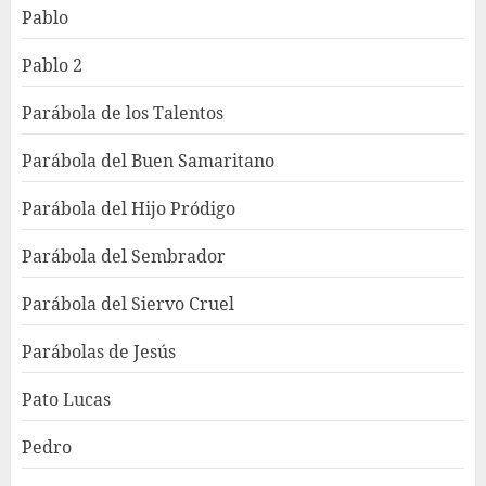
Pablo
Pablo 2
Parábola de los Talentos
Parábola del Buen Samaritano
Parábola del Hijo Pródigo
Parábola del Sembrador
Parábola del Siervo Cruel
Parábolas de Jesús
Pato Lucas
Pedro