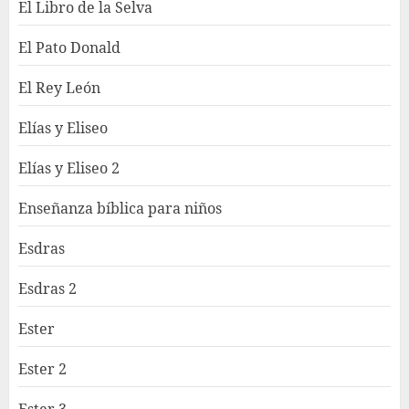
El Libro de la Selva
El Pato Donald
El Rey León
Elías y Eliseo
Elías y Eliseo 2
Enseñanza bíblica para niños
Esdras
Esdras 2
Ester
Ester 2