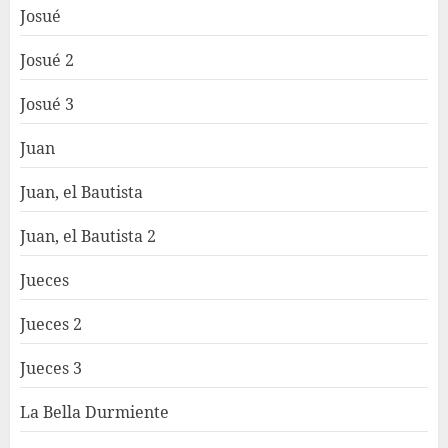
Josué
Josué 2
Josué 3
Juan
Juan, el Bautista
Juan, el Bautista 2
Jueces
Jueces 2
Jueces 3
La Bella Durmiente