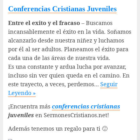
Conferencias Cristianas Juveniles
Entre el exito y el fracaso
– Buscamos
incansablemente el éxito en la vida. Soñamos
alcanzarlo desde nuestra niñez y luchamos
por él al ser adultos. Planeamos el éxito para
cada una de las áreas de nuestra vida.
Es una constante y ardua lucha por avanzar,
incluso sin ver quien queda en el camino. En
este trayecto, a veces, perdemos…
Seguir
Leyendo »
¡Encuentra más
conferencias cristianas
juveniles
en SermonesCristianos.net!
Además tenemos un regalo para ti 🙂