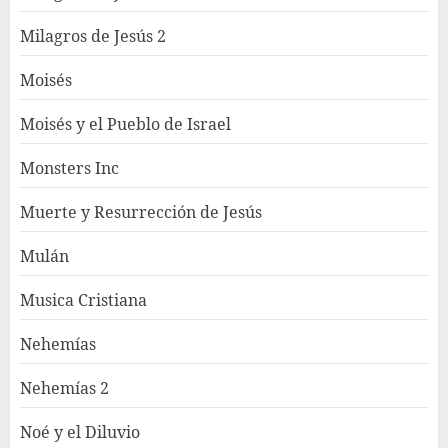
Milagros de Jesús 2
Moisés
Moisés y el Pueblo de Israel
Monsters Inc
Muerte y Resurrección de Jesús
Mulán
Musica Cristiana
Nehemías
Nehemías 2
Noé y el Diluvio