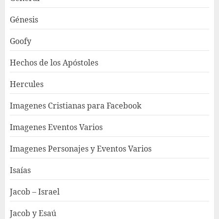
Génesis
Goofy
Hechos de los Apóstoles
Hercules
Imagenes Cristianas para Facebook
Imagenes Eventos Varios
Imagenes Personajes y Eventos Varios
Isaías
Jacob – Israel
Jacob y Esaú