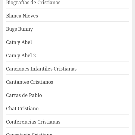
Biografías de Cristianos
Blanca Nieves
Bugs Bunny
Caín y Abel
Caín y Abel 2
Canciones Infantiles Cristianas
Cantantes Cristianos
Cartas de Pablo
Chat Cristiano
Conferencias Cristianas