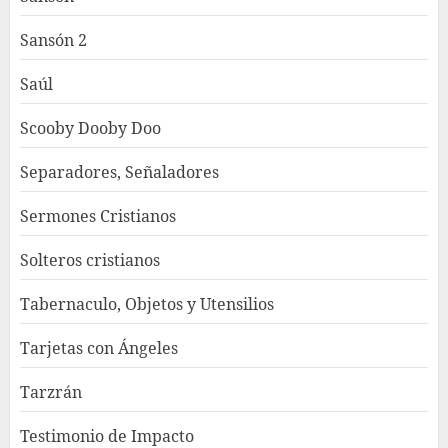
Sansón 2
Saúl
Scooby Dooby Doo
Separadores, Señaladores
Sermones Cristianos
Solteros cristianos
Tabernaculo, Objetos y Utensilios
Tarjetas con Ángeles
Tarzrán
Testimonio de Impacto