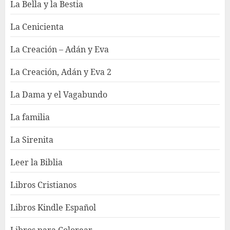
La Bella y la Bestia
La Cenicienta
La Creación – Adán y Eva
La Creación, Adán y Eva 2
La Dama y el Vagabundo
La familia
La Sirenita
Leer la Biblia
Libros Cristianos
Libros Kindle Español