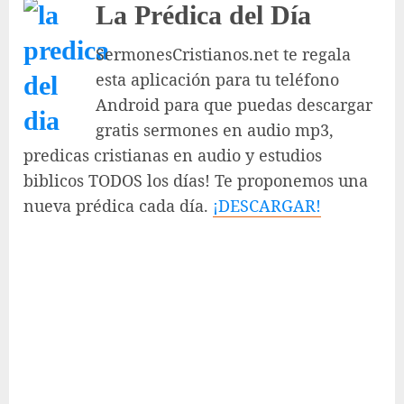
La Prédica del Día
SermonesCristianos.net te regala
esta aplicación para tu teléfono
Android para que puedas descargar
gratis sermones en audio mp3,
predicas cristianas en audio y estudios
biblicos TODOS los días! Te proponemos una
nueva prédica cada día.
¡DESCARGAR!