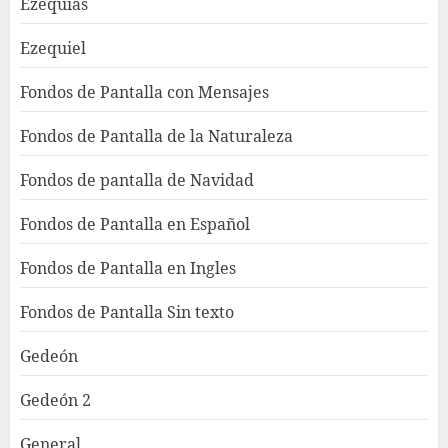
Ezequias
Ezequiel
Fondos de Pantalla con Mensajes
Fondos de Pantalla de la Naturaleza
Fondos de pantalla de Navidad
Fondos de Pantalla en Español
Fondos de Pantalla en Ingles
Fondos de Pantalla Sin texto
Gedeón
Gedeón 2
General