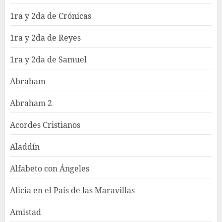
1ra y 2da de Crónicas
1ra y 2da de Reyes
1ra y 2da de Samuel
Abraham
Abraham 2
Acordes Cristianos
Aladdín
Alfabeto con Ángeles
Alicia en el País de las Maravillas
Amistad