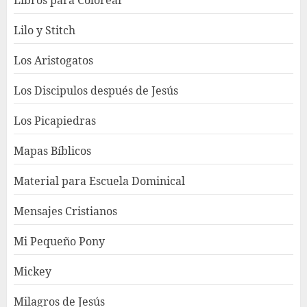
Libros para Colorear
Lilo y Stitch
Los Aristogatos
Los Discipulos después de Jesús
Los Picapiedras
Mapas Bíblicos
Material para Escuela Dominical
Mensajes Cristianos
Mi Pequeño Pony
Mickey
Milagros de Jesús