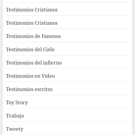
Testimonios Cristianos
Testimonios Cristianos
Testimonios de Famosos
Testimonios del Cielo
Testimonios del infierno
Testimonios en Video
Testimonios escritos
Toy Story
Trabajo
Tweety