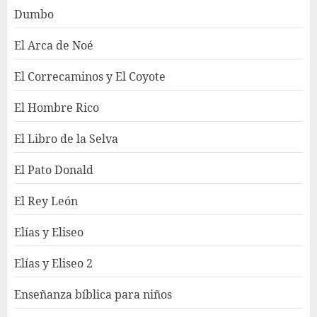
Dumbo
El Arca de Noé
El Correcaminos y El Coyote
El Hombre Rico
El Libro de la Selva
El Pato Donald
El Rey León
Elías y Eliseo
Elías y Eliseo 2
Enseñanza bíblica para niños