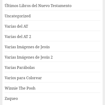
Últimos Libros del Nuevo Testamento
Uncategorized
Varias del AT
Varias del AT 2
Varias Imágenes de Jesús
Varias Imágenes de Jesús 2
Varias Parábolas
Varios para Colorear
Winnie The Pooh
Zaqueo