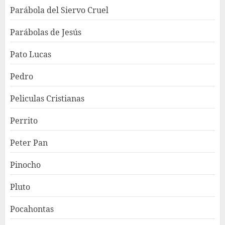
Parábola del Siervo Cruel
Parábolas de Jesús
Pato Lucas
Pedro
Peliculas Cristianas
Perrito
Peter Pan
Pinocho
Pluto
Pocahontas