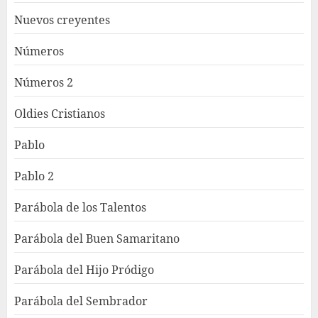
Nuevos creyentes
Números
Números 2
Oldies Cristianos
Pablo
Pablo 2
Parábola de los Talentos
Parábola del Buen Samaritano
Parábola del Hijo Pródigo
Parábola del Sembrador