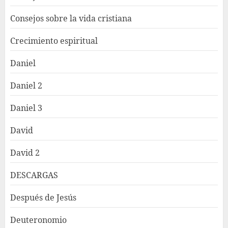
Consejos sobre la vida cristiana
Crecimiento espiritual
Daniel
Daniel 2
Daniel 3
David
David 2
DESCARGAS
Después de Jesús
Deuteronomio