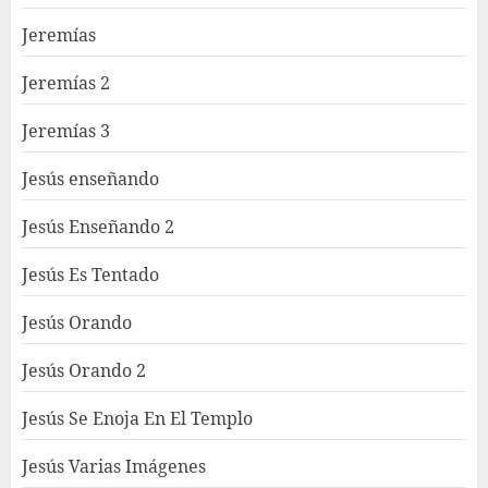
Jeremías
Jeremías 2
Jeremías 3
Jesús enseñando
Jesús Enseñando 2
Jesús Es Tentado
Jesús Orando
Jesús Orando 2
Jesús Se Enoja En El Templo
Jesús Varias Imágenes