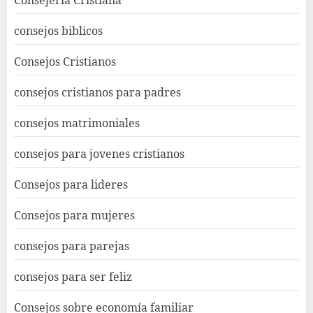
Consejeria Cristiana
consejos biblicos
Consejos Cristianos
consejos cristianos para padres
consejos matrimoniales
consejos para jovenes cristianos
Consejos para lideres
Consejos para mujeres
consejos para parejas
consejos para ser feliz
Consejos sobre economía familiar