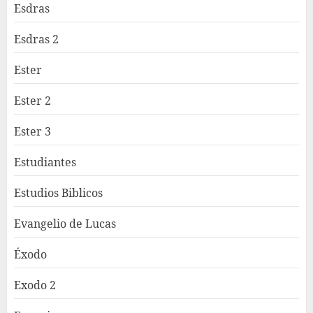
Esdras
Esdras 2
Ester
Ester 2
Ester 3
Estudiantes
Estudios Biblicos
Evangelio de Lucas
Éxodo
Exodo 2