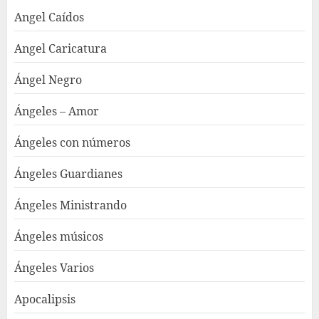
Angel Caídos
Angel Caricatura
Ángel Negro
Ángeles – Amor
Ángeles con números
Ángeles Guardianes
Ángeles Ministrando
Ángeles músicos
Ángeles Varios
Apocalipsis