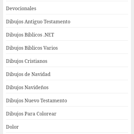
Devocionales
Dibujos Antiguo Testamento
Dibujos Bíblicos .NET
Dibujos Biblicos Varios
Dibujos Cristianos
Dibujos de Navidad
Dibujos Navideños
Dibujos Nuevo Testamento
Dibujos Para Colorear
Dolor