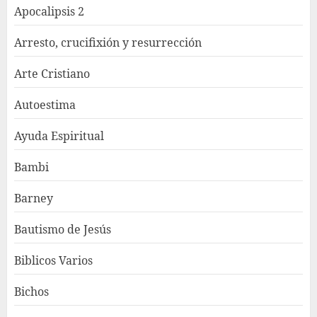
Apocalipsis 2
Arresto, crucifixión y resurrección
Arte Cristiano
Autoestima
Ayuda Espiritual
Bambi
Barney
Bautismo de Jesús
Biblicos Varios
Bichos