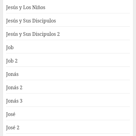
Jesús y Los Niños
Jesús y Sus Discipulos
Jesús y Sus Discipulos 2
Job
Job 2
Jonás
Jonás 2
Jonás 3
José
José 2