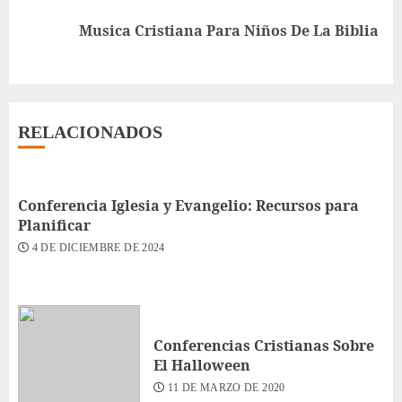
Siguiente
Musica Cristiana Para Niños De La Biblia
entrada:
RELACIONADOS
Conferencia Iglesia y Evangelio: Recursos para
Planificar
4 DE DICIEMBRE DE 2024
Conferencias Cristianas Sobre
El Halloween
11 DE MARZO DE 2020