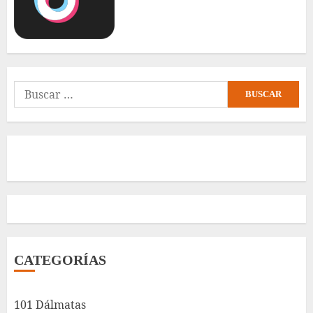
Buscar:
CATEGORÍAS
101 Dálmatas