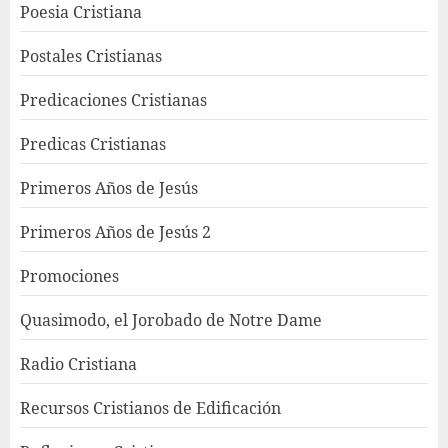
Poesia Cristiana
Postales Cristianas
Predicaciones Cristianas
Predicas Cristianas
Primeros Años de Jesús
Primeros Años de Jesús 2
Promociones
Quasimodo, el Jorobado de Notre Dame
Radio Cristiana
Recursos Cristianos de Edificación