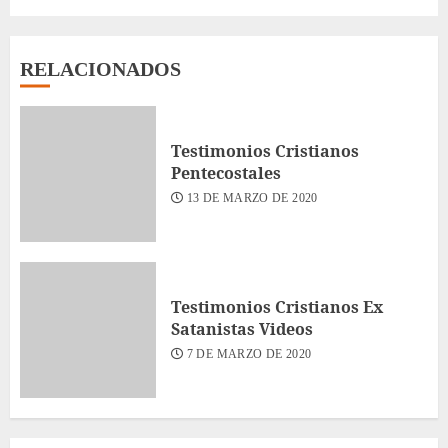
RELACIONADOS
Testimonios Cristianos
Pentecostales
13 DE MARZO DE 2020
Testimonios Cristianos Ex
Satanistas Videos
7 DE MARZO DE 2020