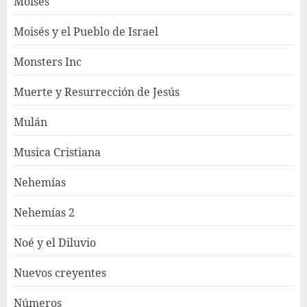
Moisés
Moisés y el Pueblo de Israel
Monsters Inc
Muerte y Resurrección de Jesús
Mulán
Musica Cristiana
Nehemías
Nehemías 2
Noé y el Diluvio
Nuevos creyentes
Números