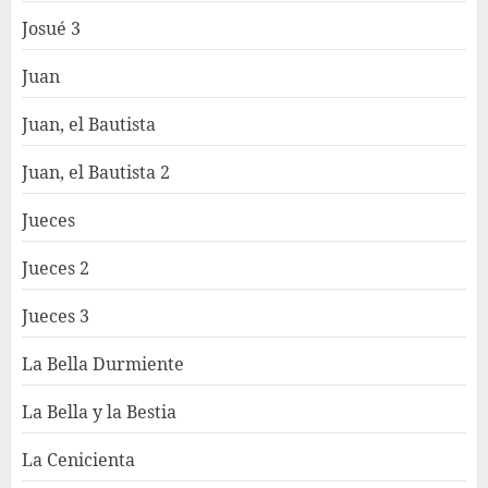
Josué 3
Juan
Juan, el Bautista
Juan, el Bautista 2
Jueces
Jueces 2
Jueces 3
La Bella Durmiente
La Bella y la Bestia
La Cenicienta