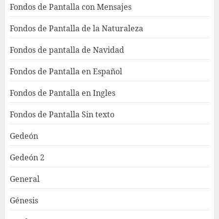
Fondos de Pantalla con Mensajes
Fondos de Pantalla de la Naturaleza
Fondos de pantalla de Navidad
Fondos de Pantalla en Español
Fondos de Pantalla en Ingles
Fondos de Pantalla Sin texto
Gedeón
Gedeón 2
General
Génesis