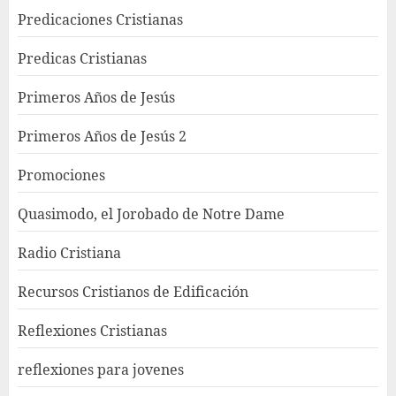
Predicaciones Cristianas
Predicas Cristianas
Primeros Años de Jesús
Primeros Años de Jesús 2
Promociones
Quasimodo, el Jorobado de Notre Dame
Radio Cristiana
Recursos Cristianos de Edificación
Reflexiones Cristianas
reflexiones para jovenes