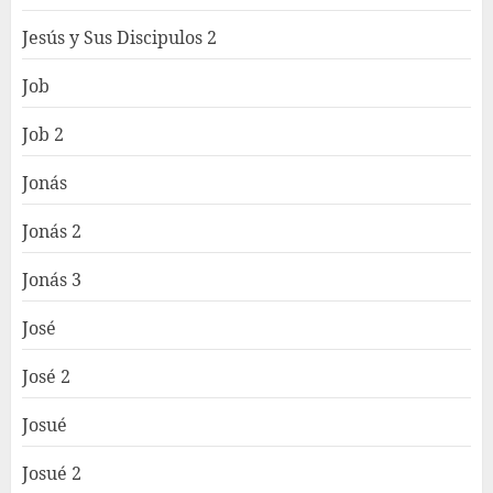
Jesús y Sus Discipulos 2
Job
Job 2
Jonás
Jonás 2
Jonás 3
José
José 2
Josué
Josué 2