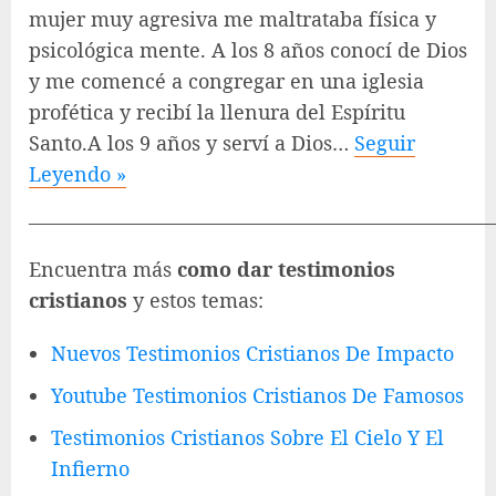
mujer muy agresiva me maltrataba física y
psicológica mente. A los 8 años conocí de Dios
y me comencé a congregar en una iglesia
profética y recibí la llenura del Espíritu
Santo.A los 9 años y serví a Dios…
Seguir
Leyendo »
———————————————————————
Encuentra más
como dar testimonios
cristianos
y estos temas:
Nuevos Testimonios Cristianos De Impacto
Youtube Testimonios Cristianos De Famosos
Testimonios Cristianos Sobre El Cielo Y El
Infierno