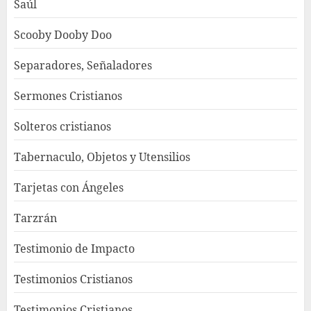
Saúl
Scooby Dooby Doo
Separadores, Señaladores
Sermones Cristianos
Solteros cristianos
Tabernaculo, Objetos y Utensilios
Tarjetas con Ángeles
Tarzrán
Testimonio de Impacto
Testimonios Cristianos
Testimonios Cristianos