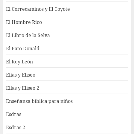
El Correcaminos y El Coyote
El Hombre Rico
El Libro de la Selva
El Pato Donald
El Rey León
Elías y Eliseo
Elías y Eliseo 2
Enseñanza bíblica para niños
Esdras
Esdras 2