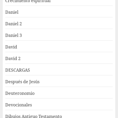
Crecimiento espiritual
Daniel
Daniel 2
Daniel 3
David
David 2
DESCARGAS
Después de Jesús
Deuteronomio
Devocionales
Dibujos Antiguo Testamento