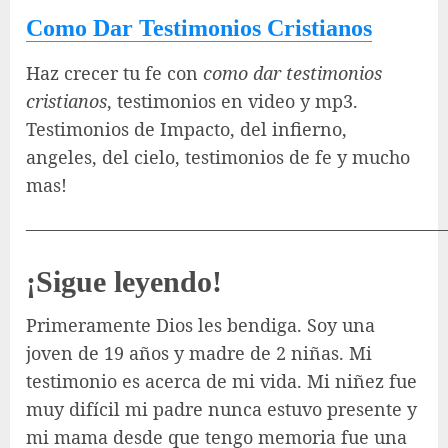
Como Dar Testimonios Cristianos
Haz crecer tu fe con
como dar testimonios
cristianos
, testimonios en video y mp3.
Testimonios de Impacto, del infierno,
angeles, del cielo, testimonios de fe y mucho
mas!
———————————————————————
¡Sigue leyendo!
Primeramente Dios les bendiga. Soy una
joven de 19 años y madre de 2 niñas. Mi
testimonio es acerca de mi vida. Mi niñez fue
muy difícil mi padre nunca estuvo presente y
mi mama desde que tengo memoria fue una