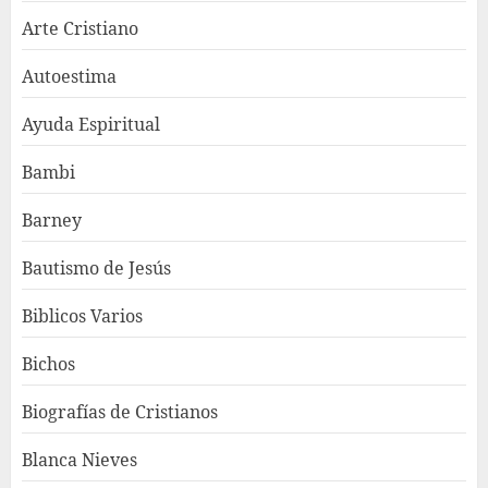
Arte Cristiano
Autoestima
Ayuda Espiritual
Bambi
Barney
Bautismo de Jesús
Biblicos Varios
Bichos
Biografías de Cristianos
Blanca Nieves