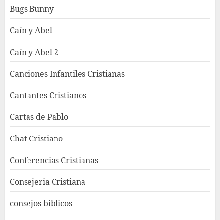
Bugs Bunny
Caín y Abel
Caín y Abel 2
Canciones Infantiles Cristianas
Cantantes Cristianos
Cartas de Pablo
Chat Cristiano
Conferencias Cristianas
Consejeria Cristiana
consejos biblicos