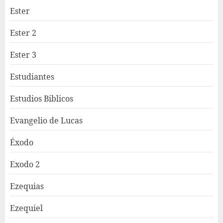
Ester
Ester 2
Ester 3
Estudiantes
Estudios Biblicos
Evangelio de Lucas
Éxodo
Exodo 2
Ezequias
Ezequiel