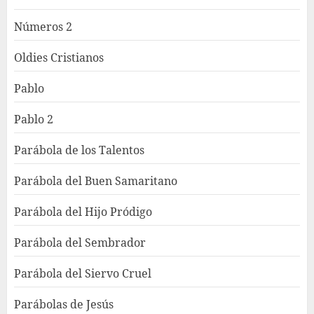
Números 2
Oldies Cristianos
Pablo
Pablo 2
Parábola de los Talentos
Parábola del Buen Samaritano
Parábola del Hijo Pródigo
Parábola del Sembrador
Parábola del Siervo Cruel
Parábolas de Jesús