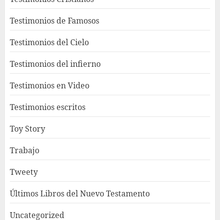
Testimonios de Famosos
Testimonios del Cielo
Testimonios del infierno
Testimonios en Video
Testimonios escritos
Toy Story
Trabajo
Tweety
Últimos Libros del Nuevo Testamento
Uncategorized