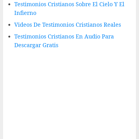
Testimonios Cristianos Sobre El Cielo Y El
Infierno
Videos De Testimonios Cristianos Reales
Testimonios Cristianos En Audio Para
Descargar Gratis