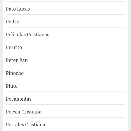
Pato Lucas
Pedro
Peliculas Cristianas
Perrito
Peter Pan
Pinocho
Pluto
Pocahontas
Poesia Cristiana
Postales Cristianas