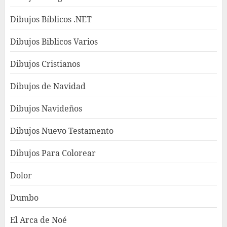
Dibujos Bíblicos .NET
Dibujos Biblicos Varios
Dibujos Cristianos
Dibujos de Navidad
Dibujos Navideños
Dibujos Nuevo Testamento
Dibujos Para Colorear
Dolor
Dumbo
El Arca de Noé