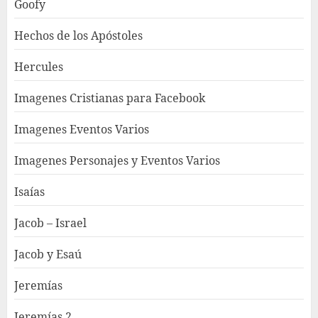
Goofy
Hechos de los Apóstoles
Hercules
Imagenes Cristianas para Facebook
Imagenes Eventos Varios
Imagenes Personajes y Eventos Varios
Isaías
Jacob – Israel
Jacob y Esaú
Jeremías
Jeremías 2