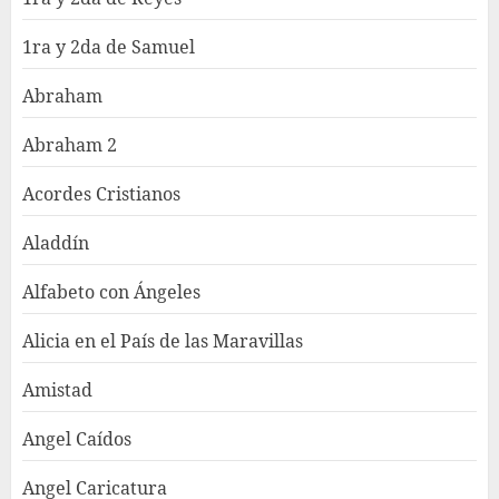
1ra y 2da de Samuel
Abraham
Abraham 2
Acordes Cristianos
Aladdín
Alfabeto con Ángeles
Alicia en el País de las Maravillas
Amistad
Angel Caídos
Angel Caricatura