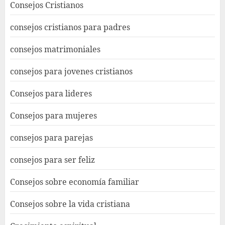
Consejos Cristianos
consejos cristianos para padres
consejos matrimoniales
consejos para jovenes cristianos
Consejos para lideres
Consejos para mujeres
consejos para parejas
consejos para ser feliz
Consejos sobre economía familiar
Consejos sobre la vida cristiana