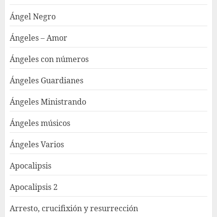
Ángel Negro
Ángeles – Amor
Ángeles con números
Ángeles Guardianes
Ángeles Ministrando
Ángeles músicos
Ángeles Varios
Apocalipsis
Apocalipsis 2
Arresto, crucifixión y resurrección