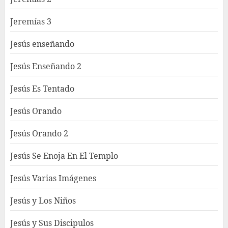
Jeremías 3
Jesús enseñando
Jesús Enseñando 2
Jesús Es Tentado
Jesús Orando
Jesús Orando 2
Jesús Se Enoja En El Templo
Jesús Varias Imágenes
Jesús y Los Niños
Jesús y Sus Discipulos