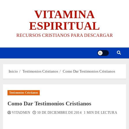
Saltar
VITAMINA
al
contenido
ESPIRITUAL
RECURSOS CRISTIANOS PARA DESCARGAR
Inicio
Testimonios Cristianos
Como Dar Testimonios Cristianos
Testimonios Cristianos
Como Dar Testimonios Cristianos
VITADMIN
10 DE DICIEMBRE DE 2014
1 MIN DE LECTURA