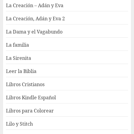
La Creación – Adán y Eva
La Creación, Adán y Eva 2
La Dama y el Vagabundo
La familia
La Sirenita
Leer la Biblia
Libros Cristianos
Libros Kindle Español
Libros para Colorear
Lilo y Stitch