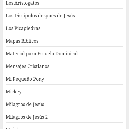
Los Aristogatos
Los Discipulos después de Jesús
Los Picapiedras
Mapas Bíblicos
Material para Escuela Dominical
Mensajes Cristianos
Mi Pequeño Pony
Mickey
Milagros de Jesús
Milagros de Jesús 2