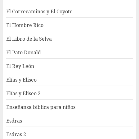
El Correcaminos y El Coyote
El Hombre Rico
El Libro de la Selva
El Pato Donald
El Rey León
Elías y Eliseo
Elías y Eliseo 2
Enseñanza bíblica para niños
Esdras
Esdras 2