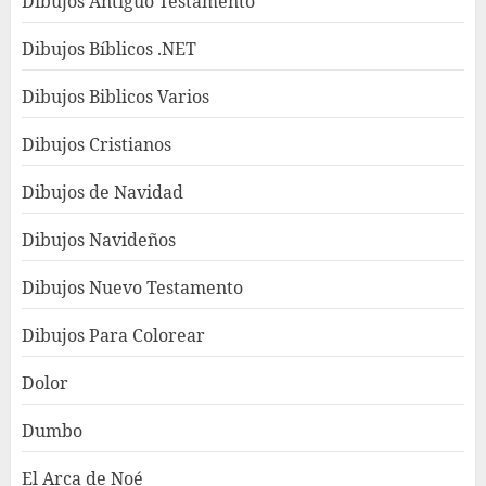
Dibujos Antiguo Testamento
Dibujos Bíblicos .NET
Dibujos Biblicos Varios
Dibujos Cristianos
Dibujos de Navidad
Dibujos Navideños
Dibujos Nuevo Testamento
Dibujos Para Colorear
Dolor
Dumbo
El Arca de Noé