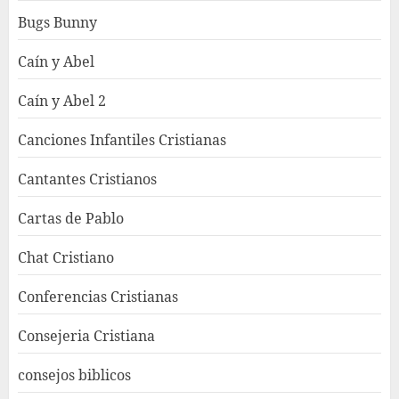
Bugs Bunny
Caín y Abel
Caín y Abel 2
Canciones Infantiles Cristianas
Cantantes Cristianos
Cartas de Pablo
Chat Cristiano
Conferencias Cristianas
Consejeria Cristiana
consejos biblicos