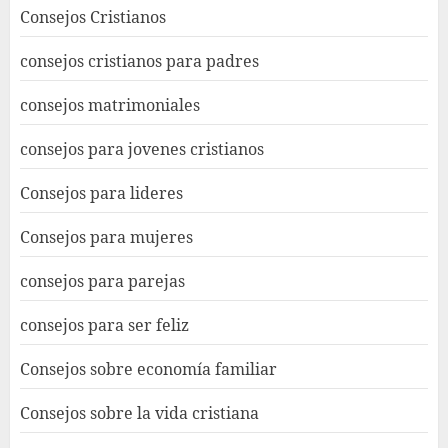
Consejos Cristianos
consejos cristianos para padres
consejos matrimoniales
consejos para jovenes cristianos
Consejos para lideres
Consejos para mujeres
consejos para parejas
consejos para ser feliz
Consejos sobre economía familiar
Consejos sobre la vida cristiana