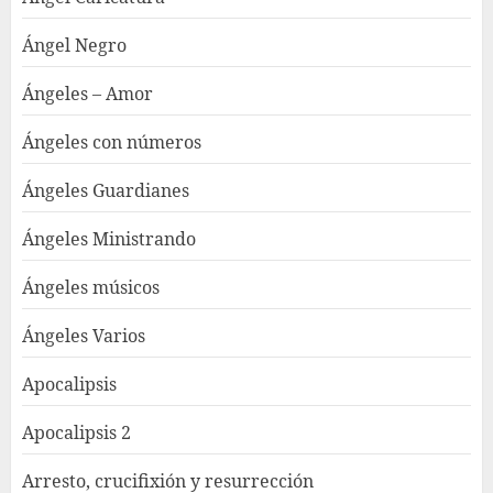
Ángel Negro
Ángeles – Amor
Ángeles con números
Ángeles Guardianes
Ángeles Ministrando
Ángeles músicos
Ángeles Varios
Apocalipsis
Apocalipsis 2
Arresto, crucifixión y resurrección