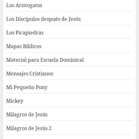
Los Aristogatos
Los Discipulos después de Jesús
Los Picapiedras
Mapas Bíblicos
Material para Escuela Dominical
Mensajes Cristianos
Mi Pequeño Pony
Mickey
Milagros de Jesús
Milagros de Jesús 2