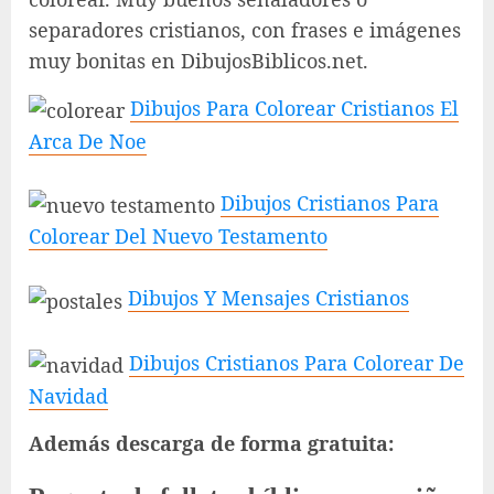
separadores cristianos, con frases e imágenes
muy bonitas en DibujosBiblicos.net.
Dibujos Para Colorear Cristianos El
Arca De Noe
Dibujos Cristianos Para
Colorear Del Nuevo Testamento
Dibujos Y Mensajes Cristianos
Dibujos Cristianos Para Colorear De
Navidad
Además descarga de forma gratuita: