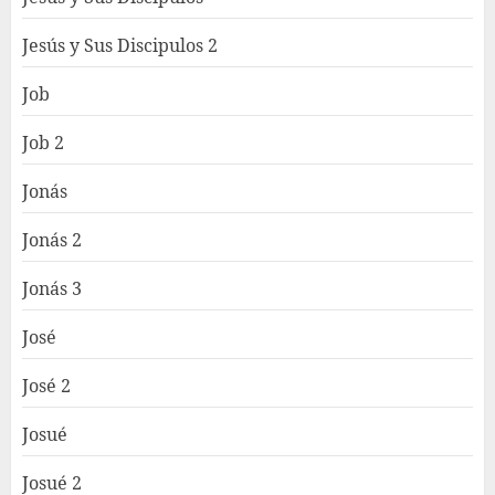
Jesús y Sus Discipulos 2
Job
Job 2
Jonás
Jonás 2
Jonás 3
José
José 2
Josué
Josué 2