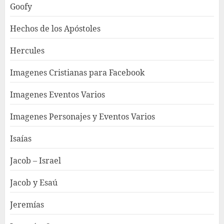
Goofy
Hechos de los Apóstoles
Hercules
Imagenes Cristianas para Facebook
Imagenes Eventos Varios
Imagenes Personajes y Eventos Varios
Isaías
Jacob – Israel
Jacob y Esaú
Jeremías