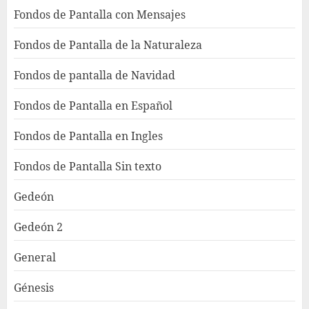
Fondos de Pantalla con Mensajes
Fondos de Pantalla de la Naturaleza
Fondos de pantalla de Navidad
Fondos de Pantalla en Español
Fondos de Pantalla en Ingles
Fondos de Pantalla Sin texto
Gedeón
Gedeón 2
General
Génesis