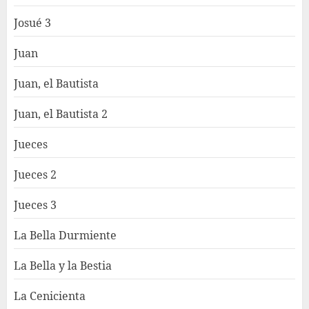
Josué 3
Juan
Juan, el Bautista
Juan, el Bautista 2
Jueces
Jueces 2
Jueces 3
La Bella Durmiente
La Bella y la Bestia
La Cenicienta