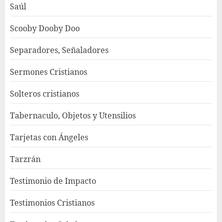
Saúl
Scooby Dooby Doo
Separadores, Señaladores
Sermones Cristianos
Solteros cristianos
Tabernaculo, Objetos y Utensilios
Tarjetas con Ángeles
Tarzrán
Testimonio de Impacto
Testimonios Cristianos