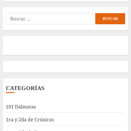
Buscar:
CATEGORÍAS
101 Dálmatas
1ra y 2da de Crónicas