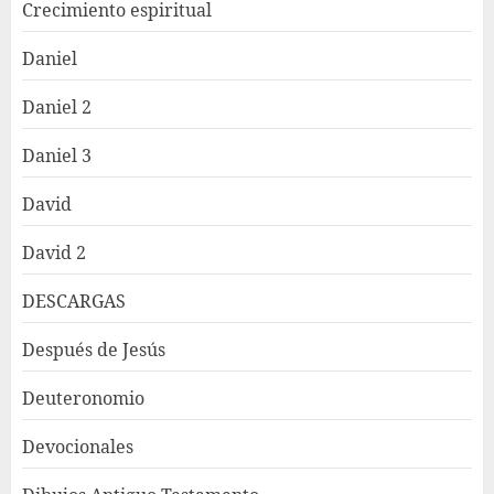
Crecimiento espiritual
Daniel
Daniel 2
Daniel 3
David
David 2
DESCARGAS
Después de Jesús
Deuteronomio
Devocionales