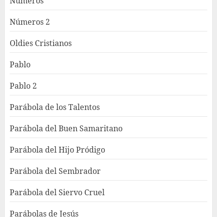
Números
Números 2
Oldies Cristianos
Pablo
Pablo 2
Parábola de los Talentos
Parábola del Buen Samaritano
Parábola del Hijo Pródigo
Parábola del Sembrador
Parábola del Siervo Cruel
Parábolas de Jesús