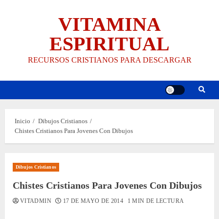
Saltar
VITAMINA
al
contenido
ESPIRITUAL
RECURSOS CRISTIANOS PARA DESCARGAR
Inicio
Dibujos Cristianos
Chistes Cristianos Para Jovenes Con Dibujos
Dibujos Cristianos
Chistes Cristianos Para Jovenes Con Dibujos
VITADMIN
17 DE MAYO DE 2014
1 MIN DE LECTURA