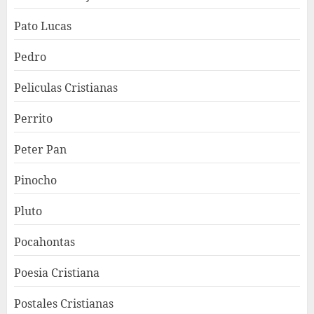
Pato Lucas
Pedro
Peliculas Cristianas
Perrito
Peter Pan
Pinocho
Pluto
Pocahontas
Poesia Cristiana
Postales Cristianas