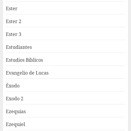
Ester
Ester 2
Ester 3
Estudiantes
Estudios Biblicos
Evangelio de Lucas
Éxodo
Exodo 2
Ezequias
Ezequiel