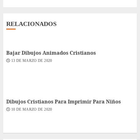
RELACIONADOS
Bajar Dibujos Animados Cristianos
13 DE MARZO DE 2020
Dibujos Cristianos Para Imprimir Para Niños
10 DE MARZO DE 2020