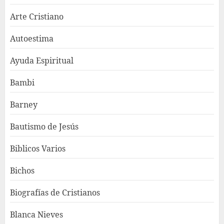
Arte Cristiano
Autoestima
Ayuda Espiritual
Bambi
Barney
Bautismo de Jesús
Biblicos Varios
Bichos
Biografías de Cristianos
Blanca Nieves