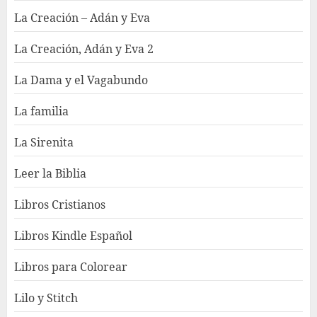
La Creación – Adán y Eva
La Creación, Adán y Eva 2
La Dama y el Vagabundo
La familia
La Sirenita
Leer la Biblia
Libros Cristianos
Libros Kindle Español
Libros para Colorear
Lilo y Stitch