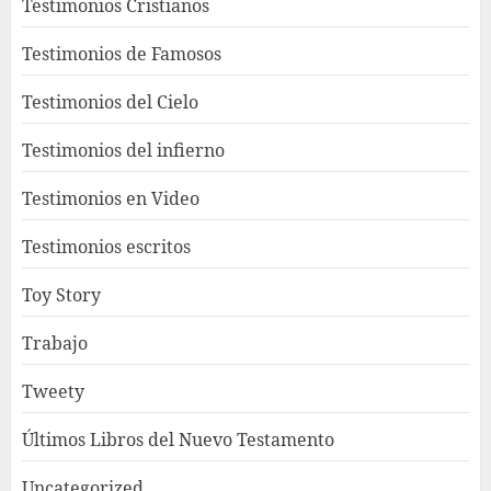
Testimonios Cristianos
Testimonios de Famosos
Testimonios del Cielo
Testimonios del infierno
Testimonios en Video
Testimonios escritos
Toy Story
Trabajo
Tweety
Últimos Libros del Nuevo Testamento
Uncategorized