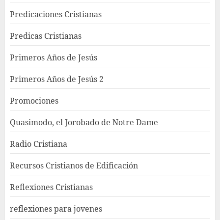
Predicaciones Cristianas
Predicas Cristianas
Primeros Años de Jesús
Primeros Años de Jesús 2
Promociones
Quasimodo, el Jorobado de Notre Dame
Radio Cristiana
Recursos Cristianos de Edificación
Reflexiones Cristianas
reflexiones para jovenes