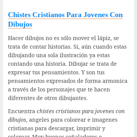
Chistes Cristianos Para Jovenes Con
Dibujos
Hacer dibujos no es sólo mover el lápiz, se
trata de contar historias. Si, aún cuando estas
dibujando una sola ilustración ya estas
contando una historia. Dibujar se trata de
expresar tus pensamientos. Y son tus
pensamientos expresados de forma armonica
a través de los personajes que te hacen
diferentes de otros dibujantes.
Encuentra
chistes cristianos para jovenes con
dibujos
, angeles para colorear e imagenes
cristianas para descargar, imprimir y
colorear. Muy buenos señaladores o