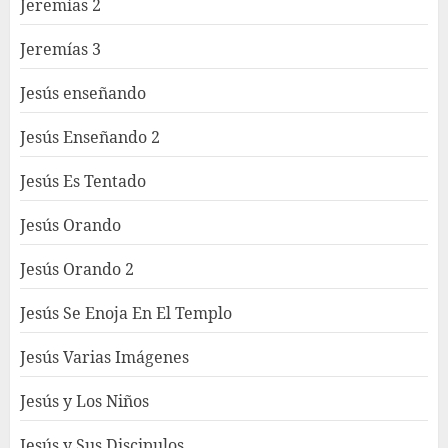
Jeremías 2
Jeremías 3
Jesús enseñando
Jesús Enseñando 2
Jesús Es Tentado
Jesús Orando
Jesús Orando 2
Jesús Se Enoja En El Templo
Jesús Varias Imágenes
Jesús y Los Niños
Jesús y Sus Discipulos