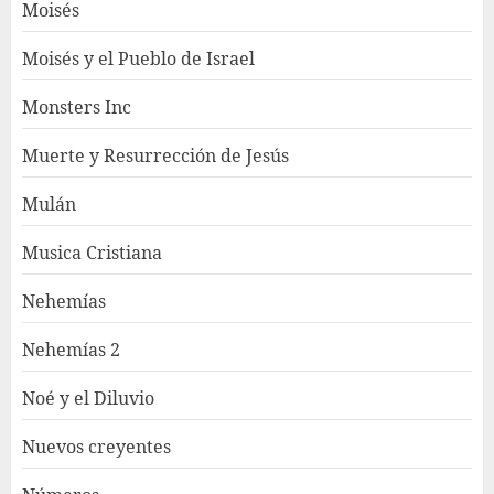
Moisés
Moisés y el Pueblo de Israel
Monsters Inc
Muerte y Resurrección de Jesús
Mulán
Musica Cristiana
Nehemías
Nehemías 2
Noé y el Diluvio
Nuevos creyentes