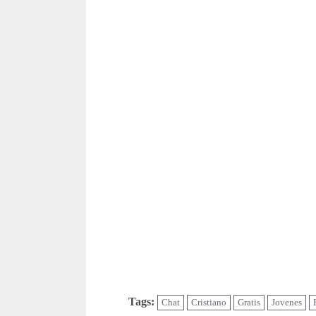
Tags:
Chat
Cristiano
Gratis
Jovenes