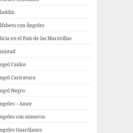
laddín
lfabeto con Ángeles
licia en el País de las Maravillas
mistad
ngel Caídos
ngel Caricatura
ngel Negro
ngeles – Amor
ngeles con números
ngeles Guardianes