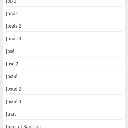
Job 2
Jonás
Jonás 2
Jonás 3
José
José 2
Josué
Josué 2
Josué 3
Juan
Juan, el Bautista