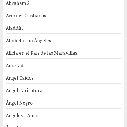
Abraham 2
Acordes Cristianos
Aladdín
Alfabeto con Ángeles
Alicia en el País de las Maravillas
Amistad
Angel Caídos
Angel Caricatura
Ángel Negro
Ángeles – Amor