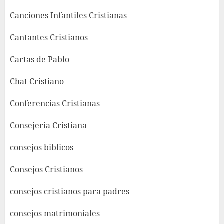
Canciones Infantiles Cristianas
Cantantes Cristianos
Cartas de Pablo
Chat Cristiano
Conferencias Cristianas
Consejeria Cristiana
consejos biblicos
Consejos Cristianos
consejos cristianos para padres
consejos matrimoniales