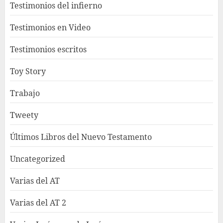
Testimonios del infierno
Testimonios en Video
Testimonios escritos
Toy Story
Trabajo
Tweety
Últimos Libros del Nuevo Testamento
Uncategorized
Varias del AT
Varias del AT 2