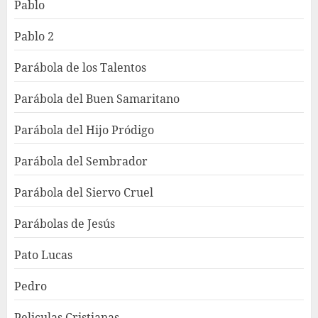
Pablo
Pablo 2
Parábola de los Talentos
Parábola del Buen Samaritano
Parábola del Hijo Pródigo
Parábola del Sembrador
Parábola del Siervo Cruel
Parábolas de Jesús
Pato Lucas
Pedro
Peliculas Cristianas