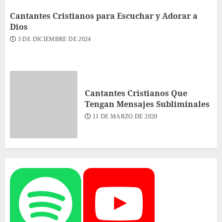
Cantantes Cristianos para Escuchar y Adorar a
Dios
3 DE DICIEMBRE DE 2024
Cantantes Cristianos Que
Tengan Mensajes Subliminales
11 DE MARZO DE 2020