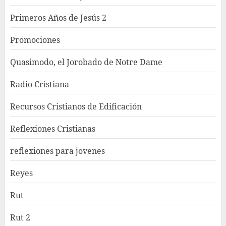
Primeros Años de Jesús 2
Promociones
Quasimodo, el Jorobado de Notre Dame
Radio Cristiana
Recursos Cristianos de Edificación
Reflexiones Cristianas
reflexiones para jovenes
Reyes
Rut
Rut 2