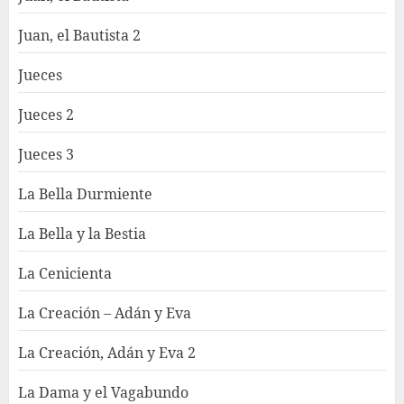
Juan, el Bautista 2
Jueces
Jueces 2
Jueces 3
La Bella Durmiente
La Bella y la Bestia
La Cenicienta
La Creación – Adán y Eva
La Creación, Adán y Eva 2
La Dama y el Vagabundo