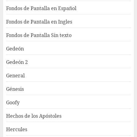
Fondos de Pantalla en Español
Fondos de Pantalla en Ingles
Fondos de Pantalla Sin texto
Gedeón
Gedeón 2
General
Génesis
Goofy
Hechos de los Apóstoles
Hercules