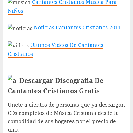
Cantantes Cristianos Musica Para
NiÑos
Noticias Cantantes Cristianos 2011
Ultimos Videos De Cantantes
Cristianos
Descargar Discografia De
Cantantes Cristianos Gratis
Únete a cientos de personas que ya descargan
CDs completos de Música Cristiana desde la
comodidad de sus hogares por el precio de
uno.