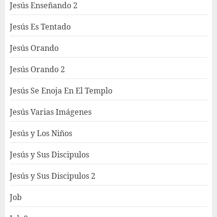
Jesús Enseñando 2
Jesús Es Tentado
Jesús Orando
Jesús Orando 2
Jesús Se Enoja En El Templo
Jesús Varias Imágenes
Jesús y Los Niños
Jesús y Sus Discipulos
Jesús y Sus Discipulos 2
Job