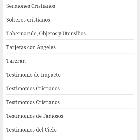
Sermones Cristianos
Solteros cristianos
Tabernaculo, Objetos y Utensilios
Tarjetas con Ángeles
Tarzrán
Testimonio de Impacto
Testimonios Cristianos
Testimonios Cristianos
Testimonios de Famosos
Testimonios del Cielo