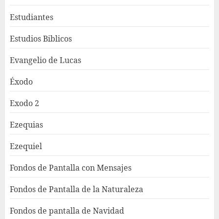
Estudiantes
Estudios Biblicos
Evangelio de Lucas
Éxodo
Exodo 2
Ezequias
Ezequiel
Fondos de Pantalla con Mensajes
Fondos de Pantalla de la Naturaleza
Fondos de pantalla de Navidad