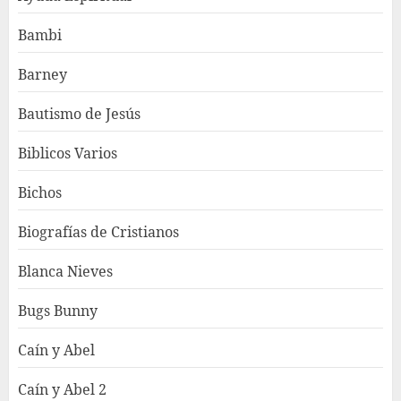
Bambi
Barney
Bautismo de Jesús
Biblicos Varios
Bichos
Biografías de Cristianos
Blanca Nieves
Bugs Bunny
Caín y Abel
Caín y Abel 2