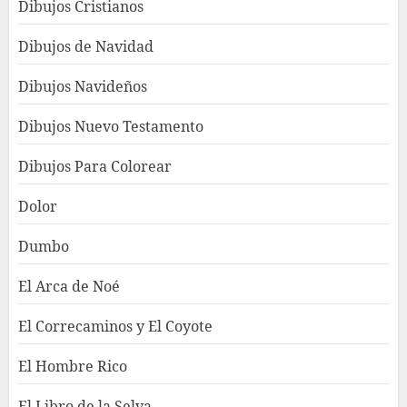
Dibujos Cristianos
Dibujos de Navidad
Dibujos Navideños
Dibujos Nuevo Testamento
Dibujos Para Colorear
Dolor
Dumbo
El Arca de Noé
El Correcaminos y El Coyote
El Hombre Rico
El Libro de la Selva