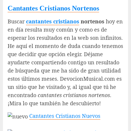
Cantantes Cristianos Nortenos
Buscar
cantantes cristianos
nortenos
hoy en
en día resulta muy común y como es de
esperar los resultados en la web son infinitos.
He aquí el momento de duda cuando tenemos
que decidir que opción elegir. Déjame
ayudarte compartiendo contigo un resultado
de búsqueda que me ha sido de gran utilidad
estos últimos meses. DevocionMusical.com es
un sitio que he visitado y, al igual que tú he
encontrado
cantantes cristianos nortenos
.
¡Mira lo que también he descubierto!
Cantantes Cristianos Nuevos