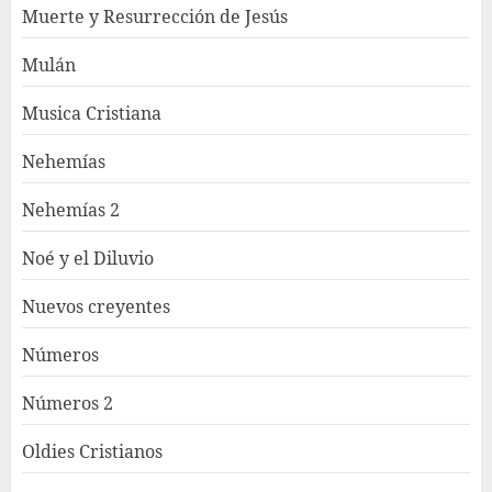
Muerte y Resurrección de Jesús
Mulán
Musica Cristiana
Nehemías
Nehemías 2
Noé y el Diluvio
Nuevos creyentes
Números
Números 2
Oldies Cristianos