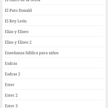
El Pato Donald
El Rey León
Elías y Eliseo
Elías y Eliseo 2
Enseñanza bíblica para niños
Esdras
Esdras 2
Ester
Ester 2
Ester 3