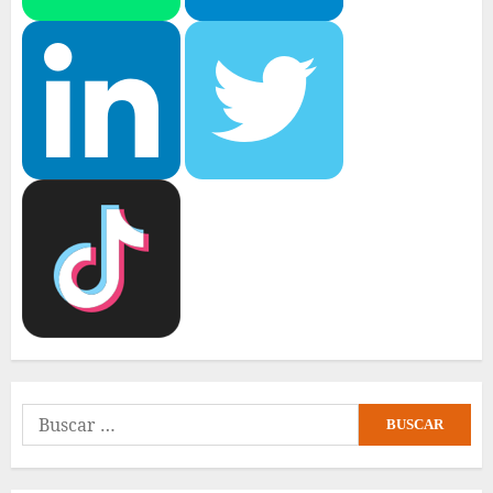
Buscar: