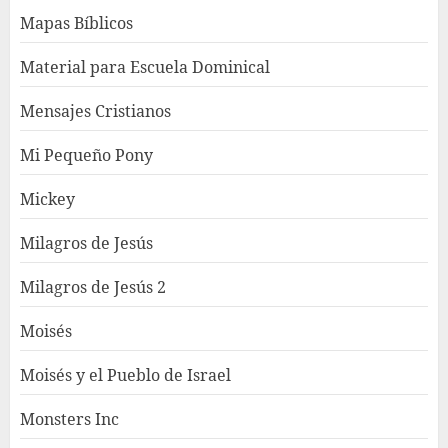
Mapas Bíblicos
Material para Escuela Dominical
Mensajes Cristianos
Mi Pequeño Pony
Mickey
Milagros de Jesús
Milagros de Jesús 2
Moisés
Moisés y el Pueblo de Israel
Monsters Inc