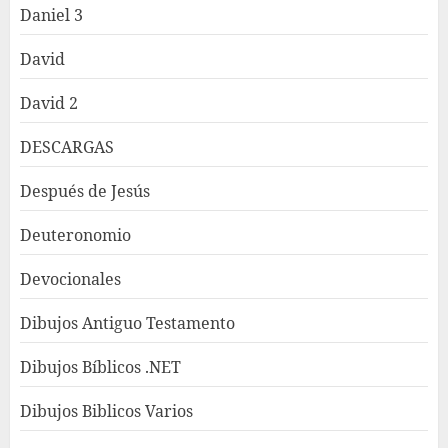
Daniel 3
David
David 2
DESCARGAS
Después de Jesús
Deuteronomio
Devocionales
Dibujos Antiguo Testamento
Dibujos Bíblicos .NET
Dibujos Biblicos Varios