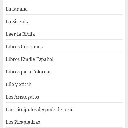
La familia
La Sirenita
Leer la Biblia
Libros Cristianos
Libros Kindle Español
Libros para Colorear
Lilo y Stitch
Los Aristogatos
Los Discipulos después de Jesús
Los Picapiedras