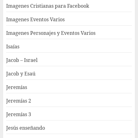
Imagenes Cristianas para Facebook
Imagenes Eventos Varios
Imagenes Personajes y Eventos Varios
Isaías
Jacob – Israel
Jacob y Esaú
Jeremías
Jeremías 2
Jeremías 3
Jesús enseñando