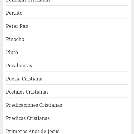
Perrito
Peter Pan
Pinocho
Pluto
Pocahontas
Poesia Cristiana
Postales Cristianas
Predicaciones Cristianas
Predicas Cristianas
Primeros Años de Jesús