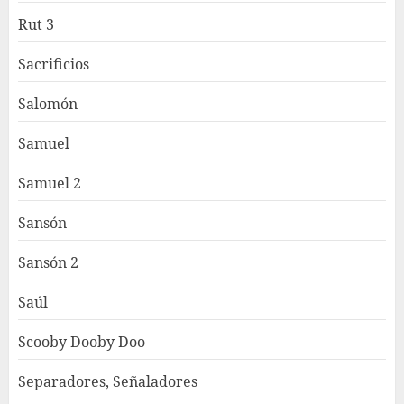
Rut 3
Sacrificios
Salomón
Samuel
Samuel 2
Sansón
Sansón 2
Saúl
Scooby Dooby Doo
Separadores, Señaladores