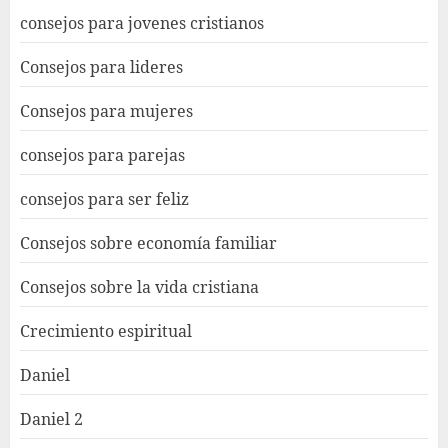
consejos para jovenes cristianos
Consejos para lideres
Consejos para mujeres
consejos para parejas
consejos para ser feliz
Consejos sobre economía familiar
Consejos sobre la vida cristiana
Crecimiento espiritual
Daniel
Daniel 2