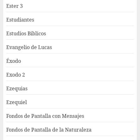
Ester 3
Estudiantes
Estudios Biblicos
Evangelio de Lucas
Éxodo
Exodo 2
Ezequias
Ezequiel
Fondos de Pantalla con Mensajes
Fondos de Pantalla de la Naturaleza