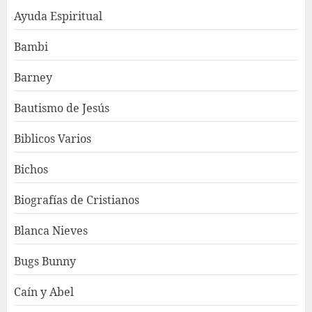
Ayuda Espiritual
Bambi
Barney
Bautismo de Jesús
Biblicos Varios
Bichos
Biografías de Cristianos
Blanca Nieves
Bugs Bunny
Caín y Abel