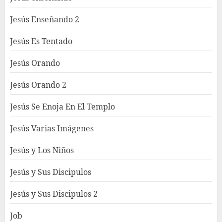
Jesús Enseñando 2
Jesús Es Tentado
Jesús Orando
Jesús Orando 2
Jesús Se Enoja En El Templo
Jesús Varias Imágenes
Jesús y Los Niños
Jesús y Sus Discipulos
Jesús y Sus Discipulos 2
Job