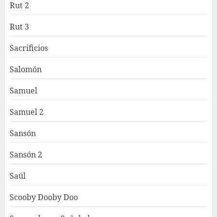
Rut 2
Rut 3
Sacrificios
Salomón
Samuel
Samuel 2
Sansón
Sansón 2
Saúl
Scooby Dooby Doo