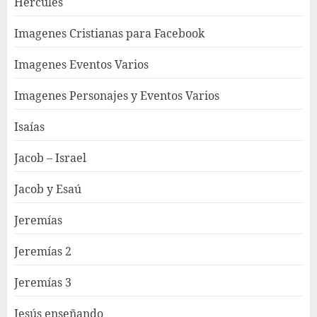
Hercules
Imagenes Cristianas para Facebook
Imagenes Eventos Varios
Imagenes Personajes y Eventos Varios
Isaías
Jacob – Israel
Jacob y Esaú
Jeremías
Jeremías 2
Jeremías 3
Jesús enseñando