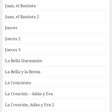
Juan, el Bautista
Juan, el Bautista 2
Jueces
Jueces 2
Jueces 3
La Bella Durmiente
La Bella y la Bestia
La Cenicienta
La Creación – Adán y Eva
La Creación, Adán y Eva 2