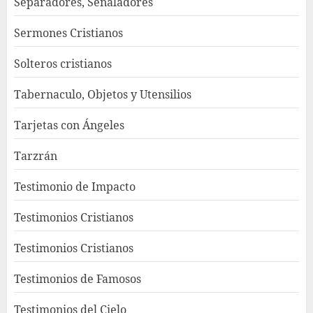
Separadores, Señaladores
Sermones Cristianos
Solteros cristianos
Tabernaculo, Objetos y Utensilios
Tarjetas con Ángeles
Tarzrán
Testimonio de Impacto
Testimonios Cristianos
Testimonios Cristianos
Testimonios de Famosos
Testimonios del Cielo