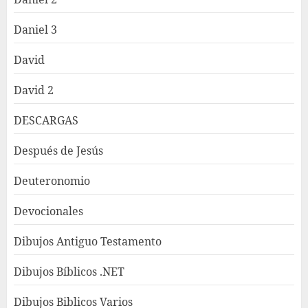
Daniel 3
David
David 2
DESCARGAS
Después de Jesús
Deuteronomio
Devocionales
Dibujos Antiguo Testamento
Dibujos Bíblicos .NET
Dibujos Biblicos Varios