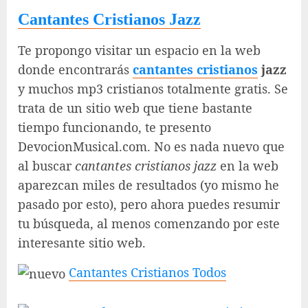
Cantantes Cristianos Jazz
Te propongo visitar un espacio en la web
donde encontrarás
cantantes cristianos
jazz
y muchos mp3 cristianos totalmente gratis. Se
trata de un sitio web que tiene bastante
tiempo funcionando, te presento
DevocionMusical.com. No es nada nuevo que
al buscar
cantantes cristianos jazz
en la web
aparezcan miles de resultados (yo mismo he
pasado por esto), pero ahora puedes resumir
tu búsqueda, al menos comenzando por este
interesante sitio web.
Cantantes Cristianos Todos