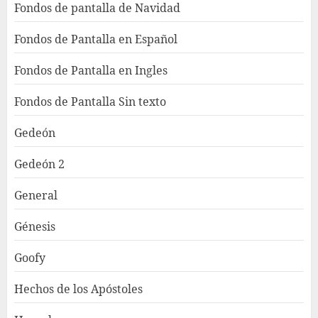
Fondos de pantalla de Navidad
Fondos de Pantalla en Español
Fondos de Pantalla en Ingles
Fondos de Pantalla Sin texto
Gedeón
Gedeón 2
General
Génesis
Goofy
Hechos de los Apóstoles