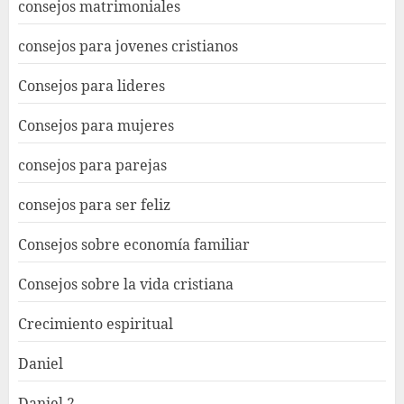
consejos matrimoniales
consejos para jovenes cristianos
Consejos para lideres
Consejos para mujeres
consejos para parejas
consejos para ser feliz
Consejos sobre economía familiar
Consejos sobre la vida cristiana
Crecimiento espiritual
Daniel
Daniel 2