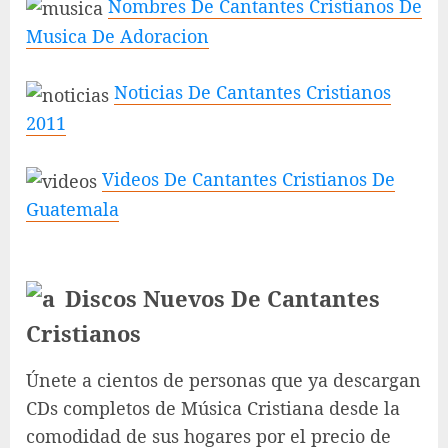
Nombres De Cantantes Cristianos De
Musica De Adoracion
Noticias De Cantantes Cristianos
2011
Videos De Cantantes Cristianos De
Guatemala
Discos Nuevos De Cantantes
Cristianos
Únete a cientos de personas que ya descargan
CDs completos de Música Cristiana desde la
comodidad de sus hogares por el precio de