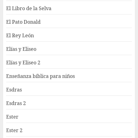
El Libro de la Selva
El Pato Donald
El Rey León
Elías y Eliseo
Elías y Eliseo 2
Enseñanza bíblica para niños
Esdras
Esdras 2
Ester
Ester 2