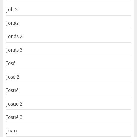
Job 2
Jonás
Jonás 2
Jonás 3
José
José 2
Josué
Josué 2
Josué 3
Juan