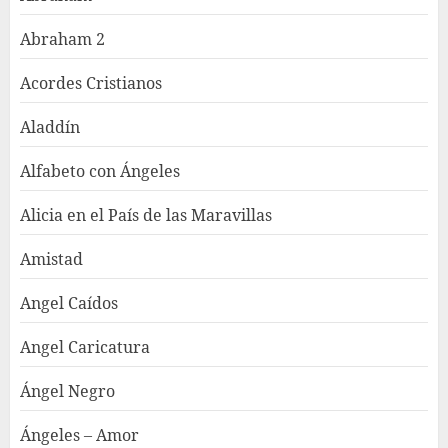
Abraham 2
Acordes Cristianos
Aladdín
Alfabeto con Ángeles
Alicia en el País de las Maravillas
Amistad
Angel Caídos
Angel Caricatura
Ángel Negro
Ángeles – Amor