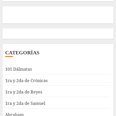
CATEGORÍAS
101 Dálmatas
1ra y 2da de Crónicas
1ra y 2da de Reyes
1ra y 2da de Samuel
Abraham