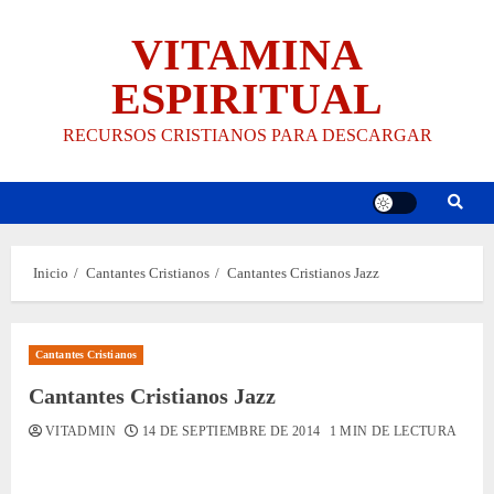
Saltar
VITAMINA
al
contenido
ESPIRITUAL
RECURSOS CRISTIANOS PARA DESCARGAR
Inicio
Cantantes Cristianos
Cantantes Cristianos Jazz
Cantantes Cristianos
Cantantes Cristianos Jazz
VITADMIN
14 DE SEPTIEMBRE DE 2014
1 MIN DE LECTURA