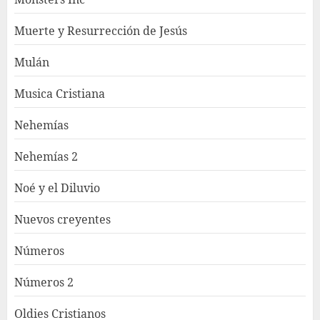
Muerte y Resurrección de Jesús
Mulán
Musica Cristiana
Nehemías
Nehemías 2
Noé y el Diluvio
Nuevos creyentes
Números
Números 2
Oldies Cristianos