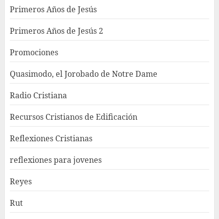
Primeros Años de Jesús
Primeros Años de Jesús 2
Promociones
Quasimodo, el Jorobado de Notre Dame
Radio Cristiana
Recursos Cristianos de Edificación
Reflexiones Cristianas
reflexiones para jovenes
Reyes
Rut