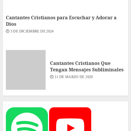
Cantantes Cristianos para Escuchar y Adorar a
Dios
3 DE DICIEMBRE DE 2024
Cantantes Cristianos Que
Tengan Mensajes Subliminales
11 DE MARZO DE 2020