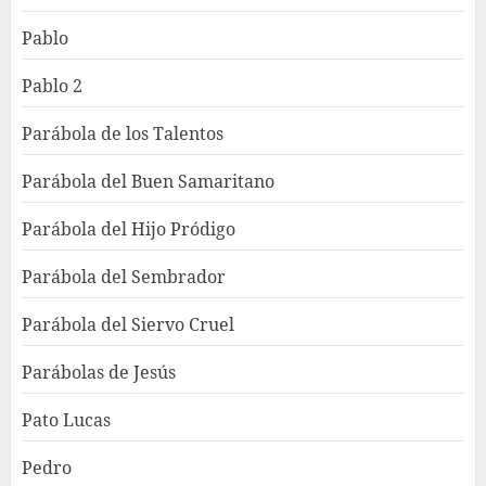
Pablo
Pablo 2
Parábola de los Talentos
Parábola del Buen Samaritano
Parábola del Hijo Pródigo
Parábola del Sembrador
Parábola del Siervo Cruel
Parábolas de Jesús
Pato Lucas
Pedro