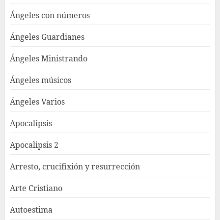
Ángeles con números
Ángeles Guardianes
Ángeles Ministrando
Ángeles músicos
Ángeles Varios
Apocalipsis
Apocalipsis 2
Arresto, crucifixión y resurrección
Arte Cristiano
Autoestima