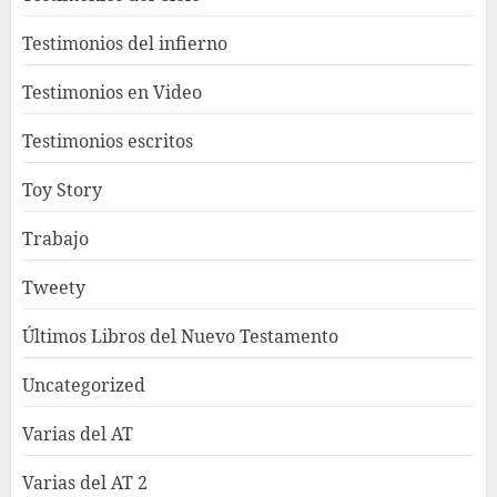
Testimonios del infierno
Testimonios en Video
Testimonios escritos
Toy Story
Trabajo
Tweety
Últimos Libros del Nuevo Testamento
Uncategorized
Varias del AT
Varias del AT 2