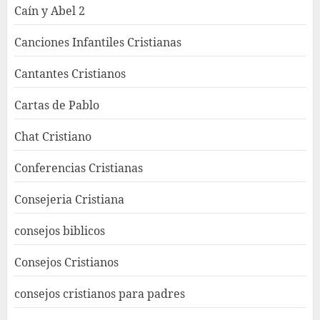
Caín y Abel 2
Canciones Infantiles Cristianas
Cantantes Cristianos
Cartas de Pablo
Chat Cristiano
Conferencias Cristianas
Consejeria Cristiana
consejos biblicos
Consejos Cristianos
consejos cristianos para padres