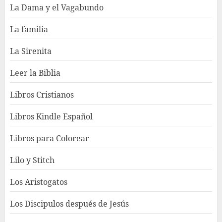
La Dama y el Vagabundo
La familia
La Sirenita
Leer la Biblia
Libros Cristianos
Libros Kindle Español
Libros para Colorear
Lilo y Stitch
Los Aristogatos
Los Discipulos después de Jesús