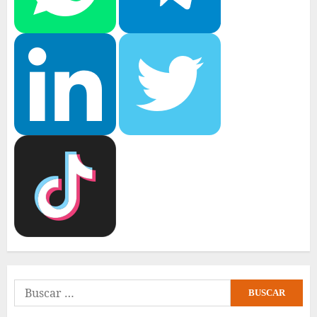
Buscar: