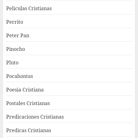
Peliculas Cristianas
Perrito
Peter Pan
Pinocho
Pluto
Pocahontas
Poesia Cristiana
Postales Cristianas
Predicaciones Cristianas
Predicas Cristianas