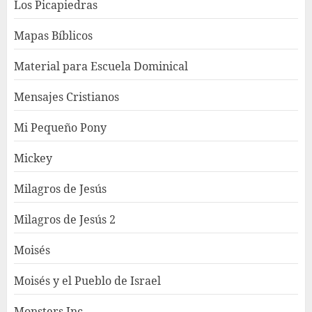
Los Picapiedras
Mapas Bíblicos
Material para Escuela Dominical
Mensajes Cristianos
Mi Pequeño Pony
Mickey
Milagros de Jesús
Milagros de Jesús 2
Moisés
Moisés y el Pueblo de Israel
Monsters Inc