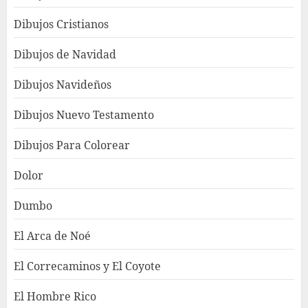
Dibujos Cristianos
Dibujos de Navidad
Dibujos Navideños
Dibujos Nuevo Testamento
Dibujos Para Colorear
Dolor
Dumbo
El Arca de Noé
El Correcaminos y El Coyote
El Hombre Rico