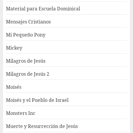
Material para Escuela Dominical
Mensajes Cristianos
Mi Pequeño Pony
Mickey
Milagros de Jesús
Milagros de Jesús 2
Moisés
Moisés y el Pueblo de Israel
Monsters Inc
Muerte y Resurrección de Jesús