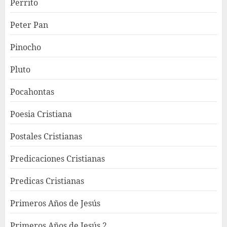
Perrito
Peter Pan
Pinocho
Pluto
Pocahontas
Poesia Cristiana
Postales Cristianas
Predicaciones Cristianas
Predicas Cristianas
Primeros Años de Jesús
Primeros Años de Jesús 2