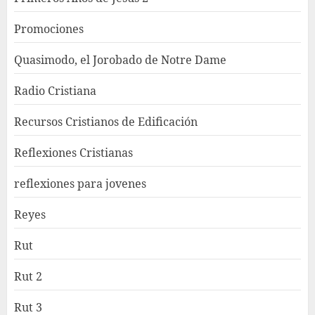
Promociones
Quasimodo, el Jorobado de Notre Dame
Radio Cristiana
Recursos Cristianos de Edificación
Reflexiones Cristianas
reflexiones para jovenes
Reyes
Rut
Rut 2
Rut 3