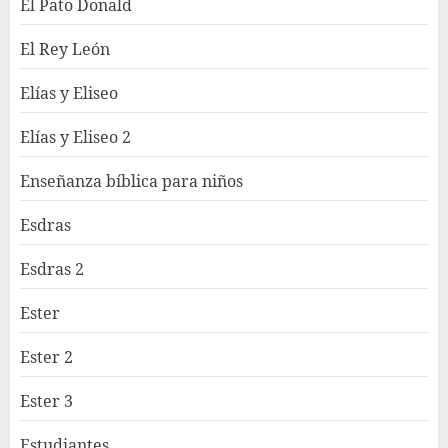
El Pato Donald
El Rey León
Elías y Eliseo
Elías y Eliseo 2
Enseñanza bíblica para niños
Esdras
Esdras 2
Ester
Ester 2
Ester 3
Estudiantes