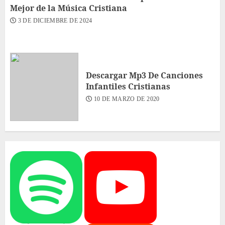
Mejor de la Música Cristiana
3 DE DICIEMBRE DE 2024
Descargar Mp3 De Canciones
Infantiles Cristianas
10 DE MARZO DE 2020