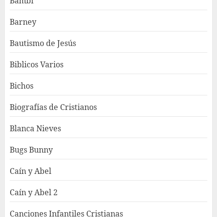
Bambi
Barney
Bautismo de Jesús
Biblicos Varios
Bichos
Biografías de Cristianos
Blanca Nieves
Bugs Bunny
Caín y Abel
Caín y Abel 2
Canciones Infantiles Cristianas