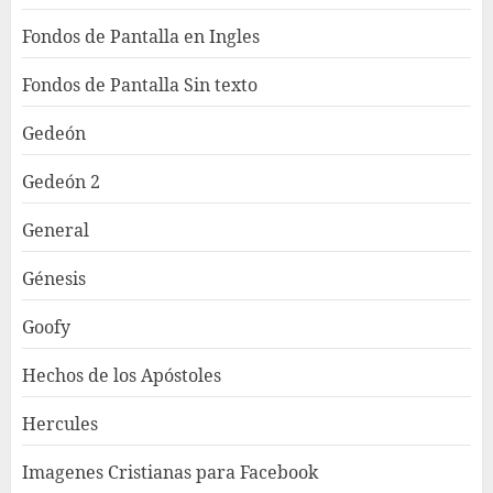
Fondos de Pantalla en Ingles
Fondos de Pantalla Sin texto
Gedeón
Gedeón 2
General
Génesis
Goofy
Hechos de los Apóstoles
Hercules
Imagenes Cristianas para Facebook