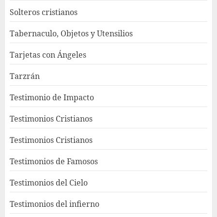
Solteros cristianos
Tabernaculo, Objetos y Utensilios
Tarjetas con Ángeles
Tarzrán
Testimonio de Impacto
Testimonios Cristianos
Testimonios Cristianos
Testimonios de Famosos
Testimonios del Cielo
Testimonios del infierno