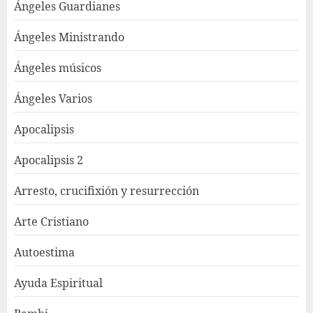
Ángeles Guardianes
Ángeles Ministrando
Ángeles músicos
Ángeles Varios
Apocalipsis
Apocalipsis 2
Arresto, crucifixión y resurrección
Arte Cristiano
Autoestima
Ayuda Espiritual