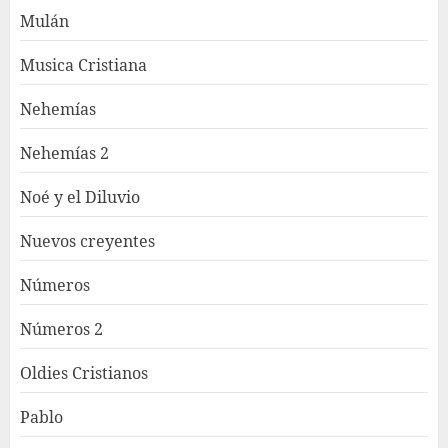
Mulán
Musica Cristiana
Nehemías
Nehemías 2
Noé y el Diluvio
Nuevos creyentes
Números
Números 2
Oldies Cristianos
Pablo