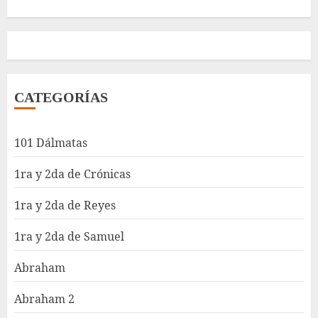
CATEGORÍAS
101 Dálmatas
1ra y 2da de Crónicas
1ra y 2da de Reyes
1ra y 2da de Samuel
Abraham
Abraham 2