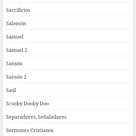
Sacrificios
Salomón
Samuel
Samuel 2
Sansón
Sansón 2
Saúl
Scooby Dooby Doo
Separadores, Señaladores
Sermones Cristianos