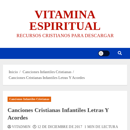
Saltar
VITAMINA
al
contenido
ESPIRITUAL
RECURSOS CRISTIANOS PARA DESCARGAR
Inicio
Canciones Infantiles Cristianas
Canciones Cristianas Infantiles Letras Y Acordes
Canciones Infantiles Cristianas
Canciones Cristianas Infantiles Letras Y
Acordes
VITADMIN
12 DE DICIEMBRE DE 2017
1 MIN DE LECTURA