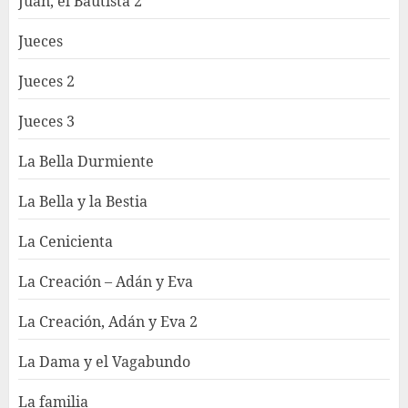
Juan, el Bautista 2
Jueces
Jueces 2
Jueces 3
La Bella Durmiente
La Bella y la Bestia
La Cenicienta
La Creación – Adán y Eva
La Creación, Adán y Eva 2
La Dama y el Vagabundo
La familia