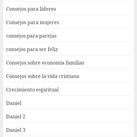
Consejos para lideres
Consejos para mujeres
consejos para parejas
consejos para ser feliz
Consejos sobre economía familiar
Consejos sobre la vida cristiana
Crecimiento espiritual
Daniel
Daniel 2
Daniel 3