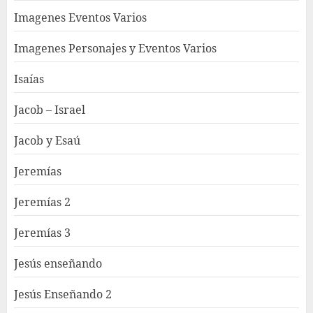
Imagenes Eventos Varios
Imagenes Personajes y Eventos Varios
Isaías
Jacob – Israel
Jacob y Esaú
Jeremías
Jeremías 2
Jeremías 3
Jesús enseñando
Jesús Enseñando 2