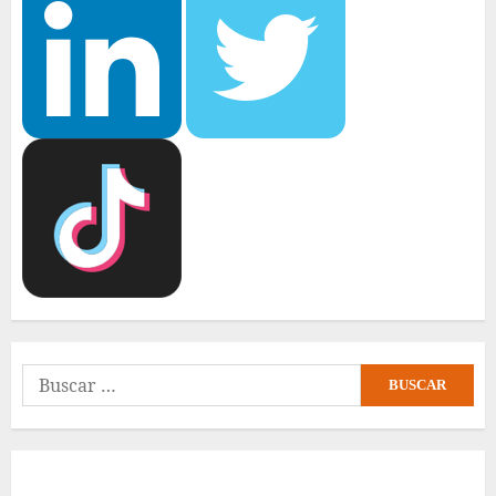
Buscar: