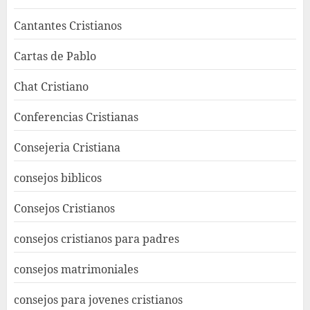
Cantantes Cristianos
Cartas de Pablo
Chat Cristiano
Conferencias Cristianas
Consejeria Cristiana
consejos biblicos
Consejos Cristianos
consejos cristianos para padres
consejos matrimoniales
consejos para jovenes cristianos