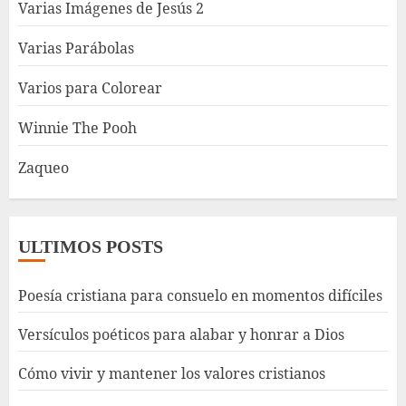
Varias Imágenes de Jesús 2
Varias Parábolas
Varios para Colorear
Winnie The Pooh
Zaqueo
ULTIMOS POSTS
Poesía cristiana para consuelo en momentos difíciles
Versículos poéticos para alabar y honrar a Dios
Cómo vivir y mantener los valores cristianos