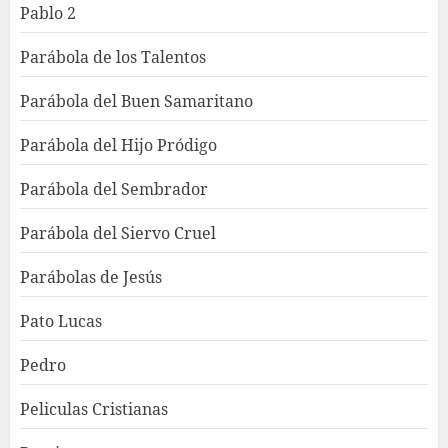
Pablo 2
Parábola de los Talentos
Parábola del Buen Samaritano
Parábola del Hijo Pródigo
Parábola del Sembrador
Parábola del Siervo Cruel
Parábolas de Jesús
Pato Lucas
Pedro
Peliculas Cristianas