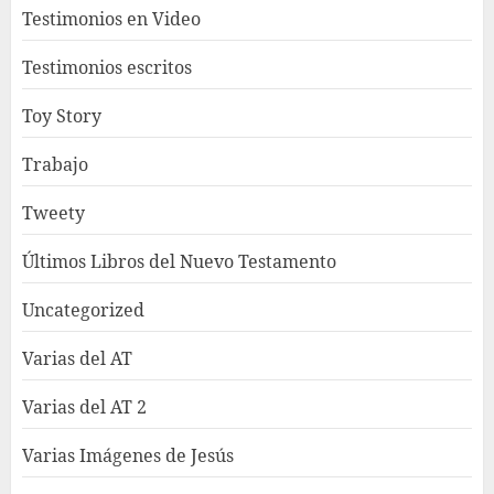
Testimonios en Video
Testimonios escritos
Toy Story
Trabajo
Tweety
Últimos Libros del Nuevo Testamento
Uncategorized
Varias del AT
Varias del AT 2
Varias Imágenes de Jesús