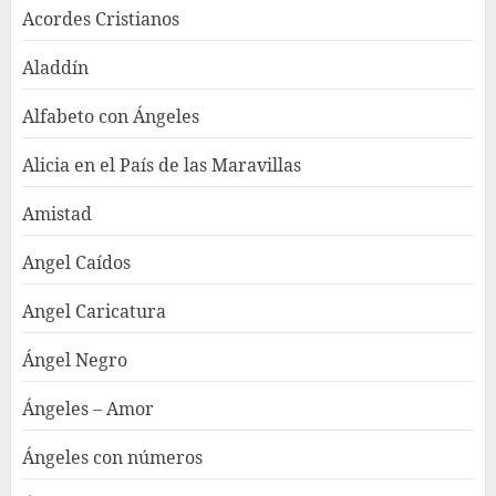
Acordes Cristianos
Aladdín
Alfabeto con Ángeles
Alicia en el País de las Maravillas
Amistad
Angel Caídos
Angel Caricatura
Ángel Negro
Ángeles – Amor
Ángeles con números