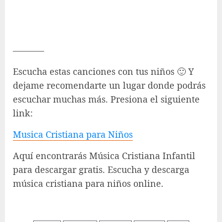
———–
Escucha estas canciones con tus niños 🙂 Y
dejame recomendarte un lugar donde podrás
escuchar muchas más. Presiona el siguiente
link:
Musica Cristiana para Niños
Aquí encontrarás Música Cristiana Infantil
para descargar gratis. Escucha y descarga
música cristiana para niños online.