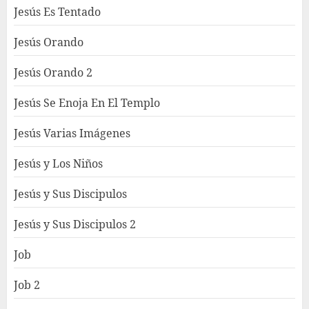
Jesús Es Tentado
Jesús Orando
Jesús Orando 2
Jesús Se Enoja En El Templo
Jesús Varias Imágenes
Jesús y Los Niños
Jesús y Sus Discipulos
Jesús y Sus Discipulos 2
Job
Job 2