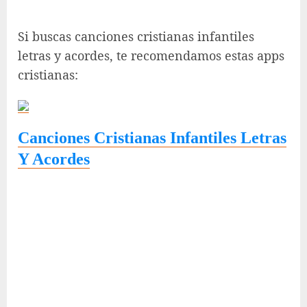
Si buscas canciones cristianas infantiles
letras y acordes, te recomendamos estas apps
cristianas:
Canciones Cristianas Infantiles Letras
Y Acordes