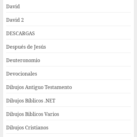
David
David 2
DESCARGAS
Después de Jesús
Deuteronomio
Devocionales
Dibujos Antiguo Testamento
Dibujos Bíblicos .NET
Dibujos Biblicos Varios
Dibujos Cristianos