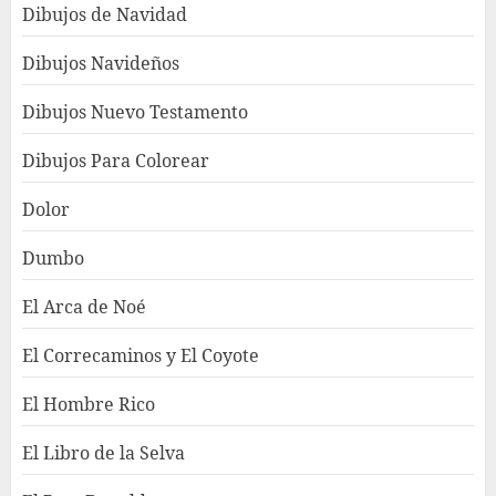
Dibujos de Navidad
Dibujos Navideños
Dibujos Nuevo Testamento
Dibujos Para Colorear
Dolor
Dumbo
El Arca de Noé
El Correcaminos y El Coyote
El Hombre Rico
El Libro de la Selva