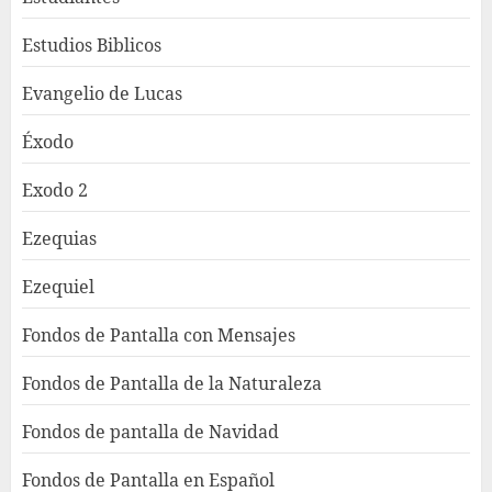
Estudios Biblicos
Evangelio de Lucas
Éxodo
Exodo 2
Ezequias
Ezequiel
Fondos de Pantalla con Mensajes
Fondos de Pantalla de la Naturaleza
Fondos de pantalla de Navidad
Fondos de Pantalla en Español