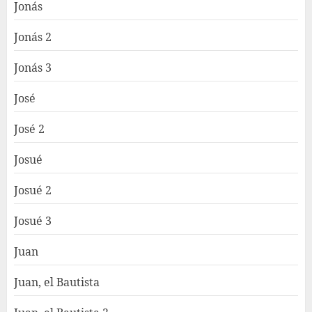
Jonás
Jonás 2
Jonás 3
José
José 2
Josué
Josué 2
Josué 3
Juan
Juan, el Bautista