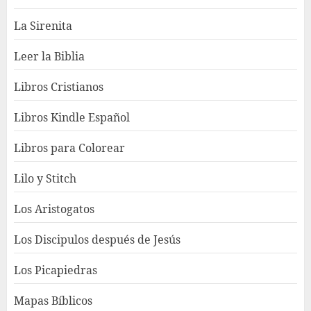
La Sirenita
Leer la Biblia
Libros Cristianos
Libros Kindle Español
Libros para Colorear
Lilo y Stitch
Los Aristogatos
Los Discipulos después de Jesús
Los Picapiedras
Mapas Bíblicos