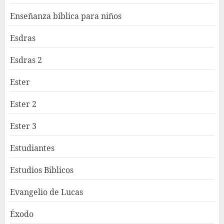
Enseñanza bíblica para niños
Esdras
Esdras 2
Ester
Ester 2
Ester 3
Estudiantes
Estudios Biblicos
Evangelio de Lucas
Éxodo