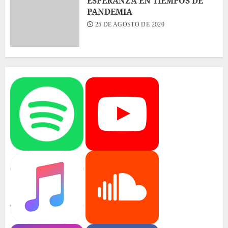
ESPERANZA EN TIEMPOS DE
PANDEMIA
25 DE AGOSTO DE 2020