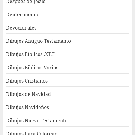
Después de Jesús
Deuteronomio
Devocionales
Dibujos Antiguo Testamento
Dibujos Bíblicos .NET
Dibujos Biblicos Varios
Dibujos Cristianos
Dibujos de Navidad
Dibujos Navideños
Dibujos Nuevo Testamento
Dibujos Para Colorear