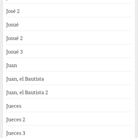
José 2
Josué
Josué 2
Josué 3
Juan
Juan, el Bautista
Juan, el Bautista 2
Jueces
Jueces 2
Jueces 3