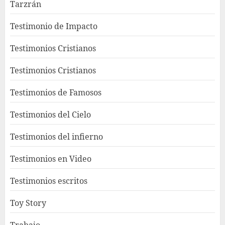
Tarzrán
Testimonio de Impacto
Testimonios Cristianos
Testimonios Cristianos
Testimonios de Famosos
Testimonios del Cielo
Testimonios del infierno
Testimonios en Video
Testimonios escritos
Toy Story