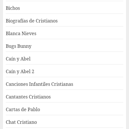
Bichos
Biografías de Cristianos
Blanca Nieves
Bugs Bunny
Caín y Abel
Caín y Abel 2
Canciones Infantiles Cristianas
Cantantes Cristianos
Cartas de Pablo
Chat Cristiano