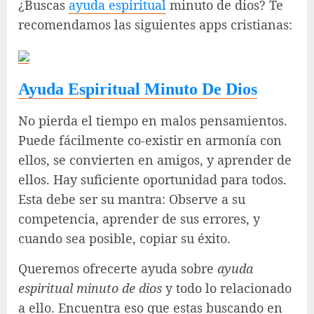
¿Buscas
ayuda espiritual
minuto de dios? Te
recomendamos las siguientes apps cristianas:
Ayuda Espiritual Minuto De Dios
No pierda el tiempo en malos pensamientos.
Puede fácilmente co-existir en armonía con
ellos, se convierten en amigos, y aprender de
ellos. Hay suficiente oportunidad para todos.
Esta debe ser su mantra: Observe a su
competencia, aprender de sus errores, y
cuando sea posible, copiar su éxito.
Queremos ofrecerte ayuda sobre
ayuda
espiritual minuto de dios
y todo lo relacionado
a ello. Encuentra eso que estas buscando en