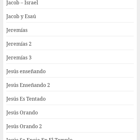
Jacob – Israel
Jacob y Esaú
Jeremías
Jeremías 2
Jeremías 3
Jesús enseñando
Jesús Enseñando 2
Jesús Es Tentado
Jesús Orando
Jesús Orando 2