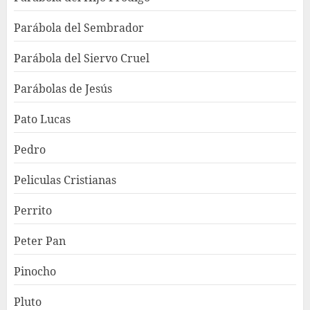
Parábola del Sembrador
Parábola del Siervo Cruel
Parábolas de Jesús
Pato Lucas
Pedro
Peliculas Cristianas
Perrito
Peter Pan
Pinocho
Pluto