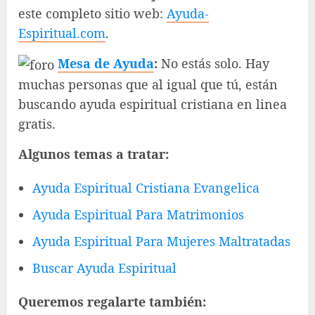
este completo sitio web:
Ayuda-
Espiritual.com
.
Mesa de Ayuda
:
No estás solo. Hay
muchas personas que al igual que tú, están
buscando ayuda espiritual cristiana en linea
gratis.
Algunos temas a tratar:
Ayuda Espiritual Cristiana Evangelica
Ayuda Espiritual Para Matrimonios
Ayuda Espiritual Para Mujeres Maltratadas
Buscar Ayuda Espiritual
Queremos regalarte también: