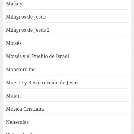
Mickey
Milagros de Jesús
Milagros de Jesús 2
Moisés
Moisés y el Pueblo de Israel
Monsters Inc
Muerte y Resurrección de Jesús
Mulán
Musica Cristiana
Nehemías