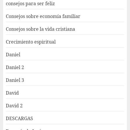
consejos para ser feliz
Consejos sobre economía familiar
Consejos sobre la vida cristiana
Crecimiento espiritual
Daniel
Daniel 2
Daniel 3
David
David 2
DESCARGAS