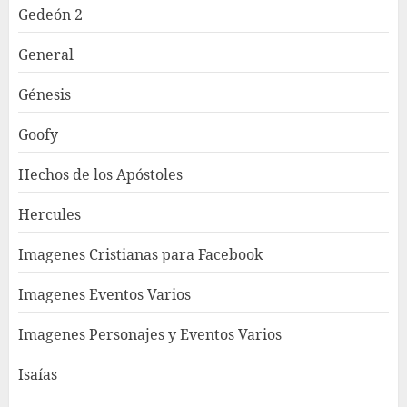
Gedeón 2
General
Génesis
Goofy
Hechos de los Apóstoles
Hercules
Imagenes Cristianas para Facebook
Imagenes Eventos Varios
Imagenes Personajes y Eventos Varios
Isaías