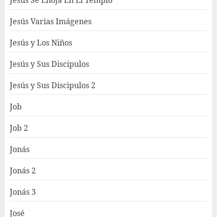
Jesús Se Enoja En El Templo
Jesús Varias Imágenes
Jesús y Los Niños
Jesús y Sus Discipulos
Jesús y Sus Discipulos 2
Job
Job 2
Jonás
Jonás 2
Jonás 3
José