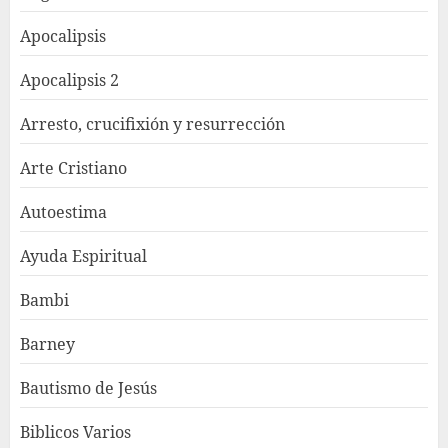
Apocalipsis
Apocalipsis 2
Arresto, crucifixión y resurrección
Arte Cristiano
Autoestima
Ayuda Espiritual
Bambi
Barney
Bautismo de Jesús
Biblicos Varios