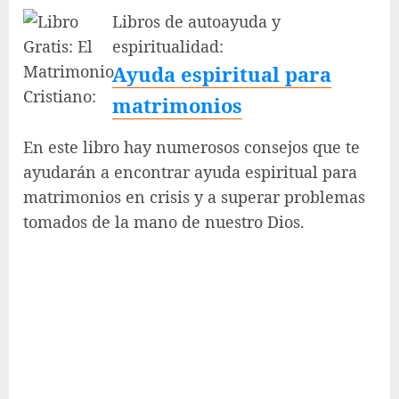
Libros de autoayuda y
espiritualidad:
Ayuda espiritual para
matrimonios
En este libro hay numerosos consejos que te
ayudarán a encontrar ayuda espiritual para
matrimonios en crisis y a superar problemas
tomados de la mano de nuestro Dios.