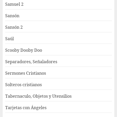
Samuel 2
Sansón
Sansón 2
Saúl
Scooby Dooby Doo
Separadores, Señaladores
Sermones Cristianos
Solteros cristianos
Tabernaculo, Objetos y Utensilios
Tarjetas con Ángeles