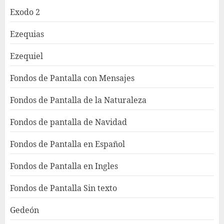
Exodo 2
Ezequias
Ezequiel
Fondos de Pantalla con Mensajes
Fondos de Pantalla de la Naturaleza
Fondos de pantalla de Navidad
Fondos de Pantalla en Español
Fondos de Pantalla en Ingles
Fondos de Pantalla Sin texto
Gedeón