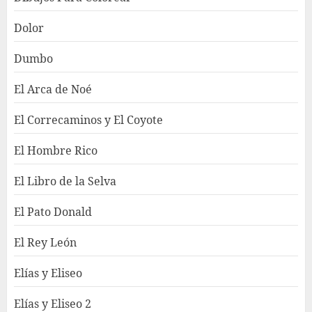
Dolor
Dumbo
El Arca de Noé
El Correcaminos y El Coyote
El Hombre Rico
El Libro de la Selva
El Pato Donald
El Rey León
Elías y Eliseo
Elías y Eliseo 2