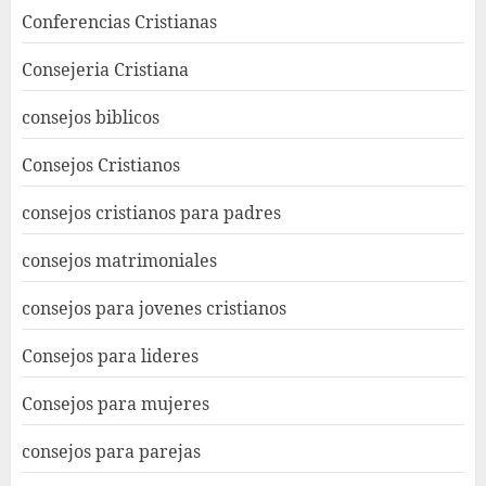
Conferencias Cristianas
Consejeria Cristiana
consejos biblicos
Consejos Cristianos
consejos cristianos para padres
consejos matrimoniales
consejos para jovenes cristianos
Consejos para lideres
Consejos para mujeres
consejos para parejas