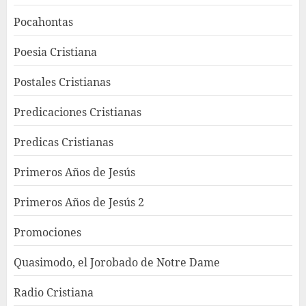
Pocahontas
Poesia Cristiana
Postales Cristianas
Predicaciones Cristianas
Predicas Cristianas
Primeros Años de Jesús
Primeros Años de Jesús 2
Promociones
Quasimodo, el Jorobado de Notre Dame
Radio Cristiana