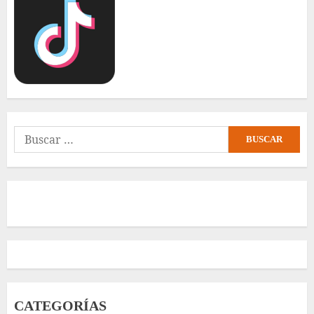
Buscar:
CATEGORÍAS