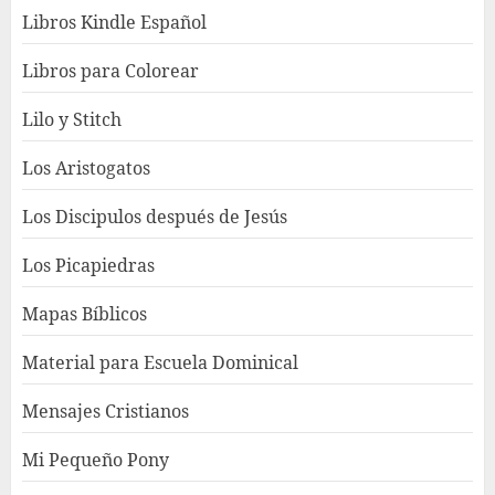
Libros Kindle Español
Libros para Colorear
Lilo y Stitch
Los Aristogatos
Los Discipulos después de Jesús
Los Picapiedras
Mapas Bíblicos
Material para Escuela Dominical
Mensajes Cristianos
Mi Pequeño Pony