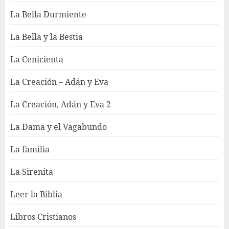
La Bella Durmiente
La Bella y la Bestia
La Cenicienta
La Creación – Adán y Eva
La Creación, Adán y Eva 2
La Dama y el Vagabundo
La familia
La Sirenita
Leer la Biblia
Libros Cristianos