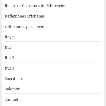
Recursos Cristianos de Edificación
Reflexiones Cristianas
reflexiones para jovenes
Reyes
Rut
Rut 2
Rut 3
Sacrificios
Salomón
Samuel