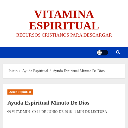
Saltar
VITAMINA
al
contenido
ESPIRITUAL
RECURSOS CRISTIANOS PARA DESCARGAR
Inicio
Ayuda Espiritual
Ayuda Espiritual Minuto De Dios
Ayuda Espiritual
Ayuda Espiritual Minuto De Dios
VITADMIN
14 DE JUNIO DE 2018
1 MIN DE LECTURA