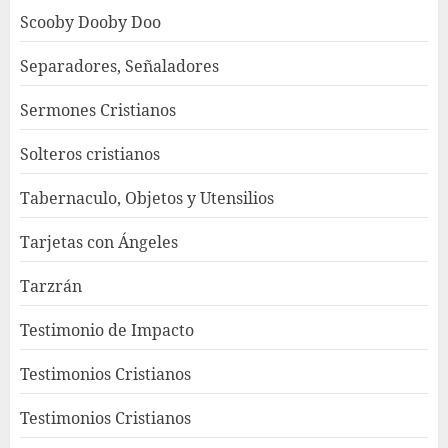
Scooby Dooby Doo
Separadores, Señaladores
Sermones Cristianos
Solteros cristianos
Tabernaculo, Objetos y Utensilios
Tarjetas con Ángeles
Tarzrán
Testimonio de Impacto
Testimonios Cristianos
Testimonios Cristianos