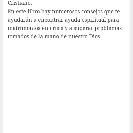
En este libro hay numerosos consejos que te
ayudarán a encontrar ayuda espiritual para
matrimonios en crisis y a superar problemas
tomados de la mano de nuestro Dios.