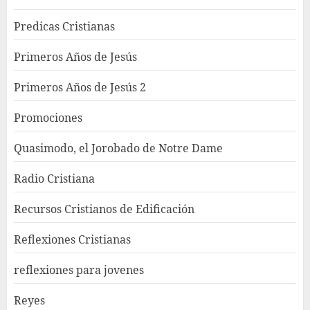
Predicas Cristianas
Primeros Años de Jesús
Primeros Años de Jesús 2
Promociones
Quasimodo, el Jorobado de Notre Dame
Radio Cristiana
Recursos Cristianos de Edificación
Reflexiones Cristianas
reflexiones para jovenes
Reyes