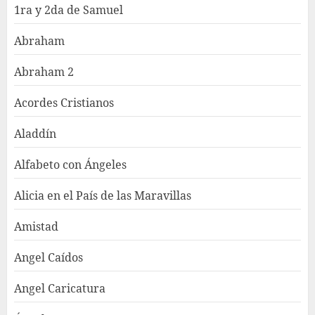
1ra y 2da de Samuel
Abraham
Abraham 2
Acordes Cristianos
Aladdín
Alfabeto con Ángeles
Alicia en el País de las Maravillas
Amistad
Angel Caídos
Angel Caricatura