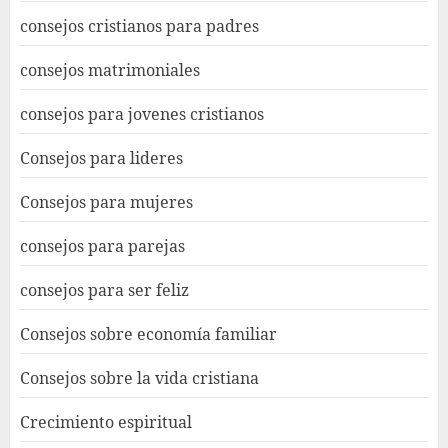
consejos cristianos para padres
consejos matrimoniales
consejos para jovenes cristianos
Consejos para lideres
Consejos para mujeres
consejos para parejas
consejos para ser feliz
Consejos sobre economía familiar
Consejos sobre la vida cristiana
Crecimiento espiritual