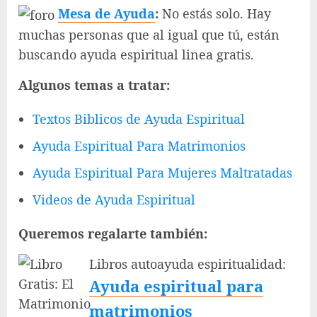
Mesa de Ayuda
:
No estás solo. Hay
muchas personas que al igual que tú, están
buscando ayuda espiritual linea gratis.
Algunos temas a tratar:
Textos Biblicos de Ayuda Espiritual
Ayuda Espiritual Para Matrimonios
Ayuda Espiritual Para Mujeres Maltratadas
Videos de Ayuda Espiritual
Queremos regalarte también:
Libros autoayuda espiritualidad:
Ayuda espiritual para
matrimonios