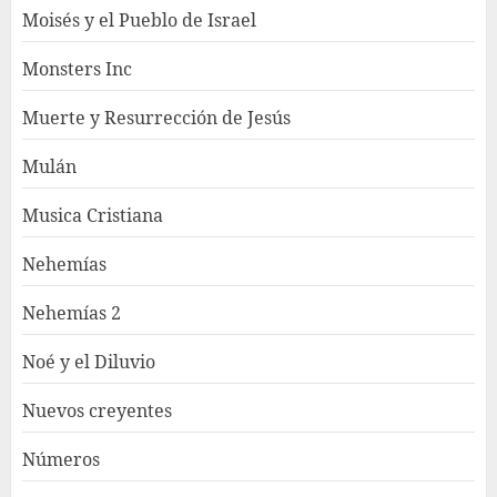
Moisés y el Pueblo de Israel
Monsters Inc
Muerte y Resurrección de Jesús
Mulán
Musica Cristiana
Nehemías
Nehemías 2
Noé y el Diluvio
Nuevos creyentes
Números