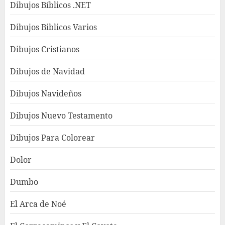
Dibujos Bíblicos .NET
Dibujos Biblicos Varios
Dibujos Cristianos
Dibujos de Navidad
Dibujos Navideños
Dibujos Nuevo Testamento
Dibujos Para Colorear
Dolor
Dumbo
El Arca de Noé