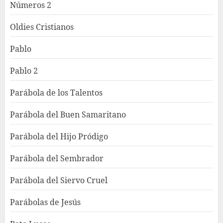
Números 2
Oldies Cristianos
Pablo
Pablo 2
Parábola de los Talentos
Parábola del Buen Samaritano
Parábola del Hijo Pródigo
Parábola del Sembrador
Parábola del Siervo Cruel
Parábolas de Jesús