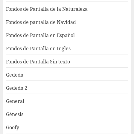
Fondos de Pantalla de la Naturaleza
Fondos de pantalla de Navidad
Fondos de Pantalla en Español
Fondos de Pantalla en Ingles
Fondos de Pantalla Sin texto
Gedeón
Gedeón 2
General
Génesis
Goofy