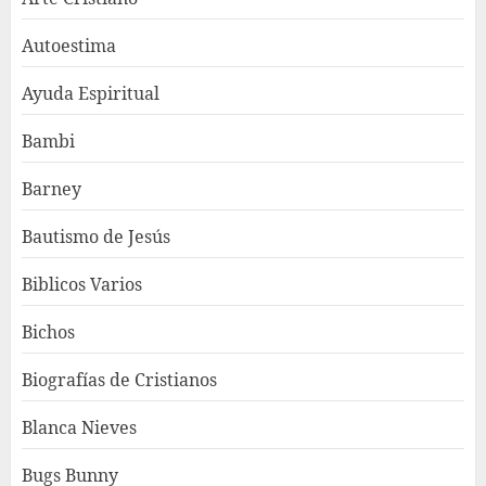
Autoestima
Ayuda Espiritual
Bambi
Barney
Bautismo de Jesús
Biblicos Varios
Bichos
Biografías de Cristianos
Blanca Nieves
Bugs Bunny