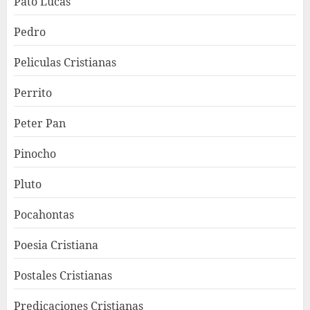
Pato Lucas
Pedro
Peliculas Cristianas
Perrito
Peter Pan
Pinocho
Pluto
Pocahontas
Poesia Cristiana
Postales Cristianas
Predicaciones Cristianas