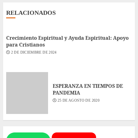
RELACIONADOS
Crecimiento Espiritual y Ayuda Espiritual: Apoyo
para Cristianos
2 DE DICIEMBRE DE 2024
ESPERANZA EN TIEMPOS DE
PANDEMIA
25 DE AGOSTO DE 2020