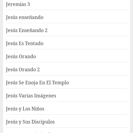
Jeremías 3
Jesús enseñando
Jesús Enseñando 2
Jesús Es Tentado
Jesús Orando
Jesús Orando 2
Jesús Se Enoja En El Templo
Jesús Varias Imágenes
Jesús y Los Niños
Jesús y Sus Discipulos