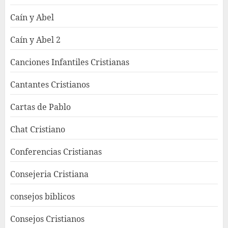
Caín y Abel
Caín y Abel 2
Canciones Infantiles Cristianas
Cantantes Cristianos
Cartas de Pablo
Chat Cristiano
Conferencias Cristianas
Consejeria Cristiana
consejos biblicos
Consejos Cristianos