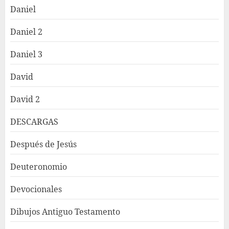
Daniel
Daniel 2
Daniel 3
David
David 2
DESCARGAS
Después de Jesús
Deuteronomio
Devocionales
Dibujos Antiguo Testamento