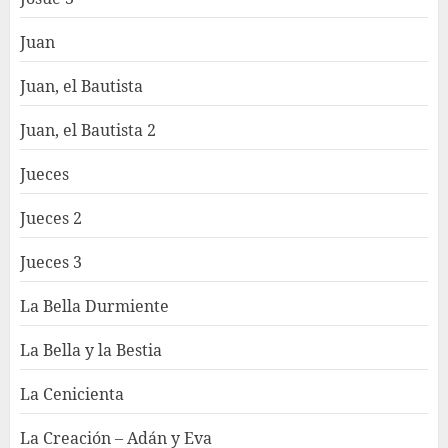
Juan
Juan, el Bautista
Juan, el Bautista 2
Jueces
Jueces 2
Jueces 3
La Bella Durmiente
La Bella y la Bestia
La Cenicienta
La Creación – Adán y Eva