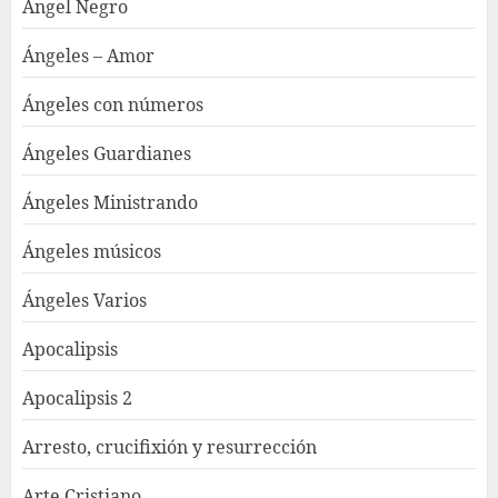
Ángel Negro
Ángeles – Amor
Ángeles con números
Ángeles Guardianes
Ángeles Ministrando
Ángeles músicos
Ángeles Varios
Apocalipsis
Apocalipsis 2
Arresto, crucifixión y resurrección
Arte Cristiano