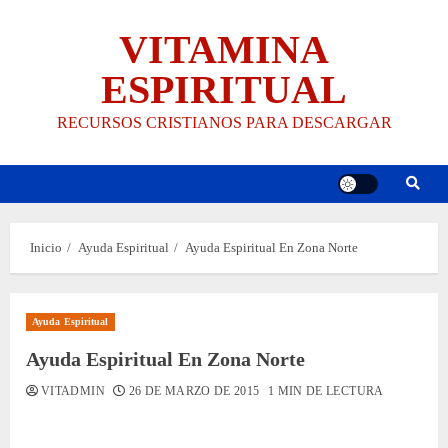
Saltar
VITAMINA
al
contenido
ESPIRITUAL
RECURSOS CRISTIANOS PARA DESCARGAR
Inicio
Ayuda Espiritual
Ayuda Espiritual En Zona Norte
Ayuda Espiritual
Ayuda Espiritual En Zona Norte
VITADMIN
26 DE MARZO DE 2015
1 MIN DE LECTURA