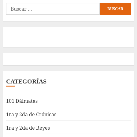
Buscar:
CATEGORÍAS
101 Dálmatas
1ra y 2da de Crónicas
1ra y 2da de Reyes