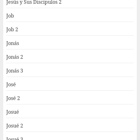
Jesús y Sus Discipulos 2
Job
Job 2
Jonás
Jonás 2
Jonás 3
José
José 2
Josué
Josué 2
Josué 3