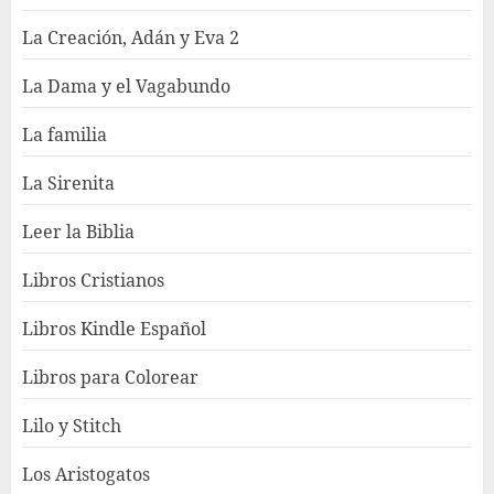
La Creación, Adán y Eva 2
La Dama y el Vagabundo
La familia
La Sirenita
Leer la Biblia
Libros Cristianos
Libros Kindle Español
Libros para Colorear
Lilo y Stitch
Los Aristogatos