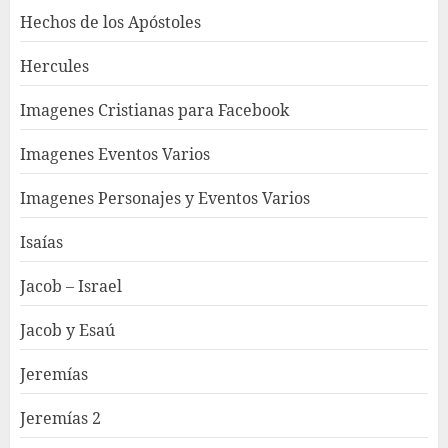
Hechos de los Apóstoles
Hercules
Imagenes Cristianas para Facebook
Imagenes Eventos Varios
Imagenes Personajes y Eventos Varios
Isaías
Jacob – Israel
Jacob y Esaú
Jeremías
Jeremías 2