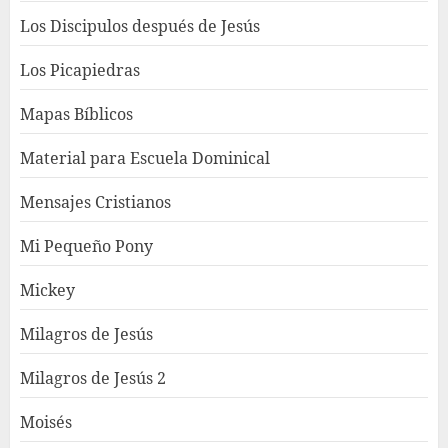
Los Discipulos después de Jesús
Los Picapiedras
Mapas Bíblicos
Material para Escuela Dominical
Mensajes Cristianos
Mi Pequeño Pony
Mickey
Milagros de Jesús
Milagros de Jesús 2
Moisés