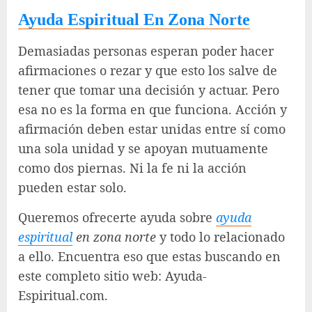
Ayuda Espiritual En Zona Norte
Demasiadas personas esperan poder hacer
afirmaciones o rezar y que esto los salve de
tener que tomar una decisión y actuar. Pero
esa no es la forma en que funciona. Acción y
afirmación deben estar unidas entre sí como
una sola unidad y se apoyan mutuamente
como dos piernas. Ni la fe ni la acción
pueden estar solo.
Queremos ofrecerte ayuda sobre
ayuda
espiritual
en zona norte
y todo lo relacionado
a ello. Encuentra eso que estas buscando en
este completo sitio web: Ayuda-
Espiritual.com.