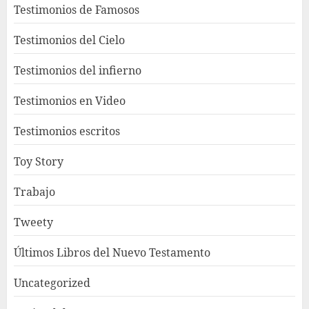
Testimonios de Famosos
Testimonios del Cielo
Testimonios del infierno
Testimonios en Video
Testimonios escritos
Toy Story
Trabajo
Tweety
Últimos Libros del Nuevo Testamento
Uncategorized