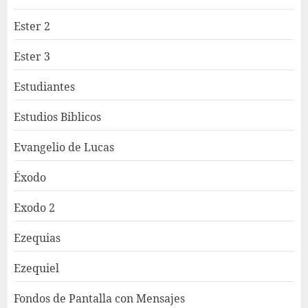
Ester 2
Ester 3
Estudiantes
Estudios Biblicos
Evangelio de Lucas
Éxodo
Exodo 2
Ezequias
Ezequiel
Fondos de Pantalla con Mensajes