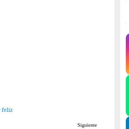
 feliz
Siguiente