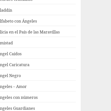
laddín
lfabeto con Ángeles
licia en el País de las Maravillas
mistad
ngel Caídos
ngel Caricatura
ngel Negro
ngeles – Amor
ngeles con números
ngeles Guardianes