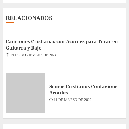
RELACIONADOS
Canciones Cristianas con Acordes para Tocar en
Guitarra y Bajo
29 DE NOVIEMBRE DE 2024
Somos Cristianos Contagious
Acordes
11 DE MARZO DE 2020