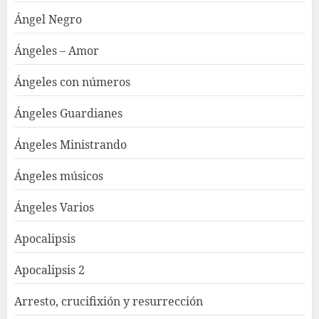
Ángel Negro
Ángeles – Amor
Ángeles con números
Ángeles Guardianes
Ángeles Ministrando
Ángeles músicos
Ángeles Varios
Apocalipsis
Apocalipsis 2
Arresto, crucifixión y resurrección