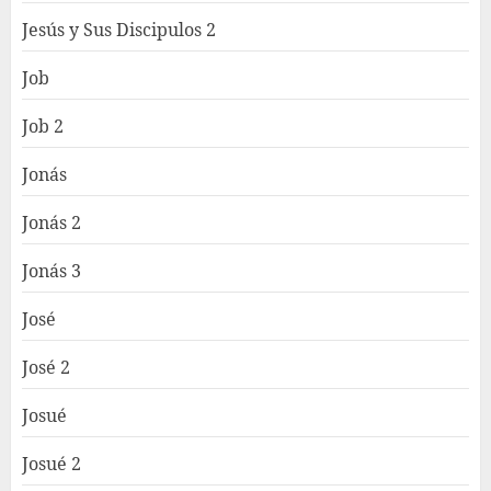
Jesús y Sus Discipulos 2
Job
Job 2
Jonás
Jonás 2
Jonás 3
José
José 2
Josué
Josué 2