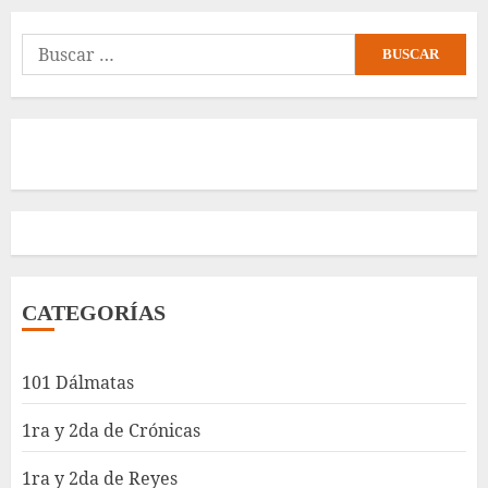
Buscar:
CATEGORÍAS
101 Dálmatas
1ra y 2da de Crónicas
1ra y 2da de Reyes