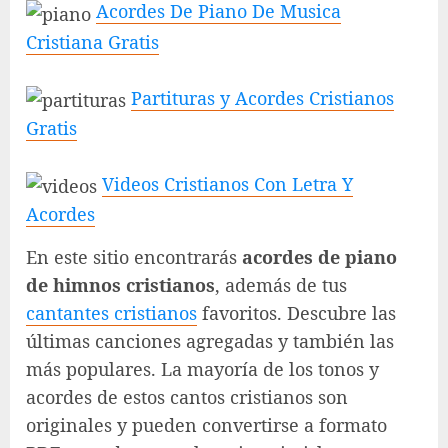
Acordes De Piano De Musica
Cristiana Gratis
Partituras y Acordes Cristianos
Gratis
Videos Cristianos Con Letra Y
Acordes
En este sitio encontrarás
acordes de piano
de himnos cristianos
, además de tus
cantantes cristianos
favoritos. Descubre las
últimas canciones agregadas y también las
más populares. La mayoría de los tonos y
acordes de estos cantos cristianos son
originales y pueden convertirse a formato