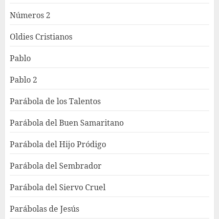
Números 2
Oldies Cristianos
Pablo
Pablo 2
Parábola de los Talentos
Parábola del Buen Samaritano
Parábola del Hijo Pródigo
Parábola del Sembrador
Parábola del Siervo Cruel
Parábolas de Jesús