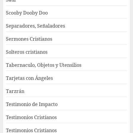
Scooby Dooby Doo
Separadores, Señaladores
Sermones Cristianos
Solteros cristianos
Tabernaculo, Objetos y Utensilios
Tarjetas con Ángeles
Tarzrán
Testimonio de Impacto
Testimonios Cristianos
Testimonios Cristianos