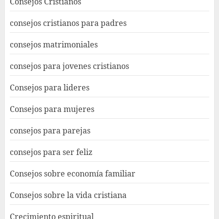
Consejos Cristianos
consejos cristianos para padres
consejos matrimoniales
consejos para jovenes cristianos
Consejos para lideres
Consejos para mujeres
consejos para parejas
consejos para ser feliz
Consejos sobre economía familiar
Consejos sobre la vida cristiana
Crecimiento espiritual