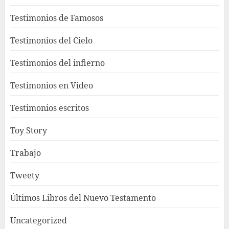
Testimonios de Famosos
Testimonios del Cielo
Testimonios del infierno
Testimonios en Video
Testimonios escritos
Toy Story
Trabajo
Tweety
Últimos Libros del Nuevo Testamento
Uncategorized