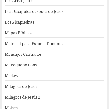
Los Aristogatos
Los Discipulos después de Jesús
Los Picapiedras
Mapas Bíblicos
Material para Escuela Dominical
Mensajes Cristianos
Mi Pequeño Pony
Mickey
Milagros de Jesús
Milagros de Jesús 2
Moisés