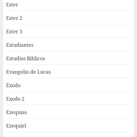
Ester
Ester 2
Ester 3
Estudiantes
Estudios Biblicos
Evangelio de Lucas
Éxodo
Exodo 2
Ezequias
Ezequiel