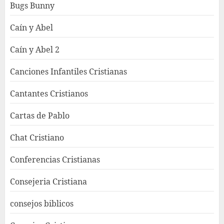
Bugs Bunny
Caín y Abel
Caín y Abel 2
Canciones Infantiles Cristianas
Cantantes Cristianos
Cartas de Pablo
Chat Cristiano
Conferencias Cristianas
Consejeria Cristiana
consejos biblicos