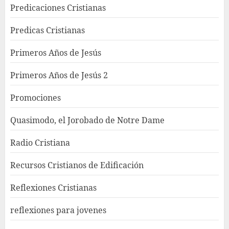
Predicaciones Cristianas
Predicas Cristianas
Primeros Años de Jesús
Primeros Años de Jesús 2
Promociones
Quasimodo, el Jorobado de Notre Dame
Radio Cristiana
Recursos Cristianos de Edificación
Reflexiones Cristianas
reflexiones para jovenes