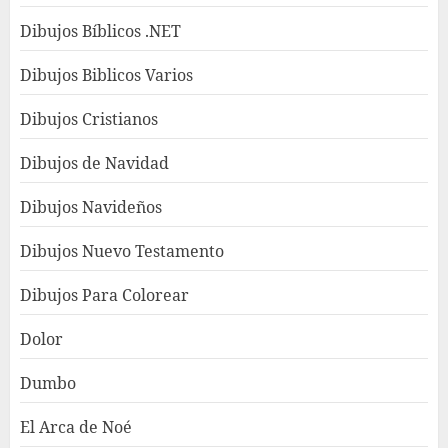
Dibujos Bíblicos .NET
Dibujos Biblicos Varios
Dibujos Cristianos
Dibujos de Navidad
Dibujos Navideños
Dibujos Nuevo Testamento
Dibujos Para Colorear
Dolor
Dumbo
El Arca de Noé