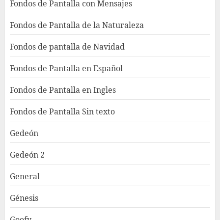
Fondos de Pantalla con Mensajes
Fondos de Pantalla de la Naturaleza
Fondos de pantalla de Navidad
Fondos de Pantalla en Español
Fondos de Pantalla en Ingles
Fondos de Pantalla Sin texto
Gedeón
Gedeón 2
General
Génesis
Goofy