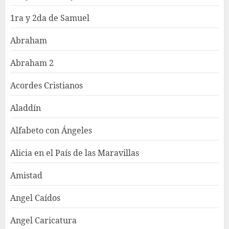
1ra y 2da de Samuel
Abraham
Abraham 2
Acordes Cristianos
Aladdín
Alfabeto con Ángeles
Alicia en el País de las Maravillas
Amistad
Angel Caídos
Angel Caricatura