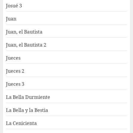
Josué 3
Juan
Juan, el Bautista
Juan, el Bautista 2
Jueces
Jueces 2
Jueces 3
La Bella Durmiente
La Bella y la Bestia
La Cenicienta