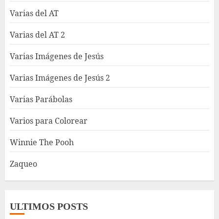
Varias del AT
Varias del AT 2
Varias Imágenes de Jesús
Varias Imágenes de Jesús 2
Varias Parábolas
Varios para Colorear
Winnie The Pooh
Zaqueo
ULTIMOS POSTS