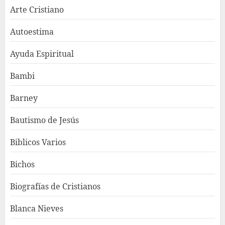
Arte Cristiano
Autoestima
Ayuda Espiritual
Bambi
Barney
Bautismo de Jesús
Biblicos Varios
Bichos
Biografías de Cristianos
Blanca Nieves