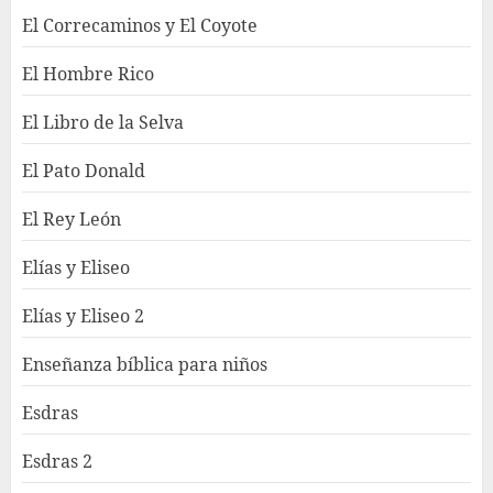
El Correcaminos y El Coyote
El Hombre Rico
El Libro de la Selva
El Pato Donald
El Rey León
Elías y Eliseo
Elías y Eliseo 2
Enseñanza bíblica para niños
Esdras
Esdras 2