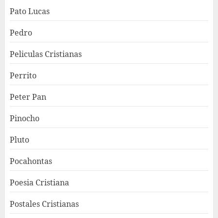
Pato Lucas
Pedro
Peliculas Cristianas
Perrito
Peter Pan
Pinocho
Pluto
Pocahontas
Poesia Cristiana
Postales Cristianas