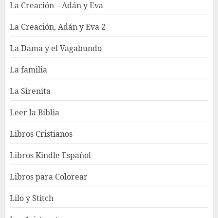
La Creación – Adán y Eva
La Creación, Adán y Eva 2
La Dama y el Vagabundo
La familia
La Sirenita
Leer la Biblia
Libros Cristianos
Libros Kindle Español
Libros para Colorear
Lilo y Stitch