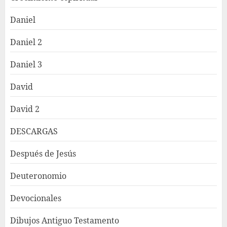
Daniel
Daniel 2
Daniel 3
David
David 2
DESCARGAS
Después de Jesús
Deuteronomio
Devocionales
Dibujos Antiguo Testamento