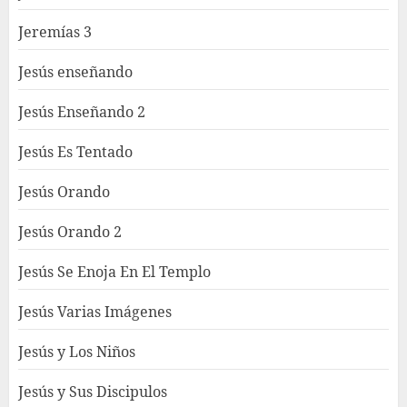
Jeremías 3
Jesús enseñando
Jesús Enseñando 2
Jesús Es Tentado
Jesús Orando
Jesús Orando 2
Jesús Se Enoja En El Templo
Jesús Varias Imágenes
Jesús y Los Niños
Jesús y Sus Discipulos