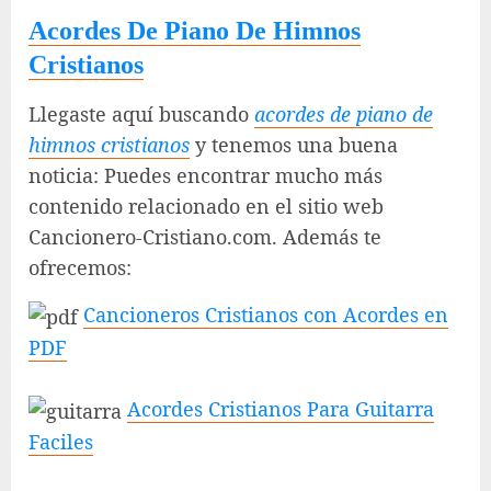
Acordes De Piano De Himnos
Cristianos
Llegaste aquí buscando
acordes de piano de
himnos cristianos
y tenemos una buena
noticia: Puedes encontrar mucho más
contenido relacionado en el sitio web
Cancionero-Cristiano.com. Además te
ofrecemos:
Cancioneros Cristianos con Acordes en
PDF
Acordes Cristianos Para Guitarra
Faciles