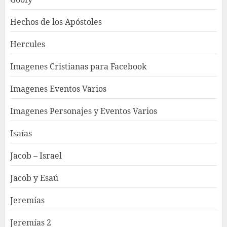
Hechos de los Apóstoles
Hercules
Imagenes Cristianas para Facebook
Imagenes Eventos Varios
Imagenes Personajes y Eventos Varios
Isaías
Jacob – Israel
Jacob y Esaú
Jeremías
Jeremías 2