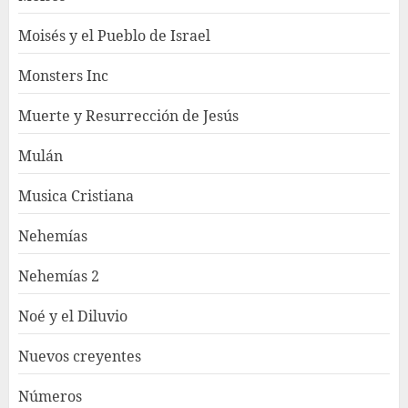
Moisés y el Pueblo de Israel
Monsters Inc
Muerte y Resurrección de Jesús
Mulán
Musica Cristiana
Nehemías
Nehemías 2
Noé y el Diluvio
Nuevos creyentes
Números