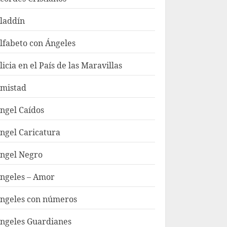
laddín
lfabeto con Ángeles
licia en el País de las Maravillas
mistad
ngel Caídos
ngel Caricatura
ngel Negro
ngeles – Amor
ngeles con números
ngeles Guardianes