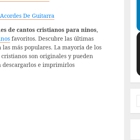
 Acordes De Guitarra
es de cantos cristianos para ninos
,
anos
favoritos. Descubre las últimas
 las más populares. La mayoría de los
 cristianos son originales y pueden
 descargarlos e imprimirlos
B