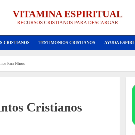
VITAMINA ESPIRITUAL
RECURSOS CRISTIANOS PARA DESCARGAR
S CRISTIANOS
TESTIMONIOS CRISTIANOS
AYUDA ESPIRI
anos Para Ninos
ntos Cristianos