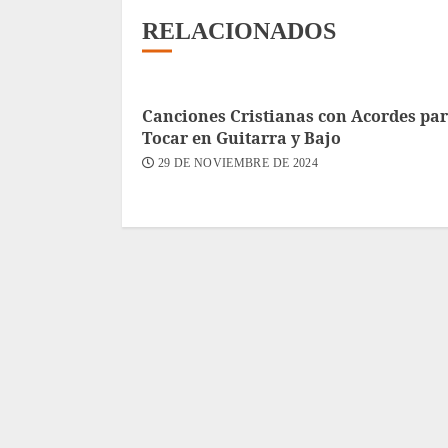
RELACIONADOS
Canciones Cristianas con Acordes pa
Tocar en Guitarra y Bajo
29 DE NOVIEMBRE DE 2024