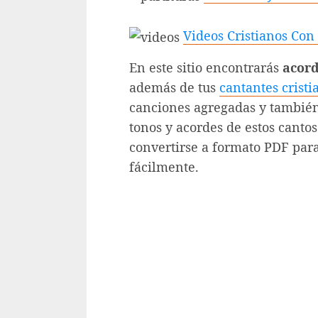
Videos Cristianos Con
En este sitio encontrarás
acord
además de tus
cantantes cristi
canciones agregadas y también
tonos y acordes de estos cantos
convertirse a formato PDF para
fácilmente.