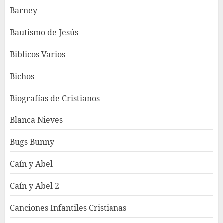
Barney
Bautismo de Jesús
Biblicos Varios
Bichos
Biografías de Cristianos
Blanca Nieves
Bugs Bunny
Caín y Abel
Caín y Abel 2
Canciones Infantiles Cristianas