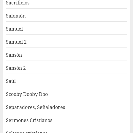
Sacrificios
Salomón
Samuel
Samuel 2
Sansón
Sansón 2
Saúl
Scooby Dooby Doo
Separadores, Señaladores
Sermones Cristianos