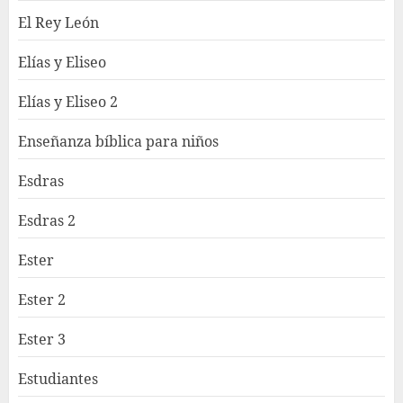
El Rey León
Elías y Eliseo
Elías y Eliseo 2
Enseñanza bíblica para niños
Esdras
Esdras 2
Ester
Ester 2
Ester 3
Estudiantes