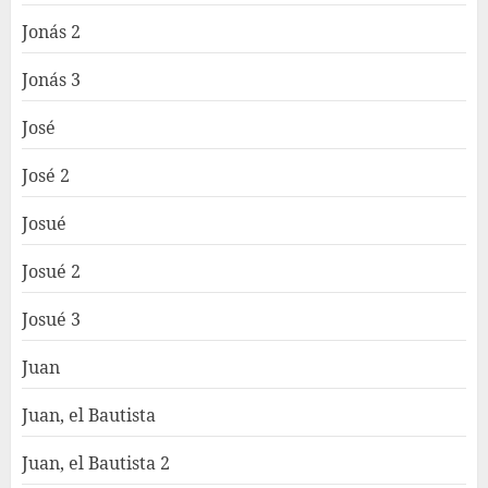
Jonás 2
Jonás 3
José
José 2
Josué
Josué 2
Josué 3
Juan
Juan, el Bautista
Juan, el Bautista 2