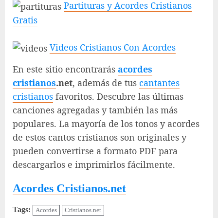
Partituras y Acordes Cristianos
Gratis
Videos Cristianos Con Acordes
En este sitio encontrarás
acordes
cristianos
.net
, además de tus
cantantes
cristianos
favoritos. Descubre las últimas
canciones agregadas y también las más
populares. La mayoría de los tonos y acordes
de estos cantos cristianos son originales y
pueden convertirse a formato PDF para
descargarlos e imprimirlos fácilmente.
Acordes Cristianos.net
Tags:
Acordes
Cristianos.net