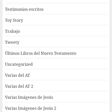
Testimonios escritos
Toy Story
Trabajo
Tweety
Últimos Libros del Nuevo Testamento
Uncategorized
Varias del AT
Varias del AT 2
Varias Imágenes de Jesús
Varias Imágenes de Jesús 2