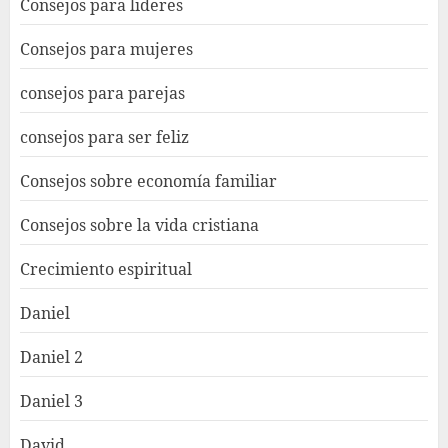
Consejos para lideres
Consejos para mujeres
consejos para parejas
consejos para ser feliz
Consejos sobre economía familiar
Consejos sobre la vida cristiana
Crecimiento espiritual
Daniel
Daniel 2
Daniel 3
David