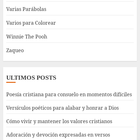
Varias Parábolas
Varios para Colorear
Winnie The Pooh
Zaqueo
ULTIMOS POSTS
Poesía cristiana para consuelo en momentos difíciles
Versículos poéticos para alabar y honrar a Dios
Cómo vivir y mantener los valores cristianos
Adoración y devoción expresadas en versos