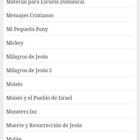
Material para Escuela Dominical
Mensajes Cristianos
Mi Pequeño Pony
Mickey
Milagros de Jesús
Milagros de Jesús 2
Moisés
Moisés y el Pueblo de Israel
Monsters Inc
Muerte y Resurrección de Jesús
Mulán