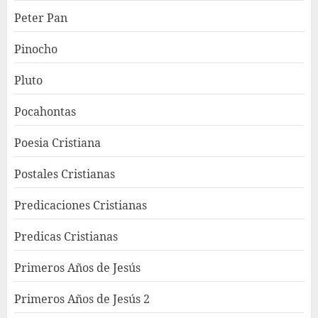
Peter Pan
Pinocho
Pluto
Pocahontas
Poesia Cristiana
Postales Cristianas
Predicaciones Cristianas
Predicas Cristianas
Primeros Años de Jesús
Primeros Años de Jesús 2