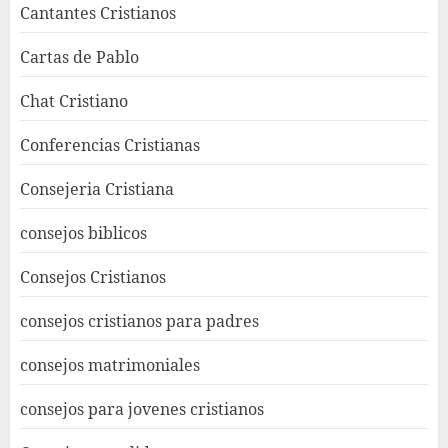
Cantantes Cristianos
Cartas de Pablo
Chat Cristiano
Conferencias Cristianas
Consejeria Cristiana
consejos biblicos
Consejos Cristianos
consejos cristianos para padres
consejos matrimoniales
consejos para jovenes cristianos