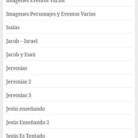
Imagenes Eventos Varios
Imagenes Personajes y Eventos Varios
Isaías
Jacob – Israel
Jacob y Esaú
Jeremías
Jeremías 2
Jeremías 3
Jesús enseñando
Jesús Enseñando 2
Jesús Es Tentado