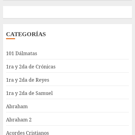
CATEGORÍAS
101 Dálmatas
1ra y 2da de Crónicas
1ra y 2da de Reyes
1ra y 2da de Samuel
Abraham
Abraham 2
Acordes Cristianos