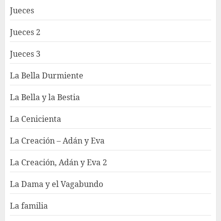
Jueces
Jueces 2
Jueces 3
La Bella Durmiente
La Bella y la Bestia
La Cenicienta
La Creación – Adán y Eva
La Creación, Adán y Eva 2
La Dama y el Vagabundo
La familia