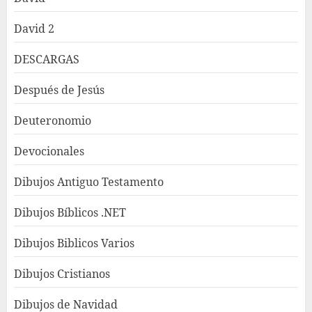
David 2
DESCARGAS
Después de Jesús
Deuteronomio
Devocionales
Dibujos Antiguo Testamento
Dibujos Bíblicos .NET
Dibujos Biblicos Varios
Dibujos Cristianos
Dibujos de Navidad