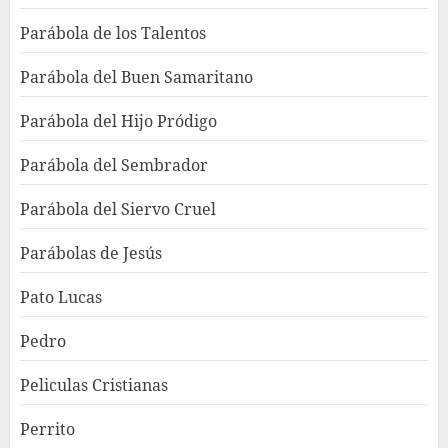
Parábola de los Talentos
Parábola del Buen Samaritano
Parábola del Hijo Pródigo
Parábola del Sembrador
Parábola del Siervo Cruel
Parábolas de Jesús
Pato Lucas
Pedro
Peliculas Cristianas
Perrito