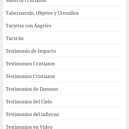
Solteros cristianos
Tabernaculo, Objetos y Utensilios
Tarjetas con Ángeles
Tarzrán
Testimonio de Impacto
Testimonios Cristianos
Testimonios Cristianos
Testimonios de Famosos
Testimonios del Cielo
Testimonios del infierno
Testimonios en Video