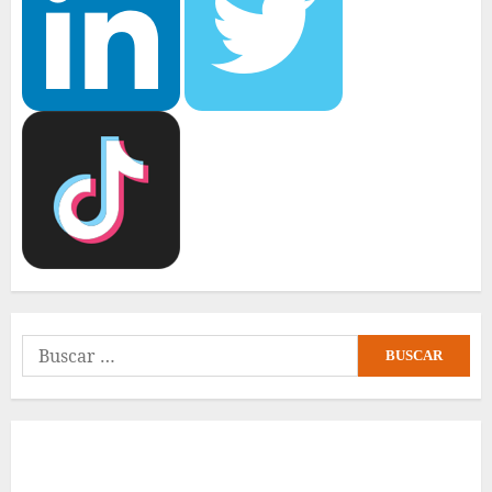
Buscar: