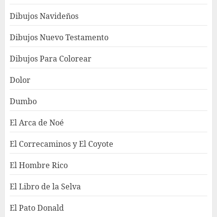
Dibujos Navideños
Dibujos Nuevo Testamento
Dibujos Para Colorear
Dolor
Dumbo
El Arca de Noé
El Correcaminos y El Coyote
El Hombre Rico
El Libro de la Selva
El Pato Donald