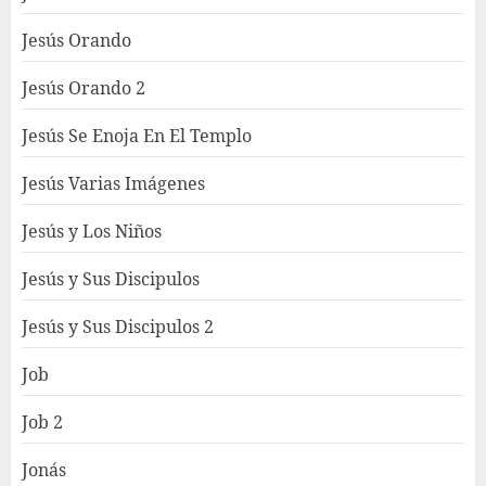
Jesús Orando
Jesús Orando 2
Jesús Se Enoja En El Templo
Jesús Varias Imágenes
Jesús y Los Niños
Jesús y Sus Discipulos
Jesús y Sus Discipulos 2
Job
Job 2
Jonás