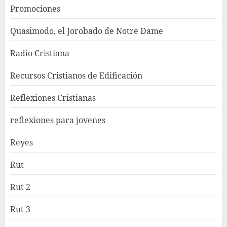
Promociones
Quasimodo, el Jorobado de Notre Dame
Radio Cristiana
Recursos Cristianos de Edificación
Reflexiones Cristianas
reflexiones para jovenes
Reyes
Rut
Rut 2
Rut 3