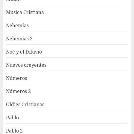
Musica Cristiana
Nehemías
Nehemías 2
Noé y el Diluvio
Nuevos creyentes
Números
Números 2
Oldies Cristianos
Pablo
Pablo 2