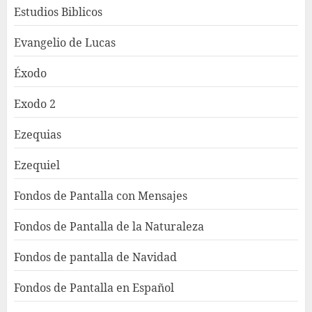
Estudios Biblicos
Evangelio de Lucas
Éxodo
Exodo 2
Ezequias
Ezequiel
Fondos de Pantalla con Mensajes
Fondos de Pantalla de la Naturaleza
Fondos de pantalla de Navidad
Fondos de Pantalla en Español