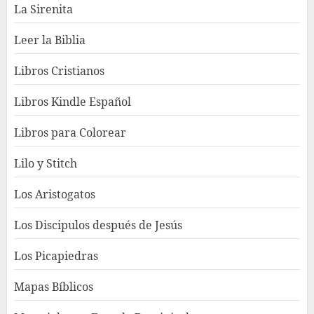
La Sirenita
Leer la Biblia
Libros Cristianos
Libros Kindle Español
Libros para Colorear
Lilo y Stitch
Los Aristogatos
Los Discipulos después de Jesús
Los Picapiedras
Mapas Bíblicos