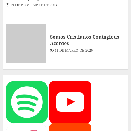
29 DE NOVIEMBRE DE 2024
Somos Cristianos Contagious
Acordes
11 DE MARZO DE 2020