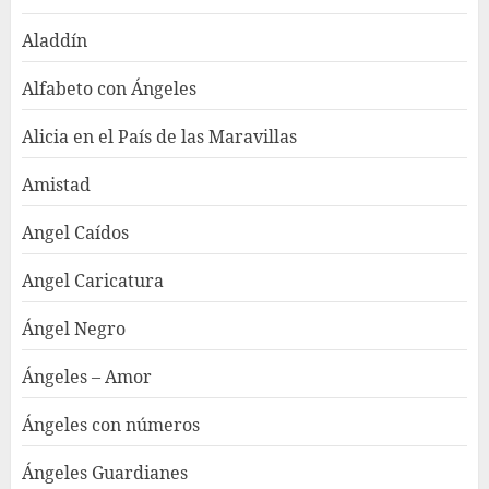
Aladdín
Alfabeto con Ángeles
Alicia en el País de las Maravillas
Amistad
Angel Caídos
Angel Caricatura
Ángel Negro
Ángeles – Amor
Ángeles con números
Ángeles Guardianes