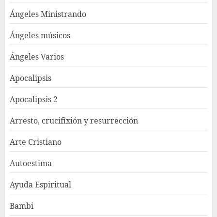
Ángeles Ministrando
Ángeles músicos
Ángeles Varios
Apocalipsis
Apocalipsis 2
Arresto, crucifixión y resurrección
Arte Cristiano
Autoestima
Ayuda Espiritual
Bambi