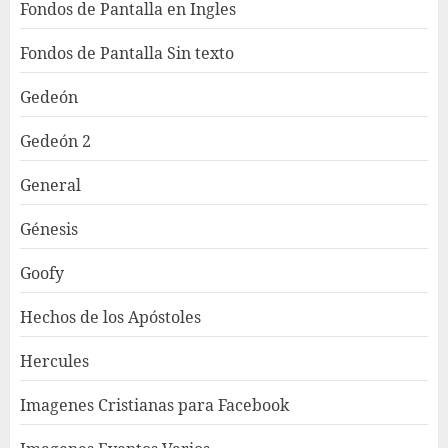
Fondos de Pantalla en Ingles
Fondos de Pantalla Sin texto
Gedeón
Gedeón 2
General
Génesis
Goofy
Hechos de los Apóstoles
Hercules
Imagenes Cristianas para Facebook