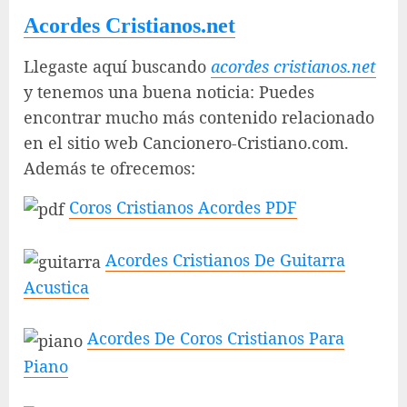
Acordes Cristianos.net
Llegaste aquí buscando
acordes cristianos.net
y tenemos una buena noticia: Puedes
encontrar mucho más contenido relacionado
en el sitio web Cancionero-Cristiano.com.
Además te ofrecemos:
Coros Cristianos Acordes PDF
Acordes Cristianos De Guitarra
Acustica
Acordes De Coros Cristianos Para
Piano