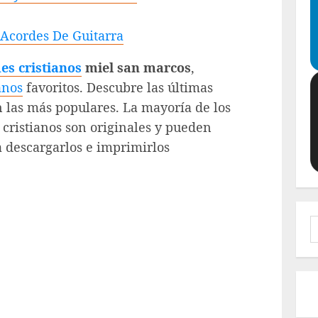
 Acordes De Guitarra
es cristianos
miel san marcos
,
anos
favoritos. Descubre las últimas
 las más populares. La mayoría de los
 cristianos son originales y pueden
 descargarlos e imprimirlos
B