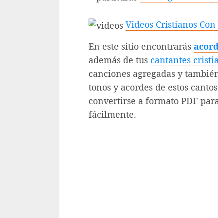
Videos Cristianos Con
En este sitio encontrarás
acord
además de tus
cantantes cristi
canciones agregadas y también
tonos y acordes de estos cantos
convertirse a formato PDF para
fácilmente.