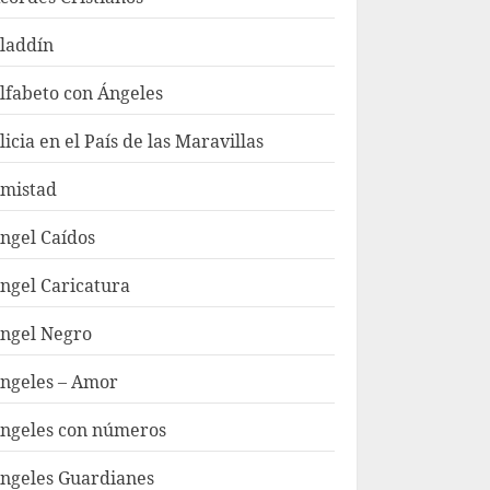
laddín
lfabeto con Ángeles
licia en el País de las Maravillas
mistad
ngel Caídos
ngel Caricatura
ngel Negro
ngeles – Amor
ngeles con números
ngeles Guardianes