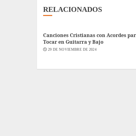
RELACIONADOS
Canciones Cristianas con Acordes pa
Tocar en Guitarra y Bajo
29 DE NOVIEMBRE DE 2024