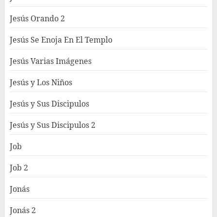
Jesús Orando 2
Jesús Se Enoja En El Templo
Jesús Varias Imágenes
Jesús y Los Niños
Jesús y Sus Discipulos
Jesús y Sus Discipulos 2
Job
Job 2
Jonás
Jonás 2