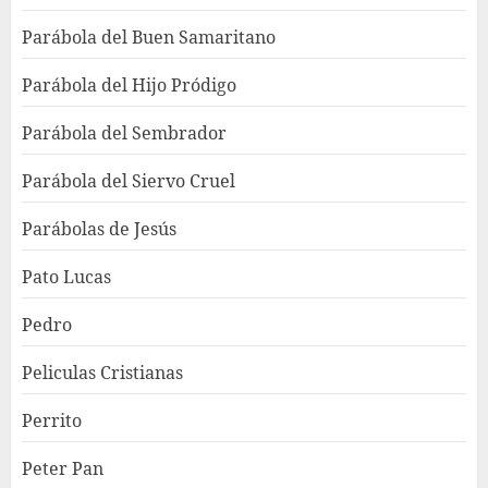
Parábola del Buen Samaritano
Parábola del Hijo Pródigo
Parábola del Sembrador
Parábola del Siervo Cruel
Parábolas de Jesús
Pato Lucas
Pedro
Peliculas Cristianas
Perrito
Peter Pan