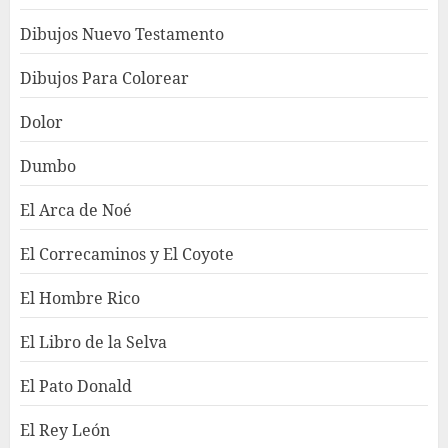
Dibujos Nuevo Testamento
Dibujos Para Colorear
Dolor
Dumbo
El Arca de Noé
El Correcaminos y El Coyote
El Hombre Rico
El Libro de la Selva
El Pato Donald
El Rey León