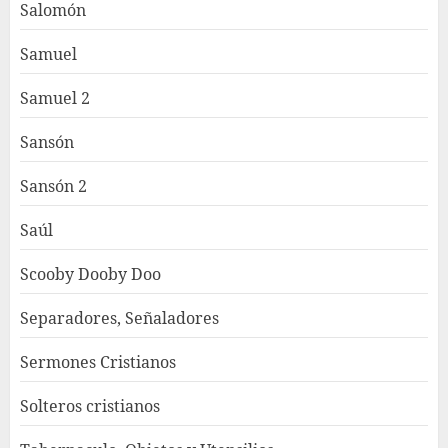
Salomón
Samuel
Samuel 2
Sansón
Sansón 2
Saúl
Scooby Dooby Doo
Separadores, Señaladores
Sermones Cristianos
Solteros cristianos