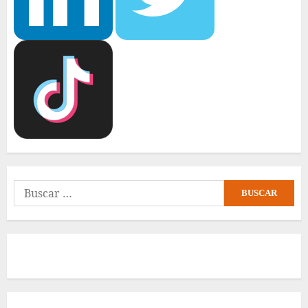
Buscar: