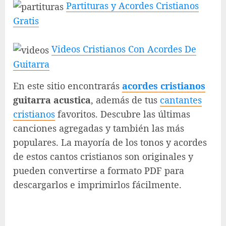
Partituras y Acordes Cristianos
Gratis
Videos Cristianos Con Acordes De
Guitarra
En este sitio encontrarás
acordes cristianos
guitarra acustica
, además de tus
cantantes
cristianos
favoritos. Descubre las últimas
canciones agregadas y también las más
populares. La mayoría de los tonos y acordes
de estos cantos cristianos son originales y
pueden convertirse a formato PDF para
descargarlos e imprimirlos fácilmente.