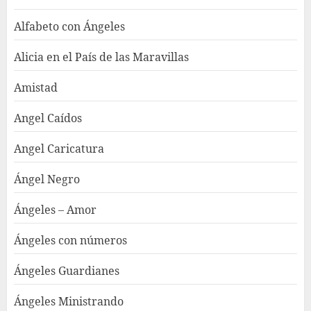
Alfabeto con Ángeles
Alicia en el País de las Maravillas
Amistad
Angel Caídos
Angel Caricatura
Ángel Negro
Ángeles – Amor
Ángeles con números
Ángeles Guardianes
Ángeles Ministrando