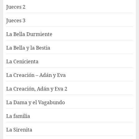
Jueces 2
Jueces 3
La Bella Durmiente
La Bella y la Bestia
La Cenicienta
La Creación – Adán y Eva
La Creación, Adán y Eva 2
La Dama y el Vagabundo
La familia
La Sirenita