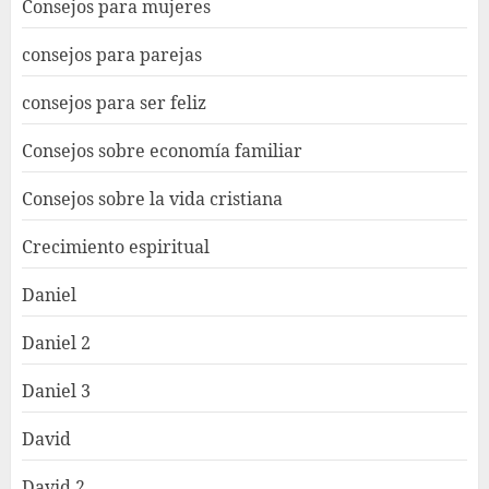
Consejos para mujeres
consejos para parejas
consejos para ser feliz
Consejos sobre economía familiar
Consejos sobre la vida cristiana
Crecimiento espiritual
Daniel
Daniel 2
Daniel 3
David
David 2