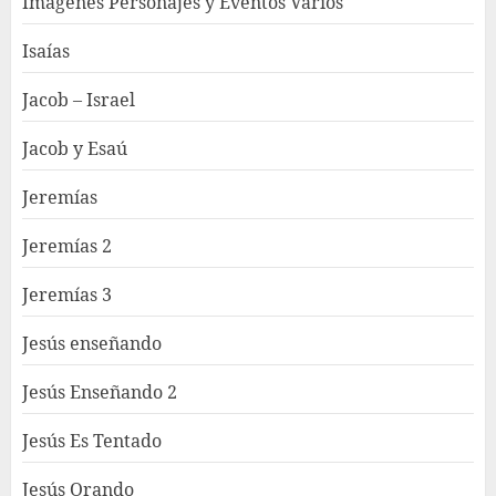
Imagenes Personajes y Eventos Varios
Isaías
Jacob – Israel
Jacob y Esaú
Jeremías
Jeremías 2
Jeremías 3
Jesús enseñando
Jesús Enseñando 2
Jesús Es Tentado
Jesús Orando