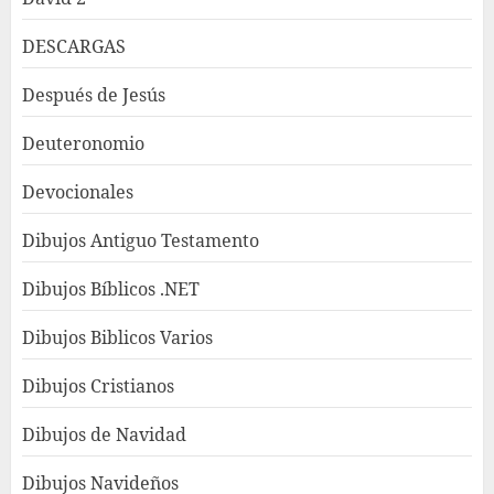
DESCARGAS
Después de Jesús
Deuteronomio
Devocionales
Dibujos Antiguo Testamento
Dibujos Bíblicos .NET
Dibujos Biblicos Varios
Dibujos Cristianos
Dibujos de Navidad
Dibujos Navideños