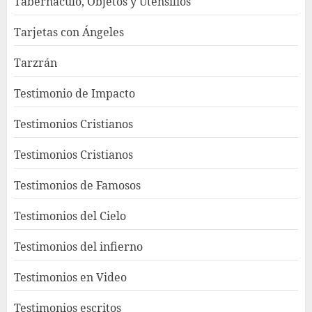
Tabernaculo, Objetos y Utensilios
Tarjetas con Ángeles
Tarzrán
Testimonio de Impacto
Testimonios Cristianos
Testimonios Cristianos
Testimonios de Famosos
Testimonios del Cielo
Testimonios del infierno
Testimonios en Video
Testimonios escritos