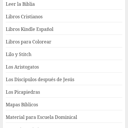
Leer la Biblia
Libros Cristianos
Libros Kindle Español
Libros para Colorear
Lilo y Stitch
Los Aristogatos
Los Discipulos después de Jesús
Los Picapiedras
Mapas Bíblicos
Material para Escuela Dominical