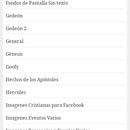
Fondos de Pantalla Sin texto
Gedeón
Gedeón 2
General
Génesis
Goofy
Hechos de los Apóstoles
Hercules
Imagenes Cristianas para Facebook
Imagenes Eventos Varios