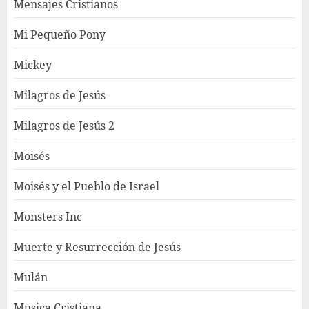
Mensajes Cristianos
Mi Pequeño Pony
Mickey
Milagros de Jesús
Milagros de Jesús 2
Moisés
Moisés y el Pueblo de Israel
Monsters Inc
Muerte y Resurrección de Jesús
Mulán
Musica Cristiana