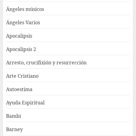
Ángeles músicos
Ángeles Varios
Apocalipsis
Apocalipsis 2
Arresto, crucifixión y resurrección
Arte Cristiano
Autoestima
Ayuda Espiritual
Bambi
Barney