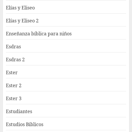
Elías y Eliseo
Elías y Eliseo 2
Enseñanza bíblica para niños
Esdras
Esdras 2
Ester
Ester 2
Ester 3
Estudiantes
Estudios Biblicos