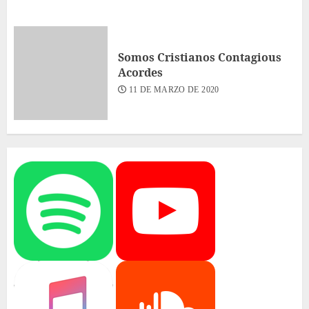
Somos Cristianos Contagious
Acordes
11 DE MARZO DE 2020