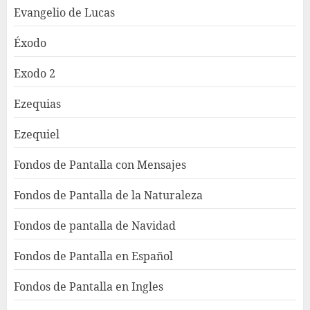
Evangelio de Lucas
Éxodo
Exodo 2
Ezequias
Ezequiel
Fondos de Pantalla con Mensajes
Fondos de Pantalla de la Naturaleza
Fondos de pantalla de Navidad
Fondos de Pantalla en Español
Fondos de Pantalla en Ingles