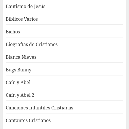
Bautismo de Jesús
Biblicos Varios
Bichos
Biografías de Cristianos
Blanca Nieves
Bugs Bunny
Caín y Abel
Caín y Abel 2
Canciones Infantiles Cristianas
Cantantes Cristianos