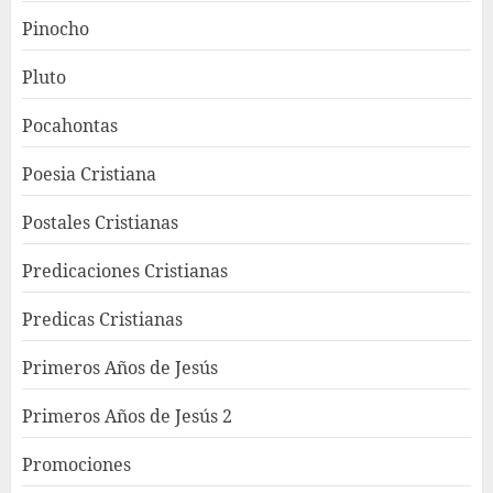
Pinocho
Pluto
Pocahontas
Poesia Cristiana
Postales Cristianas
Predicaciones Cristianas
Predicas Cristianas
Primeros Años de Jesús
Primeros Años de Jesús 2
Promociones