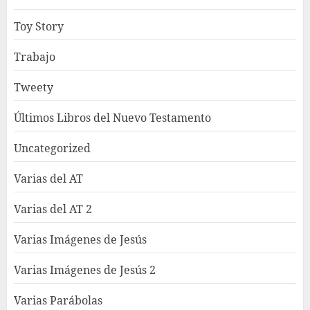
Toy Story
Trabajo
Tweety
Últimos Libros del Nuevo Testamento
Uncategorized
Varias del AT
Varias del AT 2
Varias Imágenes de Jesús
Varias Imágenes de Jesús 2
Varias Parábolas