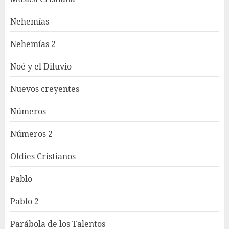
Nehemías
Nehemías 2
Noé y el Diluvio
Nuevos creyentes
Números
Números 2
Oldies Cristianos
Pablo
Pablo 2
Parábola de los Talentos