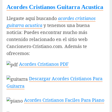
Acordes Cristianos Guitarra Acustica
Llegaste aquí buscando
acordes cristianos
guitarra acustica
y tenemos una buena
noticia: Puedes encontrar mucho más
contenido relacionado en el sitio web
Cancionero-Cristiano.com. Además te
ofrecemos:
Acordes Cristianos PDF
Descargar Acordes Cristianos Para
Guitarra
Acordes Cristianos Faciles Para Piano