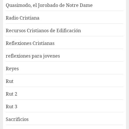
Quasimodo, el Jorobado de Notre Dame
Radio Cristiana
Recursos Cristianos de Edificación
Reflexiones Cristianas
reflexiones para jovenes
Reyes
Rut
Rut 2
Rut 3
Sacrificios