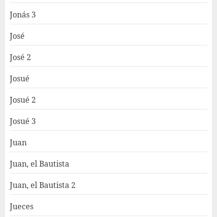
Jonás 3
José
José 2
Josué
Josué 2
Josué 3
Juan
Juan, el Bautista
Juan, el Bautista 2
Jueces