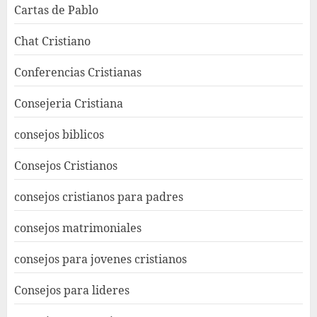
Cartas de Pablo
Chat Cristiano
Conferencias Cristianas
Consejeria Cristiana
consejos biblicos
Consejos Cristianos
consejos cristianos para padres
consejos matrimoniales
consejos para jovenes cristianos
Consejos para lideres