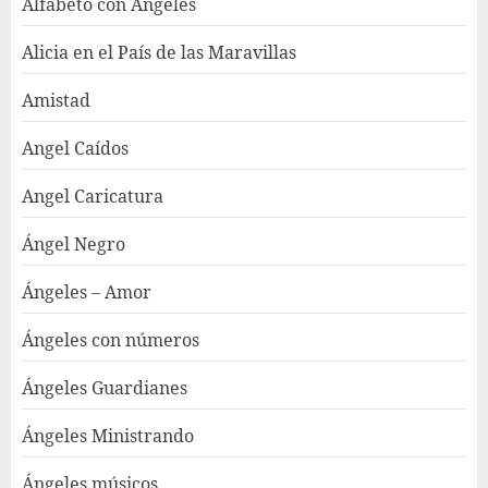
Alfabeto con Ángeles
Alicia en el País de las Maravillas
Amistad
Angel Caídos
Angel Caricatura
Ángel Negro
Ángeles – Amor
Ángeles con números
Ángeles Guardianes
Ángeles Ministrando
Ángeles músicos