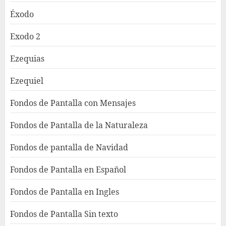
Éxodo
Exodo 2
Ezequias
Ezequiel
Fondos de Pantalla con Mensajes
Fondos de Pantalla de la Naturaleza
Fondos de pantalla de Navidad
Fondos de Pantalla en Español
Fondos de Pantalla en Ingles
Fondos de Pantalla Sin texto