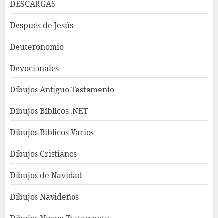
DESCARGAS
Después de Jesús
Deuteronomio
Devocionales
Dibujos Antiguo Testamento
Dibujos Bíblicos .NET
Dibujos Biblicos Varios
Dibujos Cristianos
Dibujos de Navidad
Dibujos Navideños