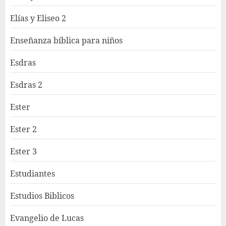
Elías y Eliseo 2
Enseñanza bíblica para niños
Esdras
Esdras 2
Ester
Ester 2
Ester 3
Estudiantes
Estudios Biblicos
Evangelio de Lucas