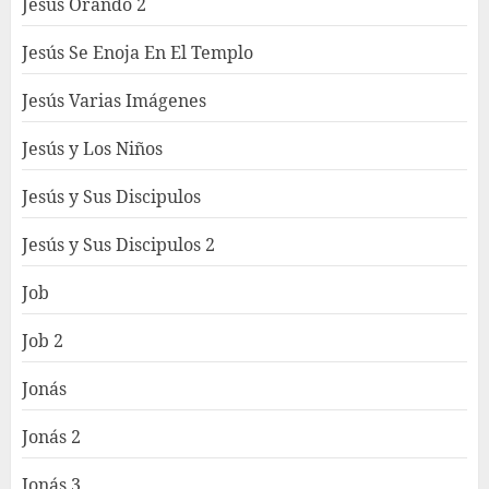
Jesús Orando 2
Jesús Se Enoja En El Templo
Jesús Varias Imágenes
Jesús y Los Niños
Jesús y Sus Discipulos
Jesús y Sus Discipulos 2
Job
Job 2
Jonás
Jonás 2
Jonás 3