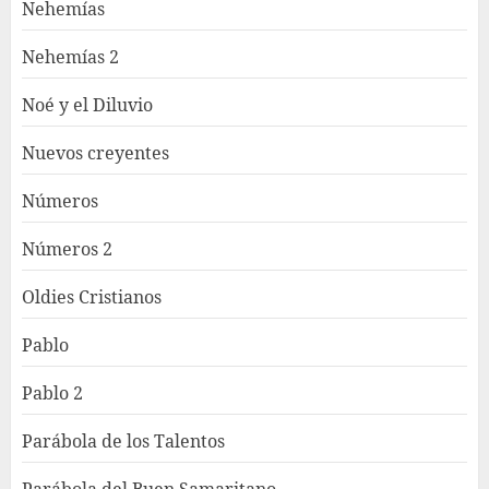
Nehemías
Nehemías 2
Noé y el Diluvio
Nuevos creyentes
Números
Números 2
Oldies Cristianos
Pablo
Pablo 2
Parábola de los Talentos