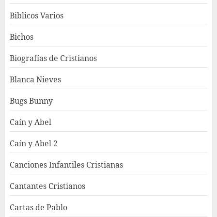
Biblicos Varios
Bichos
Biografías de Cristianos
Blanca Nieves
Bugs Bunny
Caín y Abel
Caín y Abel 2
Canciones Infantiles Cristianas
Cantantes Cristianos
Cartas de Pablo