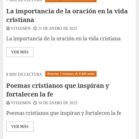
La importancia de la oración en la vida
cristiana
VITADMIN
11 DE ENERO DE 2025
La importancia de la oración en la vida cristiana
VER MÁS
Recursos Cristianos de Edificación
8 MIN DE LECTURA
Poemas cristianos que inspiran y
fortalecen la fe
VITADMIN
10 DE ENERO DE 2025
Poemas cristianos que inspiran y fortalecen la fe
VER MÁS