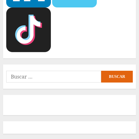
Buscar: