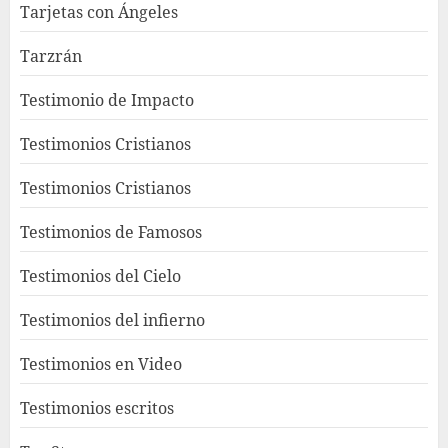
Tarjetas con Ángeles
Tarzrán
Testimonio de Impacto
Testimonios Cristianos
Testimonios Cristianos
Testimonios de Famosos
Testimonios del Cielo
Testimonios del infierno
Testimonios en Video
Testimonios escritos