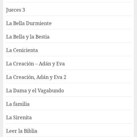
Jueces 3
La Bella Durmiente
La Bella y la Bestia
La Cenicienta
La Creación – Adán y Eva
La Creación, Adán y Eva 2
La Dama y el Vagabundo
La familia
La Sirenita
Leer la Biblia