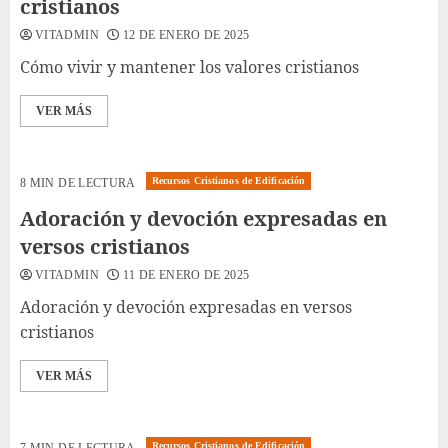
cristianos
VITADMIN
12 DE ENERO DE 2025
Cómo vivir y mantener los valores cristianos
VER MÁS
Recursos Cristianos de Edificación
8 MIN DE LECTURA
Adoración y devoción expresadas en
versos cristianos
VITADMIN
11 DE ENERO DE 2025
Adoración y devoción expresadas en versos
cristianos
VER MÁS
Recursos Cristianos de Edificación
7 MIN DE LECTURA