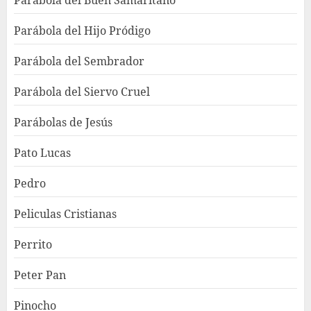
Parábola del Buen Samaritano
Parábola del Hijo Pródigo
Parábola del Sembrador
Parábola del Siervo Cruel
Parábolas de Jesús
Pato Lucas
Pedro
Peliculas Cristianas
Perrito
Peter Pan
Pinocho