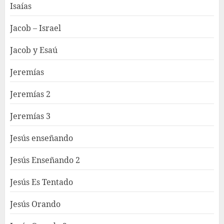
Isaías
Jacob – Israel
Jacob y Esaú
Jeremías
Jeremías 2
Jeremías 3
Jesús enseñando
Jesús Enseñando 2
Jesús Es Tentado
Jesús Orando