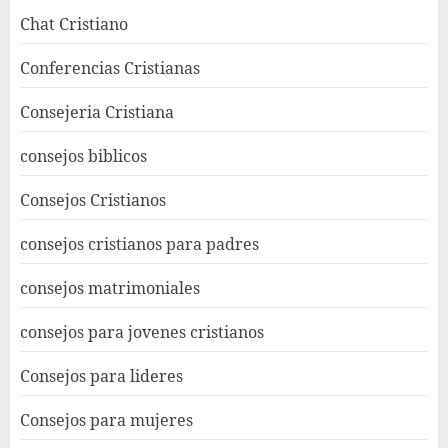
Chat Cristiano
Conferencias Cristianas
Consejeria Cristiana
consejos biblicos
Consejos Cristianos
consejos cristianos para padres
consejos matrimoniales
consejos para jovenes cristianos
Consejos para lideres
Consejos para mujeres