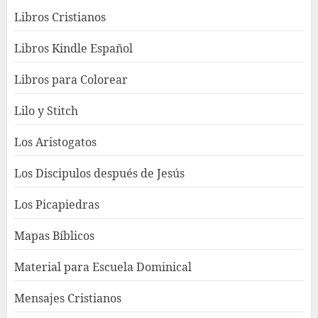
Libros Cristianos
Libros Kindle Español
Libros para Colorear
Lilo y Stitch
Los Aristogatos
Los Discipulos después de Jesús
Los Picapiedras
Mapas Bíblicos
Material para Escuela Dominical
Mensajes Cristianos