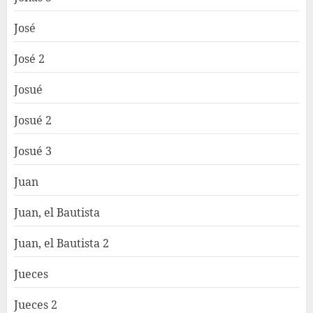
José
José 2
Josué
Josué 2
Josué 3
Juan
Juan, el Bautista
Juan, el Bautista 2
Jueces
Jueces 2