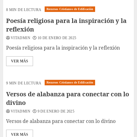
Recursos Cristianos de Edificación
8 MIN DE LECTURA
Poesía religiosa para la inspiración y la
reflexión
VITADMIN
10 DE ENERO DE 2025
Poesía religiosa para la inspiración y la reflexión
VER MÁS
Recursos Cristianos de Edificación
9 MIN DE LECTURA
Versos de alabanza para conectar con lo
divino
VITADMIN
9 DE ENERO DE 2025
Versos de alabanza para conectar con lo divino
VER MÁS