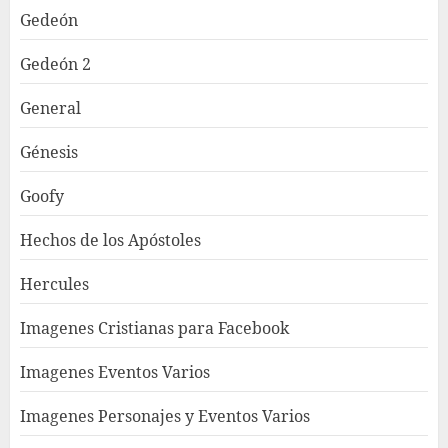
Gedeón
Gedeón 2
General
Génesis
Goofy
Hechos de los Apóstoles
Hercules
Imagenes Cristianas para Facebook
Imagenes Eventos Varios
Imagenes Personajes y Eventos Varios