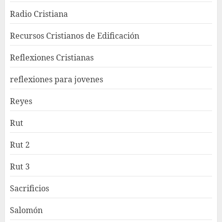
Radio Cristiana
Recursos Cristianos de Edificación
Reflexiones Cristianas
reflexiones para jovenes
Reyes
Rut
Rut 2
Rut 3
Sacrificios
Salomón