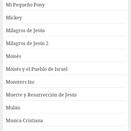
Mi Pequeño Pony
Mickey
Milagros de Jesús
Milagros de Jesús 2
Moisés
Moisés y el Pueblo de Israel
Monsters Inc
Muerte y Resurrección de Jesús
Mulán
Musica Cristiana