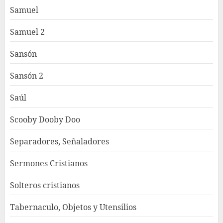
Samuel
Samuel 2
Sansón
Sansón 2
Saúl
Scooby Dooby Doo
Separadores, Señaladores
Sermones Cristianos
Solteros cristianos
Tabernaculo, Objetos y Utensilios