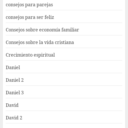
consejos para parejas
consejos para ser feliz
Consejos sobre economía familiar
Consejos sobre la vida cristiana
Crecimiento espiritual
Daniel
Daniel 2
Daniel 3
David
David 2