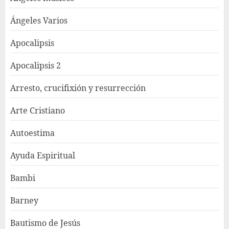
Ángeles Varios
Apocalipsis
Apocalipsis 2
Arresto, crucifixión y resurrección
Arte Cristiano
Autoestima
Ayuda Espiritual
Bambi
Barney
Bautismo de Jesús