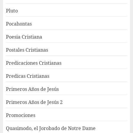
Pluto
Pocahontas
Poesia Cristiana
Postales Cristianas
Predicaciones Cristianas
Predicas Cristianas
Primeros Años de Jesús
Primeros Años de Jesús 2
Promociones
Quasimodo, el Jorobado de Notre Dame