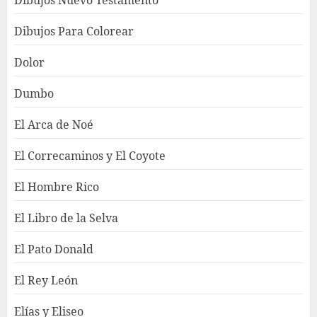
Dibujos Nuevo Testamento
Dibujos Para Colorear
Dolor
Dumbo
El Arca de Noé
El Correcaminos y El Coyote
El Hombre Rico
El Libro de la Selva
El Pato Donald
El Rey León
Elías y Eliseo